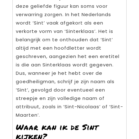
deze geliefde figuur kan soms voor
verwarring zorgen. In het Nederlands
wordt ‘Sint’ vaak afgekort als een
verkorte vorm van ‘Sinterklaas’. Het is
belangrijk om te onthouden dat ‘Sint’
altijd met een hoofdletter wordt
geschreven, aangezien het een eretitel
is die aan Sinterklaas wordt gegeven.
Dus, wanneer je het hebt over de
goedheiligman, schrijf je zijn naam als
‘Sint’, gevolgd door eventueel een
streepje en zijn volledige naam of
attribuut, zoals in ‘Sint-Nicolaas’ of ‘Sint-
Maarten’.
Waar kan ik de Sint
kijken?