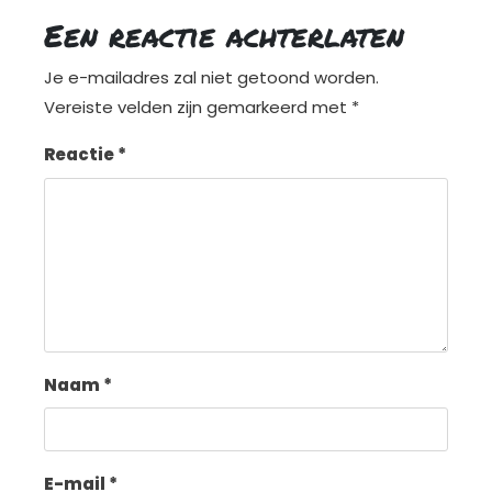
Een reactie achterlaten
Je e-mailadres zal niet getoond worden.
Vereiste velden zijn gemarkeerd met
*
Reactie
*
Naam
*
E-mail
*