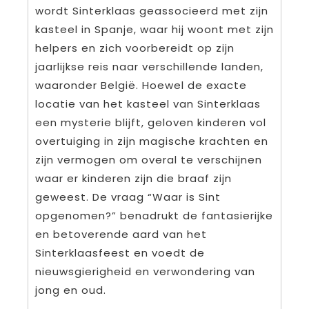
wordt Sinterklaas geassocieerd met zijn
kasteel in Spanje, waar hij woont met zijn
helpers en zich voorbereidt op zijn
jaarlijkse reis naar verschillende landen,
waaronder België. Hoewel de exacte
locatie van het kasteel van Sinterklaas
een mysterie blijft, geloven kinderen vol
overtuiging in zijn magische krachten en
zijn vermogen om overal te verschijnen
waar er kinderen zijn die braaf zijn
geweest. De vraag “Waar is Sint
opgenomen?” benadrukt de fantasierijke
en betoverende aard van het
Sinterklaasfeest en voedt de
nieuwsgierigheid en verwondering van
jong en oud.