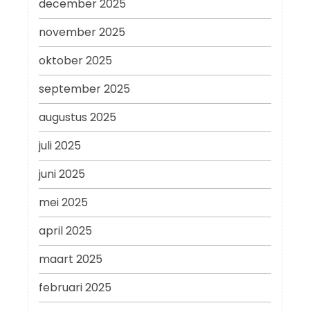
december 2025
november 2025
oktober 2025
september 2025
augustus 2025
juli 2025
juni 2025
mei 2025
april 2025
maart 2025
februari 2025