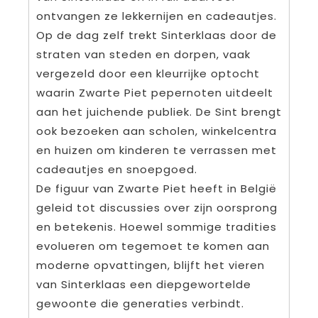
ontvangen ze lekkernijen en cadeautjes.
Op de dag zelf trekt Sinterklaas door de
straten van steden en dorpen, vaak
vergezeld door een kleurrijke optocht
waarin Zwarte Piet pepernoten uitdeelt
aan het juichende publiek. De Sint brengt
ook bezoeken aan scholen, winkelcentra
en huizen om kinderen te verrassen met
cadeautjes en snoepgoed.
De figuur van Zwarte Piet heeft in België
geleid tot discussies over zijn oorsprong
en betekenis. Hoewel sommige tradities
evolueren om tegemoet te komen aan
moderne opvattingen, blijft het vieren
van Sinterklaas een diepgewortelde
gewoonte die generaties verbindt.