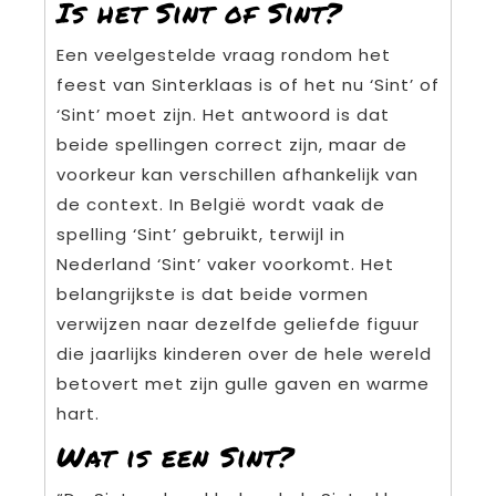
Is het Sint of Sint?
Een veelgestelde vraag rondom het
feest van Sinterklaas is of het nu ‘Sint’ of
‘Sint’ moet zijn. Het antwoord is dat
beide spellingen correct zijn, maar de
voorkeur kan verschillen afhankelijk van
de context. In België wordt vaak de
spelling ‘Sint’ gebruikt, terwijl in
Nederland ‘Sint’ vaker voorkomt. Het
belangrijkste is dat beide vormen
verwijzen naar dezelfde geliefde figuur
die jaarlijks kinderen over de hele wereld
betovert met zijn gulle gaven en warme
hart.
Wat is een Sint?