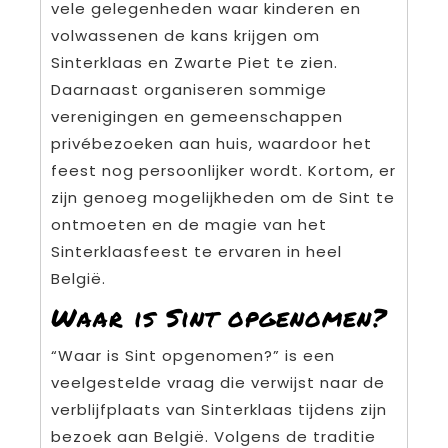
vele gelegenheden waar kinderen en
volwassenen de kans krijgen om
Sinterklaas en Zwarte Piet te zien.
Daarnaast organiseren sommige
verenigingen en gemeenschappen
privébezoeken aan huis, waardoor het
feest nog persoonlijker wordt. Kortom, er
zijn genoeg mogelijkheden om de Sint te
ontmoeten en de magie van het
Sinterklaasfeest te ervaren in heel
België.
Waar is Sint opgenomen?
“Waar is Sint opgenomen?” is een
veelgestelde vraag die verwijst naar de
verblijfplaats van Sinterklaas tijdens zijn
bezoek aan België. Volgens de traditie