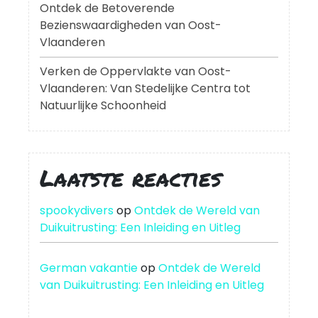
Ontdek de Betoverende
Bezienswaardigheden van Oost-
Vlaanderen
Verken de Oppervlakte van Oost-
Vlaanderen: Van Stedelijke Centra tot
Natuurlijke Schoonheid
Laatste reacties
spookydivers
op
Ontdek de Wereld van
Duikuitrusting: Een Inleiding en Uitleg
German vakantie
op
Ontdek de Wereld
van Duikuitrusting: Een Inleiding en Uitleg