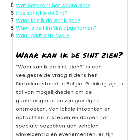
Wat betekent het woord Sint?
Hoe schrijf je de Sint?
Waar kan ik de Sint kijken?
Waar is de film Sint opgenomen?
Waar gaat SINT over?
Waar kan ik de sint zien?
“Waar kan ik de sint zien?” is een
veelgestelde vraag tijdens het
Sinterklaasfeest in België. Gelukkig zijn er
tal van mogelijkheden om de
goedheiligman en zijn gevolg te
ontmoeten. Van lokale intochten en
optochten in steden en dorpen tot
speciale bezoeken aan scholen,
winkelcentra en evenementen, er zijn