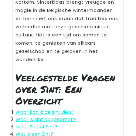
Kortom, Sinterklaas brengt vreugde en
magie in de Belgische wintermaanden
en herinnert ons eraan dat tradities ons
verbinden met onze geschiedenis en
cultuur. Het is een tijd om samen te
komen, te genieten van elkaars
gezelschap en te geloven in het
wonderlijke.
Veelgestelde Vragen
over Sint: Een
Overzicht
Waar kan ik de sint zien?
Waar is Sint opgenomen?
Is het Sint of Sint?
Wat is een Sint?