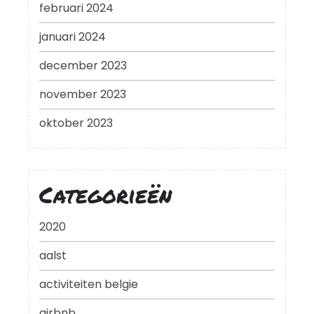
februari 2024
januari 2024
december 2023
november 2023
oktober 2023
Categorieën
2020
aalst
activiteiten belgie
airbnb