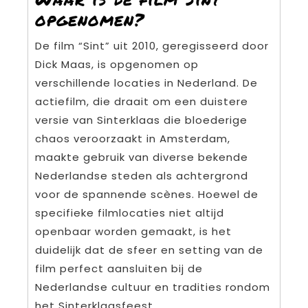
opgenomen?
De film “Sint” uit 2010, geregisseerd door
Dick Maas, is opgenomen op
verschillende locaties in Nederland. De
actiefilm, die draait om een duistere
versie van Sinterklaas die bloederige
chaos veroorzaakt in Amsterdam,
maakte gebruik van diverse bekende
Nederlandse steden als achtergrond
voor de spannende scènes. Hoewel de
specifieke filmlocaties niet altijd
openbaar worden gemaakt, is het
duidelijk dat de sfeer en setting van de
film perfect aansluiten bij de
Nederlandse cultuur en tradities rondom
het Sinterklaasfeest.