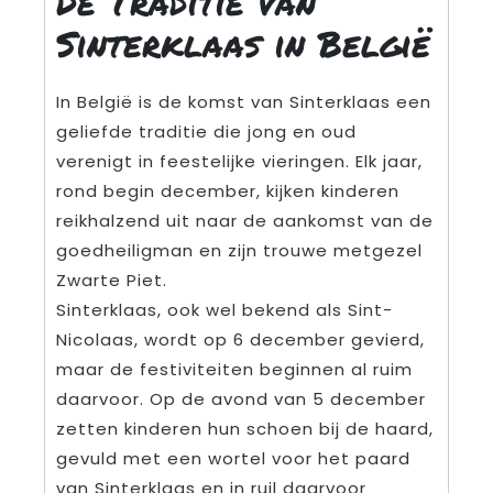
De Traditie van
Sinterklaas in België
In België is de komst van Sinterklaas een
geliefde traditie die jong en oud
verenigt in feestelijke vieringen. Elk jaar,
rond begin december, kijken kinderen
reikhalzend uit naar de aankomst van de
goedheiligman en zijn trouwe metgezel
Zwarte Piet.
Sinterklaas, ook wel bekend als Sint-
Nicolaas, wordt op 6 december gevierd,
maar de festiviteiten beginnen al ruim
daarvoor. Op de avond van 5 december
zetten kinderen hun schoen bij de haard,
gevuld met een wortel voor het paard
van Sinterklaas en in ruil daarvoor