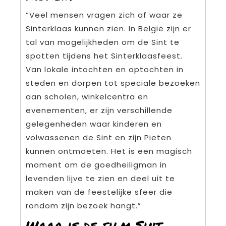
“Veel mensen vragen zich af waar ze
Sinterklaas kunnen zien. In België zijn er
tal van mogelijkheden om de Sint te
spotten tijdens het Sinterklaasfeest.
Van lokale intochten en optochten in
steden en dorpen tot speciale bezoeken
aan scholen, winkelcentra en
evenementen, er zijn verschillende
gelegenheden waar kinderen en
volwassenen de Sint en zijn Pieten
kunnen ontmoeten. Het is een magisch
moment om de goedheiligman in
levenden lijve te zien en deel uit te
maken van de feestelijke sfeer die
rondom zijn bezoek hangt.”
Waar is de film Sint