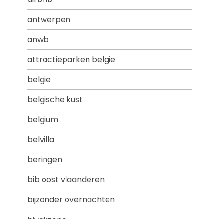
antwerpen
anwb
attractieparken belgie
belgie
belgische kust
belgium
belvilla
beringen
bib oost vlaanderen
bijzonder overnachten