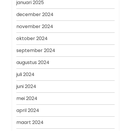
januari 2025
december 2024
november 2024
oktober 2024
september 2024
augustus 2024
juli 2024
juni 2024
mei 2024
april 2024
maart 2024