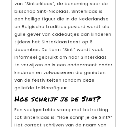
van “Sinterklaas”, de benaming voor de
bisschop Sint-Nicolaas. Sinterklaas is
een heilige figuur die in de Nederlandse
en Belgische tradities gevierd wordt als
gulle gever van cadeautjes aan kinderen
tijdens het Sinterklaasfeest op 6
december. De term “Sint” wordt vaak
informeel gebruikt om naar Sinterklaas
te verwijzen en is een endearment onder
kinderen en volwassenen die genieten
van de festiviteiten rondom deze
geliefde folklorefiguur.
Hoe schrijf je de Sint?
Een veelgestelde vraag met betrekking
tot Sinterklaas is: “Hoe schrijf je de Sint?”
Het correct schrijven van de naam van