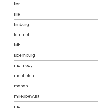
lier
lille
limburg
lommel
luik
luxemburg
malmedy
mechelen
menen
milieubewust
mol