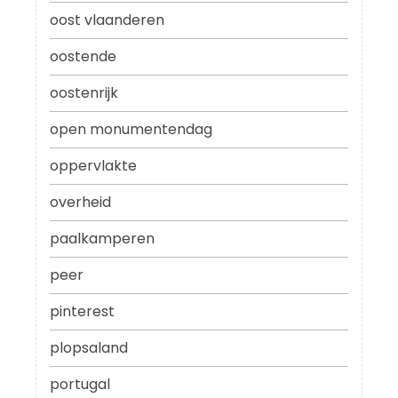
oost vlaanderen
oostende
oostenrijk
open monumentendag
oppervlakte
overheid
paalkamperen
peer
pinterest
plopsaland
portugal