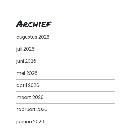
Archief
augustus 2026
juli 2026
juni 2026
mei 2026
april 2026
maart 2026
februari 2026
januari 2026