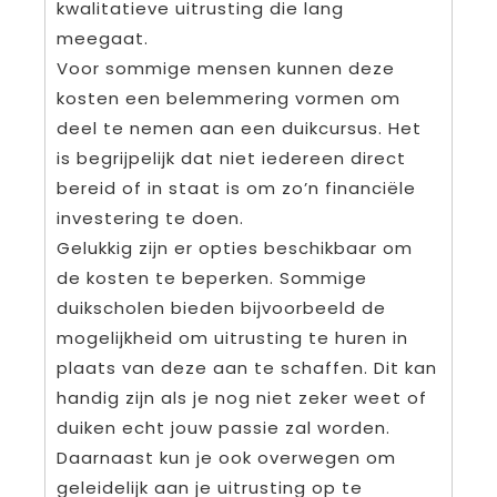
kwalitatieve uitrusting die lang
meegaat.
Voor sommige mensen kunnen deze
kosten een belemmering vormen om
deel te nemen aan een duikcursus. Het
is begrijpelijk dat niet iedereen direct
bereid of in staat is om zo’n financiële
investering te doen.
Gelukkig zijn er opties beschikbaar om
de kosten te beperken. Sommige
duikscholen bieden bijvoorbeeld de
mogelijkheid om uitrusting te huren in
plaats van deze aan te schaffen. Dit kan
handig zijn als je nog niet zeker weet of
duiken echt jouw passie zal worden.
Daarnaast kun je ook overwegen om
geleidelijk aan je uitrusting op te