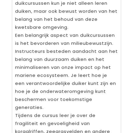
duikcursussen kun je niet alleen leren
duiken, maar ook bewust worden van het
belang van het behoud van deze
kwetsbare omgeving.
Een belangrijk aspect van duikcursussen
is het bevorderen van milieubewustzijn.
Instructeurs besteden aandacht aan het
belang van duurzaam duiken en het
minimaliseren van onze impact op het
mariene ecosysteem. Je leert hoe je
een verantwoordelijke duiker kunt zijn en
hoe je de onderwateromgeving kunt
beschermen voor toekomstige
generaties.
Tijdens de cursus leer je over de
fragiliteit en gevoeligheid van
koraalriffen, zeegrasvelden en andere