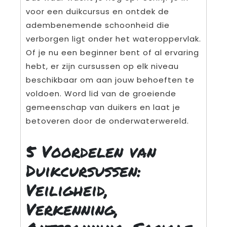
voor een duikcursus en ontdek de
adembenemende schoonheid die
verborgen ligt onder het wateroppervlak.
Of je nu een beginner bent of al ervaring
hebt, er zijn cursussen op elk niveau
beschikbaar om aan jouw behoeften te
voldoen. Word lid van de groeiende
gemeenschap van duikers en laat je
betoveren door de onderwaterwereld.
5 Voordelen van
Duikcursussen:
Veiligheid,
Verkenning,