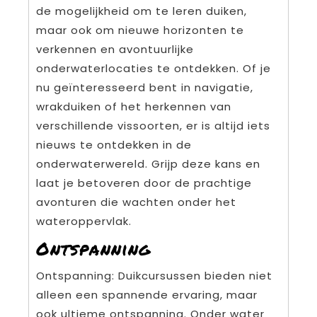
de mogelijkheid om te leren duiken,
maar ook om nieuwe horizonten te
verkennen en avontuurlijke
onderwaterlocaties te ontdekken. Of je
nu geïnteresseerd bent in navigatie,
wrakduiken of het herkennen van
verschillende vissoorten, er is altijd iets
nieuws te ontdekken in de
onderwaterwereld. Grijp deze kans en
laat je betoveren door de prachtige
avonturen die wachten onder het
wateroppervlak.
Ontspanning
Ontspanning: Duikcursussen bieden niet
alleen een spannende ervaring, maar
ook ultieme ontspanning. Onder water