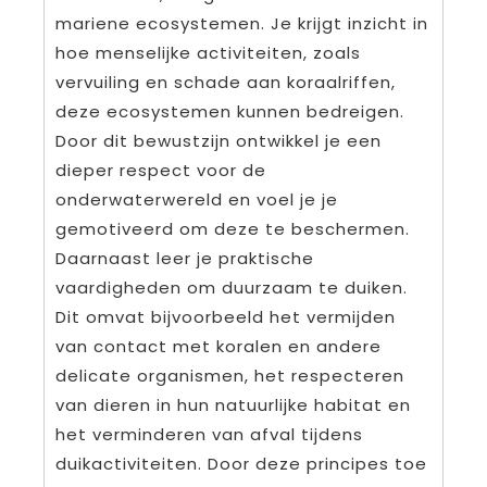
mariene ecosystemen. Je krijgt inzicht in
hoe menselijke activiteiten, zoals
vervuiling en schade aan koraalriffen,
deze ecosystemen kunnen bedreigen.
Door dit bewustzijn ontwikkel je een
dieper respect voor de
onderwaterwereld en voel je je
gemotiveerd om deze te beschermen.
Daarnaast leer je praktische
vaardigheden om duurzaam te duiken.
Dit omvat bijvoorbeeld het vermijden
van contact met koralen en andere
delicate organismen, het respecteren
van dieren in hun natuurlijke habitat en
het verminderen van afval tijdens
duikactiviteiten. Door deze principes toe