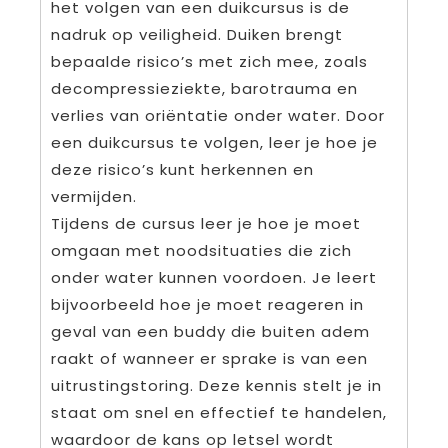
het volgen van een duikcursus is de
nadruk op veiligheid. Duiken brengt
bepaalde risico’s met zich mee, zoals
decompressieziekte, barotrauma en
verlies van oriëntatie onder water. Door
een duikcursus te volgen, leer je hoe je
deze risico’s kunt herkennen en
vermijden.
Tijdens de cursus leer je hoe je moet
omgaan met noodsituaties die zich
onder water kunnen voordoen. Je leert
bijvoorbeeld hoe je moet reageren in
geval van een buddy die buiten adem
raakt of wanneer er sprake is van een
uitrustingstoring. Deze kennis stelt je in
staat om snel en effectief te handelen,
waardoor de kans op letsel wordt