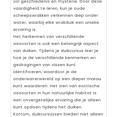
vol geschiedenis en mysterie. Door deze
vaardigheid te leren, kun je oude
scheepswrakken verkennen diep onder
water, waarbij elke wrakduik een unieke
ervaring is.
Het herkennen van verschillende
vissoorten is ook een belangrijk aspect
van duiken. Tijdens je duikcursus leer je
hoe je de verschillende kenmerken en
gedragingen van vissen kunt
identificeren, waardoor je de
onderwaterwereld op een dieper niveau
kunt waarderen. Het zien van exotische
vissoorten in hun natuurlijke habitat is
een onvergetelijke ervaring die je alleen
kunt opdoen tijdens het duiken.
Kortom, duikcursussen bieden niet alleen