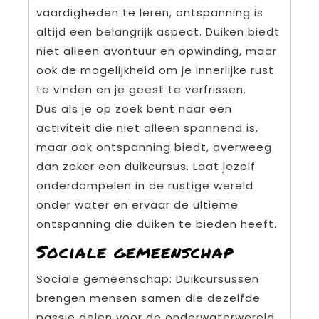
vaardigheden te leren, ontspanning is
altijd een belangrijk aspect. Duiken biedt
niet alleen avontuur en opwinding, maar
ook de mogelijkheid om je innerlijke rust
te vinden en je geest te verfrissen.
Dus als je op zoek bent naar een
activiteit die niet alleen spannend is,
maar ook ontspanning biedt, overweeg
dan zeker een duikcursus. Laat jezelf
onderdompelen in de rustige wereld
onder water en ervaar de ultieme
ontspanning die duiken te bieden heeft.
Sociale gemeenschap
Sociale gemeenschap: Duikcursussen
brengen mensen samen die dezelfde
passie delen voor de onderwaterwereld.