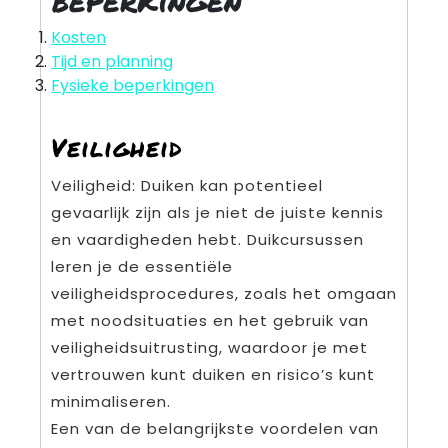
Kosten
Tijd en planning
Fysieke beperkingen
Veiligheid
Veiligheid: Duiken kan potentieel
gevaarlijk zijn als je niet de juiste kennis
en vaardigheden hebt. Duikcursussen
leren je de essentiële
veiligheidsprocedures, zoals het omgaan
met noodsituaties en het gebruik van
veiligheidsuitrusting, waardoor je met
vertrouwen kunt duiken en risico’s kunt
minimaliseren.
Een van de belangrijkste voordelen van