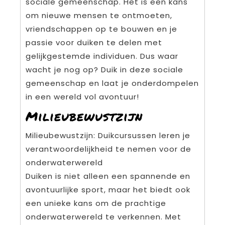
sociale gemeenschap. Het is een kans
om nieuwe mensen te ontmoeten,
vriendschappen op te bouwen en je
passie voor duiken te delen met
gelijkgestemde individuen. Dus waar
wacht je nog op? Duik in deze sociale
gemeenschap en laat je onderdompelen
in een wereld vol avontuur!
Milieubewustzijn
Milieubewustzijn: Duikcursussen leren je
verantwoordelijkheid te nemen voor de
onderwaterwereld
Duiken is niet alleen een spannende en
avontuurlijke sport, maar het biedt ook
een unieke kans om de prachtige
onderwaterwereld te verkennen. Met