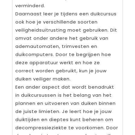
verminderd.
Daarnaast leer je tijdens een duikcursus
ook hoe je verschillende soorten
veiligheidsuitrusting moet gebruiken. Dit
omvat onder andere het gebruik van
ademautomaten, trimvesten en
duikcomputers. Door te begrijpen hoe
deze apparatuur werkt en hoe ze
correct worden gebruikt, kun je jouw
duiken veiliger maken.
Een ander aspect dat wordt benadrukt
in duikcursussen is het belang van het
plannen en uitvoeren van duiken binnen
de juiste limieten. Je leert hoe je jouw
duiktijden en dieptes kunt beheren om
decompressieziekte te voorkomen. Door