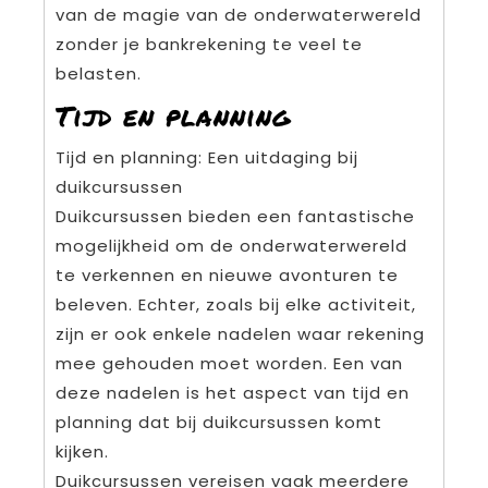
van de magie van de onderwaterwereld
zonder je bankrekening te veel te
belasten.
Tijd en planning
Tijd en planning: Een uitdaging bij
duikcursussen
Duikcursussen bieden een fantastische
mogelijkheid om de onderwaterwereld
te verkennen en nieuwe avonturen te
beleven. Echter, zoals bij elke activiteit,
zijn er ook enkele nadelen waar rekening
mee gehouden moet worden. Een van
deze nadelen is het aspect van tijd en
planning dat bij duikcursussen komt
kijken.
Duikcursussen vereisen vaak meerdere