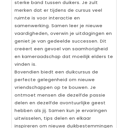
sterke band tussen duikers. Je zult
merken dat er tijdens de cursus veel
ruimte is voor interactie en
samenwerking. Samen leer je nieuwe
vaardigheden, overwin je uitdagingen en
geniet je van gedeelde successen. Dit
creëert een gevoel van saamhorigheid
en kameraadschap dat moeilijk elders te
vinden is.
Bovendien biedt een duikcursus de
perfecte gelegenheid om nieuwe
vriendschappen op te bouwen. Je
ontmoet mensen die dezelfde passie
delen en dezelfde avontuurlijke geest
hebben als jij. Samen kun je ervaringen
uitwisselen, tips delen en elkaar
inspireren om nieuwe duikbestemmingen