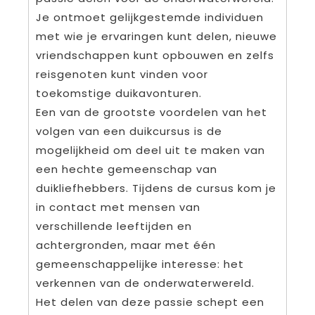
Je ontmoet gelijkgestemde individuen
met wie je ervaringen kunt delen, nieuwe
vriendschappen kunt opbouwen en zelfs
reisgenoten kunt vinden voor
toekomstige duikavonturen.
Een van de grootste voordelen van het
volgen van een duikcursus is de
mogelijkheid om deel uit te maken van
een hechte gemeenschap van
duikliefhebbers. Tijdens de cursus kom je
in contact met mensen van
verschillende leeftijden en
achtergronden, maar met één
gemeenschappelijke interesse: het
verkennen van de onderwaterwereld.
Het delen van deze passie schept een