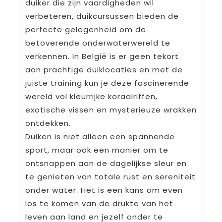
duiker die zijn vaardigheden wil
verbeteren, duikcursussen bieden de
perfecte gelegenheid om de
betoverende onderwaterwereld te
verkennen. In België is er geen tekort
aan prachtige duiklocaties en met de
juiste training kun je deze fascinerende
wereld vol kleurrijke koraalriffen,
exotische vissen en mysterieuze wrakken
ontdekken.
Duiken is niet alleen een spannende
sport, maar ook een manier om te
ontsnappen aan de dagelijkse sleur en
te genieten van totale rust en sereniteit
onder water. Het is een kans om even
los te komen van de drukte van het
leven aan land en jezelf onder te