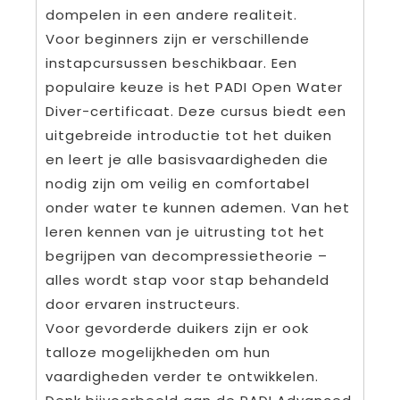
dompelen in een andere realiteit.
Voor beginners zijn er verschillende
instapcursussen beschikbaar. Een
populaire keuze is het PADI Open Water
Diver-certificaat. Deze cursus biedt een
uitgebreide introductie tot het duiken
en leert je alle basisvaardigheden die
nodig zijn om veilig en comfortabel
onder water te kunnen ademen. Van het
leren kennen van je uitrusting tot het
begrijpen van decompressietheorie –
alles wordt stap voor stap behandeld
door ervaren instructeurs.
Voor gevorderde duikers zijn er ook
talloze mogelijkheden om hun
vaardigheden verder te ontwikkelen.