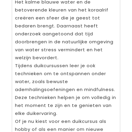
Het kalme blauwe water en de
betoverende kleuren van het koraalrif
creëren een sfeer die je geest tot
bedaren brengt. Daarnaast heeft
onderzoek aangetoond dat tijd
doorbrengen in de natuurlijke omgeving
van water stress vermindert en het
welzijn bevordert.
Tijdens duikcursussen leer je ook
technieken om te ontspannen onder
water, zoals bewuste
ademhalingsoefeningen en mindfulness.
Deze technieken helpen je om volledig in
het moment te zijn en te genieten van
elke duikervaring.
Of je nu kiest voor een duikcursus als
hobby of als een manier om nieuwe