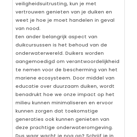
veiligheidsuitrusting, kun je met
vertrouwen genieten van je duiken en
weet je hoe je moet handelen in geval
van nood.
Een ander belangrijk aspect van
duikcursussen is het behoud van de
onderwaterwereld. Duikers worden
aangemoedigd om verantwoordelijkheid
te nemen voor de bescherming van het
mariene ecosysteem. Door middel van
educatie over duurzaam duiken, wordt
benadrukt hoe we onze impact op het
milieu kunnen minimaliseren en ervoor
kunnen zorgen dat toekomstige
generaties ook kunnen genieten van
deze prachtige onderwateromgeving.
Dus waar wacht je nog op? Schrijf je in