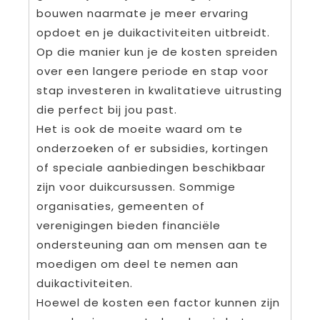
bouwen naarmate je meer ervaring
opdoet en je duikactiviteiten uitbreidt.
Op die manier kun je de kosten spreiden
over een langere periode en stap voor
stap investeren in kwalitatieve uitrusting
die perfect bij jou past.
Het is ook de moeite waard om te
onderzoeken of er subsidies, kortingen
of speciale aanbiedingen beschikbaar
zijn voor duikcursussen. Sommige
organisaties, gemeenten of
verenigingen bieden financiële
ondersteuning aan om mensen aan te
moedigen om deel te nemen aan
duikactiviteiten.
Hoewel de kosten een factor kunnen zijn