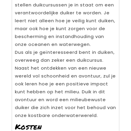
stellen duikcursussen je in staat om een
verantwoordelijke duiker te worden. Je
leert niet alleen hoe je veilig kunt duiken,
maar ook hoe je kunt zorgen voor de
bescherming en instandhouding van
onze oceanen en waterwegen.
Dus als je geïnteresseerd bent in duiken,
overweeg dan zeker een duikcursus.
Naast het ontdekken van een nieuwe
wereld vol schoonheid en avontuur, zul je
ook leren hoe je een positieve impact
kunt hebben op het milieu. Duik in dit
avontuur en word een milieubewuste
duiker die zich inzet voor het behoud van
onze kostbare onderwaterwereld.
Kosten