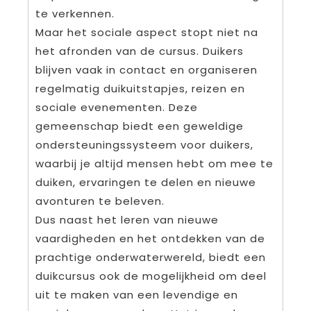
te verkennen.
Maar het sociale aspect stopt niet na
het afronden van de cursus. Duikers
blijven vaak in contact en organiseren
regelmatig duikuitstapjes, reizen en
sociale evenementen. Deze
gemeenschap biedt een geweldige
ondersteuningssysteem voor duikers,
waarbij je altijd mensen hebt om mee te
duiken, ervaringen te delen en nieuwe
avonturen te beleven.
Dus naast het leren van nieuwe
vaardigheden en het ontdekken van de
prachtige onderwaterwereld, biedt een
duikcursus ook de mogelijkheid om deel
uit te maken van een levendige en