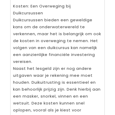
Kosten: Een Overweging bij
Duikcursussen
Duikcursussen bieden een geweldige
kans om de onderwaterwereld te
verkennen, maar het is belangrijk om ook
de kosten in overweging te nemen. Het
volgen van een duikcursus kan namelijk
een aanzienlijke financiële investering
vereisen.
Naast het lesgeld zijn er nog andere
uitgaven waar je rekening mee moet
houden. Duikuitrusting is essentieel en
kan behoorlijk prijzig zijn. Denk hierbij aan
een masker, snorkel, vinnen en een
wetsuit. Deze kosten kunnen snel
oplopen, vooral als je kiest voor