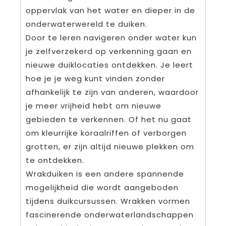
oppervlak van het water en dieper in de
onderwaterwereld te duiken.
Door te leren navigeren onder water kun
je zelfverzekerd op verkenning gaan en
nieuwe duiklocaties ontdekken. Je leert
hoe je je weg kunt vinden zonder
afhankelijk te zijn van anderen, waardoor
je meer vrijheid hebt om nieuwe
gebieden te verkennen. Of het nu gaat
om kleurrijke koraalriffen of verborgen
grotten, er zijn altijd nieuwe plekken om
te ontdekken.
Wrakduiken is een andere spannende
mogelijkheid die wordt aangeboden
tijdens duikcursussen. Wrakken vormen
fascinerende onderwaterlandschappen