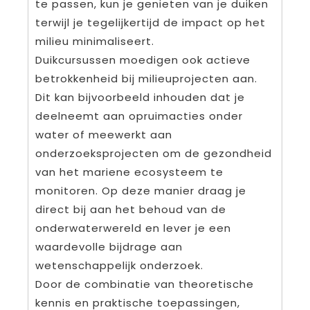
te passen, kun je genieten van je duiken
terwijl je tegelijkertijd de impact op het
milieu minimaliseert.
Duikcursussen moedigen ook actieve
betrokkenheid bij milieuprojecten aan.
Dit kan bijvoorbeeld inhouden dat je
deelneemt aan opruimacties onder
water of meewerkt aan
onderzoeksprojecten om de gezondheid
van het mariene ecosysteem te
monitoren. Op deze manier draag je
direct bij aan het behoud van de
onderwaterwereld en lever je een
waardevolle bijdrage aan
wetenschappelijk onderzoek.
Door de combinatie van theoretische
kennis en praktische toepassingen,