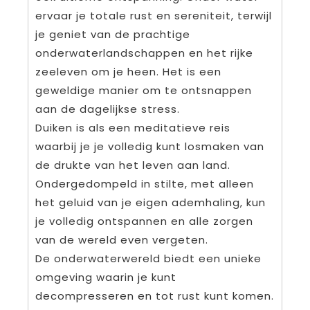
ervaar je totale rust en sereniteit, terwijl
je geniet van de prachtige
onderwaterlandschappen en het rijke
zeeleven om je heen. Het is een
geweldige manier om te ontsnappen
aan de dagelijkse stress.
Duiken is als een meditatieve reis
waarbij je je volledig kunt losmaken van
de drukte van het leven aan land.
Ondergedompeld in stilte, met alleen
het geluid van je eigen ademhaling, kun
je volledig ontspannen en alle zorgen
van de wereld even vergeten.
De onderwaterwereld biedt een unieke
omgeving waarin je kunt
decompresseren en tot rust kunt komen.