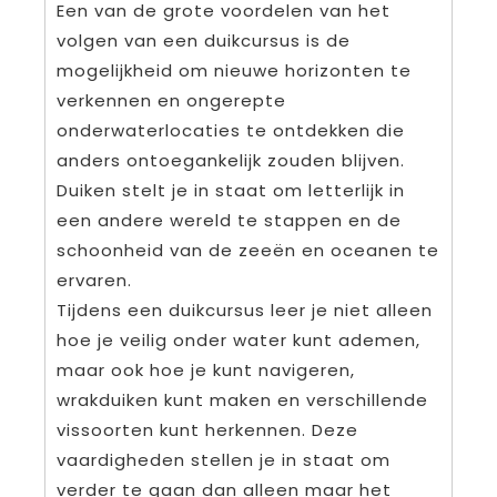
Een van de grote voordelen van het
volgen van een duikcursus is de
mogelijkheid om nieuwe horizonten te
verkennen en ongerepte
onderwaterlocaties te ontdekken die
anders ontoegankelijk zouden blijven.
Duiken stelt je in staat om letterlijk in
een andere wereld te stappen en de
schoonheid van de zeeën en oceanen te
ervaren.
Tijdens een duikcursus leer je niet alleen
hoe je veilig onder water kunt ademen,
maar ook hoe je kunt navigeren,
wrakduiken kunt maken en verschillende
vissoorten kunt herkennen. Deze
vaardigheden stellen je in staat om
verder te gaan dan alleen maar het