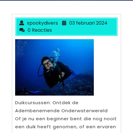
spookydivers
03 februari 2024
0 Reacties
Duikcursussen: Ontdek de
Adembenemende Onderwaterwereld
Of je nu een beginner bent die nog nooit
een duik heeft genomen, of een ervaren