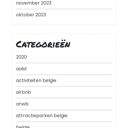
november 2023
oktober 2023
Categorieën
2020
aalst
activiteiten belgie
airbnb
anwb
attractieparken belgie
belgie