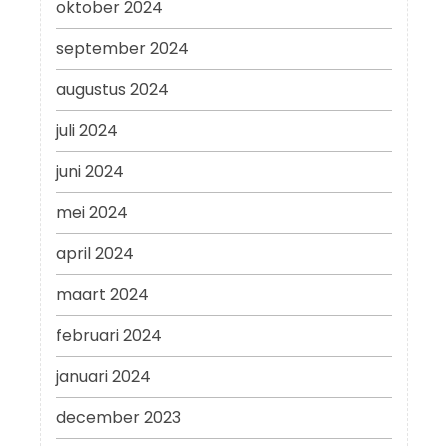
oktober 2024
september 2024
augustus 2024
juli 2024
juni 2024
mei 2024
april 2024
maart 2024
februari 2024
januari 2024
december 2023