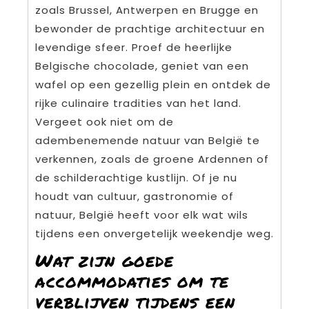
zoals Brussel, Antwerpen en Brugge en
bewonder de prachtige architectuur en
levendige sfeer. Proef de heerlijke
Belgische chocolade, geniet van een
wafel op een gezellig plein en ontdek de
rijke culinaire tradities van het land.
Vergeet ook niet om de
adembenemende natuur van België te
verkennen, zoals de groene Ardennen of
de schilderachtige kustlijn. Of je nu
houdt van cultuur, gastronomie of
natuur, België heeft voor elk wat wils
tijdens een onvergetelijk weekendje weg.
Wat zijn goede
accommodaties om te
verblijven tijdens een