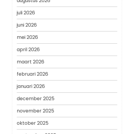
augustus 2026
juli 2026
juni 2026
mei 2026
april 2026
maart 2026
februari 2026
januari 2026
december 2025
november 2025
oktober 2025