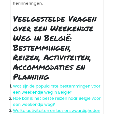
herinneringen.
Veelgestelde Vragen
over een Weekendje
Weg in België:
Bestemmingen,
Reizen, Activiteiten,
Accommodaties en
Planning
Wat zijn de populairste bestemmingen voor
een weekendje weg in België?
Hoe kan ik het beste reizen naar België voor
een weekendje weg?
Welke activiteiten en bezienswaardigheden