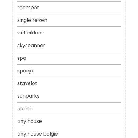
roompot
single reizen
sint niklaas
skyscanner
spa
spanje
stavelot
sunparks
tienen
tiny house
tiny house belgie