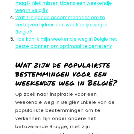
mag ik niet missen tijdens een weekendje
weg in België?
Wat zijn goede accommodaties om te
verblijven tijdens een weekendje weg in
België?
Hoe kan ik mijn weekendje weg in België het
beste plannen om optimaal te genieten?
Wat zijn de populairste
bestemmingen voor een
weekendje weg in België?
Op zoek naar inspiratie voor een
weekendje weg in België? Enkele van de
populairste bestemmingen om te
verkennen zijn onder andere het
betoverende Brugge, met zijn