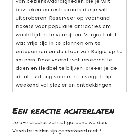
van bezienswaardigheden die je wilt
bezoeken en restaurants die je wilt
uitproberen. Reserveer op voorhand
tickets voor populaire attracties om
wachttijden te vermijden. Vergeet niet
wat vrije tijd in te plannen om te
ontspannen en de sfeer van België op te
snuiven. Door vooraf wat research te
doen en flexibel te blijven, creëer je de
ideale setting voor een onvergetelijk
weekend vol plezier en ontdekkingen.
Een reactie achterlaten
Je e-mailadres zal niet getoond worden.
Vereiste velden zijn gemarkeerd met
*