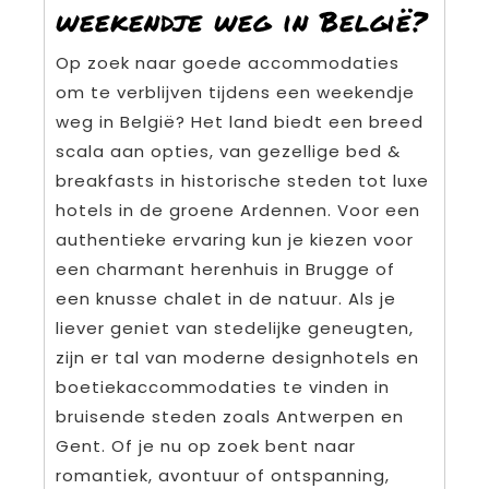
weekendje weg in België?
Op zoek naar goede accommodaties
om te verblijven tijdens een weekendje
weg in België? Het land biedt een breed
scala aan opties, van gezellige bed &
breakfasts in historische steden tot luxe
hotels in de groene Ardennen. Voor een
authentieke ervaring kun je kiezen voor
een charmant herenhuis in Brugge of
een knusse chalet in de natuur. Als je
liever geniet van stedelijke geneugten,
zijn er tal van moderne designhotels en
boetiekaccommodaties te vinden in
bruisende steden zoals Antwerpen en
Gent. Of je nu op zoek bent naar
romantiek, avontuur of ontspanning,