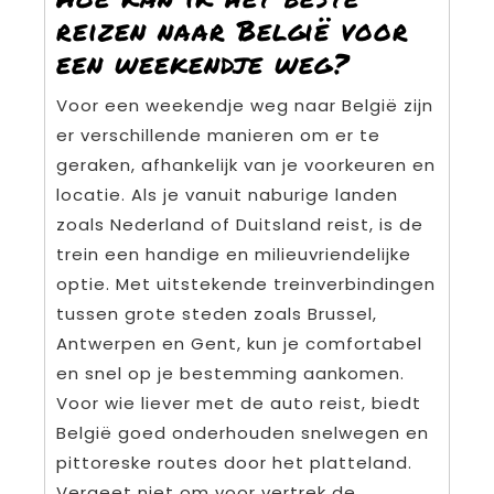
reizen naar België voor
een weekendje weg?
Voor een weekendje weg naar België zijn
er verschillende manieren om er te
geraken, afhankelijk van je voorkeuren en
locatie. Als je vanuit naburige landen
zoals Nederland of Duitsland reist, is de
trein een handige en milieuvriendelijke
optie. Met uitstekende treinverbindingen
tussen grote steden zoals Brussel,
Antwerpen en Gent, kun je comfortabel
en snel op je bestemming aankomen.
Voor wie liever met de auto reist, biedt
België goed onderhouden snelwegen en
pittoreske routes door het platteland.
Vergeet niet om voor vertrek de