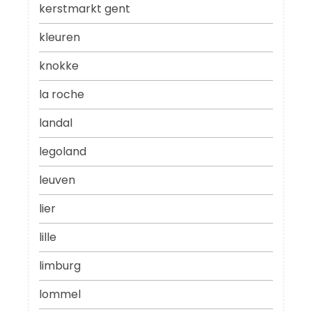
kerstmarkt gent
kleuren
knokke
la roche
landal
legoland
leuven
lier
lille
limburg
lommel