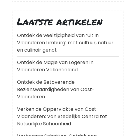
Laatste artikelen
Ontdek de veelzijdigheid van ‘Uit in
Vlaanderen Limburg’ met cultuur, natuur
en culinair genot
Ontdek de Magie van Logeren in
Vlaanderen Vakantieland
Ontdek de Betoverende
Bezienswaardigheden van Oost-
Vlaanderen
Verken de Oppervlakte van Oost-
Vlaanderen: Van Stedelijke Centra tot
Natuurlijke Schoonheid