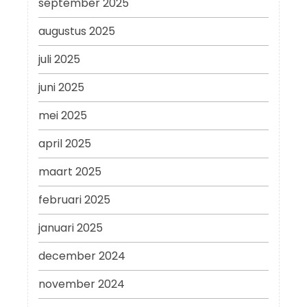
september 2025
augustus 2025
juli 2025
juni 2025
mei 2025
april 2025
maart 2025
februari 2025
januari 2025
december 2024
november 2024