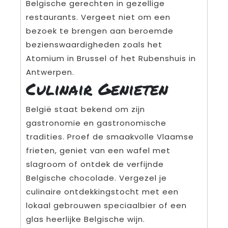
Belgische gerechten in gezellige
restaurants. Vergeet niet om een
bezoek te brengen aan beroemde
bezienswaardigheden zoals het
Atomium in Brussel of het Rubenshuis in
Antwerpen.
Culinair Genieten
België staat bekend om zijn
gastronomie en gastronomische
tradities. Proef de smaakvolle Vlaamse
frieten, geniet van een wafel met
slagroom of ontdek de verfijnde
Belgische chocolade. Vergezel je
culinaire ontdekkingstocht met een
lokaal gebrouwen speciaalbier of een
glas heerlijke Belgische wijn.