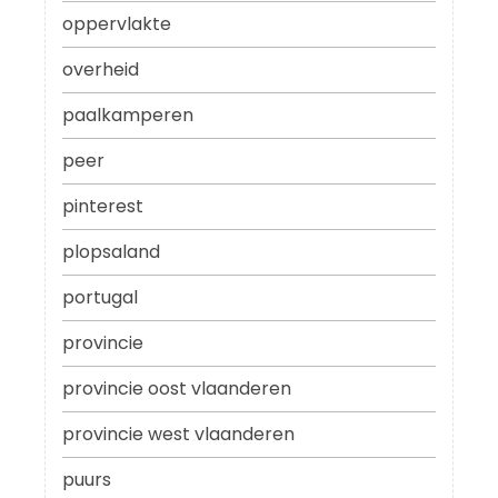
oppervlakte
overheid
paalkamperen
peer
pinterest
plopsaland
portugal
provincie
provincie oost vlaanderen
provincie west vlaanderen
puurs