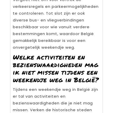
verkeersregels en parkeermogelijkheden
te controleren. Tot slot zijn er ook
diverse bus- en vliegverbindingen
beschikbaar voor wie vanuit verdere
bestemmingen komt, waardoor België
gemakkelijk bereikbaar is voor een
onvergetelijk weekendje weg.
Welke activiteiten en
bezienswaardigheden mag
ik niet missen tijdens een
weekendje weg in België?
Tijdens een weekendje weg in België zijn
er tal van activiteiten en
bezienswaardigheden die je niet mag
missen. Verken de historische steden