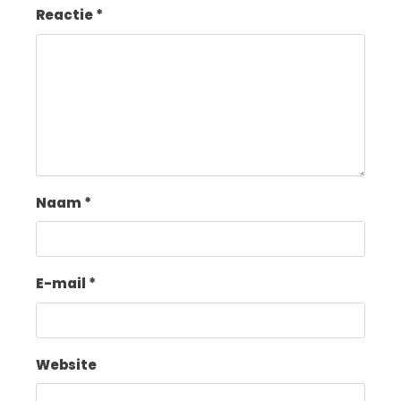
Reactie
*
Naam
*
E-mail
*
Website