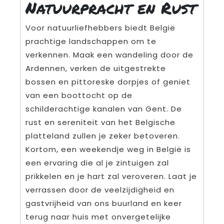
Natuurpracht en Rust
Voor natuurliefhebbers biedt België
prachtige landschappen om te
verkennen. Maak een wandeling door de
Ardennen, verken de uitgestrekte
bossen en pittoreske dorpjes of geniet
van een boottocht op de
schilderachtige kanalen van Gent. De
rust en sereniteit van het Belgische
platteland zullen je zeker betoveren.
Kortom, een weekendje weg in België is
een ervaring die al je zintuigen zal
prikkelen en je hart zal veroveren. Laat je
verrassen door de veelzijdigheid en
gastvrijheid van ons buurland en keer
terug naar huis met onvergetelijke