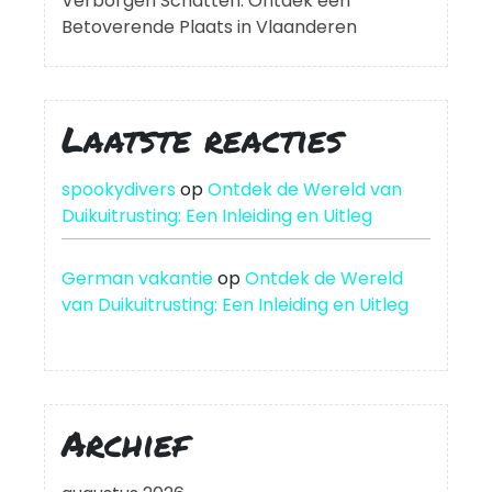
Verborgen Schatten: Ontdek een
Betoverende Plaats in Vlaanderen
Laatste reacties
spookydivers
op
Ontdek de Wereld van
Duikuitrusting: Een Inleiding en Uitleg
German vakantie
op
Ontdek de Wereld
van Duikuitrusting: Een Inleiding en Uitleg
Archief