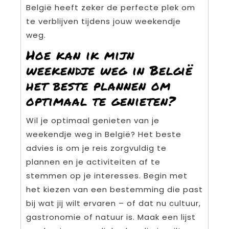
België heeft zeker de perfecte plek om
te verblijven tijdens jouw weekendje
weg.
Hoe kan ik mijn
weekendje weg in België
het beste plannen om
optimaal te genieten?
Wil je optimaal genieten van je
weekendje weg in België? Het beste
advies is om je reis zorgvuldig te
plannen en je activiteiten af te
stemmen op je interesses. Begin met
het kiezen van een bestemming die past
bij wat jij wilt ervaren – of dat nu cultuur,
gastronomie of natuur is. Maak een lijst