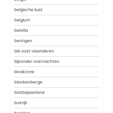
belgische kust
belgium
belvilla
beringen
bib oost vlaanderen
bijzonder overnachten
bivakzone
blankenberge
bobbejaanland
bokrijk