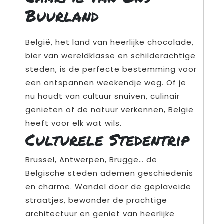
Buurland
België, het land van heerlijke chocolade,
bier van wereldklasse en schilderachtige
steden, is de perfecte bestemming voor
een ontspannen weekendje weg. Of je
nu houdt van cultuur snuiven, culinair
genieten of de natuur verkennen, België
heeft voor elk wat wils.
Culturele Stedentrip
Brussel, Antwerpen, Brugge… de
Belgische steden ademen geschiedenis
en charme. Wandel door de geplaveide
straatjes, bewonder de prachtige
architectuur en geniet van heerlijke