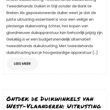
Tweedehands: Duiken in Stijl zonder de Bank te
Breken Als gepassioneerde duiker weet je dat de
juiste uitrusting essentieel is voor een veilige en
plezierige duikervaring. Echter, het kopen van
gloednieuwe duikapparatuur kan behoorlijk prijzig zijn.
Gelukkig is er een budgetvriendelijk alternatief:
tweedehands duikuitrusting. Met tweedehands
duikuitrusting kun je hoogwaardige apparatuur […]
LEES
LEES MEER
MEER
Ontdek de Duikwinkels van
West-Vlaanderen: Uitrusting