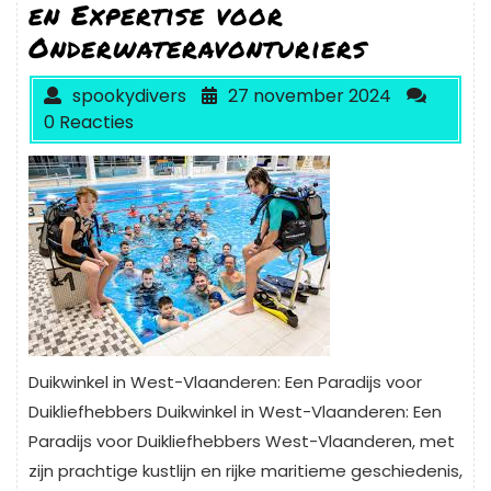
en Expertise voor
Onderwateravonturiers
spookydivers
27 november 2024
0 Reacties
Duikwinkel in West-Vlaanderen: Een Paradijs voor
Duikliefhebbers Duikwinkel in West-Vlaanderen: Een
Paradijs voor Duikliefhebbers West-Vlaanderen, met
zijn prachtige kustlijn en rijke maritieme geschiedenis,