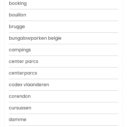
booking
bouillon
brugge
bungalowparken belgie
campings
center parcs
centerparcs
codex vlaanderen
corendon
cursussen
damme