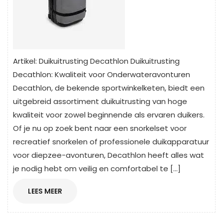
Artikel: Duikuitrusting Decathlon Duikuitrusting
Decathlon: Kwaliteit voor Onderwateravonturen
Decathlon, de bekende sportwinkelketen, biedt een
uitgebreid assortiment duikuitrusting van hoge
kwaliteit voor zowel beginnende als ervaren duikers.
Of je nu op zoek bent naar een snorkelset voor
recreatief snorkelen of professionele duikapparatuur
voor diepzee-avonturen, Decathlon heeft alles wat
je nodig hebt om veilig en comfortabel te […]
LEES
LEES MEER
MEER