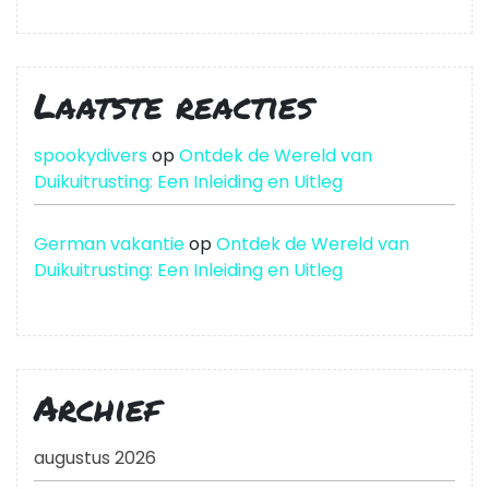
Laatste reacties
spookydivers
op
Ontdek de Wereld van
Duikuitrusting: Een Inleiding en Uitleg
German vakantie
op
Ontdek de Wereld van
Duikuitrusting: Een Inleiding en Uitleg
Archief
augustus 2026