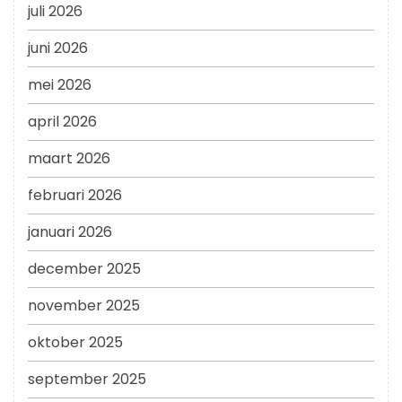
juli 2026
juni 2026
mei 2026
april 2026
maart 2026
februari 2026
januari 2026
december 2025
november 2025
oktober 2025
september 2025