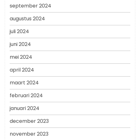
september 2024
augustus 2024
juli 2024
juni 2024
mei 2024
april 2024
maart 2024
februari 2024
januari 2024
december 2023
november 2023