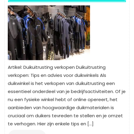
Artikel: Duikuitrusting verkopen Duikuitrusting
verkopen: Tips en advies voor duikwinkels Als
duikwinkel is het verkopen van duikuitrusting een
essentieel onderdeel van je bedrijfsactiviteiten. Of je
nu een fysieke winkel hebt of online opereert, het
aanbieden van hoogwaardige duikmaterialen is
cruciaal om duikers tevreden te stellen en je omzet
te verhogen. Hier zijn enkele tips en […]