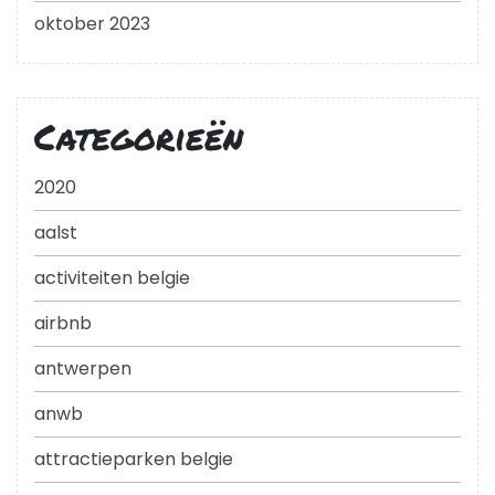
oktober 2023
Categorieën
2020
aalst
activiteiten belgie
airbnb
antwerpen
anwb
attractieparken belgie