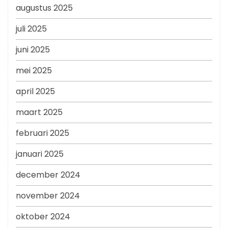
augustus 2025
juli 2025
juni 2025
mei 2025
april 2025
maart 2025
februari 2025
januari 2025
december 2024
november 2024
oktober 2024