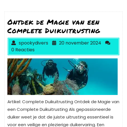
Ontdek de Magie van een
Complete Duikuitrusting
spookydivers
20 november 2024
0 Reacties
Artikel: Complete Duikuitrusting Ontdek de Magie van
een Complete Duikuitrusting Als gepassioneerde
duiker weet je dat de juiste uitrusting essentieel is
voor een veilige en plezierige duikervaring. Een