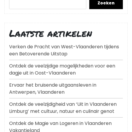
Zoeken
Laatste artikelen
Verken de Pracht van West-Vlaanderen tijdens
een Betoverende Uitstap
Ontdek de veelzijdige mogelijkheden voor een
dagje uit in Oost-Vlaanderen
Ervaar het bruisende uitgaansleven in
Antwerpen, Vlaanderen
Ontdek de veelzijdigheid van ‘Uit in Vlaanderen
Limburg’ met cultuur, natuur en culinair genot
Ontdek de Magie van Logeren in Vlaanderen
Vakantieland