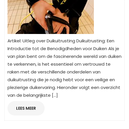
Artikel: Uitleg over Duikuitrusting Duikuitrusting: Een
Introductie tot de Benodigdheden voor Duiken Als je
van plan bent om de fascinerende wereld van duiken
te verkennen, is het essentieel om vertrouwd te
raken met de verschillende onderdelen van
duikuitrusting die je nodig hebt voor een veilige en
plezierige duikervaring. Hieronder volgt een overzicht
van de belangrijkste […]
LEES
LEES MEER
MEER