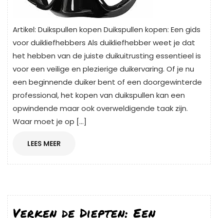
Artikel: Duikspullen kopen Duikspullen kopen: Een gids
voor duikliefhebbers Als duikliefhebber weet je dat
het hebben van de juiste duikuitrusting essentieel is
voor een veilige en plezierige duikervaring. Of je nu
een beginnende duiker bent of een doorgewinterde
professional, het kopen van duikspullen kan een
opwindende maar ook overweldigende taak zijn.
Waar moet je op […]
LEES
LEES MEER
MEER
Verken de Diepten: Een