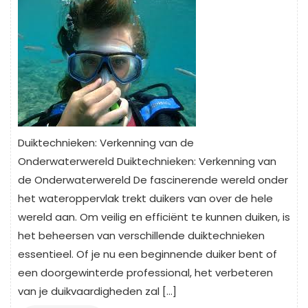
Duiktechnieken: Verkenning van de
Onderwaterwereld Duiktechnieken: Verkenning van
de Onderwaterwereld De fascinerende wereld onder
het wateroppervlak trekt duikers van over de hele
wereld aan. Om veilig en efficiënt te kunnen duiken, is
het beheersen van verschillende duiktechnieken
essentieel. Of je nu een beginnende duiker bent of
een doorgewinterde professional, het verbeteren
van je duikvaardigheden zal […]