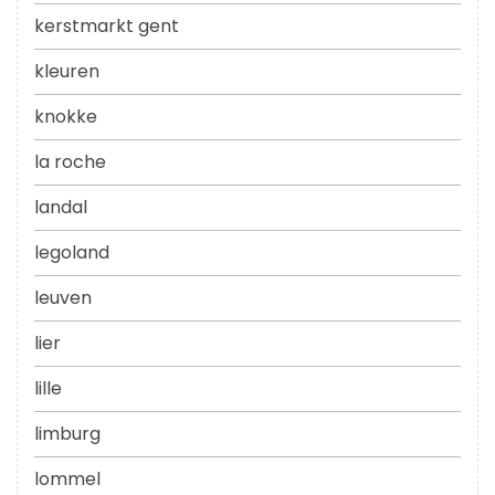
kerstmarkt gent
kleuren
knokke
la roche
landal
legoland
leuven
lier
lille
limburg
lommel