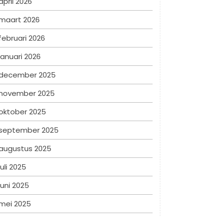
april 2026
maart 2026
februari 2026
januari 2026
december 2025
november 2025
oktober 2025
september 2025
augustus 2025
juli 2025
juni 2025
mei 2025