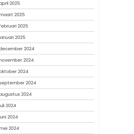
april 2025
maart 2025
februari 2025
januari 2025
december 2024
november 2024
oktober 2024
september 2024
augustus 2024
juli 2024
juni 2024
mei 2024