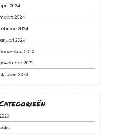
april 2024
maart 2024
februari 2024
januari 2024
december 2023
november 2023
oktober 2023
Categorieën
2020
aalst