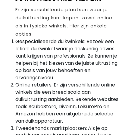
Er zijn verschillende plaatsen waar je
duikuitrusting kunt kopen, zowel online
als in fysieke winkels. Hier zijn enkele
opties:
Gespecialiseerde duikwinkels: Bezoek een
lokale duikwinkel waar je deskundig advies
kunt krijgen van professionals. Ze kunnen je
helpen bij het kiezen van de juiste uitrusting
op basis van jouw behoeften en
ervaringsniveau.
Online retailers: Er zijn verschillende online
winkels die een breed scala aan
duikuitrusting aanbieden. Bekende websites
zoals ScubaStore, Diveinn, LeisurePro en
Amazon hebben een uitgebreide selectie
van duikapparatuur.
Tweedehands marktplaatsen: Als je op