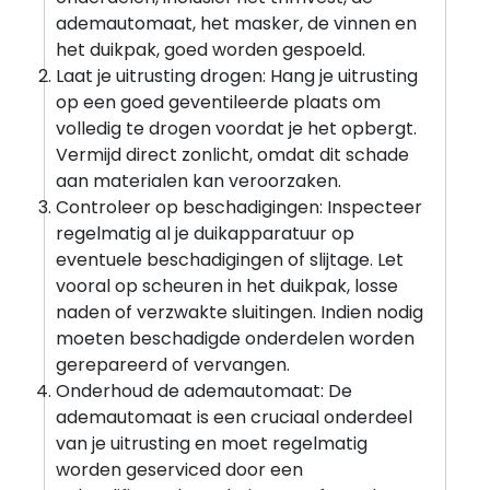
ademautomaat, het masker, de vinnen en
het duikpak, goed worden gespoeld.
Laat je uitrusting drogen: Hang je uitrusting
op een goed geventileerde plaats om
volledig te drogen voordat je het opbergt.
Vermijd direct zonlicht, omdat dit schade
aan materialen kan veroorzaken.
Controleer op beschadigingen: Inspecteer
regelmatig al je duikapparatuur op
eventuele beschadigingen of slijtage. Let
vooral op scheuren in het duikpak, losse
naden of verzwakte sluitingen. Indien nodig
moeten beschadigde onderdelen worden
gerepareerd of vervangen.
Onderhoud de ademautomaat: De
ademautomaat is een cruciaal onderdeel
van je uitrusting en moet regelmatig
worden geserviced door een