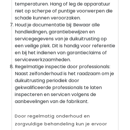
temperaturen. Hang of leg de apparatuur
niet op scherpe of puntige voorwerpen die
schade kunnen veroorzaken.
Houd je documentatie bij: Bewaar alle
handleidingen, garantiebewijzen en
servicegegevens van je duikuitrusting op
een veilige plek. Dit is handig voor referentie
en bij het indienen van garantieclaims of
servicewerkzaamheden.
Regelmatige inspectie door professionals:
Naast zelfonderhoud is het raadzaam om je
duikuitrusting periodiek door
gekwalificeerde professionals te laten
inspecteren en servicen volgens de
aanbevelingen van de fabrikant.
Door regelmatig onderhoud en
zorgvuldige behandeling kun je ervoor