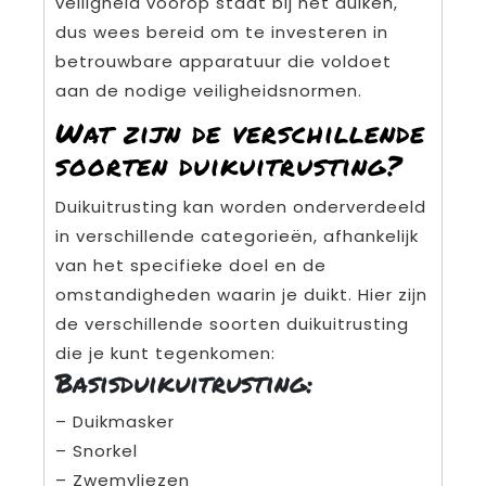
veiligheid voorop staat bij het duiken,
dus wees bereid om te investeren in
betrouwbare apparatuur die voldoet
aan de nodige veiligheidsnormen.
Wat zijn de verschillende
soorten duikuitrusting?
Duikuitrusting kan worden onderverdeeld
in verschillende categorieën, afhankelijk
van het specifieke doel en de
omstandigheden waarin je duikt. Hier zijn
de verschillende soorten duikuitrusting
die je kunt tegenkomen:
Basisduikuitrusting:
– Duikmasker
– Snorkel
– Zwemvliezen