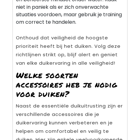
niet in paniek als er zich onverwachte
situaties voordoen, maar gebruik je training
om correct te handelen.
Onthoud dat veiligheid de hoogste
prioriteit heeft bij het duiken. Volg deze
richtlijnen strikt op, blijf alert en geniet
van elke duikervaring in alle veiligheid!
Welke soorten
accessoires heb je nodig
voor duiken?
Naast de essentiële duikuitrusting zijn er
verschillende accessoires die je
duikervaring kunnen verbeteren en je
helpen om comfortabel en veilig te
duiken. Hier zijn enkele veelvoorkomende