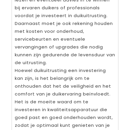
bij ervaren duikers of professionals
voordat je investeert in duikuitrusting.
Daarnaast moet je ook rekening houden
met kosten voor onderhoud,
servicebeurten en eventuele
vervangingen of upgrades die nodig
kunnen zijn gedurende de levensduur van
de uitrusting.
Hoewel duikuitrusting een investering
kan zijn, is het belangrijk om te
onthouden dat het de veiligheid en het
comfort van je duikervaring beïnvloedt.
Het is de moeite waard om te
investeren in kwaliteitsapparatuur die
goed past en goed onderhouden wordt,
zodat je optimaal kunt genieten van je