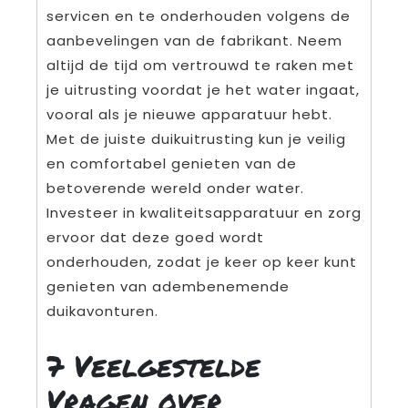
servicen en te onderhouden volgens de
aanbevelingen van de fabrikant. Neem
altijd de tijd om vertrouwd te raken met
je uitrusting voordat je het water ingaat,
vooral als je nieuwe apparatuur hebt.
Met de juiste duikuitrusting kun je veilig
en comfortabel genieten van de
betoverende wereld onder water.
Investeer in kwaliteitsapparatuur en zorg
ervoor dat deze goed wordt
onderhouden, zodat je keer op keer kunt
genieten van adembenemende
duikavonturen.
7 Veelgestelde
Vragen over