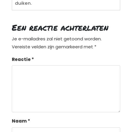
duiken.
Een reactie achterlaten
Je e-mailadres zal niet getoond worden.
Vereiste velden zijn gemarkeerd met
*
Reactie
*
Naam
*