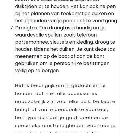
duiktijden bij te houden. Het kan ook helpen
bij het plannen van toekomstige duiken en
het bijhouden van je persoonlijke voortgang.
Droogtas: Een droogtas is handig om je
waardevolle spullen, zoals telefoon,
portemonnee, sleutels en kleding, droog te
houden tijdens het duiken. Je kunt deze tas
meenemen op de boot of aan de kant
gebruiken om je persoonlijke bezittingen
veilig op te bergen.
Het is belangrijk om in gedachten te
houden dat niet alle accessoires
noodzakelijk zijn voor elke duik. De keuze
hangt af van je persoonlijke voorkeur,
het type duik dat je gaat doen en de
specifieke omstandigheden waarmee je