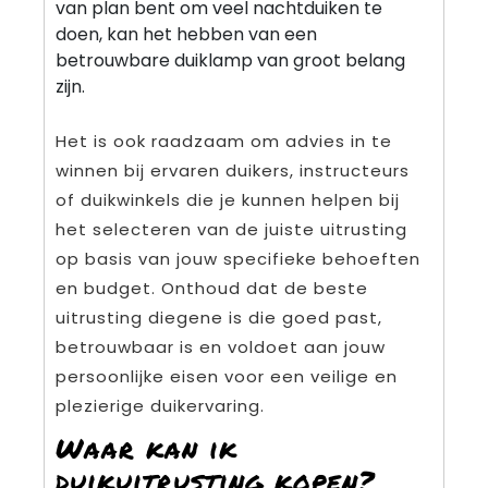
van plan bent om veel nachtduiken te
doen, kan het hebben van een
betrouwbare duiklamp van groot belang
zijn.
Het is ook raadzaam om advies in te
winnen bij ervaren duikers, instructeurs
of duikwinkels die je kunnen helpen bij
het selecteren van de juiste uitrusting
op basis van jouw specifieke behoeften
en budget. Onthoud dat de beste
uitrusting diegene is die goed past,
betrouwbaar is en voldoet aan jouw
persoonlijke eisen voor een veilige en
plezierige duikervaring.
Waar kan ik
duikuitrusting kopen?