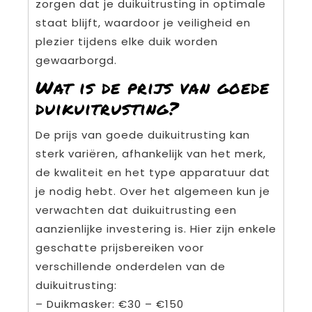
zorgen dat je duikuitrusting in optimale
staat blijft, waardoor je veiligheid en
plezier tijdens elke duik worden
gewaarborgd.
Wat is de prijs van goede
duikuitrusting?
De prijs van goede duikuitrusting kan
sterk variëren, afhankelijk van het merk,
de kwaliteit en het type apparatuur dat
je nodig hebt. Over het algemeen kun je
verwachten dat duikuitrusting een
aanzienlijke investering is. Hier zijn enkele
geschatte prijsbereiken voor
verschillende onderdelen van de
duikuitrusting:
– Duikmasker: €30 – €150