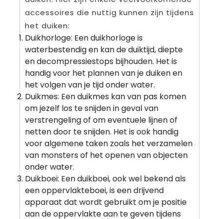
accessoires die nuttig kunnen zijn tijdens
het duiken:
Duikhorloge: Een duikhorloge is
waterbestendig en kan de duiktijd, diepte
en decompressiestops bijhouden. Het is
handig voor het plannen van je duiken en
het volgen van je tijd onder water.
Duikmes: Een duikmes kan van pas komen
om jezelf los te snijden in geval van
verstrengeling of om eventuele lijnen of
netten door te snijden. Het is ook handig
voor algemene taken zoals het verzamelen
van monsters of het openen van objecten
onder water.
Duikboei: Een duikboei, ook wel bekend als
een oppervlakteboei, is een drijvend
apparaat dat wordt gebruikt om je positie
aan de oppervlakte aan te geven tijdens