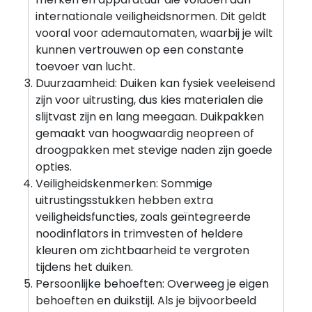
internationale veiligheidsnormen. Dit geldt
vooral voor ademautomaten, waarbij je wilt
kunnen vertrouwen op een constante
toevoer van lucht.
Duurzaamheid: Duiken kan fysiek veeleisend
zijn voor uitrusting, dus kies materialen die
slijtvast zijn en lang meegaan. Duikpakken
gemaakt van hoogwaardig neopreen of
droogpakken met stevige naden zijn goede
opties.
Veiligheidskenmerken: Sommige
uitrustingsstukken hebben extra
veiligheidsfuncties, zoals geïntegreerde
noodinflators in trimvesten of heldere
kleuren om zichtbaarheid te vergroten
tijdens het duiken.
Persoonlijke behoeften: Overweeg je eigen
behoeften en duikstijl. Als je bijvoorbeeld