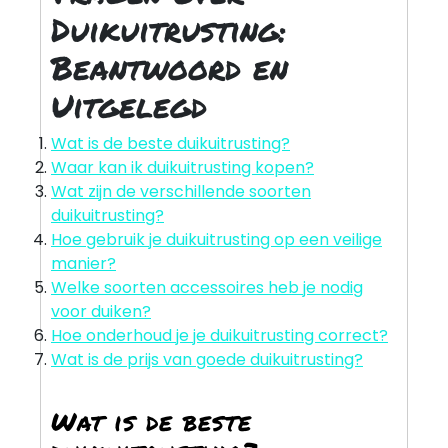
Duikuitrusting:
Beantwoord en
Uitgelegd
Wat is de beste duikuitrusting?
Waar kan ik duikuitrusting kopen?
Wat zijn de verschillende soorten
duikuitrusting?
Hoe gebruik je duikuitrusting op een veilige
manier?
Welke soorten accessoires heb je nodig
voor duiken?
Hoe onderhoud je je duikuitrusting correct?
Wat is de prijs van goede duikuitrusting?
Wat is de beste