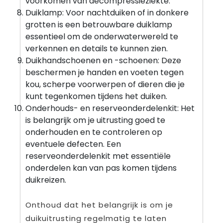
voorkomen van decompressieziekte.
Duiklamp: Voor nachtduiken of in donkere
grotten is een betrouwbare duiklamp
essentieel om de onderwaterwereld te
verkennen en details te kunnen zien.
Duikhandschoenen en -schoenen: Deze
beschermen je handen en voeten tegen
kou, scherpe voorwerpen of dieren die je
kunt tegenkomen tijdens het duiken.
Onderhouds- en reserveonderdelenkit: Het
is belangrijk om je uitrusting goed te
onderhouden en te controleren op
eventuele defecten. Een
reserveonderdelenkit met essentiële
onderdelen kan van pas komen tijdens
duikreizen.
Onthoud dat het belangrijk is om je
duikuitrusting regelmatig te laten