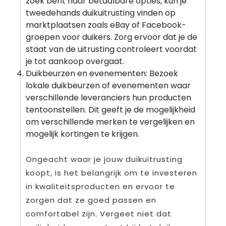
zoek bent naar betaalbare opties, kun je
tweedehands duikuitrusting vinden op
marktplaatsen zoals eBay of Facebook-
groepen voor duikers. Zorg ervoor dat je de
staat van de uitrusting controleert voordat
je tot aankoop overgaat.
Duikbeurzen en evenementen: Bezoek
lokale duikbeurzen of evenementen waar
verschillende leveranciers hun producten
tentoonstellen. Dit geeft je de mogelijkheid
om verschillende merken te vergelijken en
mogelijk kortingen te krijgen.
Ongeacht waar je jouw duikuitrusting
koopt, is het belangrijk om te investeren
in kwaliteitsproducten en ervoor te
zorgen dat ze goed passen en
comfortabel zijn. Vergeet niet dat