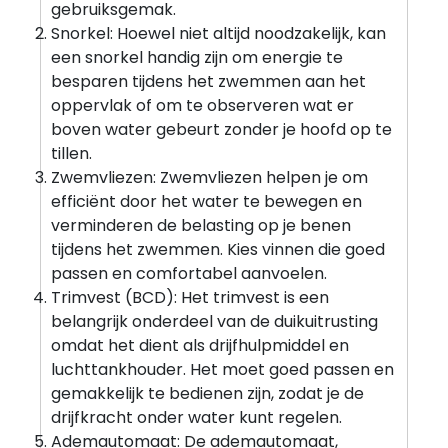
gebruiksgemak.
Snorkel: Hoewel niet altijd noodzakelijk, kan
een snorkel handig zijn om energie te
besparen tijdens het zwemmen aan het
oppervlak of om te observeren wat er
boven water gebeurt zonder je hoofd op te
tillen.
Zwemvliezen: Zwemvliezen helpen je om
efficiënt door het water te bewegen en
verminderen de belasting op je benen
tijdens het zwemmen. Kies vinnen die goed
passen en comfortabel aanvoelen.
Trimvest (BCD): Het trimvest is een
belangrijk onderdeel van de duikuitrusting
omdat het dient als drijfhulpmiddel en
luchttankhouder. Het moet goed passen en
gemakkelijk te bedienen zijn, zodat je de
drijfkracht onder water kunt regelen.
Ademautomaat: De ademautomaat,