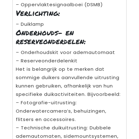
– Oppervlaktesignaalboei (DSMB)
Verlichting:
– Duiklamp
Onderhouds- en
reserveonderdelen:
– Onderhoudskit voor ademautomaat
– Reserveonderdelenkit
Het is belangrijk op te merken dat
sommige duikers aanvullende uitrusting
kunnen gebruiken, afhankelijk van hun
specifieke duikactiviteiten. Bijvoorbeeld:
– Fotografie-uitrusting:
Onderwatercamera’s, behuizingen,
flitsers en accessoires.
– Technische duikuitrusting: Dubbele
ademautomaten, sidemountsystemen,