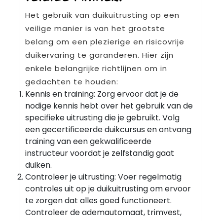
Het gebruik van duikuitrusting op een
veilige manier is van het grootste
belang om een plezierige en risicovrije
duikervaring te garanderen. Hier zijn
enkele belangrijke richtlijnen om in
gedachten te houden:
Kennis en training: Zorg ervoor dat je de
nodige kennis hebt over het gebruik van de
specifieke uitrusting die je gebruikt. Volg
een gecertificeerde duikcursus en ontvang
training van een gekwalificeerde
instructeur voordat je zelfstandig gaat
duiken.
Controleer je uitrusting: Voer regelmatig
controles uit op je duikuitrusting om ervoor
te zorgen dat alles goed functioneert.
Controleer de ademautomaat, trimvest,