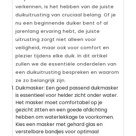
verkennen, is het hebben van de juiste
duikuitrusting van cruciaal belang. Of je
nu een beginnende duiker bent of al
jarenlang ervaring hebt, de juiste
uitrusting zorgt niet alleen voor
veiligheid, maar ook voor comfort en
plezier tijdens elke duik. In dit artikel
zullen we de essentiële onderdelen van
een duikuitrusting bespreken en waarom
ze zo belangrijk zijn.
Duikmasker: Een goed passend duikmasker
is essentieel voor helder zicht onder water.
Het masker moet comfortabel op je
gezicht zitten en een goede afdichting
hebben om waterlekkage te voorkomen.
Kies een masker met gehard glas en
verstelbare bandjes voor optimaal