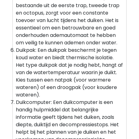
bestaande uit de eerste trap, tweede trap
en octopus, zorgt voor een constante
toevoer van lucht tijdens het duiken. Het is
essentieel om een betrouwbare en goed
onderhouden ademautomaat te hebben
om veilig te kunnen ademen onder water.
Duikpak: Een duikpak beschermt je tegen
koud water en biedt thermische isolatie.
Het type duikpak dat je nodig hebt, hangt af
van de watertemperatuur waarin je duikt.
Kies tussen een natpak (voor warmere
wateren) of een droogpak (voor koudere
wateren).
Duikcomputer: Een duikcomputer is een
handig hulpmiddel dat belangrijke
informatie geeft tijdens het duiken, zoals
diepte, duiktijd en decompressiestops. Het
helpt bij het plannen van je duiken en het