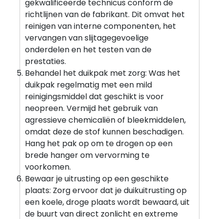
gekwalificeerde technicus conform de
richtlijnen van de fabrikant. Dit omvat het
reinigen van interne componenten, het
vervangen van slijtagegevoelige
onderdelen en het testen van de
prestaties.
Behandel het duikpak met zorg: Was het
duikpak regelmatig met een mild
reinigingsmiddel dat geschikt is voor
neopreen. Vermijd het gebruik van
agressieve chemicaliën of bleekmiddelen,
omdat deze de stof kunnen beschadigen.
Hang het pak op om te drogen op een
brede hanger om vervorming te
voorkomen.
Bewaar je uitrusting op een geschikte
plaats: Zorg ervoor dat je duikuitrusting op
een koele, droge plaats wordt bewaard, uit
de buurt van direct zonlicht en extreme