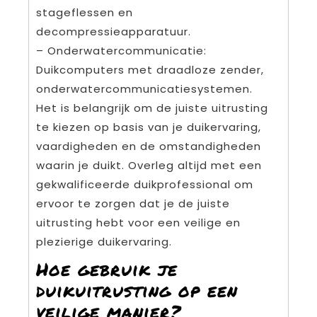
stageflessen en
decompressieapparatuur.
– Onderwatercommunicatie:
Duikcomputers met draadloze zender,
onderwatercommunicatiesystemen.
Het is belangrijk om de juiste uitrusting
te kiezen op basis van je duikervaring,
vaardigheden en de omstandigheden
waarin je duikt. Overleg altijd met een
gekwalificeerde duikprofessional om
ervoor te zorgen dat je de juiste
uitrusting hebt voor een veilige en
plezierige duikervaring.
Hoe gebruik je
duikuitrusting op een
veilige manier?