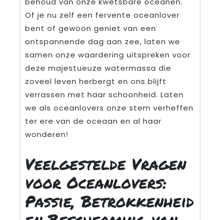
behoud van onze kwetsbare oceanen.
Of je nu zelf een fervente oceanlover
bent of gewoon geniet van een
ontspannende dag aan zee, laten we
samen onze waardering uitspreken voor
deze majestueuze watermassa die
zoveel leven herbergt en ons blijft
verrassen met haar schoonheid. Laten
we als oceanlovers onze stem verheffen
ter ere van de oceaan en al haar
wonderen!
Veelgestelde Vragen
voor Oceanlovers:
Passie, Betrokkenheid
en Bescherming van