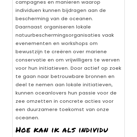
campagnes en manieren waarop
individuen kunnen bijdragen aan de
bescherming van de oceanen.
Daarnaast organiseren lokale
natuurbeschermingsorganisaties vaak
evenementen en workshops om
bewustzijn te creëren over mariene
conservatie en om vrijwilligers te werven
voor hun initiatieven. Door actief op zoek
te gaan naar betrouwbare bronnen en
deel te nemen aan lokale initiatieven,
kunnen oceanlovers hun passie voor de
zee omzetten in concrete acties voor
een duurzamere toekomst van onze
oceanen.
Hoe kan ik als individu