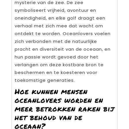
mysterie van de zee. De zee
symboliseert vrijheid, avontuur en
oneindigheid, en elke golf draagt een
verhaal met zich mee dat wacht om
ontdekt te worden. Oceanlovers voelen
zich verbonden met de natuurlijke
pracht en diversiteit van de oceaan, en
hun passie wordt gevoed door het
verlangen om deze kostbare bron te
beschermen en te koesteren voor
toekomstige generaties.
Hoe kunnen mensen
oceanlovers worden en
meer betrokken raken bij
het behoud van de
oceaan?