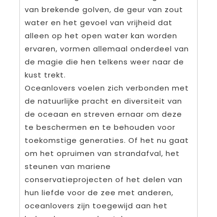
van brekende golven, de geur van zout
water en het gevoel van vrijheid dat
alleen op het open water kan worden
ervaren, vormen allemaal onderdeel van
de magie die hen telkens weer naar de
kust trekt.
Oceanlovers voelen zich verbonden met
de natuurlijke pracht en diversiteit van
de oceaan en streven ernaar om deze
te beschermen en te behouden voor
toekomstige generaties. Of het nu gaat
om het opruimen van strandafval, het
steunen van mariene
conservatieprojecten of het delen van
hun liefde voor de zee met anderen,
oceanlovers zijn toegewijd aan het