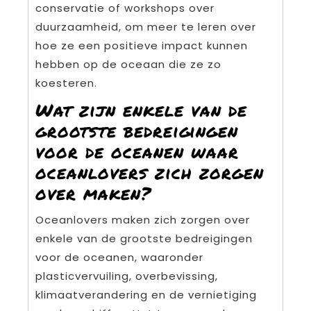
conservatie of workshops over
duurzaamheid, om meer te leren over
hoe ze een positieve impact kunnen
hebben op de oceaan die ze zo
koesteren.
Wat zijn enkele van de
grootste bedreigingen
voor de oceanen waar
oceanlovers zich zorgen
over maken?
Oceanlovers maken zich zorgen over
enkele van de grootste bedreigingen
voor de oceanen, waaronder
plasticvervuiling, overbevissing,
klimaatverandering en de vernietiging