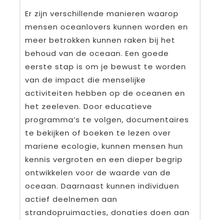
Er zijn verschillende manieren waarop
mensen oceanlovers kunnen worden en
meer betrokken kunnen raken bij het
behoud van de oceaan. Een goede
eerste stap is om je bewust te worden
van de impact die menselijke
activiteiten hebben op de oceanen en
het zeeleven. Door educatieve
programma’s te volgen, documentaires
te bekijken of boeken te lezen over
mariene ecologie, kunnen mensen hun
kennis vergroten en een dieper begrip
ontwikkelen voor de waarde van de
oceaan. Daarnaast kunnen individuen
actief deelnemen aan
strandopruimacties, donaties doen aan