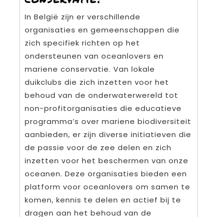
In België zijn er verschillende
organisaties en gemeenschappen die
zich specifiek richten op het
ondersteunen van oceanlovers en
mariene conservatie. Van lokale
duikclubs die zich inzetten voor het
behoud van de onderwaterwereld tot
non-profitorganisaties die educatieve
programma’s over mariene biodiversiteit
aanbieden, er zijn diverse initiatieven die
de passie voor de zee delen en zich
inzetten voor het beschermen van onze
oceanen. Deze organisaties bieden een
platform voor oceanlovers om samen te
komen, kennis te delen en actief bij te
dragen aan het behoud van de