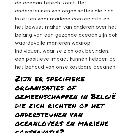
de oceaan terechtkomt. Het
ondersteunen van organisaties die zich
inzetten voor mariene conservatie en
het bewust maken van anderen over het
belang van een gezonde oceaan zijn ook
waardevolle manieren waarop
individuen, waar ze zich ook bevinden,
een positieve impact kunnen hebben op
het behoud van onze kostbare oceanen.
Zijn er specifieke
organisaties of
gemeenschappen in België
die zich richten op het
ondersteunen van
oceanlovers en mariene
conservatie?