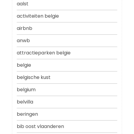
aalst
activiteiten belgie
airbnb
anwb
attractieparken belgie
belgie
belgische kust
belgium
belvilla
beringen
bib oost vlaanderen