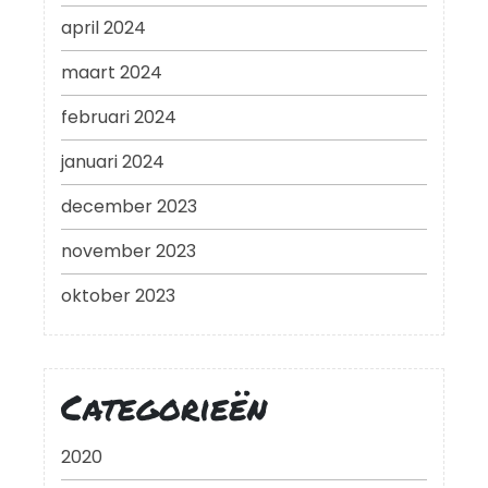
april 2024
maart 2024
februari 2024
januari 2024
december 2023
november 2023
oktober 2023
Categorieën
2020