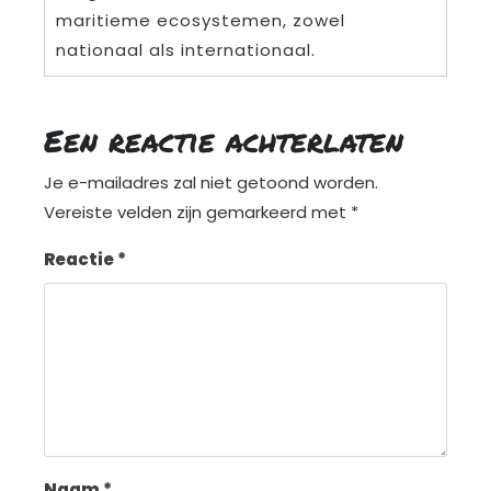
maritieme ecosystemen, zowel
nationaal als internationaal.
Een reactie achterlaten
Je e-mailadres zal niet getoond worden.
Vereiste velden zijn gemarkeerd met
*
Reactie
*
Naam
*