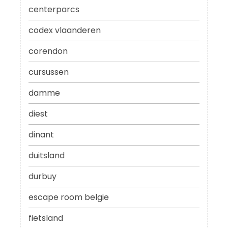
centerparcs
codex vlaanderen
corendon
cursussen
damme
diest
dinant
duitsland
durbuy
escape room belgie
fietsland