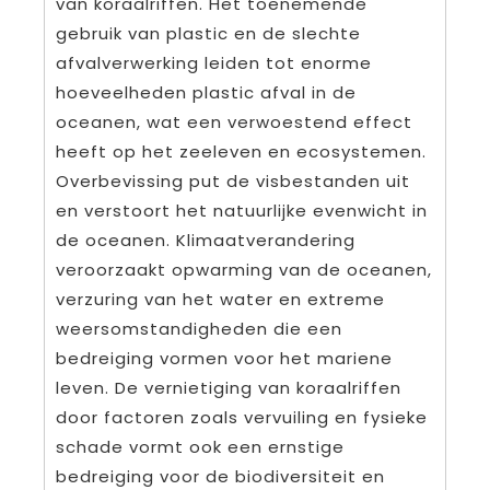
van koraalriffen. Het toenemende
gebruik van plastic en de slechte
afvalverwerking leiden tot enorme
hoeveelheden plastic afval in de
oceanen, wat een verwoestend effect
heeft op het zeeleven en ecosystemen.
Overbevissing put de visbestanden uit
en verstoort het natuurlijke evenwicht in
de oceanen. Klimaatverandering
veroorzaakt opwarming van de oceanen,
verzuring van het water en extreme
weersomstandigheden die een
bedreiging vormen voor het mariene
leven. De vernietiging van koraalriffen
door factoren zoals vervuiling en fysieke
schade vormt ook een ernstige
bedreiging voor de biodiversiteit en