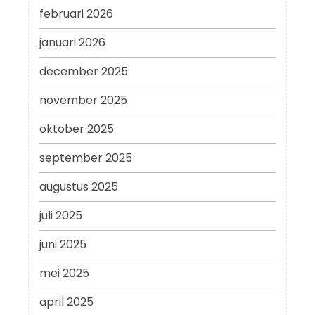
februari 2026
januari 2026
december 2025
november 2025
oktober 2025
september 2025
augustus 2025
juli 2025
juni 2025
mei 2025
april 2025