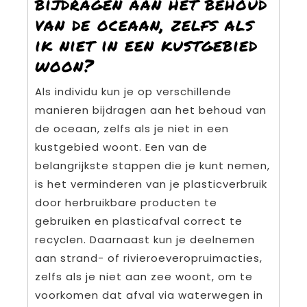
bijdragen aan het behoud
van de oceaan, zelfs als
ik niet in een kustgebied
woon?
Als individu kun je op verschillende
manieren bijdragen aan het behoud van
de oceaan, zelfs als je niet in een
kustgebied woont. Een van de
belangrijkste stappen die je kunt nemen,
is het verminderen van je plasticverbruik
door herbruikbare producten te
gebruiken en plasticafval correct te
recyclen. Daarnaast kun je deelnemen
aan strand- of rivieroeveropruimacties,
zelfs als je niet aan zee woont, om te
voorkomen dat afval via waterwegen in