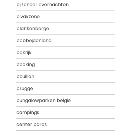
bijzonder overnachten
bivakzone
blankenberge
bobbejaanland
bokrijk
booking
bouillon
brugge
bungalowparken belgie
campings
center parcs