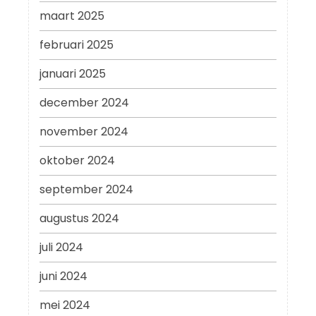
maart 2025
februari 2025
januari 2025
december 2024
november 2024
oktober 2024
september 2024
augustus 2024
juli 2024
juni 2024
mei 2024