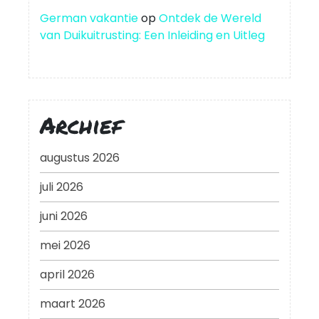
German vakantie
op
Ontdek de Wereld
van Duikuitrusting: Een Inleiding en Uitleg
Archief
augustus 2026
juli 2026
juni 2026
mei 2026
april 2026
maart 2026