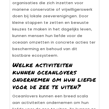
organisaties die zich inzetten voor
mariene conservatie of vrijwilligerswerk
doen bij lokale zeeverenigingen. Door
kleine stappen te zetten en bewuste
keuzes te maken in het dagelijks leven,
kunnen mensen hun liefde voor de
oceaan omzetten in concrete acties ter
bescherming en behoud van dit
kostbare ecosysteem.
Welke activiteiten
kunnen oceanlovers
ondernemen om hun liefde
voor de zee te uiten?
Oceanlovers kunnen een breed scala
aan activiteiten ondernemen om hun