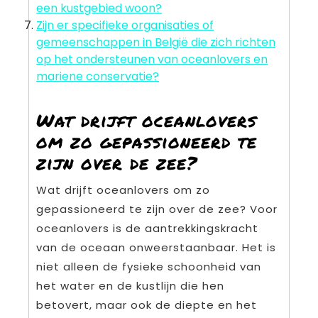
een kustgebied woon?
Zijn er specifieke organisaties of
gemeenschappen in België die zich richten
op het ondersteunen van oceanlovers en
mariene conservatie?
Wat drijft oceanlovers
om zo gepassioneerd te
zijn over de zee?
Wat drijft oceanlovers om zo
gepassioneerd te zijn over de zee? Voor
oceanlovers is de aantrekkingskracht
van de oceaan onweerstaanbaar. Het is
niet alleen de fysieke schoonheid van
het water en de kustlijn die hen
betovert, maar ook de diepte en het