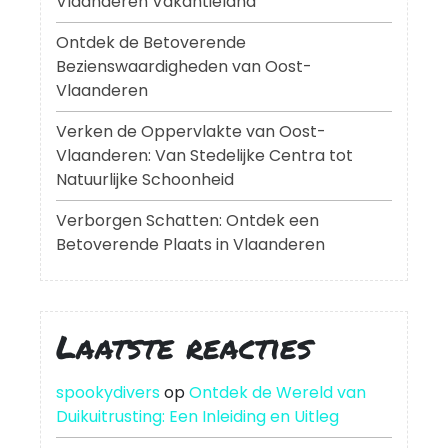
Vlaanderen Vakantieland
Ontdek de Betoverende
Bezienswaardigheden van Oost-
Vlaanderen
Verken de Oppervlakte van Oost-
Vlaanderen: Van Stedelijke Centra tot
Natuurlijke Schoonheid
Verborgen Schatten: Ontdek een
Betoverende Plaats in Vlaanderen
Laatste reacties
spookydivers
op
Ontdek de Wereld van
Duikuitrusting: Een Inleiding en Uitleg