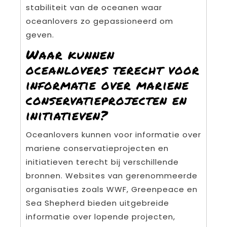
stabiliteit van de oceanen waar
oceanlovers zo gepassioneerd om
geven.
Waar kunnen
oceanlovers terecht voor
informatie over mariene
conservatieprojecten en
initiatieven?
Oceanlovers kunnen voor informatie over
mariene conservatieprojecten en
initiatieven terecht bij verschillende
bronnen. Websites van gerenommeerde
organisaties zoals WWF, Greenpeace en
Sea Shepherd bieden uitgebreide
informatie over lopende projecten,