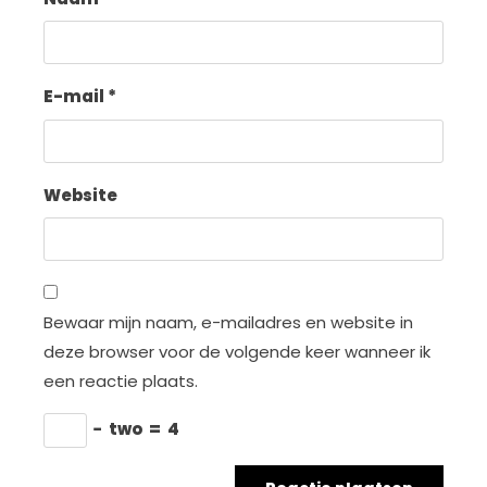
E-mail
*
Website
Bewaar mijn naam, e-mailadres en website in
deze browser voor de volgende keer wanneer ik
een reactie plaats.
−
two
=
4