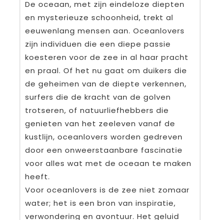
De oceaan, met zijn eindeloze diepten
en mysterieuze schoonheid, trekt al
eeuwenlang mensen aan. Oceanlovers
zijn individuen die een diepe passie
koesteren voor de zee in al haar pracht
en praal. Of het nu gaat om duikers die
de geheimen van de diepte verkennen,
surfers die de kracht van de golven
trotseren, of natuurliefhebbers die
genieten van het zeeleven vanaf de
kustlijn, oceanlovers worden gedreven
door een onweerstaanbare fascinatie
voor alles wat met de oceaan te maken
heeft.
Voor oceanlovers is de zee niet zomaar
water; het is een bron van inspiratie,
verwondering en avontuur. Het geluid