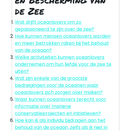
de Zee
Wat drijft oceanlovers om zo
gepassioneerd te zijn over de zee?
Hoe kunnen mensen oceanlovers worden
en meer betrokken raken bij het behoud
van de oceaan?
Welke activiteiten kunnen oceanlovers
ondernemen om hun liefde voor de zee te
uiten?
Wat zijn enkele van de grootste
bedreigingen voor de oceanen waar
oceanlovers zich zorgen over maken?
Waar kunnen oceanlovers terecht voor
informatie over mariene
conservatieprojecten en initiatieven?
Hoe kan ik als individu bijdragen aan het
behoud van de oceaan, zelfs als ik niet in