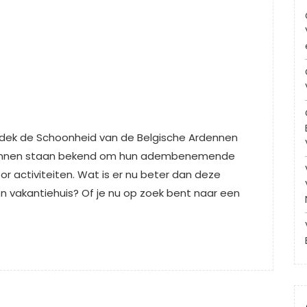
tdek de Schoonheid van de Belgische Ardennen
rdennen staan bekend om hun adembenemende
or activiteiten. Wat is er nu beter dan deze
en vakantiehuis? Of je nu op zoek bent naar een