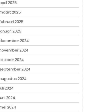
april 2025
maart 2025
februari 2025
januari 2025
december 2024
november 2024
oktober 2024
september 2024
augustus 2024
juli 2024
juni 2024
mei 2024