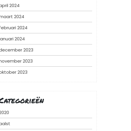
april 2024
maart 2024
februari 2024
januari 2024
december 2023
november 2023
oktober 2023
Categorieën
2020
aalst