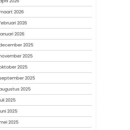
april 2026
maart 2026
februari 2026
januari 2026
december 2025
november 2025
oktober 2025
september 2025
augustus 2025
juli 2025
juni 2025
mei 2025