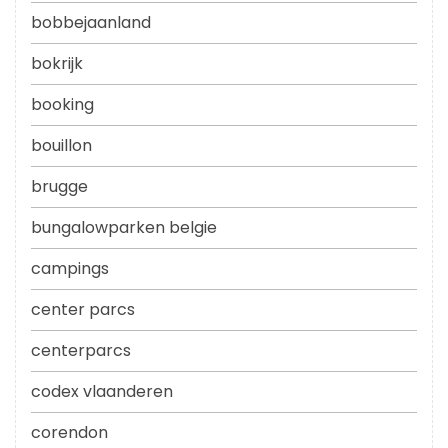
bobbejaanland
bokrijk
booking
bouillon
brugge
bungalowparken belgie
campings
center parcs
centerparcs
codex vlaanderen
corendon