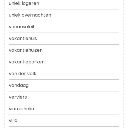
uniek logeren
uniek overnachten
vacansoleil
vakantiehuis
vakantiehuizen
vakantieparken
van der valk
vandaag
verviers
viamichelin
villa