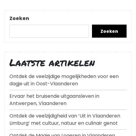
Zoeken
Zoeken
Laatste artikelen
Ontdek de veelzijdige mogelijkheden voor een
dagje uit in Oost-Vlaanderen
Ervaar het bruisende uitgaansleven in
Antwerpen, Vlaanderen
Ontdek de veelzijdigheid van ‘Uit in Vlaanderen
Limburg’ met cultuur, natuur en culinair genot
Ontdek de Magie van Logeren in Vlaanderen