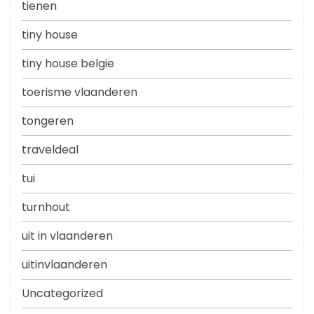
tienen
tiny house
tiny house belgie
toerisme vlaanderen
tongeren
traveldeal
tui
turnhout
uit in vlaanderen
uitinvlaanderen
Uncategorized