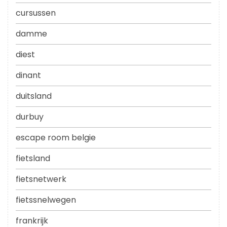
cursussen
damme
diest
dinant
duitsland
durbuy
escape room belgie
fietsland
fietsnetwerk
fietssnelwegen
frankrijk