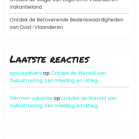
Vakantieland
Ontdek de Betoverende Bezienswaardigheden
van Oost-Vlaanderen
Laatste reacties
spookydivers
op
Ontdek de Wereld van
Duikuitrusting: Een Inleiding en Uitleg
German vakantie
op
Ontdek de Wereld van
Duikuitrusting: Een Inleiding en Uitleg