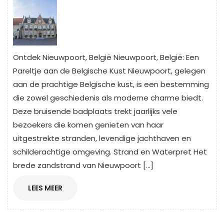
Ontdek Nieuwpoort, België Nieuwpoort, België: Een
Pareltje aan de Belgische Kust Nieuwpoort, gelegen
aan de prachtige Belgische kust, is een bestemming
die zowel geschiedenis als moderne charme biedt.
Deze bruisende badplaats trekt jaarlijks vele
bezoekers die komen genieten van haar
uitgestrekte stranden, levendige jachthaven en
schilderachtige omgeving. Strand en Waterpret Het
brede zandstrand van Nieuwpoort […]
LEES
LEES MEER
MEER