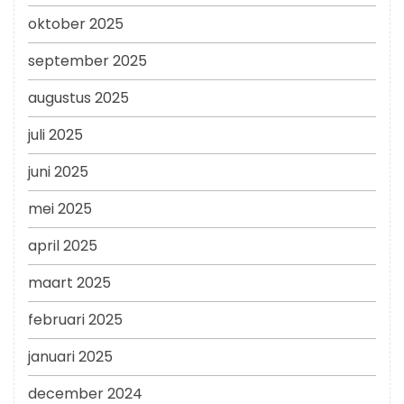
oktober 2025
september 2025
augustus 2025
juli 2025
juni 2025
mei 2025
april 2025
maart 2025
februari 2025
januari 2025
december 2024