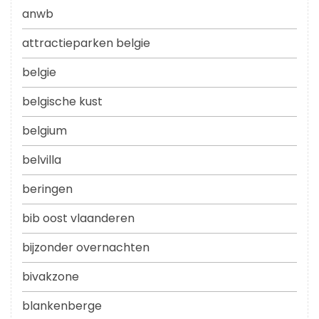
anwb
attractieparken belgie
belgie
belgische kust
belgium
belvilla
beringen
bib oost vlaanderen
bijzonder overnachten
bivakzone
blankenberge