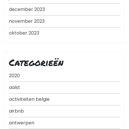
december 2023
november 2023
oktober 2023
Categorieën
2020
aalst
activiteiten belgie
airbnb
antwerpen