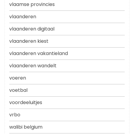
vlaamse provincies
vlaanderen
vlaanderen digitaal
vlaanderen kiest
vlaanderen vakantieland
vlaanderen wandelt
voeren
voetbal
voordeeluitjes
vrbo
walibi belgium