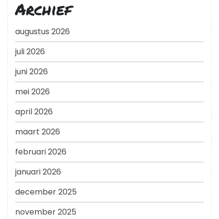
Archief
augustus 2026
juli 2026
juni 2026
mei 2026
april 2026
maart 2026
februari 2026
januari 2026
december 2025
november 2025