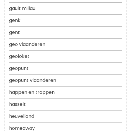
gault millau
genk
gent
geo vlaanderen
geoloket
geopunt
geopunt vlaanderen
happen en trappen
hasselt
heuvelland
homeaway