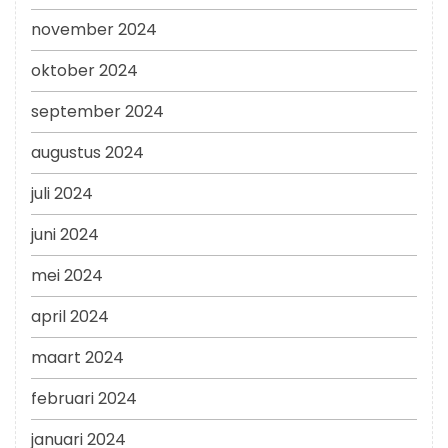
november 2024
oktober 2024
september 2024
augustus 2024
juli 2024
juni 2024
mei 2024
april 2024
maart 2024
februari 2024
januari 2024