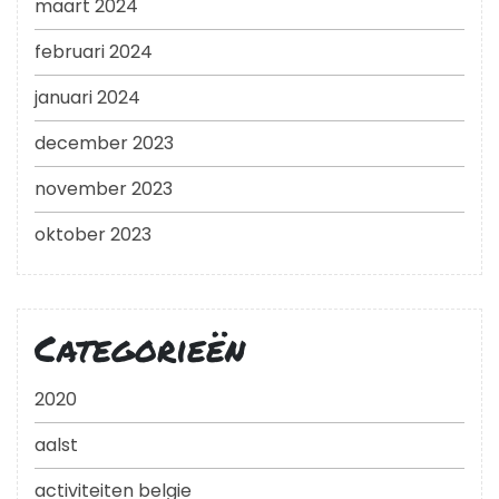
maart 2024
februari 2024
januari 2024
december 2023
november 2023
oktober 2023
Categorieën
2020
aalst
activiteiten belgie