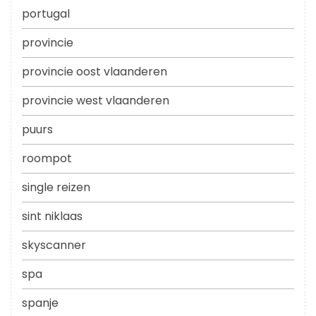
portugal
provincie
provincie oost vlaanderen
provincie west vlaanderen
puurs
roompot
single reizen
sint niklaas
skyscanner
spa
spanje