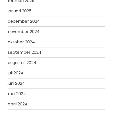
februari 2025
januari 2025
december 2024
november 2024
oktober 2024
september 2024
augustus 2024
juli 2024
juni 2024
mei 2024
april 2024