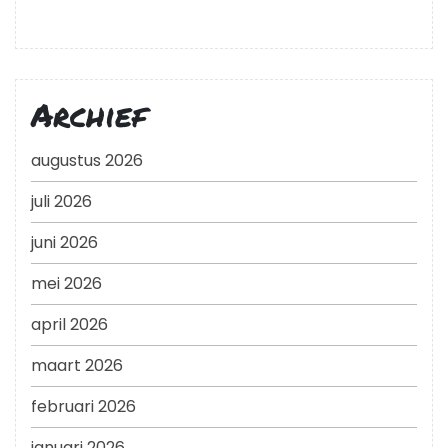
Archief
augustus 2026
juli 2026
juni 2026
mei 2026
april 2026
maart 2026
februari 2026
januari 2026