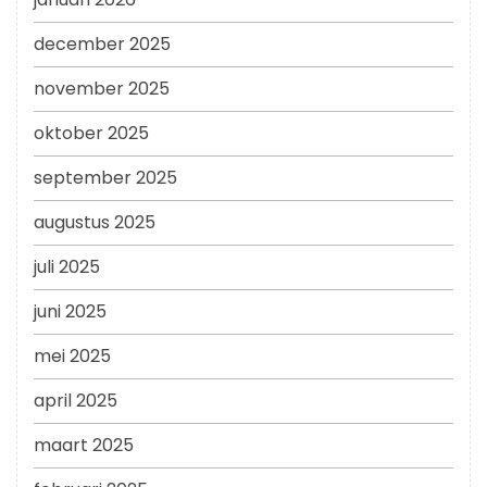
december 2025
november 2025
oktober 2025
september 2025
augustus 2025
juli 2025
juni 2025
mei 2025
april 2025
maart 2025