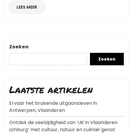
LEES
LEES MEER
MEER
Zoeken
Zoeken
Laatste artikelen
Ervaar het bruisende uitgaansleven in
Antwerpen, Vlaanderen
Ontdek de veelzijdigheid van ‘Uit in Vlaanderen
Limburg’ met cultuur, natuur en culinair genot