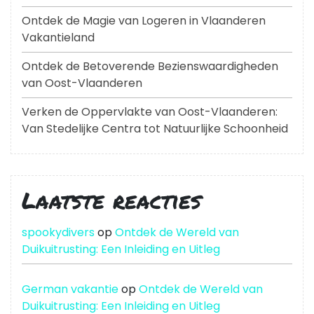
Ontdek de Magie van Logeren in Vlaanderen
Vakantieland
Ontdek de Betoverende Bezienswaardigheden
van Oost-Vlaanderen
Verken de Oppervlakte van Oost-Vlaanderen:
Van Stedelijke Centra tot Natuurlijke Schoonheid
Laatste reacties
spookydivers
op
Ontdek de Wereld van
Duikuitrusting: Een Inleiding en Uitleg
German vakantie
op
Ontdek de Wereld van
Duikuitrusting: Een Inleiding en Uitleg