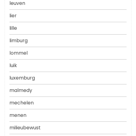
leuven
lier
lille
limburg
lommel
luik
luxemburg
malmedy
mechelen
menen
milieubewust