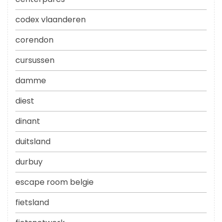
codex vlaanderen
corendon
cursussen
damme
diest
dinant
duitsland
durbuy
escape room belgie
fietsland