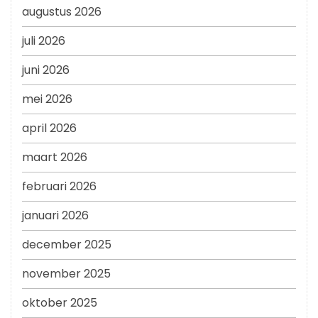
augustus 2026
juli 2026
juni 2026
mei 2026
april 2026
maart 2026
februari 2026
januari 2026
december 2025
november 2025
oktober 2025