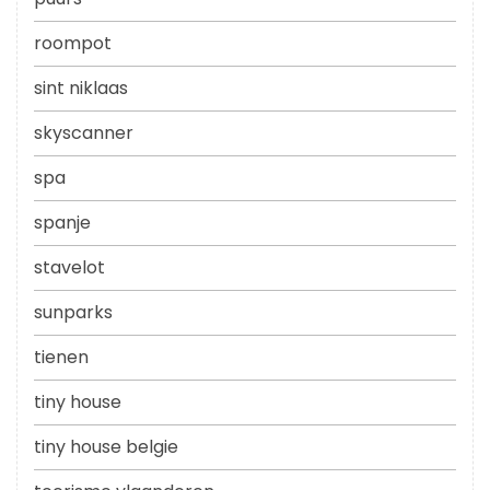
roompot
sint niklaas
skyscanner
spa
spanje
stavelot
sunparks
tienen
tiny house
tiny house belgie