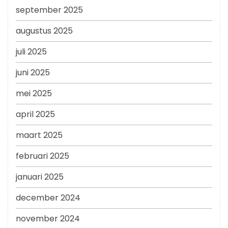
september 2025
augustus 2025
juli 2025
juni 2025
mei 2025
april 2025
maart 2025
februari 2025
januari 2025
december 2024
november 2024