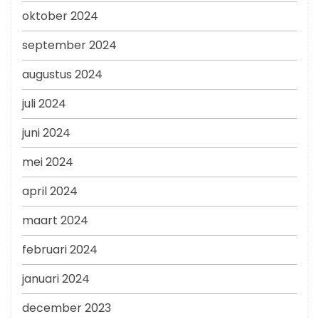
oktober 2024
september 2024
augustus 2024
juli 2024
juni 2024
mei 2024
april 2024
maart 2024
februari 2024
januari 2024
december 2023