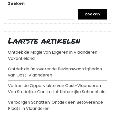
Zoeken
Zoeken
Laatste artikelen
Ontdek de Magie van Logeren in Vlaanderen
Vakantieland
Ontdek de Betoverende Bezienswaardigheden
van Oost-Vlaanderen
Verken de Oppervlakte van Oost-Vlaanderen:
Van Stedelijke Centra tot Natuurlijke Schoonheid
Verborgen Schatten: Ontdek een Betoverende
Plaats in Vlaanderen