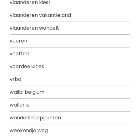
vlaanderen kiest
vlaanderen vakantieland
vlaanderen wandelt
voeren
voetbal
voordeeluitjes
vrbo
walibi belgium
wallonie
wandelknooppunten
weekendje weg