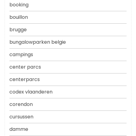
booking
bouillon
brugge
bungalowparken belgie
campings
center parcs
centerparcs
codex vlaanderen
corendon
cursussen
damme