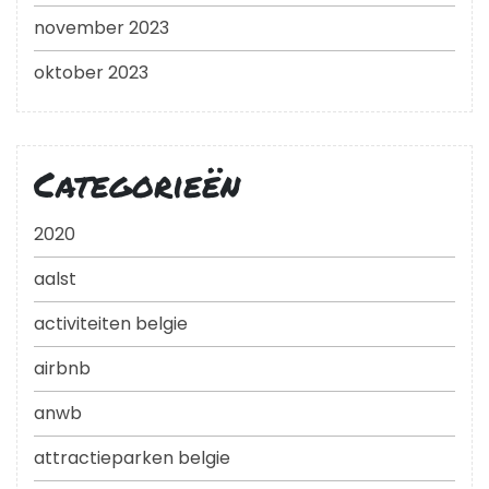
november 2023
oktober 2023
Categorieën
2020
aalst
activiteiten belgie
airbnb
anwb
attractieparken belgie