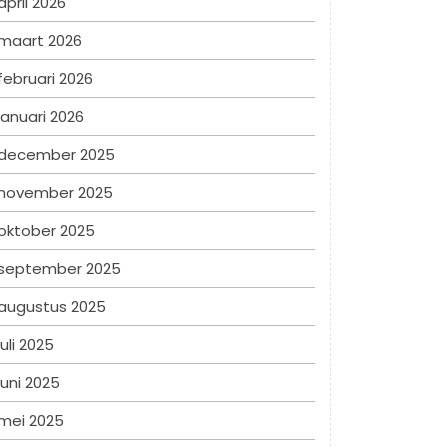
april 2026
maart 2026
februari 2026
januari 2026
december 2025
november 2025
oktober 2025
september 2025
augustus 2025
juli 2025
juni 2025
mei 2025