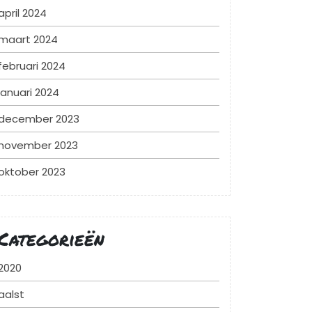
april 2024
maart 2024
februari 2024
januari 2024
december 2023
november 2023
oktober 2023
Categorieën
2020
aalst