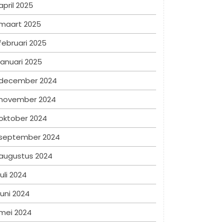
april 2025
maart 2025
februari 2025
januari 2025
december 2024
november 2024
oktober 2024
september 2024
augustus 2024
juli 2024
juni 2024
mei 2024