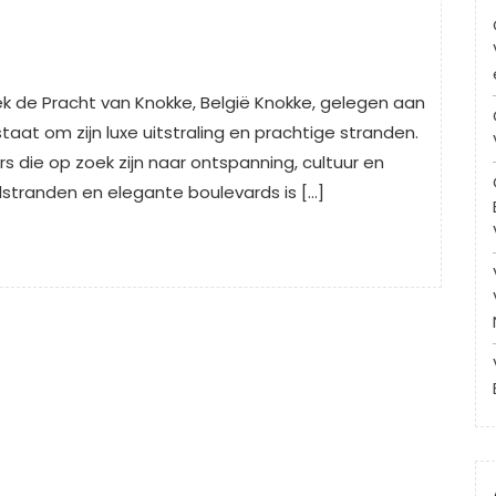
k de Pracht van Knokke, België Knokke, gelegen aan
taat om zijn luxe uitstraling en prachtige stranden.
rs die op zoek zijn naar ontspanning, cultuur en
dstranden en elegante boulevards is […]