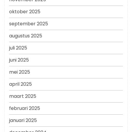
oktober 2025
september 2025
augustus 2025
juli 2025
juni 2025
mei 2025
april 2025
maart 2025
februari 2025
januari 2025