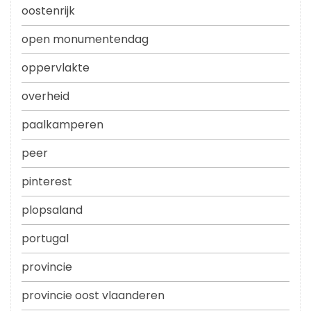
oostenrijk
open monumentendag
oppervlakte
overheid
paalkamperen
peer
pinterest
plopsaland
portugal
provincie
provincie oost vlaanderen