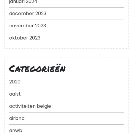
januari 2024
december 2023
november 2023
oktober 2023
Categorieën
2020
aalst
activiteiten belgie
airbnb
anwb