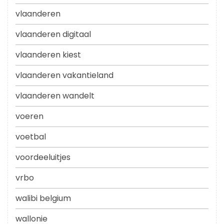
vlaanderen
vlaanderen digitaal
vlaanderen kiest
vlaanderen vakantieland
vlaanderen wandelt
voeren
voetbal
voordeeluitjes
vrbo
walibi belgium
wallonie