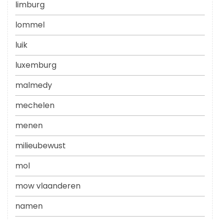
limburg
lommel
luik
luxemburg
malmedy
mechelen
menen
milieubewust
mol
mow vlaanderen
namen