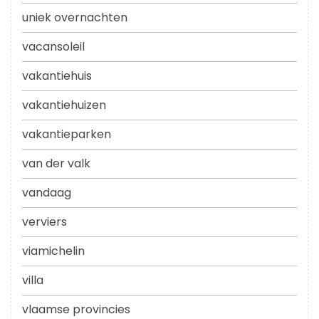
uniek overnachten
vacansoleil
vakantiehuis
vakantiehuizen
vakantieparken
van der valk
vandaag
verviers
viamichelin
villa
vlaamse provincies