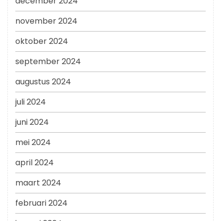
december 2024
november 2024
oktober 2024
september 2024
augustus 2024
juli 2024
juni 2024
mei 2024
april 2024
maart 2024
februari 2024