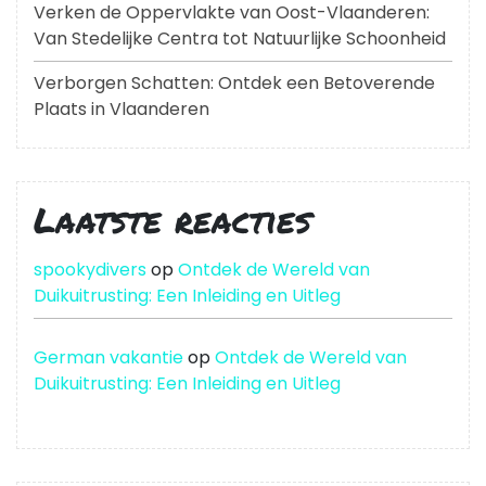
Verken de Oppervlakte van Oost-Vlaanderen:
Van Stedelijke Centra tot Natuurlijke Schoonheid
Verborgen Schatten: Ontdek een Betoverende
Plaats in Vlaanderen
Laatste reacties
spookydivers
op
Ontdek de Wereld van
Duikuitrusting: Een Inleiding en Uitleg
German vakantie
op
Ontdek de Wereld van
Duikuitrusting: Een Inleiding en Uitleg