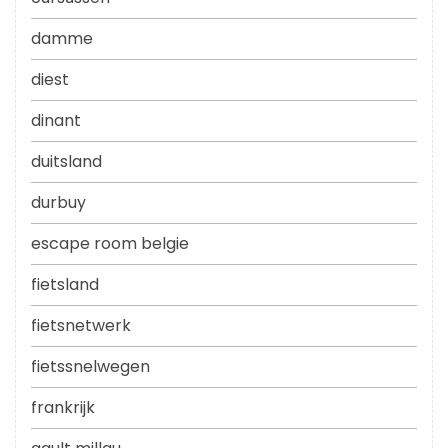
damme
diest
dinant
duitsland
durbuy
escape room belgie
fietsland
fietsnetwerk
fietssnelwegen
frankrijk