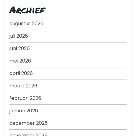
Archief
augustus 2026
juli 2026
juni 2026
mei 2026
april 2026
maart 2026
februari 2026
januari 2026
december 2025
november 2025