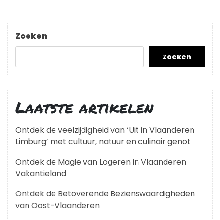
Zoeken
Zoeken
Laatste artikelen
Ontdek de veelzijdigheid van ‘Uit in Vlaanderen
Limburg’ met cultuur, natuur en culinair genot
Ontdek de Magie van Logeren in Vlaanderen
Vakantieland
Ontdek de Betoverende Bezienswaardigheden
van Oost-Vlaanderen