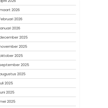
april 2026
maart 2026
februari 2026
januari 2026
december 2025
november 2025
oktober 2025
september 2025
augustus 2025
juli 2025
juni 2025
mei 2025