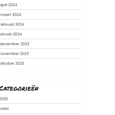
april 2024
maart 2024
februari 2024
januari 2024
december 2023
november 2023
oktober 2023
Categorieën
2020
aalst