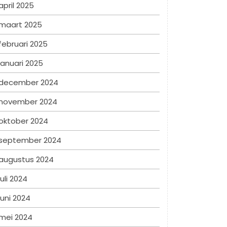
april 2025
maart 2025
februari 2025
januari 2025
december 2024
november 2024
oktober 2024
september 2024
augustus 2024
juli 2024
juni 2024
mei 2024