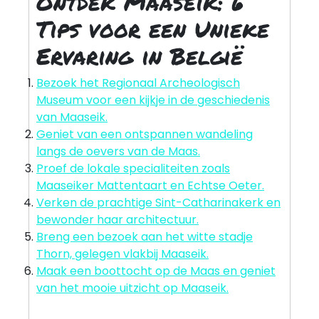
Ontdek Maaseik: 6
Tips voor een Unieke
Ervaring in België
Bezoek het Regionaal Archeologisch
Museum voor een kijkje in de geschiedenis
van Maaseik.
Geniet van een ontspannen wandeling
langs de oevers van de Maas.
Proef de lokale specialiteiten zoals
Maaseiker Mattentaart en Echtse Oeter.
Verken de prachtige Sint-Catharinakerk en
bewonder haar architectuur.
Breng een bezoek aan het witte stadje
Thorn, gelegen vlakbij Maaseik.
Maak een boottocht op de Maas en geniet
van het mooie uitzicht op Maaseik.