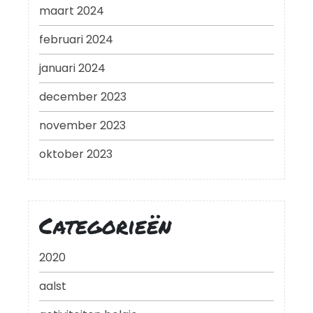
maart 2024
februari 2024
januari 2024
december 2023
november 2023
oktober 2023
Categorieën
2020
aalst