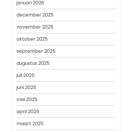
januari 2026
december 2025
november 2025
oktober 2025
september 2025
augustus 2025
juli 2025
juni 2025
mei 2025
april 2025
maart 2025