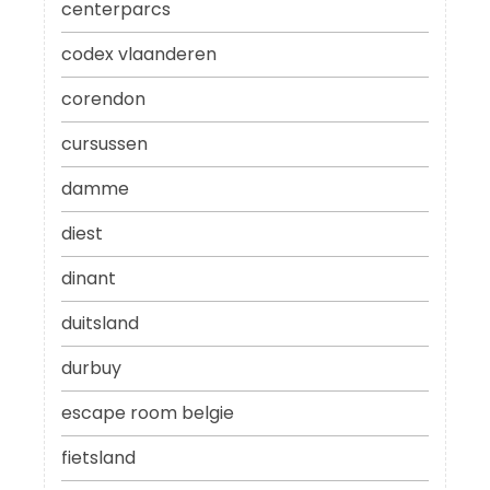
centerparcs
codex vlaanderen
corendon
cursussen
damme
diest
dinant
duitsland
durbuy
escape room belgie
fietsland