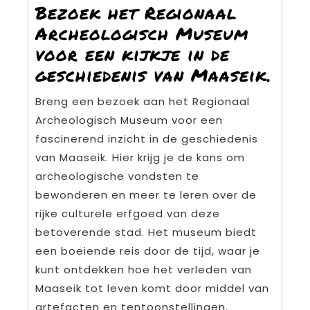
Bezoek het Regionaal
Archeologisch Museum
voor een kijkje in de
geschiedenis van Maaseik.
Breng een bezoek aan het Regionaal
Archeologisch Museum voor een
fascinerend inzicht in de geschiedenis
van Maaseik. Hier krijg je de kans om
archeologische vondsten te
bewonderen en meer te leren over de
rijke culturele erfgoed van deze
betoverende stad. Het museum biedt
een boeiende reis door de tijd, waar je
kunt ontdekken hoe het verleden van
Maaseik tot leven komt door middel van
artefacten en tentoonstellingen.