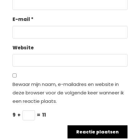
E-mail
*
Website
Bewaar mijn naam, e-mailadres en website in
deze browser voor de volgende keer wanneer ik
een reactie plaats.
9
+
=
11