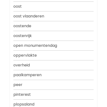
oost
oost vlaanderen
oostende
oostenrijk
open monumentendag
oppervlakte
overheid
paalkamperen
peer
pinterest
plopsaland