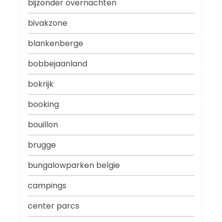
bijzonder overnachten
bivakzone
blankenberge
bobbejaanland
bokrijk
booking
bouillon
brugge
bungalowparken belgie
campings
center parcs