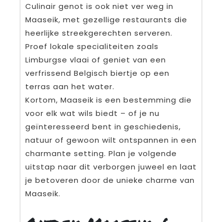
Culinair genot is ook niet ver weg in
Maaseik, met gezellige restaurants die
heerlijke streekgerechten serveren.
Proef lokale specialiteiten zoals
Limburgse vlaai of geniet van een
verfrissend Belgisch biertje op een
terras aan het water.
Kortom, Maaseik is een bestemming die
voor elk wat wils biedt – of je nu
geïnteresseerd bent in geschiedenis,
natuur of gewoon wilt ontspannen in een
charmante setting. Plan je volgende
uitstap naar dit verborgen juweel en laat
je betoveren door de unieke charme van
Maaseik.