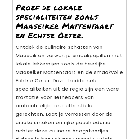
Proef de lokale
specialiteiten zoals
Maaseiker Mattentaart
en Echtse Oeter.
Ontdek de culinaire schatten van
Maaseik en verwen je smaakpapillen met
lokale lekkernijen zoals de heerlijke
Maaseiker Mattentaart en de smaakvolle
Echtse Oeter. Deze traditionele
specialiteiten uit de regio zijn een ware
traktatie voor liefhebbers van
ambachtelijke en authentieke
gerechten. Laat je verrassen door de
unieke smaken en rijke geschiedenis
achter deze culinaire hoogstandjes