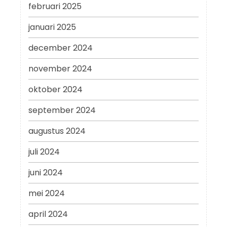
februari 2025
januari 2025
december 2024
november 2024
oktober 2024
september 2024
augustus 2024
juli 2024
juni 2024
mei 2024
april 2024