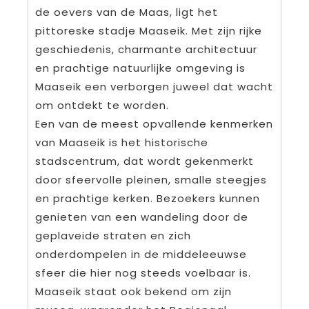
de oevers van de Maas, ligt het
pittoreske stadje Maaseik. Met zijn rijke
geschiedenis, charmante architectuur
en prachtige natuurlijke omgeving is
Maaseik een verborgen juweel dat wacht
om ontdekt te worden.
Een van de meest opvallende kenmerken
van Maaseik is het historische
stadscentrum, dat wordt gekenmerkt
door sfeervolle pleinen, smalle steegjes
en prachtige kerken. Bezoekers kunnen
genieten van een wandeling door de
geplaveide straten en zich
onderdompelen in de middeleeuwse
sfeer die hier nog steeds voelbaar is.
Maaseik staat ook bekend om zijn