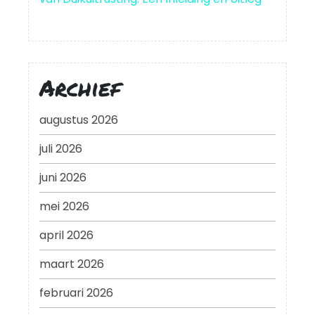
Archief
augustus 2026
juli 2026
juni 2026
mei 2026
april 2026
maart 2026
februari 2026