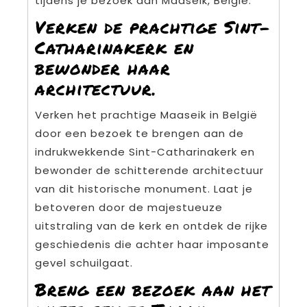
tijdens je bezoek aan Maaseik, België.
Verken de prachtige Sint-
Catharinakerk en
bewonder haar
architectuur.
Verken het prachtige Maaseik in België
door een bezoek te brengen aan de
indrukwekkende Sint-Catharinakerk en
bewonder de schitterende architectuur
van dit historische monument. Laat je
betoveren door de majestueuze
uitstraling van de kerk en ontdek de rijke
geschiedenis die achter haar imposante
gevel schuilgaat.
Breng een bezoek aan het