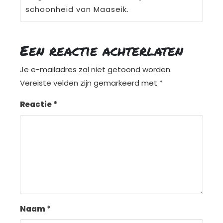
schoonheid van Maaseik.
Een reactie achterlaten
Je e-mailadres zal niet getoond worden.
Vereiste velden zijn gemarkeerd met
*
Reactie
*
Naam
*