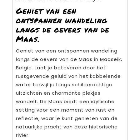
Geniet van een
ontspannen wandeling
langs de oevers van de
Maas.
Geniet van een ontspannen wandeling
langs de oevers van de Maas in Maaseik,
België. Laat je betoveren door het
rustgevende geluid van het kabbelende
water terwijl je langs schilderachtige
uitzichten en charmante plekjes
wandelt. De Maas biedt een idyllische
setting voor een moment van rust en
reflectie, waar je kunt genieten van de
natuurlijke pracht van deze historische
rivier.