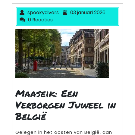
spookydivers
03 januari 2026
0 Reacties
Maaseik: Een
Verborgen Juweel in
België
Gelegen in het oosten van België, aan