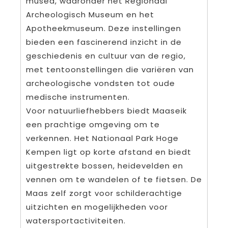
musea, waaronder het Regionaal
Archeologisch Museum en het
Apotheekmuseum. Deze instellingen
bieden een fascinerend inzicht in de
geschiedenis en cultuur van de regio,
met tentoonstellingen die variëren van
archeologische vondsten tot oude
medische instrumenten.
Voor natuurliefhebbers biedt Maaseik
een prachtige omgeving om te
verkennen. Het Nationaal Park Hoge
Kempen ligt op korte afstand en biedt
uitgestrekte bossen, heidevelden en
vennen om te wandelen of te fietsen. De
Maas zelf zorgt voor schilderachtige
uitzichten en mogelijkheden voor
watersportactiviteiten.