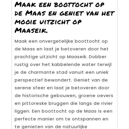
Maak een boottocht op
de Maas en geniet van het
mooie uitzicht op
Maaseik.
Maak een onvergetelijke boottocht op
de Maas en laat je betoveren door het
prachtige uitzicht op Maaseik. Dobber
rustig over het kabbelende water terwijl
je de charmante stad vanuit een uniek
perspectief bewondert. Geniet van de
serene sfeer en laat je betoveren door
de historische gebouwen, groene oevers
en pittoreske bruggen die langs de rivier
liggen. Een boottocht op de Maas is een
perfecte manier om te ontspannen en
te genieten van de natuurlijke