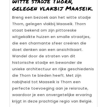
witte stadje Thorn,
gelegen vlakbij Maaseik.
Breng een bezoek aan het witte stadje
Thorn, gelegen vlakbij Maaseik. Thorn
staat bekend om zijn pittoreske
witgekalkte huizen en smalle straatjes,
die een charmante sfeer creëren die
doet denken aan een ansichtkaart.
Wandel door de straten van dit
historische stadje en bewonder de
unieke architectuur en rijke geschiedenis
die Thorn te bieden heeft. Met zijn
nabijheid tot Maaseik is Thorn een
perfecte toevoeging aan je reisroute,
waardoor je een onvergetelijke ervaring
krijgt in deze prachtige regio van België.