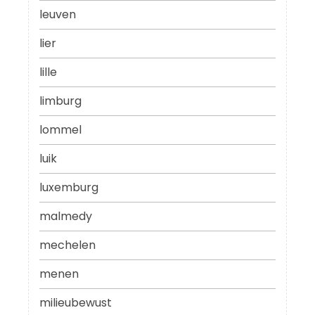
leuven
lier
lille
limburg
lommel
luik
luxemburg
malmedy
mechelen
menen
milieubewust