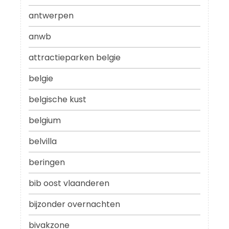
antwerpen
anwb
attractieparken belgie
belgie
belgische kust
belgium
belvilla
beringen
bib oost vlaanderen
bijzonder overnachten
bivakzone