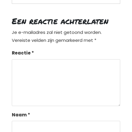
Een reactie achterlaten
Je e-mailadres zal niet getoond worden.
Vereiste velden zijn gemarkeerd met
*
Reactie
*
Naam
*