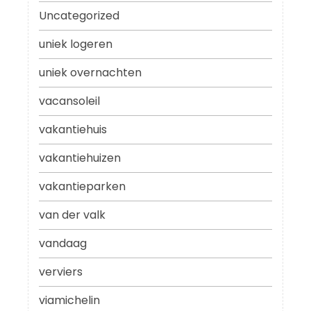
Uncategorized
uniek logeren
uniek overnachten
vacansoleil
vakantiehuis
vakantiehuizen
vakantieparken
van der valk
vandaag
verviers
viamichelin