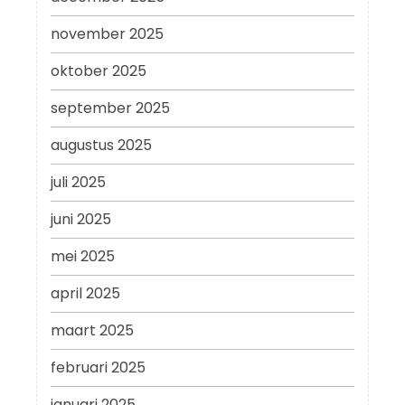
november 2025
oktober 2025
september 2025
augustus 2025
juli 2025
juni 2025
mei 2025
april 2025
maart 2025
februari 2025
januari 2025