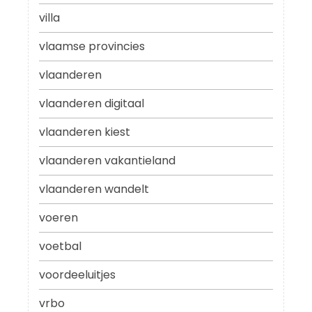
villa
vlaamse provincies
vlaanderen
vlaanderen digitaal
vlaanderen kiest
vlaanderen vakantieland
vlaanderen wandelt
voeren
voetbal
voordeeluitjes
vrbo