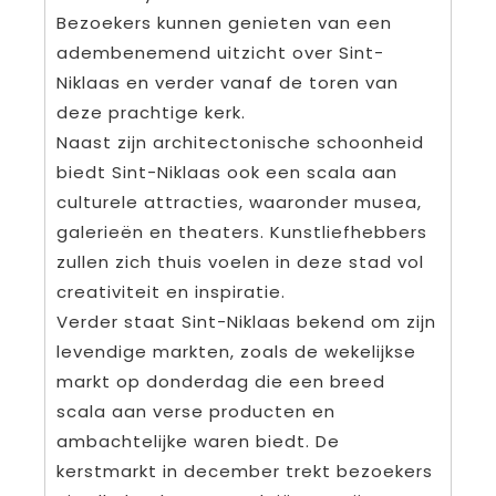
Bezoekers kunnen genieten van een
adembenemend uitzicht over Sint-
Niklaas en verder vanaf de toren van
deze prachtige kerk.
Naast zijn architectonische schoonheid
biedt Sint-Niklaas ook een scala aan
culturele attracties, waaronder musea,
galerieën en theaters. Kunstliefhebbers
zullen zich thuis voelen in deze stad vol
creativiteit en inspiratie.
Verder staat Sint-Niklaas bekend om zijn
levendige markten, zoals de wekelijkse
markt op donderdag die een breed
scala aan verse producten en
ambachtelijke waren biedt. De
kerstmarkt in december trekt bezoekers