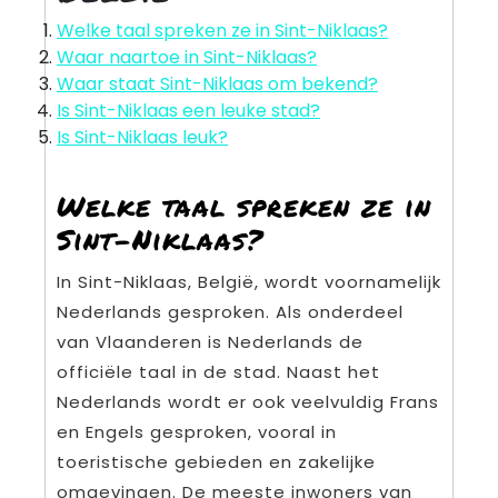
Welke taal spreken ze in Sint-Niklaas?
Waar naartoe in Sint-Niklaas?
Waar staat Sint-Niklaas om bekend?
Is Sint-Niklaas een leuke stad?
Is Sint-Niklaas leuk?
Welke taal spreken ze in
Sint-Niklaas?
In Sint-Niklaas, België, wordt voornamelijk
Nederlands gesproken. Als onderdeel
van Vlaanderen is Nederlands de
officiële taal in de stad. Naast het
Nederlands wordt er ook veelvuldig Frans
en Engels gesproken, vooral in
toeristische gebieden en zakelijke
omgevingen. De meeste inwoners van