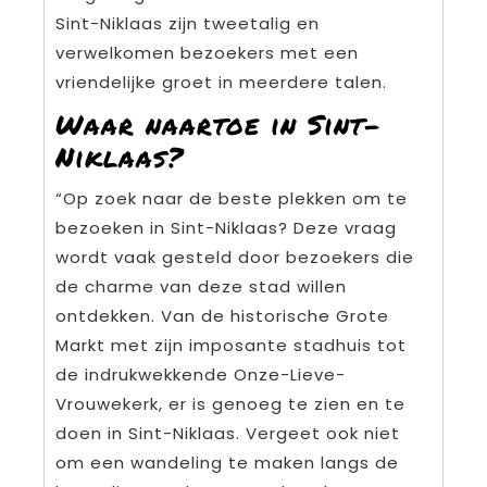
Sint-Niklaas zijn tweetalig en
verwelkomen bezoekers met een
vriendelijke groet in meerdere talen.
Waar naartoe in Sint-
Niklaas?
“Op zoek naar de beste plekken om te
bezoeken in Sint-Niklaas? Deze vraag
wordt vaak gesteld door bezoekers die
de charme van deze stad willen
ontdekken. Van de historische Grote
Markt met zijn imposante stadhuis tot
de indrukwekkende Onze-Lieve-
Vrouwekerk, er is genoeg te zien en te
doen in Sint-Niklaas. Vergeet ook niet
om een wandeling te maken langs de