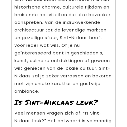
historische charme, culturele rijkdom en
bruisende activiteiten die elke bezoeker
aanspreken. Van de indrukwekkende
architectuur tot de levendige markten
en gezellige sfeer, Sint-Niklaas heeft
voor ieder wat wils. Of je nu
geïnteresseerd bent in geschiedenis,
kunst, culinaire ontdekkingen of gewoon
wilt genieten van de lokale cultuur, Sint-
Niklaas zal je zeker verrassen en bekoren
met zijn unieke karakter en gastvrije
ambiance.
Is Sint-Niklaas leuk?
Veel mensen vragen zich af: “Is Sint-
Niklaas leuk?” Het antwoord is volmondig