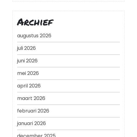
Archief
augustus 2026
juli 2026
juni 2026
mei 2026
april 2026
maart 2026
februari 2026
januari 2026
december 2025