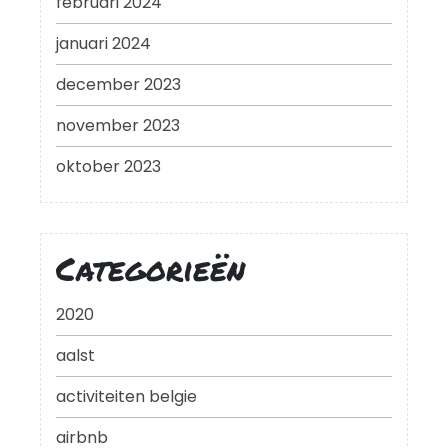
februari 2024
januari 2024
december 2023
november 2023
oktober 2023
Categorieën
2020
aalst
activiteiten belgie
airbnb