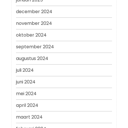
december 2024
november 2024
oktober 2024
september 2024
augustus 2024
juli 2024
juni 2024
mei 2024
april 2024
maart 2024