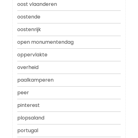
oost vlaanderen
oostende
oostenrijk
open monumentendag
oppervlakte
overheid
paalkamperen
peer
pinterest
plopsaland
portugal