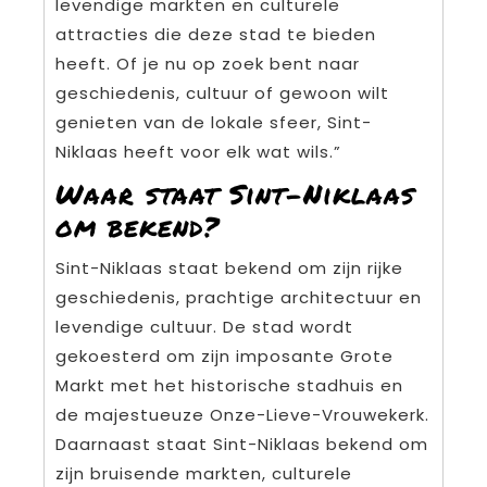
levendige markten en culturele
attracties die deze stad te bieden
heeft. Of je nu op zoek bent naar
geschiedenis, cultuur of gewoon wilt
genieten van de lokale sfeer, Sint-
Niklaas heeft voor elk wat wils.”
Waar staat Sint-Niklaas
om bekend?
Sint-Niklaas staat bekend om zijn rijke
geschiedenis, prachtige architectuur en
levendige cultuur. De stad wordt
gekoesterd om zijn imposante Grote
Markt met het historische stadhuis en
de majestueuze Onze-Lieve-Vrouwekerk.
Daarnaast staat Sint-Niklaas bekend om
zijn bruisende markten, culturele