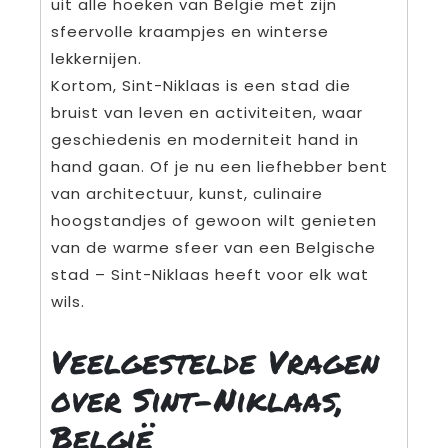
uit alle hoeken van België met zijn
sfeervolle kraampjes en winterse
lekkernijen.
Kortom, Sint-Niklaas is een stad die
bruist van leven en activiteiten, waar
geschiedenis en moderniteit hand in
hand gaan. Of je nu een liefhebber bent
van architectuur, kunst, culinaire
hoogstandjes of gewoon wilt genieten
van de warme sfeer van een Belgische
stad – Sint-Niklaas heeft voor elk wat
wils.
Veelgestelde Vragen
over Sint-Niklaas,
België