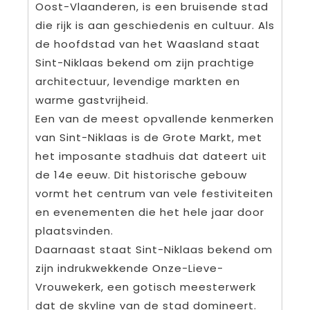
Oost-Vlaanderen, is een bruisende stad
die rijk is aan geschiedenis en cultuur. Als
de hoofdstad van het Waasland staat
Sint-Niklaas bekend om zijn prachtige
architectuur, levendige markten en
warme gastvrijheid.
Een van de meest opvallende kenmerken
van Sint-Niklaas is de Grote Markt, met
het imposante stadhuis dat dateert uit
de 14e eeuw. Dit historische gebouw
vormt het centrum van vele festiviteiten
en evenementen die het hele jaar door
plaatsvinden.
Daarnaast staat Sint-Niklaas bekend om
zijn indrukwekkende Onze-Lieve-
Vrouwekerk, een gotisch meesterwerk
dat de skyline van de stad domineert.