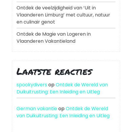
Ontdek de veelzijdigheid van ‘Uit in
Vlaanderen Limburg’ met cultuur, natuur
en culinair genot
Ontdek de Magie van Logeren in
Vlaanderen Vakantieland
Laatste reacties
spookydivers
op
Ontdek de Wereld van
Duikuitrusting: Een Inleiding en Uitleg
German vakantie
op
Ontdek de Wereld
van Duikuitrusting: Een Inleiding en Uitleg