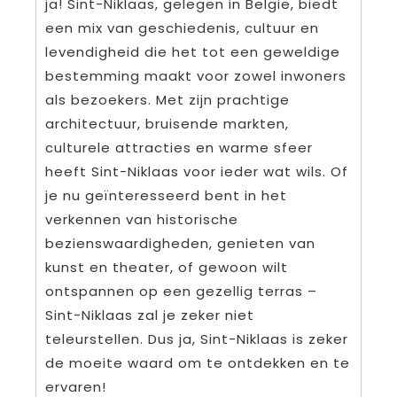
ja! Sint-Niklaas, gelegen in België, biedt
een mix van geschiedenis, cultuur en
levendigheid die het tot een geweldige
bestemming maakt voor zowel inwoners
als bezoekers. Met zijn prachtige
architectuur, bruisende markten,
culturele attracties en warme sfeer
heeft Sint-Niklaas voor ieder wat wils. Of
je nu geïnteresseerd bent in het
verkennen van historische
bezienswaardigheden, genieten van
kunst en theater, of gewoon wilt
ontspannen op een gezellig terras –
Sint-Niklaas zal je zeker niet
teleurstellen. Dus ja, Sint-Niklaas is zeker
de moeite waard om te ontdekken en te
ervaren!