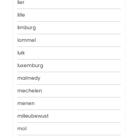
lier
lille
limburg
lommel
luik
luxemburg
malmedy
mechelen
menen
milieubewust
mol