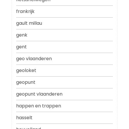
frankrijk
gault millau
genk
gent
geo vlaanderen
geoloket
geopunt
geopunt vlaanderen
happen en trappen
hasselt