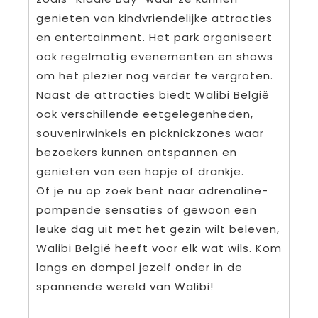
genieten van kindvriendelijke attracties
en entertainment. Het park organiseert
ook regelmatig evenementen en shows
om het plezier nog verder te vergroten.
Naast de attracties biedt Walibi België
ook verschillende eetgelegenheden,
souvenirwinkels en picknickzones waar
bezoekers kunnen ontspannen en
genieten van een hapje of drankje.
Of je nu op zoek bent naar adrenaline-
pompende sensaties of gewoon een
leuke dag uit met het gezin wilt beleven,
Walibi België heeft voor elk wat wils. Kom
langs en dompel jezelf onder in de
spannende wereld van Walibi!