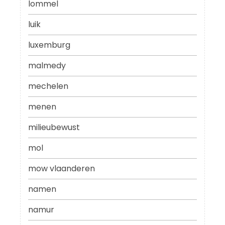
lommel
luik
luxemburg
malmedy
mechelen
menen
milieubewust
mol
mow vlaanderen
namen
namur