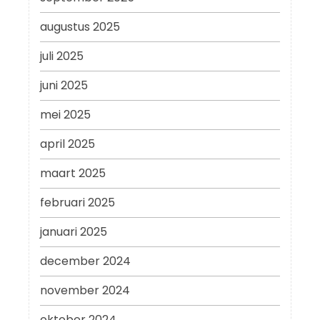
augustus 2025
juli 2025
juni 2025
mei 2025
april 2025
maart 2025
februari 2025
januari 2025
december 2024
november 2024
oktober 2024