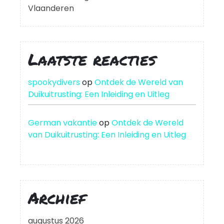
Vlaanderen
Laatste reacties
spookydivers
op
Ontdek de Wereld van
Duikuitrusting: Een Inleiding en Uitleg
German vakantie
op
Ontdek de Wereld
van Duikuitrusting: Een Inleiding en Uitleg
Archief
augustus 2026