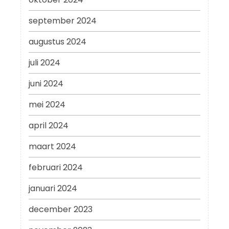
september 2024
augustus 2024
juli 2024
juni 2024
mei 2024
april 2024
maart 2024
februari 2024
januari 2024
december 2023