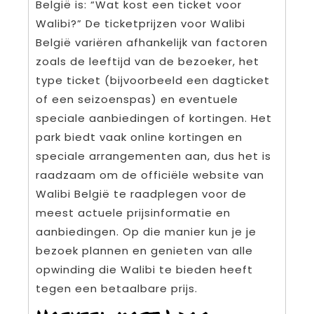
België is: “Wat kost een ticket voor
Walibi?” De ticketprijzen voor Walibi
België variëren afhankelijk van factoren
zoals de leeftijd van de bezoeker, het
type ticket (bijvoorbeeld een dagticket
of een seizoenspas) en eventuele
speciale aanbiedingen of kortingen. Het
park biedt vaak online kortingen en
speciale arrangementen aan, dus het is
raadzaam om de officiële website van
Walibi België te raadplegen voor de
meest actuele prijsinformatie en
aanbiedingen. Op die manier kun je je
bezoek plannen en genieten van alle
opwinding die Walibi te bieden heeft
tegen een betaalbare prijs.