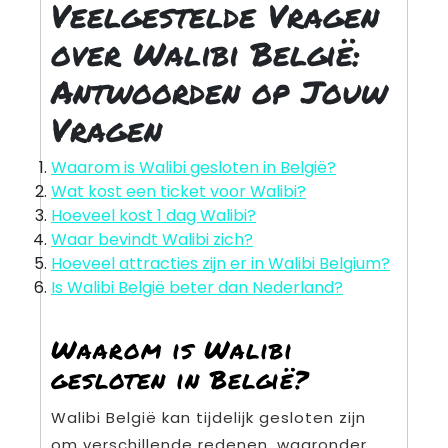
Veelgestelde Vragen
over Walibi België:
Antwoorden op Jouw
Vragen
Waarom is Walibi gesloten in België?
Wat kost een ticket voor Walibi?
Hoeveel kost 1 dag Walibi?
Waar bevindt Walibi zich?
Hoeveel attracties zijn er in Walibi Belgium?
Is Walibi België beter dan Nederland?
Waarom is Walibi
gesloten in België?
Walibi België kan tijdelijk gesloten zijn
om verschillende redenen, waaronder