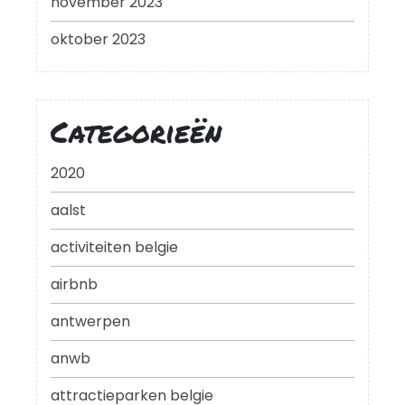
november 2023
oktober 2023
Categorieën
2020
aalst
activiteiten belgie
airbnb
antwerpen
anwb
attractieparken belgie