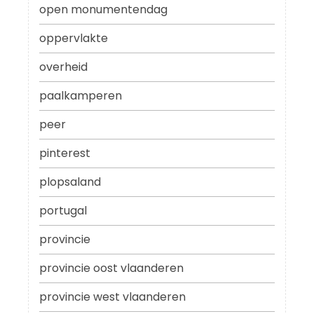
open monumentendag
oppervlakte
overheid
paalkamperen
peer
pinterest
plopsaland
portugal
provincie
provincie oost vlaanderen
provincie west vlaanderen