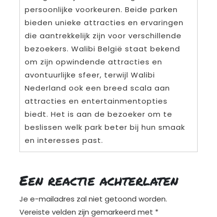
persoonlijke voorkeuren. Beide parken
bieden unieke attracties en ervaringen
die aantrekkelijk zijn voor verschillende
bezoekers. Walibi België staat bekend
om zijn opwindende attracties en
avontuurlijke sfeer, terwijl Walibi
Nederland ook een breed scala aan
attracties en entertainmentopties
biedt. Het is aan de bezoeker om te
beslissen welk park beter bij hun smaak
en interesses past.
Een reactie achterlaten
Je e-mailadres zal niet getoond worden.
Vereiste velden zijn gemarkeerd met
*