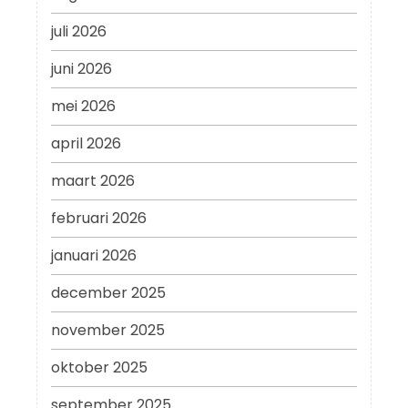
juli 2026
juni 2026
mei 2026
april 2026
maart 2026
februari 2026
januari 2026
december 2025
november 2025
oktober 2025
september 2025