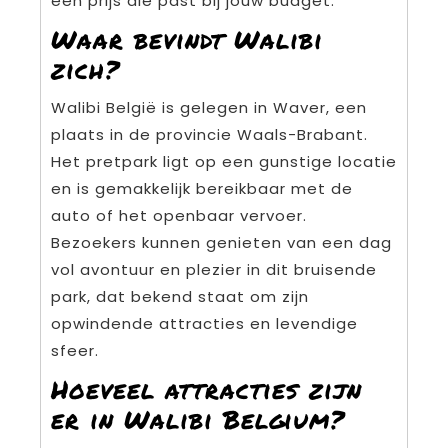
een prijs die past bij jouw budget.
Waar bevindt Walibi
zich?
Walibi België is gelegen in Waver, een
plaats in de provincie Waals-Brabant.
Het pretpark ligt op een gunstige locatie
en is gemakkelijk bereikbaar met de
auto of het openbaar vervoer.
Bezoekers kunnen genieten van een dag
vol avontuur en plezier in dit bruisende
park, dat bekend staat om zijn
opwindende attracties en levendige
sfeer.
Hoeveel attracties zijn
er in Walibi Belgium?