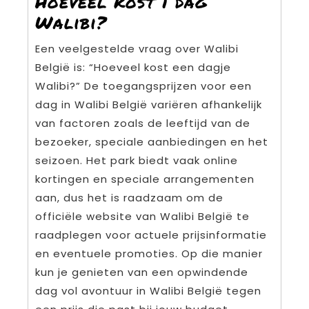
Hoeveel kost 1 dag
Walibi?
Een veelgestelde vraag over Walibi
België is: “Hoeveel kost een dagje
Walibi?” De toegangsprijzen voor een
dag in Walibi België variëren afhankelijk
van factoren zoals de leeftijd van de
bezoeker, speciale aanbiedingen en het
seizoen. Het park biedt vaak online
kortingen en speciale arrangementen
aan, dus het is raadzaam om de
officiële website van Walibi België te
raadplegen voor actuele prijsinformatie
en eventuele promoties. Op die manier
kun je genieten van een opwindende
dag vol avontuur in Walibi België tegen