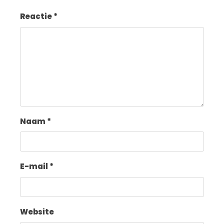
Reactie
*
Naam
*
E-mail
*
Website