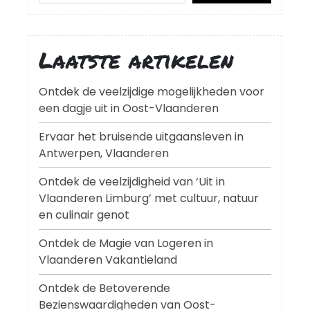
Laatste artikelen
Ontdek de veelzijdige mogelijkheden voor
een dagje uit in Oost-Vlaanderen
Ervaar het bruisende uitgaansleven in
Antwerpen, Vlaanderen
Ontdek de veelzijdigheid van ‘Uit in
Vlaanderen Limburg’ met cultuur, natuur
en culinair genot
Ontdek de Magie van Logeren in
Vlaanderen Vakantieland
Ontdek de Betoverende
Bezienswaardigheden van Oost-