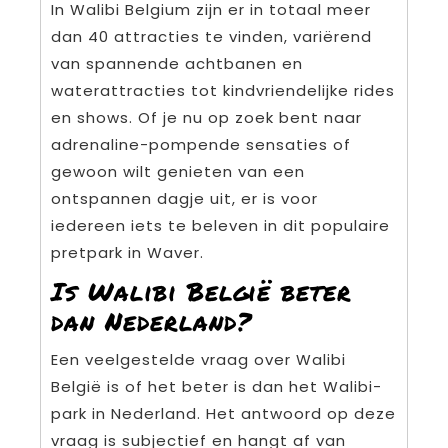
In Walibi Belgium zijn er in totaal meer
dan 40 attracties te vinden, variërend
van spannende achtbanen en
waterattracties tot kindvriendelijke rides
en shows. Of je nu op zoek bent naar
adrenaline-pompende sensaties of
gewoon wilt genieten van een
ontspannen dagje uit, er is voor
iedereen iets te beleven in dit populaire
pretpark in Waver.
Is Walibi België beter
dan Nederland?
Een veelgestelde vraag over Walibi
België is of het beter is dan het Walibi-
park in Nederland. Het antwoord op deze
vraag is subjectief en hangt af van