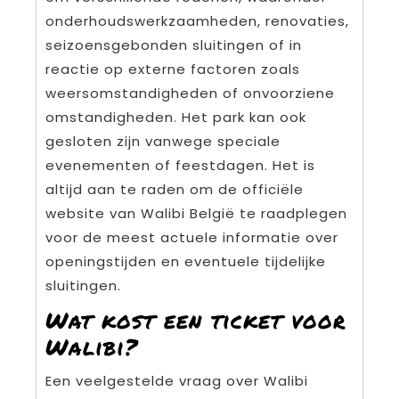
onderhoudswerkzaamheden, renovaties,
seizoensgebonden sluitingen of in
reactie op externe factoren zoals
weersomstandigheden of onvoorziene
omstandigheden. Het park kan ook
gesloten zijn vanwege speciale
evenementen of feestdagen. Het is
altijd aan te raden om de officiële
website van Walibi België te raadplegen
voor de meest actuele informatie over
openingstijden en eventuele tijdelijke
sluitingen.
Wat kost een ticket voor
Walibi?
Een veelgestelde vraag over Walibi