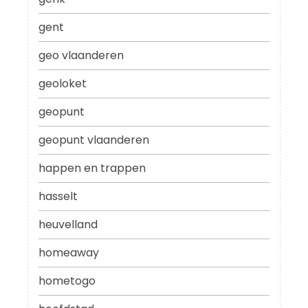
gent
geo vlaanderen
geoloket
geopunt
geopunt vlaanderen
happen en trappen
hasselt
heuvelland
homeaway
hometogo