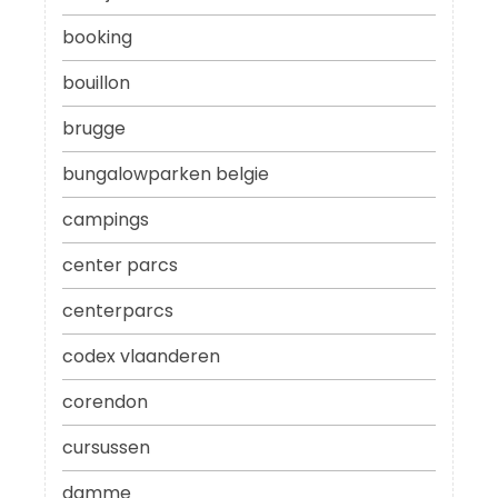
booking
bouillon
brugge
bungalowparken belgie
campings
center parcs
centerparcs
codex vlaanderen
corendon
cursussen
damme