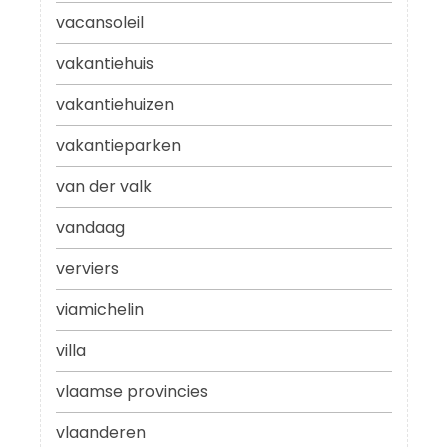
vacansoleil
vakantiehuis
vakantiehuizen
vakantieparken
van der valk
vandaag
verviers
viamichelin
villa
vlaamse provincies
vlaanderen