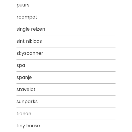
puurs
roompot
single reizen
sint niklaas
skyscanner
spa
spanje
stavelot
sunparks
tienen
tiny house