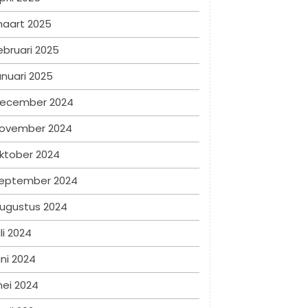
aart 2025
ebruari 2025
anuari 2025
ecember 2024
ovember 2024
ktober 2024
eptember 2024
ugustus 2024
uli 2024
uni 2024
ei 2024