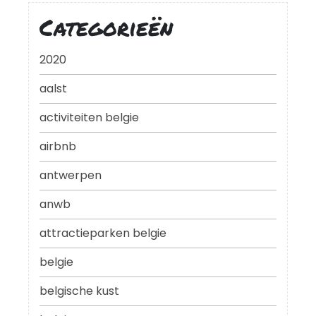
Categorieën
2020
aalst
activiteiten belgie
airbnb
antwerpen
anwb
attractieparken belgie
belgie
belgische kust