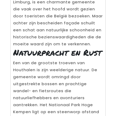
Limburg, is een charmante gemeente
die vaak over het hoofd wordt gezien
door toeristen die België bezoeken. Maar
achter zijn bescheiden façade schuilt
een schat aan natuurlijke schoonheid en
historische bezienswaardigheden die de
moeite waard zijn om te verkennen.
Natuurpracht en Rust
Een van de grootste troeven van
Houthalen is zijn weelderige natuur. De
gemeente wordt omringd door
uitgestrekte bossen en prachtige
wandel- en fietsroutes die
natuurliefhebbers en avonturiers
aantrekken. Het Nationaal Park Hoge
Kempen ligt op een steenworp afstand