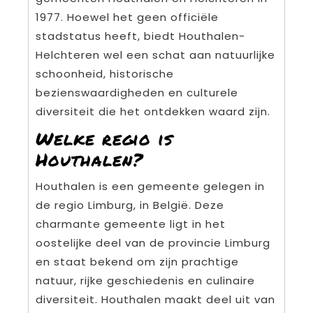
1977. Hoewel het geen officiële
stadstatus heeft, biedt Houthalen-
Helchteren wel een schat aan natuurlijke
schoonheid, historische
bezienswaardigheden en culturele
diversiteit die het ontdekken waard zijn.
Welke regio is
Houthalen?
Houthalen is een gemeente gelegen in
de regio Limburg, in België. Deze
charmante gemeente ligt in het
oostelijke deel van de provincie Limburg
en staat bekend om zijn prachtige
natuur, rijke geschiedenis en culinaire
diversiteit. Houthalen maakt deel uit van