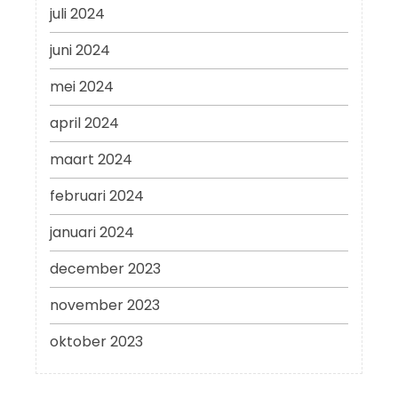
juli 2024
juni 2024
mei 2024
april 2024
maart 2024
februari 2024
januari 2024
december 2023
november 2023
oktober 2023