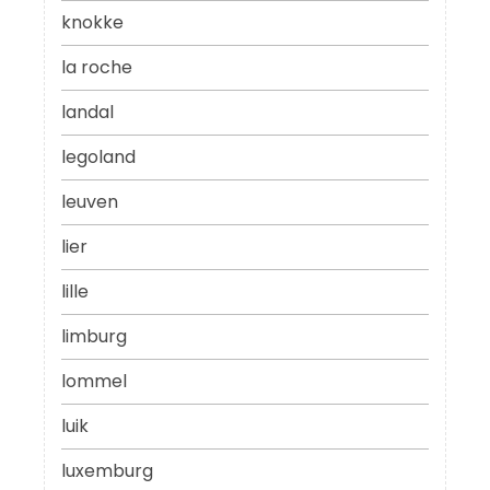
knokke
la roche
landal
legoland
leuven
lier
lille
limburg
lommel
luik
luxemburg