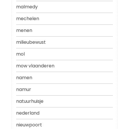
malmedy
mechelen
menen
milieubewust
mol
mow vlaanderen
namen
namur
natuurhuisje
nederland
nieuwpoort