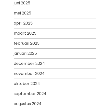
juni 2025
mei 2025
april 2025
maart 2025
februari 2025
januari 2025
december 2024
november 2024
oktober 2024
september 2024
augustus 2024