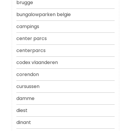
brugge
bungalowparken belgie
campings
center parcs
centerparcs
codex vlaanderen
corendon
cursussen
damme
diest
dinant