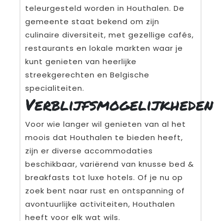
teleurgesteld worden in Houthalen. De
gemeente staat bekend om zijn
culinaire diversiteit, met gezellige cafés,
restaurants en lokale markten waar je
kunt genieten van heerlijke
streekgerechten en Belgische
specialiteiten.
Verblijfsmogelijkheden
Voor wie langer wil genieten van al het
moois dat Houthalen te bieden heeft,
zijn er diverse accommodaties
beschikbaar, variërend van knusse bed &
breakfasts tot luxe hotels. Of je nu op
zoek bent naar rust en ontspanning of
avontuurlijke activiteiten, Houthalen
heeft voor elk wat wils.