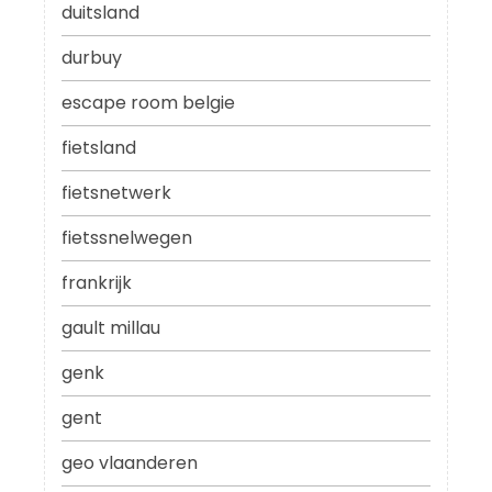
duitsland
durbuy
escape room belgie
fietsland
fietsnetwerk
fietssnelwegen
frankrijk
gault millau
genk
gent
geo vlaanderen