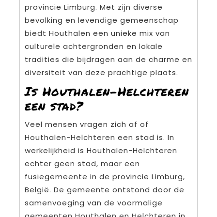
provincie Limburg. Met zijn diverse
bevolking en levendige gemeenschap
biedt Houthalen een unieke mix van
culturele achtergronden en lokale
tradities die bijdragen aan de charme en
diversiteit van deze prachtige plaats.
Is Houthalen-Helchteren
een stad?
Veel mensen vragen zich af of
Houthalen-Helchteren een stad is. In
werkelijkheid is Houthalen-Helchteren
echter geen stad, maar een
fusiegemeente in de provincie Limburg,
België. De gemeente ontstond door de
samenvoeging van de voormalige
gemeenten Houthalen en Helchteren in