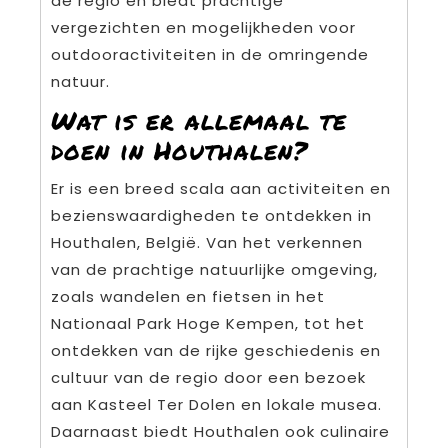
de regio en biedt prachtige
vergezichten en mogelijkheden voor
outdooractiviteiten in de omringende
natuur.
Wat is er allemaal te
doen in Houthalen?
Er is een breed scala aan activiteiten en
bezienswaardigheden te ontdekken in
Houthalen, België. Van het verkennen
van de prachtige natuurlijke omgeving,
zoals wandelen en fietsen in het
Nationaal Park Hoge Kempen, tot het
ontdekken van de rijke geschiedenis en
cultuur van de regio door een bezoek
aan Kasteel Ter Dolen en lokale musea.
Daarnaast biedt Houthalen ook culinaire