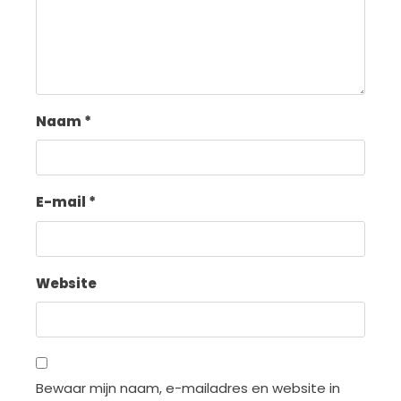
Naam
*
E-mail
*
Website
Bewaar mijn naam, e-mailadres en website in