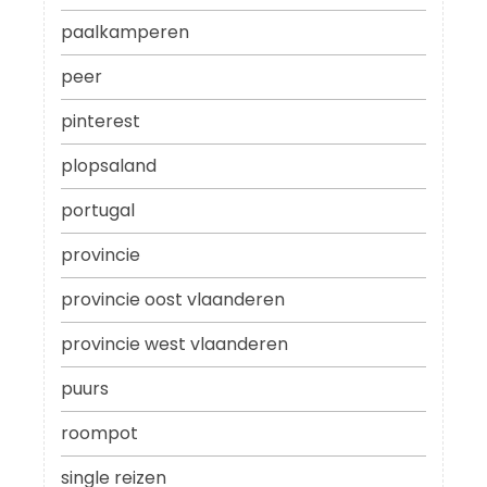
paalkamperen
peer
pinterest
plopsaland
portugal
provincie
provincie oost vlaanderen
provincie west vlaanderen
puurs
roompot
single reizen