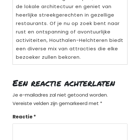
de lokale architectuur en geniet van
heerlijke streekgerechten in gezellige
restaurants. Of je nu op zoek bent naar
rust en ontspanning of avontuurlijke
activiteiten, Houthalen-Helchteren biedt
een diverse mix van attracties die elke
bezoeker zullen bekoren.
Een reactie achterlaten
Je e-mailadres zal niet getoond worden.
Vereiste velden zijn gemarkeerd met
*
Reactie
*