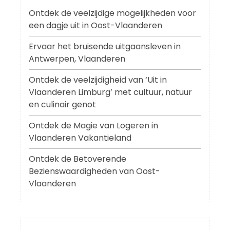
Ontdek de veelzijdige mogelijkheden voor
een dagje uit in Oost-Vlaanderen
Ervaar het bruisende uitgaansleven in
Antwerpen, Vlaanderen
Ontdek de veelzijdigheid van ‘Uit in
Vlaanderen Limburg’ met cultuur, natuur
en culinair genot
Ontdek de Magie van Logeren in
Vlaanderen Vakantieland
Ontdek de Betoverende
Bezienswaardigheden van Oost-
Vlaanderen