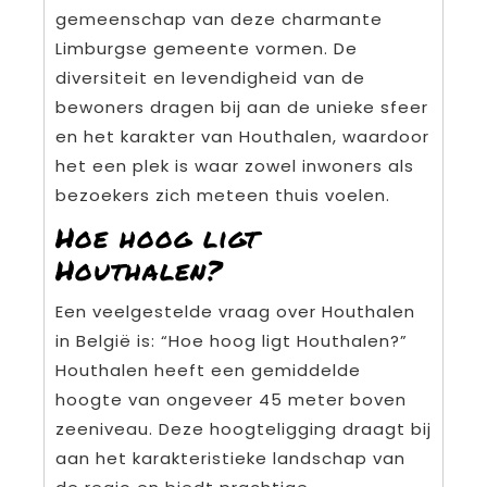
gemeenschap van deze charmante
Limburgse gemeente vormen. De
diversiteit en levendigheid van de
bewoners dragen bij aan de unieke sfeer
en het karakter van Houthalen, waardoor
het een plek is waar zowel inwoners als
bezoekers zich meteen thuis voelen.
Hoe hoog ligt
Houthalen?
Een veelgestelde vraag over Houthalen
in België is: “Hoe hoog ligt Houthalen?”
Houthalen heeft een gemiddelde
hoogte van ongeveer 45 meter boven
zeeniveau. Deze hoogteligging draagt bij
aan het karakteristieke landschap van