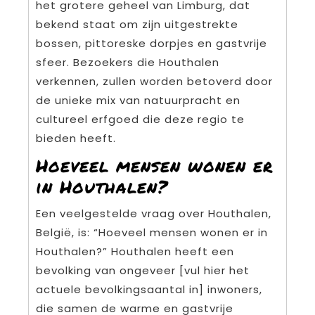
het grotere geheel van Limburg, dat
bekend staat om zijn uitgestrekte
bossen, pittoreske dorpjes en gastvrije
sfeer. Bezoekers die Houthalen
verkennen, zullen worden betoverd door
de unieke mix van natuurpracht en
cultureel erfgoed die deze regio te
bieden heeft.
Hoeveel mensen wonen er
in Houthalen?
Een veelgestelde vraag over Houthalen,
België, is: “Hoeveel mensen wonen er in
Houthalen?” Houthalen heeft een
bevolking van ongeveer [vul hier het
actuele bevolkingsaantal in] inwoners,
die samen de warme en gastvrije