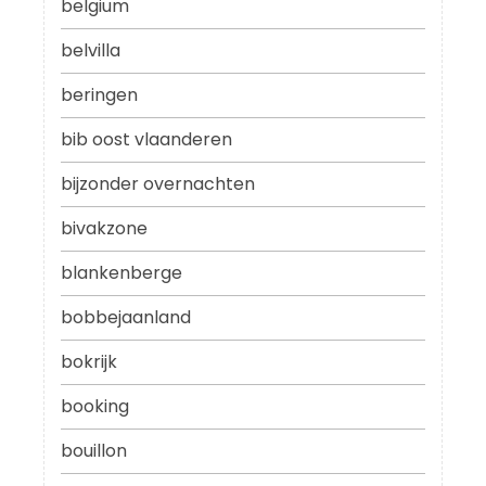
belgium
belvilla
beringen
bib oost vlaanderen
bijzonder overnachten
bivakzone
blankenberge
bobbejaanland
bokrijk
booking
bouillon