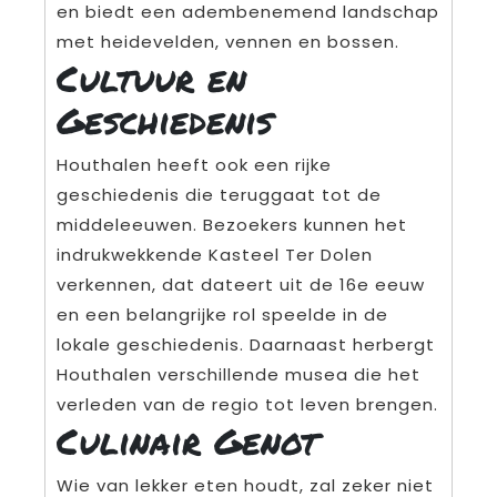
en biedt een adembenemend landschap
met heidevelden, vennen en bossen.
Cultuur en
Geschiedenis
Houthalen heeft ook een rijke
geschiedenis die teruggaat tot de
middeleeuwen. Bezoekers kunnen het
indrukwekkende Kasteel Ter Dolen
verkennen, dat dateert uit de 16e eeuw
en een belangrijke rol speelde in de
lokale geschiedenis. Daarnaast herbergt
Houthalen verschillende musea die het
verleden van de regio tot leven brengen.
Culinair Genot
Wie van lekker eten houdt, zal zeker niet