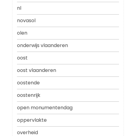
nl
novasol
olen
onderwijs vlaanderen
oost
oost vlaanderen
oostende
oostenrijk
open monumentendag
oppervlakte
overheid