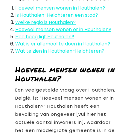
Hoeveel mensen wonen in Houthalen?
Is Houthalen-Helchteren een stad?
Welke regio is Houthalen?
Hoeveel mensen wonen er in Houthalen?
Hoe hoog ligt Houthalen?
Wat is er allemaal te doen in Houthalen?
Wat te zien in Houthalen-Helchteren?
Hoeveel mensen wonen in
Houthalen?
Een veelgestelde vraag over Houthalen,
België, is: “Hoeveel mensen wonen er in
Houthalen?” Houthalen heeft een
bevolking van ongeveer [vul hier het
actuele aantal inwoners in], waardoor
het een middelgrote gemeente is in de