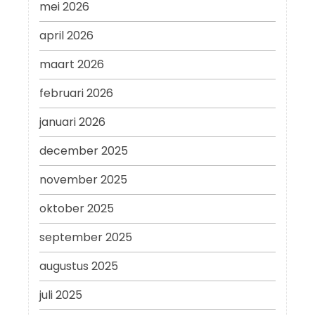
mei 2026
april 2026
maart 2026
februari 2026
januari 2026
december 2025
november 2025
oktober 2025
september 2025
augustus 2025
juli 2025