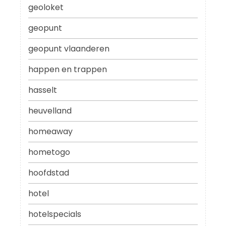
geoloket
geopunt
geopunt vlaanderen
happen en trappen
hasselt
heuvelland
homeaway
hometogo
hoofdstad
hotel
hotelspecials