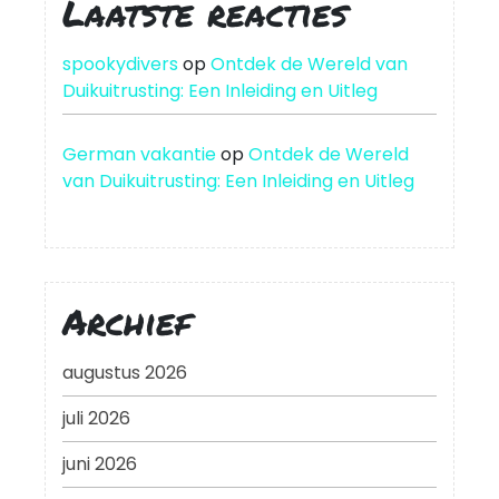
Laatste reacties
spookydivers
op
Ontdek de Wereld van
Duikuitrusting: Een Inleiding en Uitleg
German vakantie
op
Ontdek de Wereld
van Duikuitrusting: Een Inleiding en Uitleg
Archief
augustus 2026
juli 2026
juni 2026