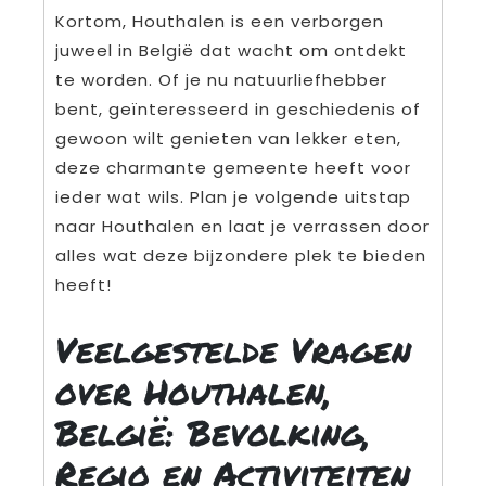
Kortom, Houthalen is een verborgen
juweel in België dat wacht om ontdekt
te worden. Of je nu natuurliefhebber
bent, geïnteresseerd in geschiedenis of
gewoon wilt genieten van lekker eten,
deze charmante gemeente heeft voor
ieder wat wils. Plan je volgende uitstap
naar Houthalen en laat je verrassen door
alles wat deze bijzondere plek te bieden
heeft!
Veelgestelde Vragen
over Houthalen,
België: Bevolking,
Regio en Activiteiten