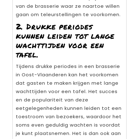
van de brasserie waar ze naartoe willen
gaan om teleurstellingen te voorkomen.
2. Drukke periodes
kunnen leiden tot lange
wachttijden voor een
tafel.
Tijdens drukke periodes in een brasserie
in Oost-Vlaanderen kan het voorkomen
dat gasten te maken krijgen met lange
wachttijden voor een tafel. Het succes
en de populariteit van deze
eetgelegenheden kunnen leiden tot een
toestroom van bezoekers, waardoor het
soms even geduldig wachten is voordat
je kunt plaatsnemen. Het is dan ook aan