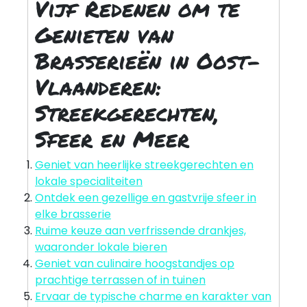
Vijf Redenen om te
Genieten van
Brasserieën in Oost-
Vlaanderen:
Streekgerechten,
Sfeer en Meer
Geniet van heerlijke streekgerechten en
lokale specialiteiten
Ontdek een gezellige en gastvrije sfeer in
elke brasserie
Ruime keuze aan verfrissende drankjes,
waaronder lokale bieren
Geniet van culinaire hoogstandjes op
prachtige terrassen of in tuinen
Ervaar de typische charme en karakter van