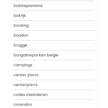
bobbejaanland
bokrijk
booking
bouillon
brugge
bungalowparken belgie
campings
center parcs
centerparcs
codex vlaanderen
corendon