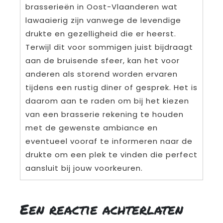
brasserieën in Oost-Vlaanderen wat
lawaaierig zijn vanwege de levendige
drukte en gezelligheid die er heerst.
Terwijl dit voor sommigen juist bijdraagt
aan de bruisende sfeer, kan het voor
anderen als storend worden ervaren
tijdens een rustig diner of gesprek. Het is
daarom aan te raden om bij het kiezen
van een brasserie rekening te houden
met de gewenste ambiance en
eventueel vooraf te informeren naar de
drukte om een plek te vinden die perfect
aansluit bij jouw voorkeuren.
Een reactie achterlaten