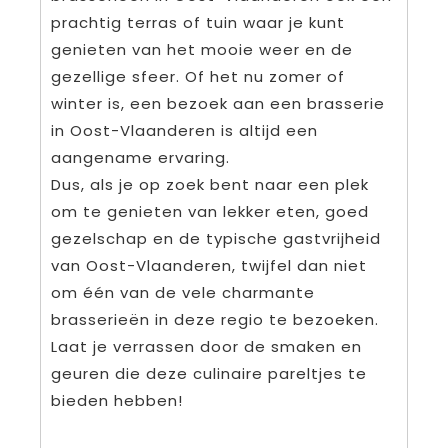
prachtig terras of tuin waar je kunt
genieten van het mooie weer en de
gezellige sfeer. Of het nu zomer of
winter is, een bezoek aan een brasserie
in Oost-Vlaanderen is altijd een
aangename ervaring.
Dus, als je op zoek bent naar een plek
om te genieten van lekker eten, goed
gezelschap en de typische gastvrijheid
van Oost-Vlaanderen, twijfel dan niet
om één van de vele charmante
brasserieën in deze regio te bezoeken.
Laat je verrassen door de smaken en
geuren die deze culinaire pareltjes te
bieden hebben!