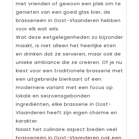
met vrienden of gewoon een plek om te
genieten van een goed glas bier, de
brasserieën in Oost-Vlaanderen hebben
voor elk wat wils.
Wat deze eetgelegenheden zo bijzonder
maakt, is niet alleen het heerlijke eten
en drinken dat ze serveren, maar ook de
unieke ambiance die ze creëren. Of je nu
kiest voor een traditionele brasserie met
een uitgebreide bierkaart of een
modernere variant met een focus op
lokale en seizoensgebonden
ingrediënten, elke brasserie in Oost-
Vlaanderen heeft zijn eigen charme en
karakter.
Naast het culinaire aspect bieden veel
brasserieën in Oost-Vlaanderen ook een