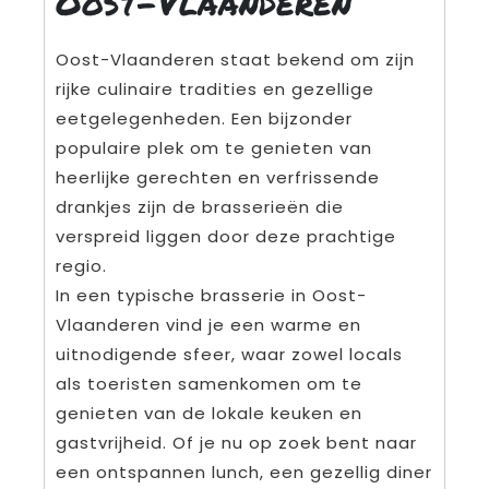
Oost-Vlaanderen
Oost-Vlaanderen staat bekend om zijn
rijke culinaire tradities en gezellige
eetgelegenheden. Een bijzonder
populaire plek om te genieten van
heerlijke gerechten en verfrissende
drankjes zijn de brasserieën die
verspreid liggen door deze prachtige
regio.
In een typische brasserie in Oost-
Vlaanderen vind je een warme en
uitnodigende sfeer, waar zowel locals
als toeristen samenkomen om te
genieten van de lokale keuken en
gastvrijheid. Of je nu op zoek bent naar
een ontspannen lunch, een gezellig diner