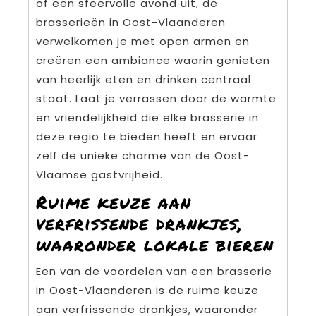
of een sfeervolle avond uit, de
brasserieën in Oost-Vlaanderen
verwelkomen je met open armen en
creëren een ambiance waarin genieten
van heerlijk eten en drinken centraal
staat. Laat je verrassen door de warmte
en vriendelijkheid die elke brasserie in
deze regio te bieden heeft en ervaar
zelf de unieke charme van de Oost-
Vlaamse gastvrijheid.
Ruime keuze aan
verfrissende drankjes,
waaronder lokale bieren
Een van de voordelen van een brasserie
in Oost-Vlaanderen is de ruime keuze
aan verfrissende drankjes, waaronder