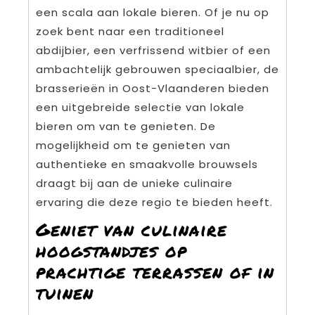
een scala aan lokale bieren. Of je nu op
zoek bent naar een traditioneel
abdijbier, een verfrissend witbier of een
ambachtelijk gebrouwen speciaalbier, de
brasserieën in Oost-Vlaanderen bieden
een uitgebreide selectie van lokale
bieren om van te genieten. De
mogelijkheid om te genieten van
authentieke en smaakvolle brouwsels
draagt bij aan de unieke culinaire
ervaring die deze regio te bieden heeft.
Geniet van culinaire
hoogstandjes op
prachtige terrassen of in
tuinen