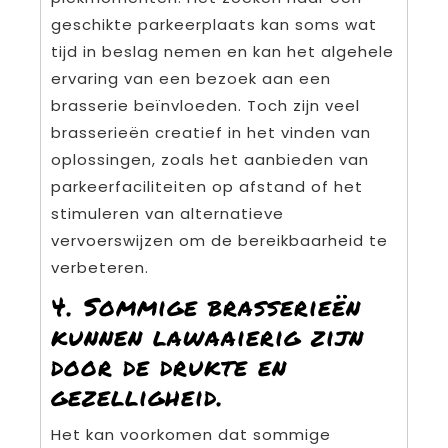
geschikte parkeerplaats kan soms wat
tijd in beslag nemen en kan het algehele
ervaring van een bezoek aan een
brasserie beïnvloeden. Toch zijn veel
brasserieën creatief in het vinden van
oplossingen, zoals het aanbieden van
parkeerfaciliteiten op afstand of het
stimuleren van alternatieve
vervoerswijzen om de bereikbaarheid te
verbeteren.
4. Sommige brasserieën
kunnen lawaaierig zijn
door de drukte en
gezelligheid.
Het kan voorkomen dat sommige