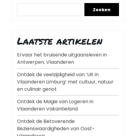
Zoeken
Laatste artikelen
Ervaar het bruisende uitgaansleven in
Antwerpen, Vlaanderen
Ontdek de veelzijdigheid van ‘Uit in
Vlaanderen Limburg’ met cultuur, natuur
en culinair genot
Ontdek de Magie van Logeren in
Vlaanderen Vakantieland
Ontdek de Betoverende
Bezienswaardigheden van Oost-
Vlaanderen