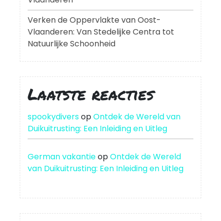
Verken de Oppervlakte van Oost-
Vlaanderen: Van Stedelijke Centra tot
Natuurlijke Schoonheid
Laatste reacties
spookydivers
op
Ontdek de Wereld van
Duikuitrusting: Een Inleiding en Uitleg
German vakantie
op
Ontdek de Wereld
van Duikuitrusting: Een Inleiding en Uitleg