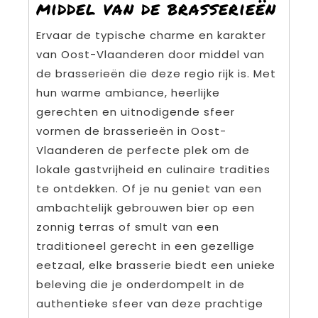
middel van de brasserieën
Ervaar de typische charme en karakter
van Oost-Vlaanderen door middel van
de brasserieën die deze regio rijk is. Met
hun warme ambiance, heerlijke
gerechten en uitnodigende sfeer
vormen de brasserieën in Oost-
Vlaanderen de perfecte plek om de
lokale gastvrijheid en culinaire tradities
te ontdekken. Of je nu geniet van een
ambachtelijk gebrouwen bier op een
zonnig terras of smult van een
traditioneel gerecht in een gezellige
eetzaal, elke brasserie biedt een unieke
beleving die je onderdompelt in de
authentieke sfeer van deze prachtige