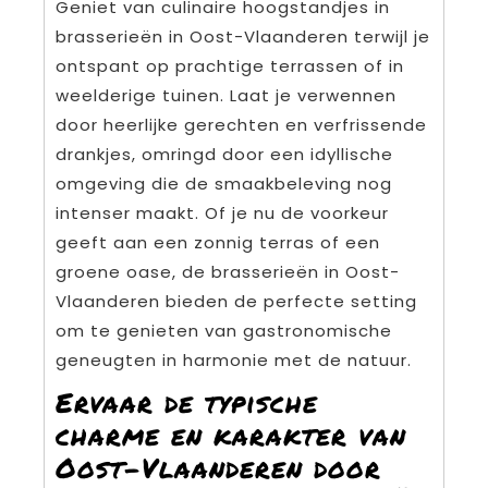
Geniet van culinaire hoogstandjes in
brasserieën in Oost-Vlaanderen terwijl je
ontspant op prachtige terrassen of in
weelderige tuinen. Laat je verwennen
door heerlijke gerechten en verfrissende
drankjes, omringd door een idyllische
omgeving die de smaakbeleving nog
intenser maakt. Of je nu de voorkeur
geeft aan een zonnig terras of een
groene oase, de brasserieën in Oost-
Vlaanderen bieden de perfecte setting
om te genieten van gastronomische
geneugten in harmonie met de natuur.
Ervaar de typische
charme en karakter van
Oost-Vlaanderen door