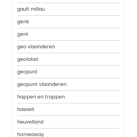
gault millau
genk
gent
geo vlaanderen
geoloket
geopunt
geopunt vlaanderen
happen en trappen
hasselt
heuvelland
homeaway