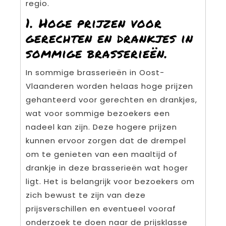
regio.
1. Hoge prijzen voor
gerechten en drankjes in
sommige brasserieën.
In sommige brasserieën in Oost-
Vlaanderen worden helaas hoge prijzen
gehanteerd voor gerechten en drankjes,
wat voor sommige bezoekers een
nadeel kan zijn. Deze hogere prijzen
kunnen ervoor zorgen dat de drempel
om te genieten van een maaltijd of
drankje in deze brasserieën wat hoger
ligt. Het is belangrijk voor bezoekers om
zich bewust te zijn van deze
prijsverschillen en eventueel vooraf
onderzoek te doen naar de prijsklasse