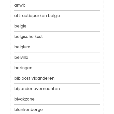
anwb
attractieparken belgie
belgie
belgische kust
belgium
belvilla
beringen
bib oost vlaanderen
bijzonder overnachten
bivakzone
blankenberge