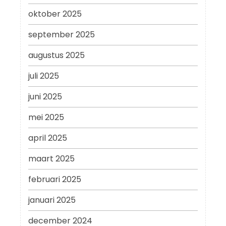
oktober 2025
september 2025
augustus 2025
juli 2025
juni 2025
mei 2025
april 2025
maart 2025
februari 2025
januari 2025
december 2024