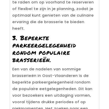
te raden om op voorhand te reserveren
of flexibel te zijn in je planning, zodat je
optimaal kunt genieten van de culinaire
ervaring die de brasserie te bieden
heeft.
3. Beperkte
parkeergelegenheid
rondom populaire
brasserieën.
Een van de nadelen van sommige
brasserieën in Oost-Vlaanderen is de
beperkte parkeergelegenheid rondom
de populaire eetgelegenheden. Dit kan
voor bezoekers een uitdaging vormen,
vooral tijdens drukke periodes of op
piekmomenten. Het zoeken naar een