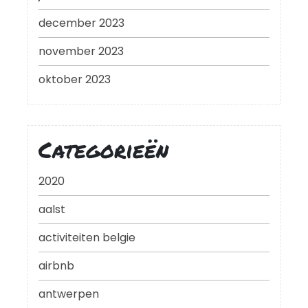
december 2023
november 2023
oktober 2023
Categorieën
2020
aalst
activiteiten belgie
airbnb
antwerpen