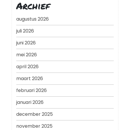
Archief
augustus 2026
juli 2026
juni 2026
mei 2026
april 2026
maart 2026
februari 2026
januari 2026
december 2025
november 2025