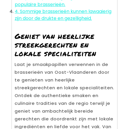
populaire brasserieën.
4. Sommige brasserieën kunnen lawaaierig
zijn door de drukte en gezelligheid.
Geniet van heerlijke
streekgerechten en
lokale specialiteiten
Laat je smaakpapillen verwennen in de
brasserieën van Oost-Vlaanderen door
te genieten van heerlijke
streekgerechten en lokale specialiteiten.
Ontdek de authentieke smaken en
culinaire tradities van de regio terwijl je
geniet van ambachtelijk bereide
gerechten die doordrenkt zijn met lokale
ingrediënten en liefde voor het vak. Van