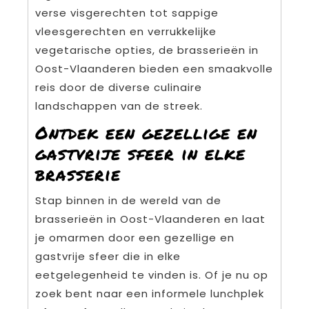
verse visgerechten tot sappige
vleesgerechten en verrukkelijke
vegetarische opties, de brasserieën in
Oost-Vlaanderen bieden een smaakvolle
reis door de diverse culinaire
landschappen van de streek.
Ontdek een gezellige en
gastvrije sfeer in elke
brasserie
Stap binnen in de wereld van de
brasserieën in Oost-Vlaanderen en laat
je omarmen door een gezellige en
gastvrije sfeer die in elke
eetgelegenheid te vinden is. Of je nu op
zoek bent naar een informele lunchplek