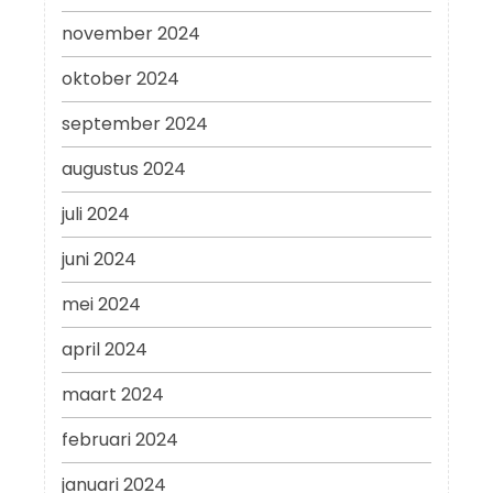
november 2024
oktober 2024
september 2024
augustus 2024
juli 2024
juni 2024
mei 2024
april 2024
maart 2024
februari 2024
januari 2024