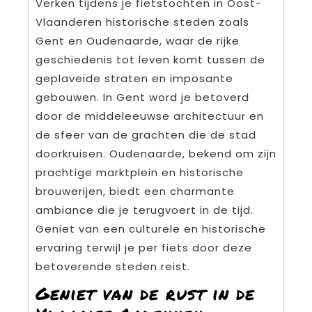
Verken tijdens je fietstochten in Oost-
Vlaanderen historische steden zoals
Gent en Oudenaarde, waar de rijke
geschiedenis tot leven komt tussen de
geplaveide straten en imposante
gebouwen. In Gent word je betoverd
door de middeleeuwse architectuur en
de sfeer van de grachten die de stad
doorkruisen. Oudenaarde, bekend om zijn
prachtige marktplein en historische
brouwerijen, biedt een charmante
ambiance die je terugvoert in de tijd.
Geniet van een culturele en historische
ervaring terwijl je per fiets door deze
betoverende steden reist.
Geniet van de rust in de