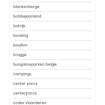
blankenberge
bobbejaanland
bokrijk
booking
bouillon
brugge
bungalowparken belgie
campings
center parcs
centerparcs
codex vlaanderen