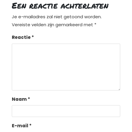
Een reactie achterlaten
Je e-mailadres zal niet getoond worden.
Vereiste velden zijn gemarkeerd met
*
Reactie
*
Naam
*
E-mail
*