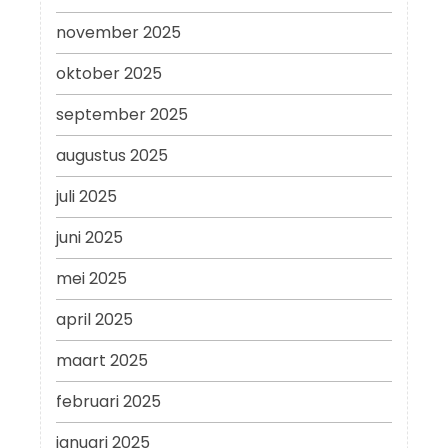
november 2025
oktober 2025
september 2025
augustus 2025
juli 2025
juni 2025
mei 2025
april 2025
maart 2025
februari 2025
januari 2025