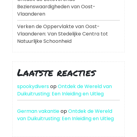
Bezienswaardigheden van Oost-
Vlaanderen
Verken de Oppervlakte van Oost-
Vlaanderen: Van Stedelijke Centra tot
Natuurlijke Schoonheid
Laatste reacties
spookydivers
op
Ontdek de Wereld van
Duikuitrusting: Een Inleiding en Uitleg
German vakantie
op
Ontdek de Wereld
van Duikuitrusting: Een Inleiding en Uitleg