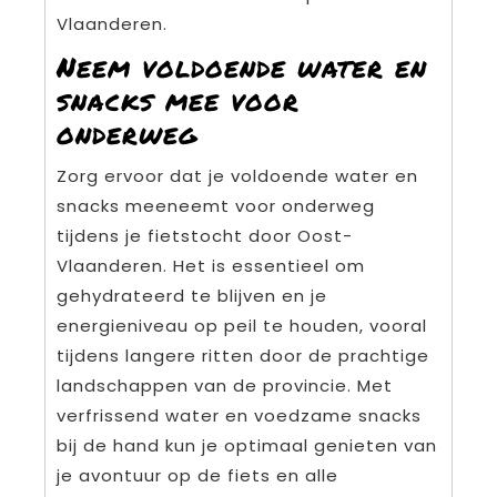
Vlaanderen.
Neem voldoende water en
snacks mee voor
onderweg
Zorg ervoor dat je voldoende water en
snacks meeneemt voor onderweg
tijdens je fietstocht door Oost-
Vlaanderen. Het is essentieel om
gehydrateerd te blijven en je
energieniveau op peil te houden, vooral
tijdens langere ritten door de prachtige
landschappen van de provincie. Met
verfrissend water en voedzame snacks
bij de hand kun je optimaal genieten van
je avontuur op de fiets en alle