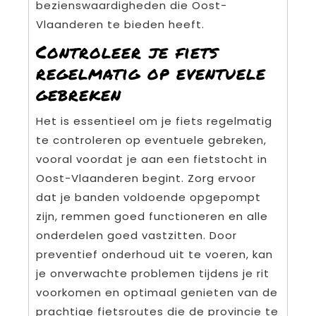
bezienswaardigheden die Oost-
Vlaanderen te bieden heeft.
Controleer je fiets
regelmatig op eventuele
gebreken
Het is essentieel om je fiets regelmatig
te controleren op eventuele gebreken,
vooral voordat je aan een fietstocht in
Oost-Vlaanderen begint. Zorg ervoor
dat je banden voldoende opgepompt
zijn, remmen goed functioneren en alle
onderdelen goed vastzitten. Door
preventief onderhoud uit te voeren, kan
je onverwachte problemen tijdens je rit
voorkomen en optimaal genieten van de
prachtige fietsroutes die de provincie te