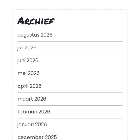
Archief
augustus 2026
juli 2026
juni 2026
mei 2026
april 2026
maart 2026
februari 2026
januari 2026
december 2025