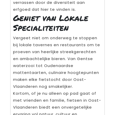
verrassen door de diversiteit aan
erfgoed dat hier te vinden is.
Geniet van Lokale
Specialiteiten
Vergeet niet om onderweg te stoppen
bij lokale tavernes en restaurants om te
proeven van heerlijke streekgerechten
en ambachtelijke bieren. Van Gentse
waterzooi tot Oudenaardse
mattentaarten, culinaire hoogtepunten
maken elke fietstocht door Oost-
Vlaanderen nog smakelijker.
Kortom, of je nu alleen op pad gaat of
met vrienden en familie, fietsen in Oost-
Vlaanderen biedt een onvergetelijke
ervaring vol natuur, cultuur en