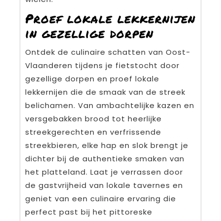
Proef lokale lekkernijen
in gezellige dorpen
Ontdek de culinaire schatten van Oost-
Vlaanderen tijdens je fietstocht door
gezellige dorpen en proef lokale
lekkernijen die de smaak van de streek
belichamen. Van ambachtelijke kazen en
versgebakken brood tot heerlijke
streekgerechten en verfrissende
streekbieren, elke hap en slok brengt je
dichter bij de authentieke smaken van
het platteland. Laat je verrassen door
de gastvrijheid van lokale tavernes en
geniet van een culinaire ervaring die
perfect past bij het pittoreske