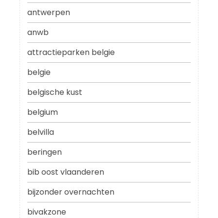
antwerpen
anwb
attractieparken belgie
belgie
belgische kust
belgium
belvilla
beringen
bib oost vlaanderen
bijzonder overnachten
bivakzone