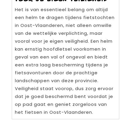
Het is van essentieel belang om altijd
een helm te dragen tijdens fietstochten
in Oost-Vlaanderen, niet alleen omwille
van de wettelijke verplichting, maar
vooral voor je eigen veiligheid. Een helm
kan ernstig hoofdletsel voorkomen in
geval van een val of ongeval en biedt
een extra laag bescherming tijdens je
fietsavonturen door de prachtige
landschappen van deze provincie.
Veiligheid staat voorop, dus zorg ervoor
dat je goed beschermd bent voordat je
op pad gaat en geniet zorgeloos van
het fietsen in Oost-Vlaanderen.