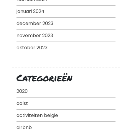
januari 2024
december 2023
november 2023
oktober 2023
Categorieën
2020
aalst
activiteiten belgie
airbnb