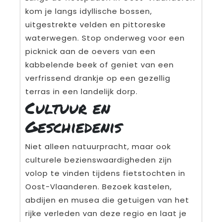
kom je langs idyllische bossen,
uitgestrekte velden en pittoreske
waterwegen. Stop onderweg voor een
picknick aan de oevers van een
kabbelende beek of geniet van een
verfrissend drankje op een gezellig
terras in een landelijk dorp.
Cultuur en
Geschiedenis
Niet alleen natuurpracht, maar ook
culturele bezienswaardigheden zijn
volop te vinden tijdens fietstochten in
Oost-Vlaanderen. Bezoek kastelen,
abdijen en musea die getuigen van het
rijke verleden van deze regio en laat je