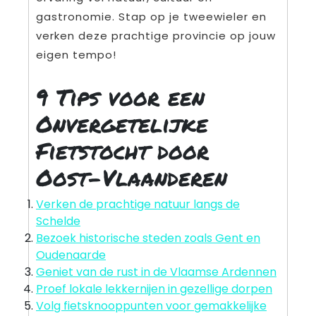
gastronomie. Stap op je tweewieler en
verken deze prachtige provincie op jouw
eigen tempo!
9 Tips voor een
Onvergetelijke
Fietstocht door
Oost-Vlaanderen
Verken de prachtige natuur langs de
Schelde
Bezoek historische steden zoals Gent en
Oudenaarde
Geniet van de rust in de Vlaamse Ardennen
Proef lokale lekkernijen in gezellige dorpen
Volg fietsknooppunten voor gemakkelijke