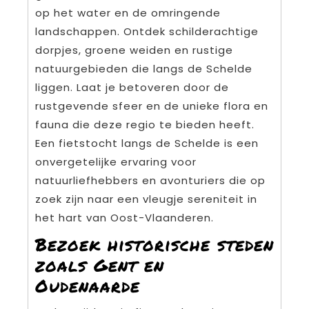
op het water en de omringende
landschappen. Ontdek schilderachtige
dorpjes, groene weiden en rustige
natuurgebieden die langs de Schelde
liggen. Laat je betoveren door de
rustgevende sfeer en de unieke flora en
fauna die deze regio te bieden heeft.
Een fietstocht langs de Schelde is een
onvergetelijke ervaring voor
natuurliefhebbers en avonturiers die op
zoek zijn naar een vleugje sereniteit in
het hart van Oost-Vlaanderen.
Bezoek historische steden
zoals Gent en
Oudenaarde