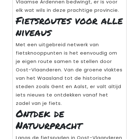
Vlaamse Ardennen bedwingt, er is voor
elk wat wils in deze prachtige provincie.
Fietsroutes voor alle
niveaus
Met een uitgebreid netwerk van
fietsknooppunten is het eenvoudig om
je eigen route samen te stellen door
Oost-Vlaanderen. Van de groene vlaktes
van het Waasland tot de historische
steden zoals Gent en Aalst, er valt altijd
iets nieuws te ontdekken vanaf het
zadel van je fiets.
Ontdek de
Natuurpracht
Langs de fietspaden in Oost-Vlaanderen