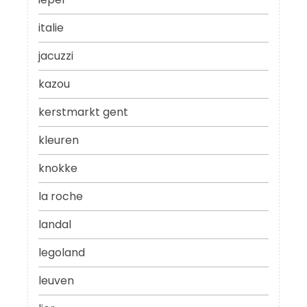
italie
jacuzzi
kazou
kerstmarkt gent
kleuren
knokke
la roche
landal
legoland
leuven