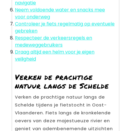
navigatie
Neem voldoende water en snacks mee
voor onderweg
Controleer je fiets regelmatig op eventuele
gebreken
Respecteer de verkeersregels en
medeweggebruikers
Draag altijd een helm voor je eigen
veiligheid
Verken de prachtige
natuur langs de Schelde
Verken de prachtige natuur langs de
Schelde tijdens je fietstocht in Oost-
Vlaanderen. Fiets langs de kronkelende
oevers van deze majestueuze rivier en
geniet van adembenemende uitzichten