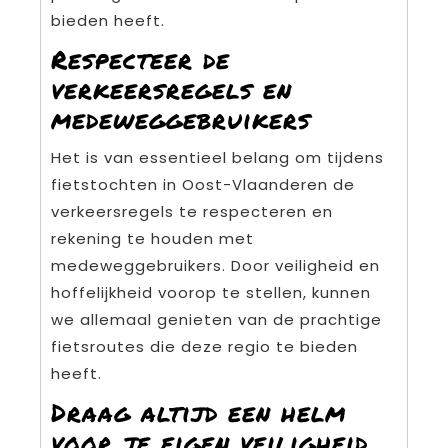
bieden heeft.
Respecteer de
verkeersregels en
medeweggebruikers
Het is van essentieel belang om tijdens
fietstochten in Oost-Vlaanderen de
verkeersregels te respecteren en
rekening te houden met
medeweggebruikers. Door veiligheid en
hoffelijkheid voorop te stellen, kunnen
we allemaal genieten van de prachtige
fietsroutes die deze regio te bieden
heeft.
Draag altijd een helm
voor je eigen veiligheid