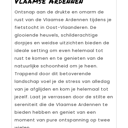
Vlaamse Ardennen
Ontsnap aan de drukte en omarm de
rust van de Vlaamse Ardennen tijdens je
fietstocht in Oost-Vlaanderen. De
glooiende heuvels, schilderachtige
dorpjes en weidse uitzichten bieden de
ideale setting om even helemaal tot
rust te komen en te genieten van de
natuurlijke schoonheid om je heen.
Trappend door dit betoverende
landschap voel je de stress van alledag
van je afglijden en kom je helemaal tot
jezelf. Laat je verrassen door de stilte en
sereniteit die de Vlaamse Ardennen te
bieden hebben en geniet van een
moment van pure ontspanning op twee
wielen.