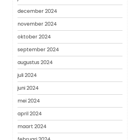
december 2024
november 2024
oktober 2024
september 2024
augustus 2024
juli 2024
juni 2024
mei 2024
april 2024
maart 2024
februari 2024