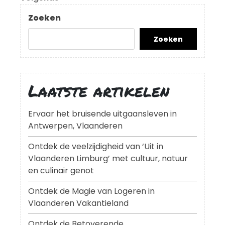
bericht
Zoeken
Zoeken
Laatste artikelen
Ervaar het bruisende uitgaansleven in
Antwerpen, Vlaanderen
Ontdek de veelzijdigheid van ‘Uit in
Vlaanderen Limburg’ met cultuur, natuur
en culinair genot
Ontdek de Magie van Logeren in
Vlaanderen Vakantieland
Ontdek de Betoverende