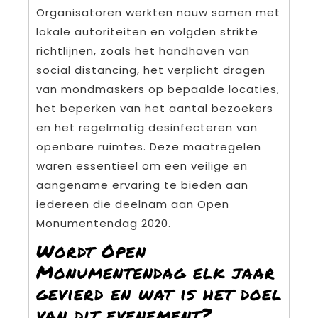
Organisatoren werkten nauw samen met
lokale autoriteiten en volgden strikte
richtlijnen, zoals het handhaven van
social distancing, het verplicht dragen
van mondmaskers op bepaalde locaties,
het beperken van het aantal bezoekers
en het regelmatig desinfecteren van
openbare ruimtes. Deze maatregelen
waren essentieel om een veilige en
aangename ervaring te bieden aan
iedereen die deelnam aan Open
Monumentendag 2020.
Wordt Open
Monumentendag elk jaar
gevierd en wat is het doel
van dit evenement?