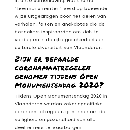
in onze samenleving. Het thema
“Leermonumenten” werd op boeiende
wijze uitgedragen door het delen van
verhalen, feiten en anekdotes die de
bezoekers inspireerden om zich te
verdiepen in de rijke geschiedenis en
culturele diversiteit van Vlaanderen.
Zijn er bepaalde
coronamaatregelen
genomen tijdens Open
Monumentendag 2020?
Tijdens Open Monumentendag 2020 in
Vlaanderen werden zeker specifieke
coronamaatregelen genomen om de
veiligheid en gezondheid van alle
deelnemers te waarborgen.