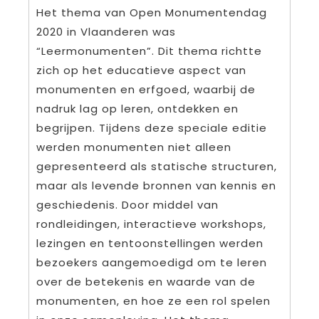
Het thema van Open Monumentendag
2020 in Vlaanderen was
“Leermonumenten”. Dit thema richtte
zich op het educatieve aspect van
monumenten en erfgoed, waarbij de
nadruk lag op leren, ontdekken en
begrijpen. Tijdens deze speciale editie
werden monumenten niet alleen
gepresenteerd als statische structuren,
maar als levende bronnen van kennis en
geschiedenis. Door middel van
rondleidingen, interactieve workshops,
lezingen en tentoonstellingen werden
bezoekers aangemoedigd om te leren
over de betekenis en waarde van de
monumenten, en hoe ze een rol spelen