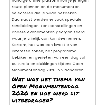
handige online platform kon je je eigen
route plannen en de monumenten
selecteren die je wilde bezoeken.
Daarnaast werden er vaak speciale
rondleidingen, tentoonstellingen en
andere evenementen georganiseerd
waar je vrijelijk aan kon deelnemen.
Kortom, het was een kwestie van
interesse tonen, het programma
bekijken en genieten van een dag vol
culturele ontdekkingen tijdens Open
Monumentendag 2020 in Vlaanderen.
Wat was het thema van
Open Monumentendag
2020 en hoe werd dit
uitgedragen?