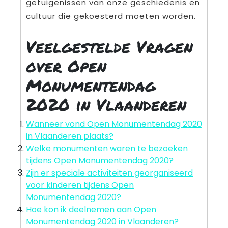
getuigenissen van onze geschiedenis en
cultuur die gekoesterd moeten worden.
Veelgestelde Vragen
over Open
Monumentendag
2020 in Vlaanderen
Wanneer vond Open Monumentendag 2020
in Vlaanderen plaats?
Welke monumenten waren te bezoeken
tijdens Open Monumentendag 2020?
Zijn er speciale activiteiten georganiseerd
voor kinderen tijdens Open
Monumentendag 2020?
Hoe kon ik deelnemen aan Open
Monumentendag 2020 in Vlaanderen?