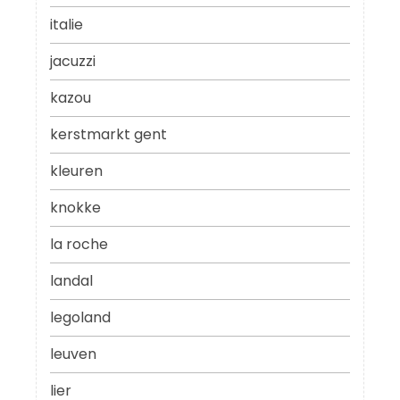
italie
jacuzzi
kazou
kerstmarkt gent
kleuren
knokke
la roche
landal
legoland
leuven
lier