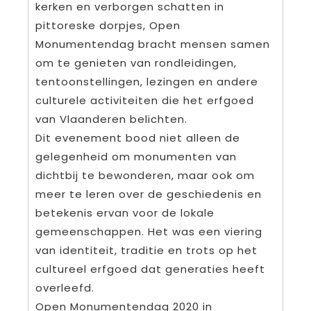
kerken en verborgen schatten in
pittoreske dorpjes, Open
Monumentendag bracht mensen samen
om te genieten van rondleidingen,
tentoonstellingen, lezingen en andere
culturele activiteiten die het erfgoed
van Vlaanderen belichten.
Dit evenement bood niet alleen de
gelegenheid om monumenten van
dichtbij te bewonderen, maar ook om
meer te leren over de geschiedenis en
betekenis ervan voor de lokale
gemeenschappen. Het was een viering
van identiteit, traditie en trots op het
cultureel erfgoed dat generaties heeft
overleefd.
Open Monumentendag 2020 in