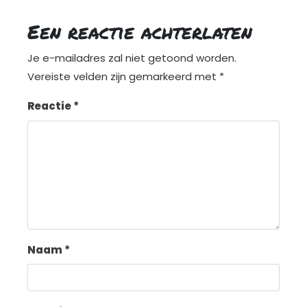
Een reactie achterlaten
Je e-mailadres zal niet getoond worden.
Vereiste velden zijn gemarkeerd met
*
Reactie
*
Naam
*