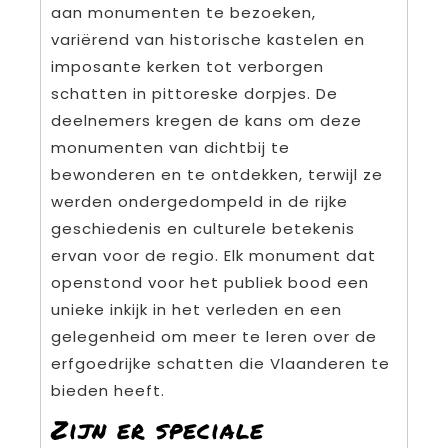
aan monumenten te bezoeken,
variërend van historische kastelen en
imposante kerken tot verborgen
schatten in pittoreske dorpjes. De
deelnemers kregen de kans om deze
monumenten van dichtbij te
bewonderen en te ontdekken, terwijl ze
werden ondergedompeld in de rijke
geschiedenis en culturele betekenis
ervan voor de regio. Elk monument dat
openstond voor het publiek bood een
unieke inkijk in het verleden en een
gelegenheid om meer te leren over de
erfgoedrijke schatten die Vlaanderen te
bieden heeft.
Zijn er speciale