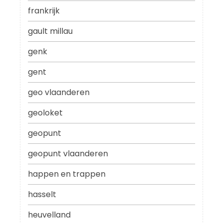
frankrijk
gault millau
genk
gent
geo vlaanderen
geoloket
geopunt
geopunt vlaanderen
happen en trappen
hasselt
heuvelland