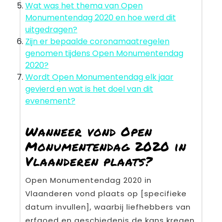
Wat was het thema van Open
Monumentendag 2020 en hoe werd dit
uitgedragen?
Zijn er bepaalde coronamaatregelen
genomen tijdens Open Monumentendag
2020?
Wordt Open Monumentendag elk jaar
gevierd en wat is het doel van dit
evenement?
Wanneer vond Open
Monumentendag 2020 in
Vlaanderen plaats?
Open Monumentendag 2020 in
Vlaanderen vond plaats op [specifieke
datum invullen], waarbij liefhebbers van
erfgoed en geschiedenis de kans kregen