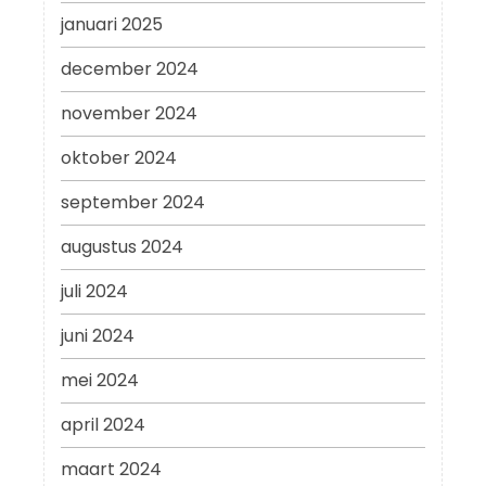
januari 2025
december 2024
november 2024
oktober 2024
september 2024
augustus 2024
juli 2024
juni 2024
mei 2024
april 2024
maart 2024