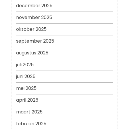
december 2025
november 2025
oktober 2025
september 2025
augustus 2025
juli 2025
juni 2025
mei 2025
april 2025
maart 2025
februari 2025