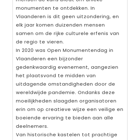
monumenten te ontdekken. In
Vlaanderen is dit geen uitzondering, en
elk jaar komen duizenden mensen
samen om de rijke culturele erfenis van
de regio te vieren.
In 2020 was Open Monumentendag in
Vlaanderen een bijzonder
gedenkwaardig evenement, aangezien
het plaatsvond te midden van
uitdagende omstandigheden door de
wereldwijde pandemie. Ondanks deze
moeilijkheden slaagden organisatoren
erin om op creatieve wijze een veilige en
boeiende ervaring te bieden aan alle
deelnemers.
Van historische kastelen tot prachtige