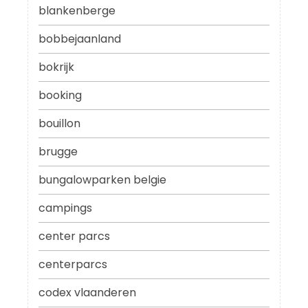
blankenberge
bobbejaanland
bokrijk
booking
bouillon
brugge
bungalowparken belgie
campings
center parcs
centerparcs
codex vlaanderen