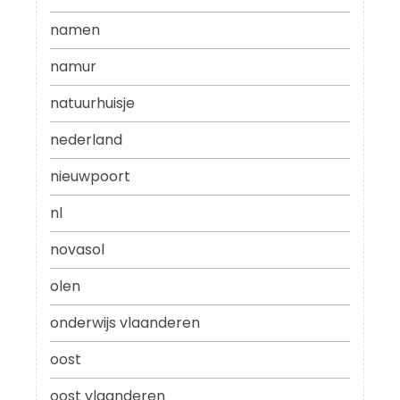
namen
namur
natuurhuisje
nederland
nieuwpoort
nl
novasol
olen
onderwijs vlaanderen
oost
oost vlaanderen