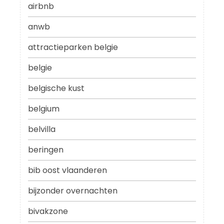
airbnb
anwb
attractieparken belgie
belgie
belgische kust
belgium
belvilla
beringen
bib oost vlaanderen
bijzonder overnachten
bivakzone