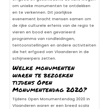
om unieke monumenten te ontdekken
en te verkennen. Dit jaarlijkse
evenement bracht mensen samen om
de rijke culturele erfenis van de regio te
vieren en bood een gevarieerd
programma van rondleidingen,
tentoonstellingen en andere activiteiten
die het erfgoed van Vlaanderen in de
schijnwerpers zetten.
Welke monumenten
waren te bezoeken
tijdens Open
Monumentendag 2020?
Tijdens Open Monumentendag 2020 in
Vlaanderen waren er een breed scala