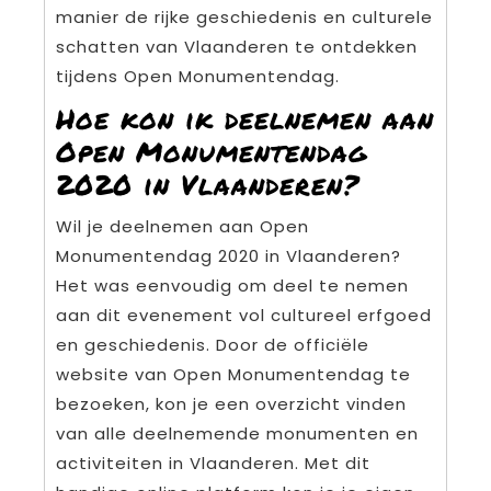
manier de rijke geschiedenis en culturele
schatten van Vlaanderen te ontdekken
tijdens Open Monumentendag.
Hoe kon ik deelnemen aan
Open Monumentendag
2020 in Vlaanderen?
Wil je deelnemen aan Open
Monumentendag 2020 in Vlaanderen?
Het was eenvoudig om deel te nemen
aan dit evenement vol cultureel erfgoed
en geschiedenis. Door de officiële
website van Open Monumentendag te
bezoeken, kon je een overzicht vinden
van alle deelnemende monumenten en
activiteiten in Vlaanderen. Met dit