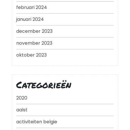
februari 2024
januari 2024
december 2023
november 2023
oktober 2023
Categorieën
2020
aalst
activiteiten belgie