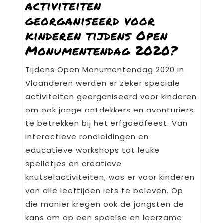
activiteiten
georganiseerd voor
kinderen tijdens Open
Monumentendag 2020?
Tijdens Open Monumentendag 2020 in
Vlaanderen werden er zeker speciale
activiteiten georganiseerd voor kinderen
om ook jonge ontdekkers en avonturiers
te betrekken bij het erfgoedfeest. Van
interactieve rondleidingen en
educatieve workshops tot leuke
spelletjes en creatieve
knutselactiviteiten, was er voor kinderen
van alle leeftijden iets te beleven. Op
die manier kregen ook de jongsten de
kans om op een speelse en leerzame