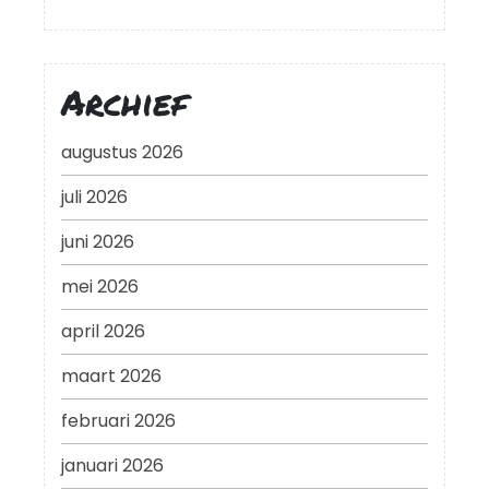
Archief
augustus 2026
juli 2026
juni 2026
mei 2026
april 2026
maart 2026
februari 2026
januari 2026