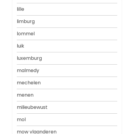
lille
limburg
lommel
luik
luxemburg
malmedy
mechelen
menen
milieubewust
mol
mow vlaanderen