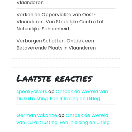
Vlaanderen
Verken de Oppervlakte van Oost-
Vlaanderen: Van Stedelijke Centra tot
Natuurlijke Schoonheid
Verborgen Schatten: Ontdek een
Betoverende Plaats in Vlaanderen
Laatste reacties
spookydivers
op
Ontdek de Wereld van
Duikuitrusting: Een Inleiding en Uitleg
German vakantie
op
Ontdek de Wereld
van Duikuitrusting: Een Inleiding en Uitleg