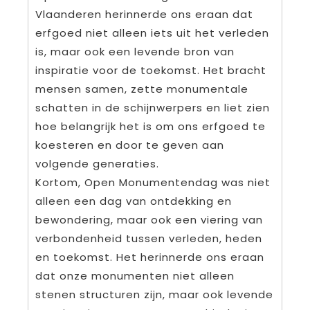
Vlaanderen herinnerde ons eraan dat
erfgoed niet alleen iets uit het verleden
is, maar ook een levende bron van
inspiratie voor de toekomst. Het bracht
mensen samen, zette monumentale
schatten in de schijnwerpers en liet zien
hoe belangrijk het is om ons erfgoed te
koesteren en door te geven aan
volgende generaties.
Kortom, Open Monumentendag was niet
alleen een dag van ontdekking en
bewondering, maar ook een viering van
verbondenheid tussen verleden, heden
en toekomst. Het herinnerde ons eraan
dat onze monumenten niet alleen
stenen structuren zijn, maar ook levende