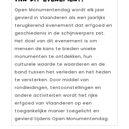
Open Monumentendag wordt elk jaar
gevierd in Vlaanderen als een jaarlijks
terugkerend evenement dat erfgoed en
geschiedenis in de schijnwerpers zet.
Het doel van dit evenement is om
mensen de kans te bieden unieke
monumenten te ontdekken, hun
culturele waarde te waarderen en de
band tussen het verleden en het heden
te versterken. Door middel van
rondleidingen, tentoonstellingen en
andere activiteiten wordt het rijke
erfgoed van Vlaanderen op een
toegankelijke manier toegelicht en
gevierd tijdens Open Monumentendag.