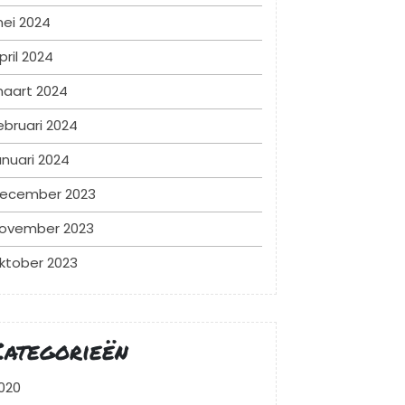
ei 2024
pril 2024
aart 2024
ebruari 2024
anuari 2024
ecember 2023
ovember 2023
ktober 2023
Categorieën
020