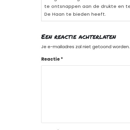
te ontsnappen aan de drukte en te
De Haan te bieden heeft.
Een reactie achterlaten
Je e-mailadres zal niet getoond worden.
Reactie
*