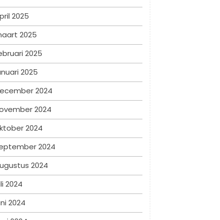
pril 2025
aart 2025
ebruari 2025
anuari 2025
ecember 2024
ovember 2024
ktober 2024
eptember 2024
ugustus 2024
uli 2024
uni 2024