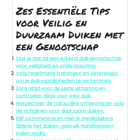
Zes Essentiële Tips
voor Veilig en
Duurzaam Duiken met
een Genootschap
Sluit je aan bij een erkend duikgenootschap
voor veiligheid en ondersteuning.
Volg regelmatig trainingen en oefeningen
om je duikvaardigheden te verbeteren.
Zorg altijd voor de juiste uitrusting en
controleer deze voor elke duik.
Respecteer de natuurlijke omgeving en volg
de richtlijnen voor duurzaam duiken.
Blijf communiceren met je mededuikers
tijdens het duiken, gebruik handsignalen
indien nodig.