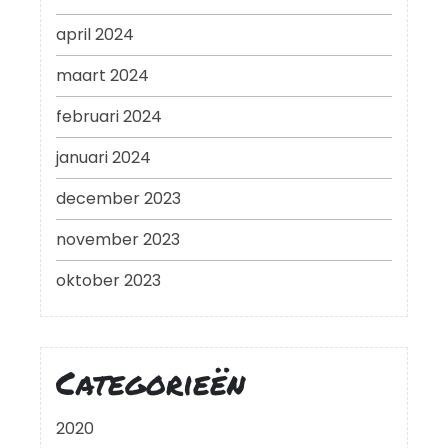
april 2024
maart 2024
februari 2024
januari 2024
december 2023
november 2023
oktober 2023
Categorieën
2020