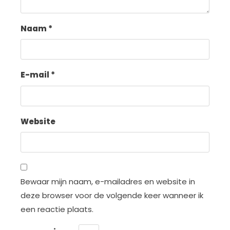
Naam
*
E-mail
*
Website
Bewaar mijn naam, e-mailadres en website in
deze browser voor de volgende keer wanneer ik
een reactie plaats.