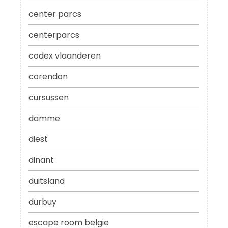
center parcs
centerparcs
codex vlaanderen
corendon
cursussen
damme
diest
dinant
duitsland
durbuy
escape room belgie