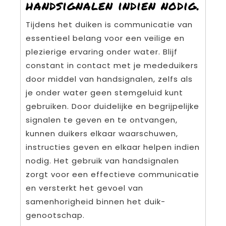
handsignalen indien nodig.
Tijdens het duiken is communicatie van
essentieel belang voor een veilige en
plezierige ervaring onder water. Blijf
constant in contact met je mededuikers
door middel van handsignalen, zelfs als
je onder water geen stemgeluid kunt
gebruiken. Door duidelijke en begrijpelijke
signalen te geven en te ontvangen,
kunnen duikers elkaar waarschuwen,
instructies geven en elkaar helpen indien
nodig. Het gebruik van handsignalen
zorgt voor een effectieve communicatie
en versterkt het gevoel van
samenhorigheid binnen het duik-
genootschap.