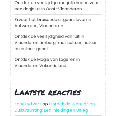
Ontdek de veelzijdige mogelijkheden voor
een dagje uit in Oost-Vlaanderen
Ervaar het bruisende uitgaansleven in
Antwerpen, Vlaanderen
Ontdek de veelzijdigheid van ‘Uit in
Vlaanderen Limburg’ met cultuur, natuur
en culinair genot
Ontdek de Magie van Logeren in
Vlaanderen Vakantieland
Laatste reacties
spookydivers
op
Ontdek de Wereld van
Duikuitrusting: Een Inleiding en Uitleg