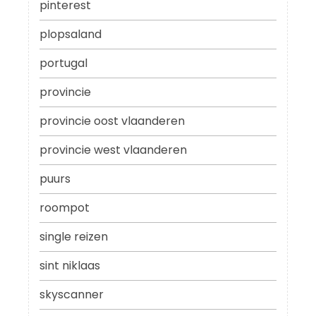
pinterest
plopsaland
portugal
provincie
provincie oost vlaanderen
provincie west vlaanderen
puurs
roompot
single reizen
sint niklaas
skyscanner