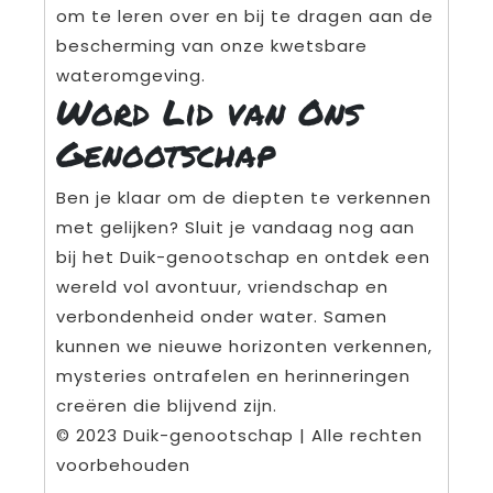
om te leren over en bij te dragen aan de
bescherming van onze kwetsbare
wateromgeving.
Word Lid van Ons
Genootschap
Ben je klaar om de diepten te verkennen
met gelijken? Sluit je vandaag nog aan
bij het Duik-genootschap en ontdek een
wereld vol avontuur, vriendschap en
verbondenheid onder water. Samen
kunnen we nieuwe horizonten verkennen,
mysteries ontrafelen en herinneringen
creëren die blijvend zijn.
© 2023 Duik-genootschap | Alle rechten
voorbehouden