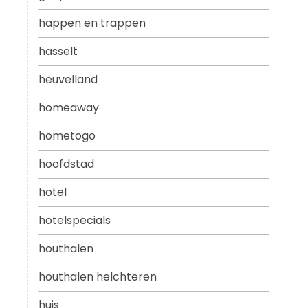
happen en trappen
hasselt
heuvelland
homeaway
hometogo
hoofdstad
hotel
hotelspecials
houthalen
houthalen helchteren
huis