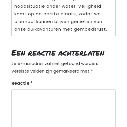
noodsituatie onder water. Veiligheid
komt op de eerste plaats, zodat we
allemaal kunnen blijven genieten van
onze duikavonturen met gemoedsrust.
Een reactie achterlaten
Je e-mailadres zal niet getoond worden.
Vereiste velden zijn gemarkeerd met
*
Reactie
*