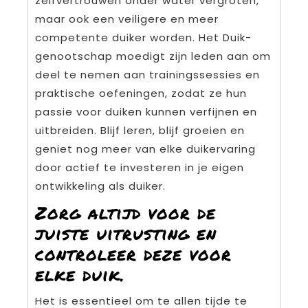
zelfvertrouwen onder water vergroten,
maar ook een veiligere en meer
competente duiker worden. Het Duik-
genootschap moedigt zijn leden aan om
deel te nemen aan trainingssessies en
praktische oefeningen, zodat ze hun
passie voor duiken kunnen verfijnen en
uitbreiden. Blijf leren, blijf groeien en
geniet nog meer van elke duikervaring
door actief te investeren in je eigen
ontwikkeling als duiker.
Zorg altijd voor de
juiste uitrusting en
controleer deze voor
elke duik.
Het is essentieel om te allen tijde te