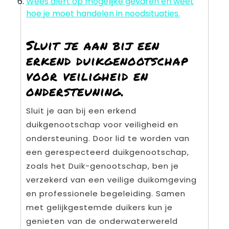
Wees alert op mogelijke gevaren en weet
hoe je moet handelen in noodsituaties.
Sluit je aan bij een
erkend duikgenootschap
voor veiligheid en
ondersteuning.
Sluit je aan bij een erkend
duikgenootschap voor veiligheid en
ondersteuning. Door lid te worden van
een gerespecteerd duikgenootschap,
zoals het Duik-genootschap, ben je
verzekerd van een veilige duikomgeving
en professionele begeleiding. Samen
met gelijkgestemde duikers kun je
genieten van de onderwaterwereld