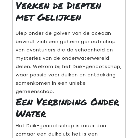
Verken de Diepten
met Gelijken
Diep onder de golven van de oceaan
bevindt zich een geheim genootschap
van avonturiers die de schoonheid en
mysteries van de onderwaterwereld
delen. Welkom bij het Duik-genootschap,
waar passie voor duiken en ontdekking
samenkomen in een unieke
gemeenschap.
Een Verbinding Onder
Water
Het Duik-genootschap is meer dan
zomaar een duikclub; het is een