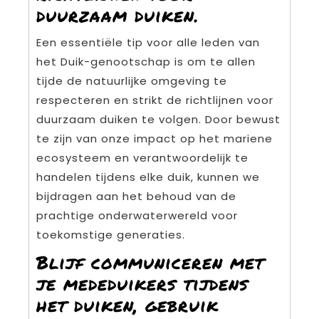
duurzaam duiken.
Een essentiële tip voor alle leden van
het Duik-genootschap is om te allen
tijde de natuurlijke omgeving te
respecteren en strikt de richtlijnen voor
duurzaam duiken te volgen. Door bewust
te zijn van onze impact op het mariene
ecosysteem en verantwoordelijk te
handelen tijdens elke duik, kunnen we
bijdragen aan het behoud van de
prachtige onderwaterwereld voor
toekomstige generaties.
Blijf communiceren met
je mededuikers tijdens
het duiken, gebruik