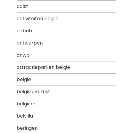
aalst
activiteiten belgie
airbnb
antwerpen
anwb
attractieparken belgie
belgie
belgische kust
belgium
belvilla
beringen