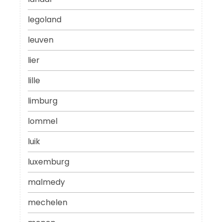
legoland
leuven
lier
lille
limburg
lommel
luik
luxemburg
malmedy
mechelen