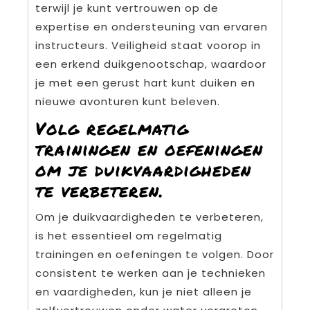
terwijl je kunt vertrouwen op de
expertise en ondersteuning van ervaren
instructeurs. Veiligheid staat voorop in
een erkend duikgenootschap, waardoor
je met een gerust hart kunt duiken en
nieuwe avonturen kunt beleven.
Volg regelmatig
trainingen en oefeningen
om je duikvaardigheden
te verbeteren.
Om je duikvaardigheden te verbeteren,
is het essentieel om regelmatig
trainingen en oefeningen te volgen. Door
consistent te werken aan je technieken
en vaardigheden, kun je niet alleen je