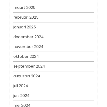
maart 2025
februari 2025
januari 2025
december 2024
november 2024
oktober 2024
september 2024
augustus 2024
juli 2024
juni 2024
mei 2024