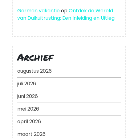
German vakantie
op
Ontdek de Wereld
van Duikuitrusting: Een Inleiding en Uitleg
Archief
augustus 2026
juli 2026
juni 2026
mei 2026
april 2026
maart 2026