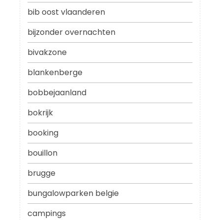
bib oost vlaanderen
bijzonder overnachten
bivakzone
blankenberge
bobbejaanland
bokrijk
booking
bouillon
brugge
bungalowparken belgie
campings