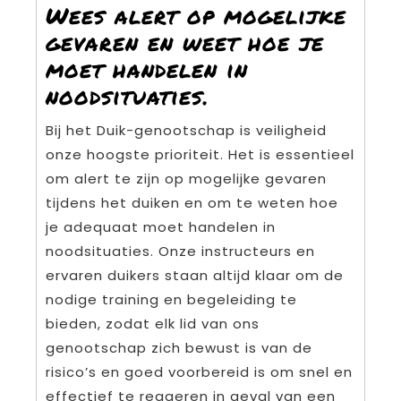
Wees alert op mogelijke
gevaren en weet hoe je
moet handelen in
noodsituaties.
Bij het Duik-genootschap is veiligheid
onze hoogste prioriteit. Het is essentieel
om alert te zijn op mogelijke gevaren
tijdens het duiken en om te weten hoe
je adequaat moet handelen in
noodsituaties. Onze instructeurs en
ervaren duikers staan altijd klaar om de
nodige training en begeleiding te
bieden, zodat elk lid van ons
genootschap zich bewust is van de
risico’s en goed voorbereid is om snel en
effectief te reageren in geval van een