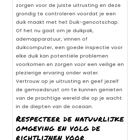
zorgen voor de juiste uitrusting en deze
grondig te controleren voordat je een
duik maakt met het Duik-genootschap.
Of het nu gaat om je duikpak,
ademapparatuur, vinnen of
duikcomputer, een goede inspectie voor
elke duik kan potentiële problemen
voorkomen en zorgen voor een veilige en
plezierige ervaring onder water.
Vertrouw op je uitrusting en geef jezelf
de gemoedsrust om te kunnen genieten
van de prachtige wereld die op je wacht
in de diepten van de oceaan.
Respecteer de natuurlijke
omgeving en volg de
richtlijnen voor