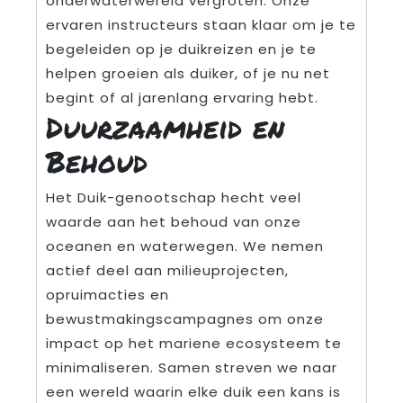
onderwaterwereld vergroten. Onze
ervaren instructeurs staan klaar om je te
begeleiden op je duikreizen en je te
helpen groeien als duiker, of je nu net
begint of al jarenlang ervaring hebt.
Duurzaamheid en
Behoud
Het Duik-genootschap hecht veel
waarde aan het behoud van onze
oceanen en waterwegen. We nemen
actief deel aan milieuprojecten,
opruimacties en
bewustmakingscampagnes om onze
impact op het mariene ecosysteem te
minimaliseren. Samen streven we naar
een wereld waarin elke duik een kans is