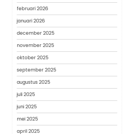
februari 2026
januari 2026
december 2025
november 2025
oktober 2025
september 2025
augustus 2025
juli 2025
juni 2025
mei 2025
april 2025