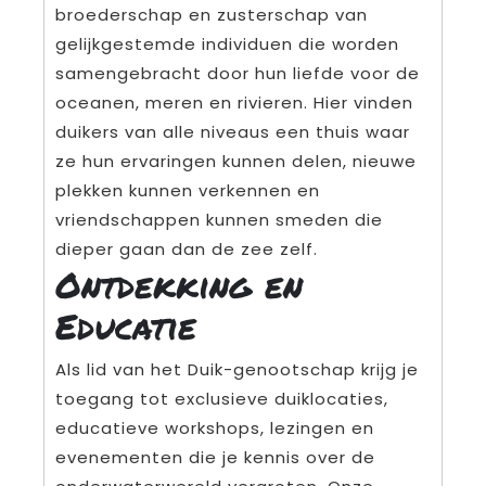
broederschap en zusterschap van
gelijkgestemde individuen die worden
samengebracht door hun liefde voor de
oceanen, meren en rivieren. Hier vinden
duikers van alle niveaus een thuis waar
ze hun ervaringen kunnen delen, nieuwe
plekken kunnen verkennen en
vriendschappen kunnen smeden die
dieper gaan dan de zee zelf.
Ontdekking en
Educatie
Als lid van het Duik-genootschap krijg je
toegang tot exclusieve duiklocaties,
educatieve workshops, lezingen en
evenementen die je kennis over de