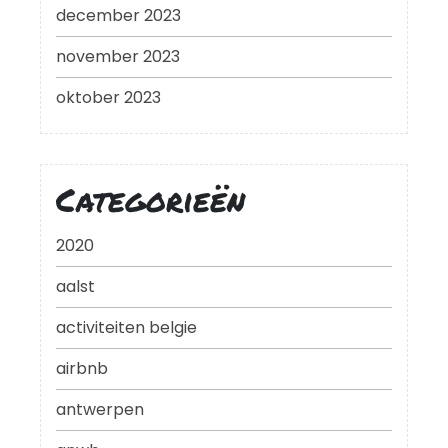
december 2023
november 2023
oktober 2023
Categorieën
2020
aalst
activiteiten belgie
airbnb
antwerpen