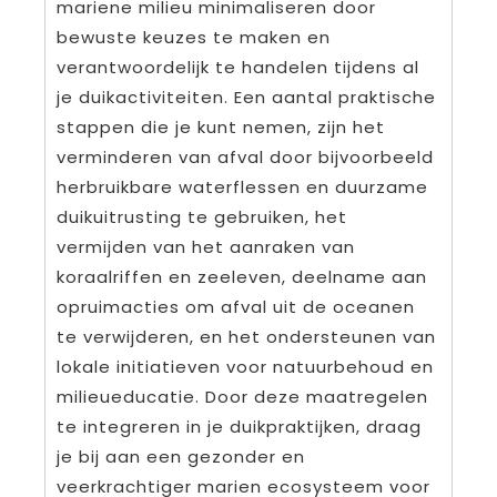
mariene milieu minimaliseren door
bewuste keuzes te maken en
verantwoordelijk te handelen tijdens al
je duikactiviteiten. Een aantal praktische
stappen die je kunt nemen, zijn het
verminderen van afval door bijvoorbeeld
herbruikbare waterflessen en duurzame
duikuitrusting te gebruiken, het
vermijden van het aanraken van
koraalriffen en zeeleven, deelname aan
opruimacties om afval uit de oceanen
te verwijderen, en het ondersteunen van
lokale initiatieven voor natuurbehoud en
milieueducatie. Door deze maatregelen
te integreren in je duikpraktijken, draag
je bij aan een gezonder en
veerkrachtiger marien ecosysteem voor