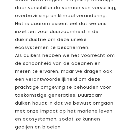
door verschillende vormen van vervuiling,
overbevissing en klimaatverandering.
Het is daarom essentieel dat we ons
inzetten voor duurzaamheid in de
duikindustrie om deze unieke
ecosystemen te beschermen.
Als duikers hebben we het voorrecht om
de schoonheid van de oceanen en
meren te ervaren, maar we dragen ook
een verantwoordelijkheid om deze
prachtige omgeving te behouden voor
toekomstige generaties. Duurzaam
duiken houdt in dat we bewust omgaan
met onze impact op het mariene leven
en ecosystemen, zodat ze kunnen
gedijen en bloeien.