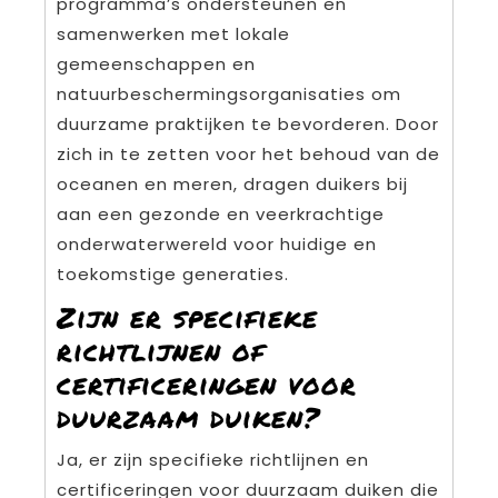
programma’s ondersteunen en
samenwerken met lokale
gemeenschappen en
natuurbeschermingsorganisaties om
duurzame praktijken te bevorderen. Door
zich in te zetten voor het behoud van de
oceanen en meren, dragen duikers bij
aan een gezonde en veerkrachtige
onderwaterwereld voor huidige en
toekomstige generaties.
Zijn er specifieke
richtlijnen of
certificeringen voor
duurzaam duiken?
Ja, er zijn specifieke richtlijnen en
certificeringen voor duurzaam duiken die