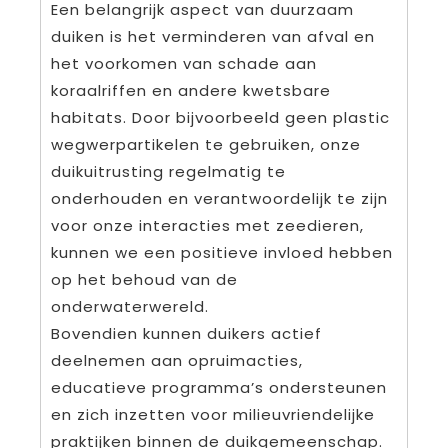
Een belangrijk aspect van duurzaam
duiken is het verminderen van afval en
het voorkomen van schade aan
koraalriffen en andere kwetsbare
habitats. Door bijvoorbeeld geen plastic
wegwerpartikelen te gebruiken, onze
duikuitrusting regelmatig te
onderhouden en verantwoordelijk te zijn
voor onze interacties met zeedieren,
kunnen we een positieve invloed hebben
op het behoud van de
onderwaterwereld.
Bovendien kunnen duikers actief
deelnemen aan opruimacties,
educatieve programma’s ondersteunen
en zich inzetten voor milieuvriendelijke
praktijken binnen de duikgemeenschap.