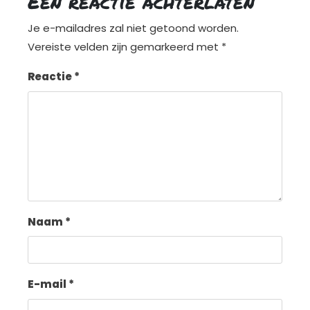
Een reactie achterlaten
Je e-mailadres zal niet getoond worden.
Vereiste velden zijn gemarkeerd met
*
Reactie
*
Naam
*
E-mail
*