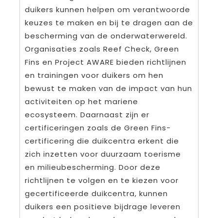
duikers kunnen helpen om verantwoorde
keuzes te maken en bij te dragen aan de
bescherming van de onderwaterwereld.
Organisaties zoals Reef Check, Green
Fins en Project AWARE bieden richtlijnen
en trainingen voor duikers om hen
bewust te maken van de impact van hun
activiteiten op het mariene
ecosysteem. Daarnaast zijn er
certificeringen zoals de Green Fins-
certificering die duikcentra erkent die
zich inzetten voor duurzaam toerisme
en milieubescherming. Door deze
richtlijnen te volgen en te kiezen voor
gecertificeerde duikcentra, kunnen
duikers een positieve bijdrage leveren