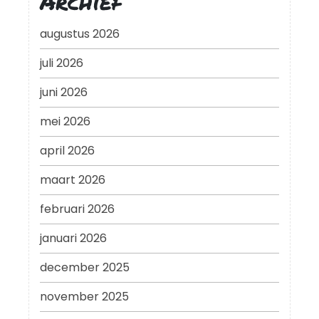
Archief
augustus 2026
juli 2026
juni 2026
mei 2026
april 2026
maart 2026
februari 2026
januari 2026
december 2025
november 2025