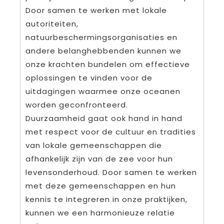
Door samen te werken met lokale
autoriteiten,
natuurbeschermingsorganisaties en
andere belanghebbenden kunnen we
onze krachten bundelen om effectieve
oplossingen te vinden voor de
uitdagingen waarmee onze oceanen
worden geconfronteerd.
Duurzaamheid gaat ook hand in hand
met respect voor de cultuur en tradities
van lokale gemeenschappen die
afhankelijk zijn van de zee voor hun
levensonderhoud. Door samen te werken
met deze gemeenschappen en hun
kennis te integreren in onze praktijken,
kunnen we een harmonieuze relatie