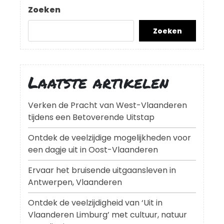
bericht
Zoeken
Zoeken
Laatste artikelen
Verken de Pracht van West-Vlaanderen
tijdens een Betoverende Uitstap
Ontdek de veelzijdige mogelijkheden voor
een dagje uit in Oost-Vlaanderen
Ervaar het bruisende uitgaansleven in
Antwerpen, Vlaanderen
Ontdek de veelzijdigheid van ‘Uit in
Vlaanderen Limburg’ met cultuur, natuur