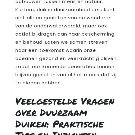
opbouwen tussen mens en natuur.
Kortom, duik in duurzaamheid betekent
niet alleen genieten van de wonderen
van de onderwaterwereld, maar ook
actief bijdragen aan haar bescherming
en behoud. Laten we samen streven
naar een toekomst waarin onze
oceanen gezond en veerkrachtig blijven,
zodat ook komende generaties kunnen
blijven genieten van al het moois dat zij
te bieden hebben.
Veelgestelde Vragen
over Duurzaam
Duiken: Praktische