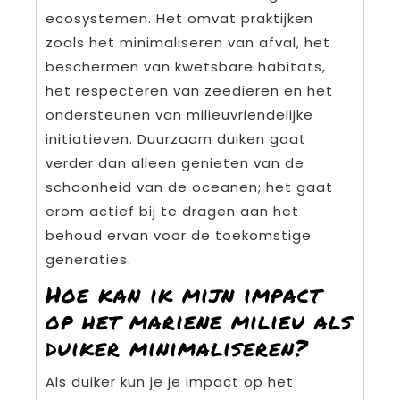
ecosystemen. Het omvat praktijken
zoals het minimaliseren van afval, het
beschermen van kwetsbare habitats,
het respecteren van zeedieren en het
ondersteunen van milieuvriendelijke
initiatieven. Duurzaam duiken gaat
verder dan alleen genieten van de
schoonheid van de oceanen; het gaat
erom actief bij te dragen aan het
behoud ervan voor de toekomstige
generaties.
Hoe kan ik mijn impact
op het mariene milieu als
duiker minimaliseren?
Als duiker kun je je impact op het