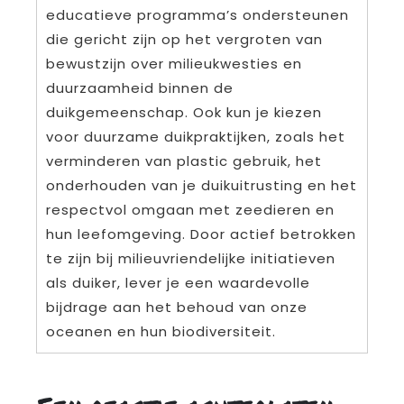
educatieve programma’s ondersteunen
die gericht zijn op het vergroten van
bewustzijn over milieukwesties en
duurzaamheid binnen de
duikgemeenschap. Ook kun je kiezen
voor duurzame duikpraktijken, zoals het
verminderen van plastic gebruik, het
onderhouden van je duikuitrusting en het
respectvol omgaan met zeedieren en
hun leefomgeving. Door actief betrokken
te zijn bij milieuvriendelijke initiatieven
als duiker, lever je een waardevolle
bijdrage aan het behoud van onze
oceanen en hun biodiversiteit.