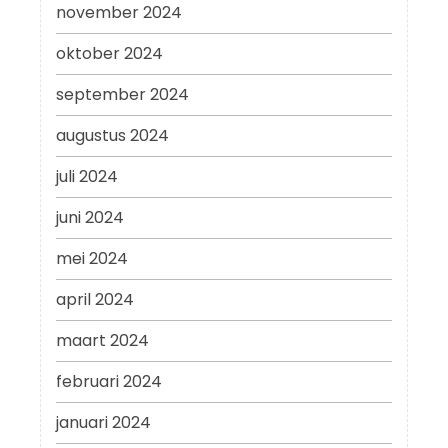
november 2024
oktober 2024
september 2024
augustus 2024
juli 2024
juni 2024
mei 2024
april 2024
maart 2024
februari 2024
januari 2024