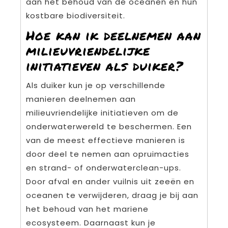
aan het behoud van de oceanen en hun
kostbare biodiversiteit.
Hoe kan ik deelnemen aan
milieuvriendelijke
initiatieven als duiker?
Als duiker kun je op verschillende
manieren deelnemen aan
milieuvriendelijke initiatieven om de
onderwaterwereld te beschermen. Een
van de meest effectieve manieren is
door deel te nemen aan opruimacties
en strand- of onderwaterclean-ups.
Door afval en ander vuilnis uit zeeën en
oceanen te verwijderen, draag je bij aan
het behoud van het mariene
ecosysteem. Daarnaast kun je