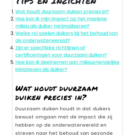
Tips en Inzichten
Wat houdt duurzaam duiken precies in?
Hoe kan ik mijn impact op het mariene
milieu als duiker minimaliseren?
Welke rol spelen duikers bij het behoud van
de onderwaterwereld?
Zijn er specifieke richtlijnen of
certificeringen voor duurzaam duiken?
Hoe kan ik deelnemen aan milieuvriendelijke
initiatieven als duiker?
Wat houdt duurzaam
duiken precies in?
Duurzaam duiken houdt in dat duikers
bewust omgaan met de impact die zij
hebben op de onderwaterwereld en
streven naar het behoud van gezonde