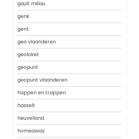
gault millau
genk
gent
geo vlaanderen
geoloket
geopunt
geopunt vlaanderen
happen en trappen
hasselt
heuvelland
homeaway