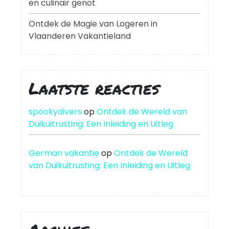
en culinair genot
Ontdek de Magie van Logeren in
Vlaanderen Vakantieland
Laatste reacties
spookydivers
op
Ontdek de Wereld van
Duikuitrusting: Een Inleiding en Uitleg
German vakantie
op
Ontdek de Wereld
van Duikuitrusting: Een Inleiding en Uitleg