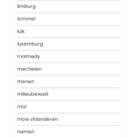
limburg
lommel
luik
luxemburg
malmedy
mechelen
menen
milieubewust
mol
mow vlaanderen
namen