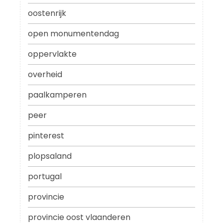
oostenrijk
open monumentendag
oppervlakte
overheid
paalkamperen
peer
pinterest
plopsaland
portugal
provincie
provincie oost vlaanderen