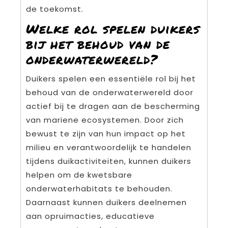
de toekomst.
Welke rol spelen duikers
bij het behoud van de
onderwaterwereld?
Duikers spelen een essentiële rol bij het
behoud van de onderwaterwereld door
actief bij te dragen aan de bescherming
van mariene ecosystemen. Door zich
bewust te zijn van hun impact op het
milieu en verantwoordelijk te handelen
tijdens duikactiviteiten, kunnen duikers
helpen om de kwetsbare
onderwaterhabitats te behouden.
Daarnaast kunnen duikers deelnemen
aan opruimacties, educatieve