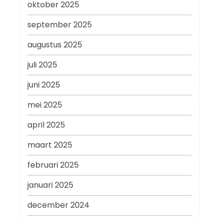
oktober 2025
september 2025
augustus 2025
juli 2025
juni 2025
mei 2025
april 2025
maart 2025
februari 2025
januari 2025
december 2024