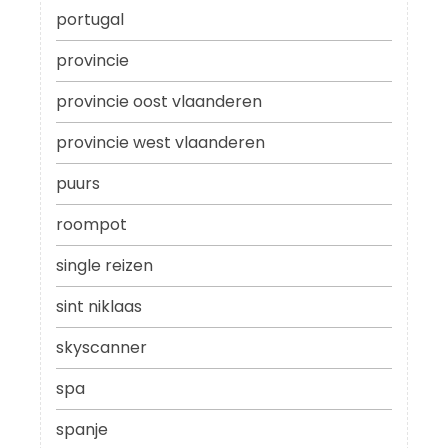
portugal
provincie
provincie oost vlaanderen
provincie west vlaanderen
puurs
roompot
single reizen
sint niklaas
skyscanner
spa
spanje