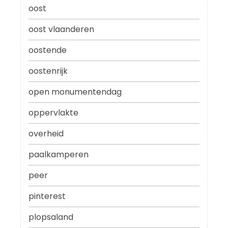
oost
oost vlaanderen
oostende
oostenrijk
open monumentendag
oppervlakte
overheid
paalkamperen
peer
pinterest
plopsaland