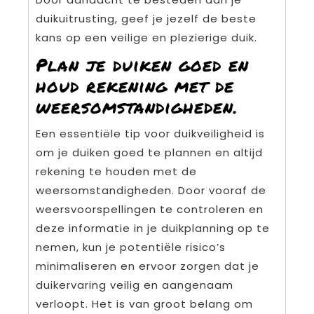
duikuitrusting, geef je jezelf de beste
kans op een veilige en plezierige duik.
Plan je duiken goed en
houd rekening met de
weersomstandigheden.
Een essentiële tip voor duikveiligheid is
om je duiken goed te plannen en altijd
rekening te houden met de
weersomstandigheden. Door vooraf de
weersvoorspellingen te controleren en
deze informatie in je duikplanning op te
nemen, kun je potentiële risico’s
minimaliseren en ervoor zorgen dat je
duikervaring veilig en aangenaam
verloopt. Het is van groot belang om