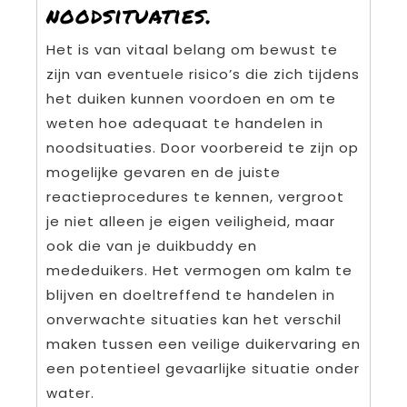
noodsituaties.
Het is van vitaal belang om bewust te
zijn van eventuele risico’s die zich tijdens
het duiken kunnen voordoen en om te
weten hoe adequaat te handelen in
noodsituaties. Door voorbereid te zijn op
mogelijke gevaren en de juiste
reactieprocedures te kennen, vergroot
je niet alleen je eigen veiligheid, maar
ook die van je duikbuddy en
mededuikers. Het vermogen om kalm te
blijven en doeltreffend te handelen in
onverwachte situaties kan het verschil
maken tussen een veilige duikervaring en
een potentieel gevaarlijke situatie onder
water.