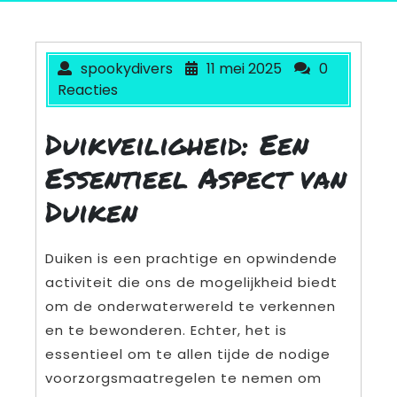
spookydivers
11 mei 2025
0
Reacties
Duikveiligheid: Een
Essentieel Aspect van
Duiken
Duiken is een prachtige en opwindende
activiteit die ons de mogelijkheid biedt
om de onderwaterwereld te verkennen
en te bewonderen. Echter, het is
essentieel om te allen tijde de nodige
voorzorgsmaatregelen te nemen om