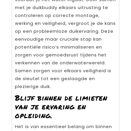
met je duikbuddy elkaars uitrusting te
controleren op correcte montage,
werking en veiligheid, vergroot je de kans
op een probleemloze duikervaring. Deze
eenvoudige maar cruciale stap kan
potentiële risico’s minimaliseren en
zorgen voor gemoedsrust tijdens het
verkennen van de onderwaterwereld.
Samen zorgen voor elkaars veiligheid is
de sleutel tot een geslaagde en
plezierige duik.
Blijf binnen de limieten
van je ervaring en
opleiding.
Het is van essentieel belang om binnen