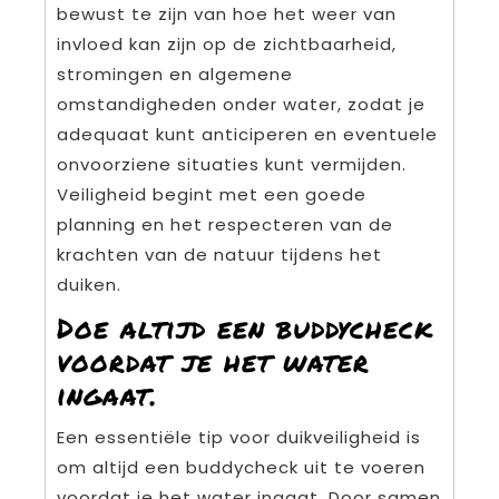
bewust te zijn van hoe het weer van
invloed kan zijn op de zichtbaarheid,
stromingen en algemene
omstandigheden onder water, zodat je
adequaat kunt anticiperen en eventuele
onvoorziene situaties kunt vermijden.
Veiligheid begint met een goede
planning en het respecteren van de
krachten van de natuur tijdens het
duiken.
Doe altijd een buddycheck
voordat je het water
ingaat.
Een essentiële tip voor duikveiligheid is
om altijd een buddycheck uit te voeren
voordat je het water ingaat. Door samen