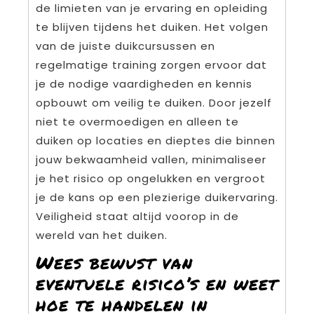
de limieten van je ervaring en opleiding
te blijven tijdens het duiken. Het volgen
van de juiste duikcursussen en
regelmatige training zorgen ervoor dat
je de nodige vaardigheden en kennis
opbouwt om veilig te duiken. Door jezelf
niet te overmoedigen en alleen te
duiken op locaties en dieptes die binnen
jouw bekwaamheid vallen, minimaliseer
je het risico op ongelukken en vergroot
je de kans op een plezierige duikervaring.
Veiligheid staat altijd voorop in de
wereld van het duiken.
Wees bewust van
eventuele risico’s en weet
hoe te handelen in