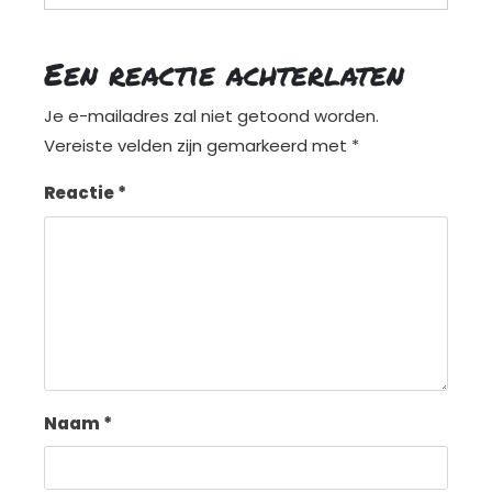
Een reactie achterlaten
Je e-mailadres zal niet getoond worden.
Vereiste velden zijn gemarkeerd met
*
Reactie
*
Naam
*