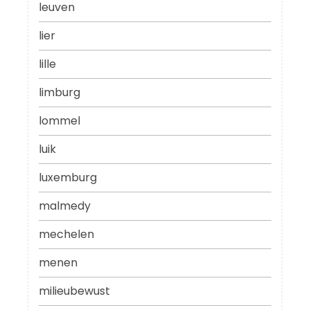
leuven
lier
lille
limburg
lommel
luik
luxemburg
malmedy
mechelen
menen
milieubewust