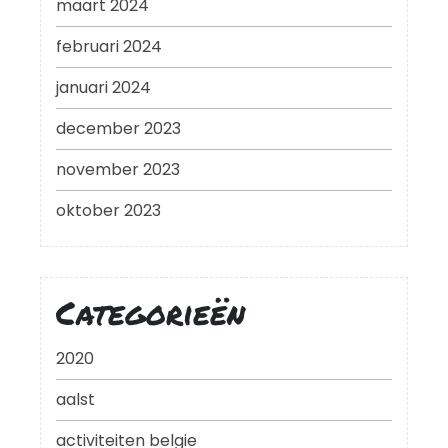
maart 2024
februari 2024
januari 2024
december 2023
november 2023
oktober 2023
Categorieën
2020
aalst
activiteiten belgie