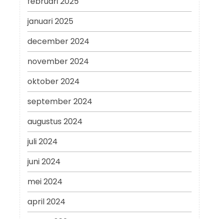
februari 2025
januari 2025
december 2024
november 2024
oktober 2024
september 2024
augustus 2024
juli 2024
juni 2024
mei 2024
april 2024