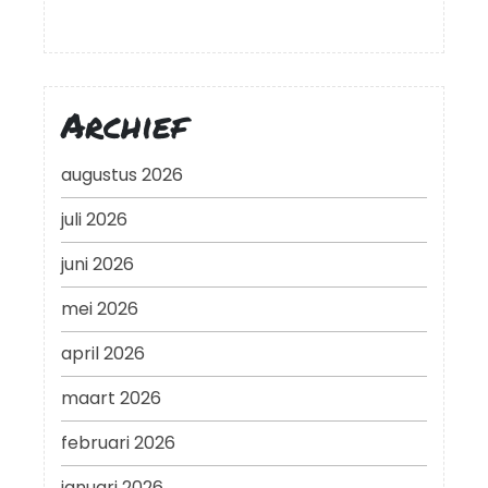
Archief
augustus 2026
juli 2026
juni 2026
mei 2026
april 2026
maart 2026
februari 2026
januari 2026