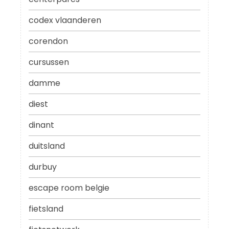
codex vlaanderen
corendon
cursussen
damme
diest
dinant
duitsland
durbuy
escape room belgie
fietsland