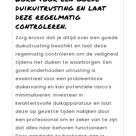
duikuitrusting en laat
deze regelmatig
controleren.
Zorg ervoor dat je altijd over een goede
duikuitrusting beschikt en laat deze
regelmatig controleren om de veiligheid
tijdens het duiken te waarborgen. Een
goed onderhouden uitrusting is
essentieel voor een probleemloze
duikervaring en kan potentiële risico’s
minimaliseren. Investeer in
kwaliteitsvolle duikapparatuur en laat
deze op gezette tijden nakijken door
een professional om er zeker van te zijn
dat alles naar behoren functioneert.
Door aandacht te besteden aan je