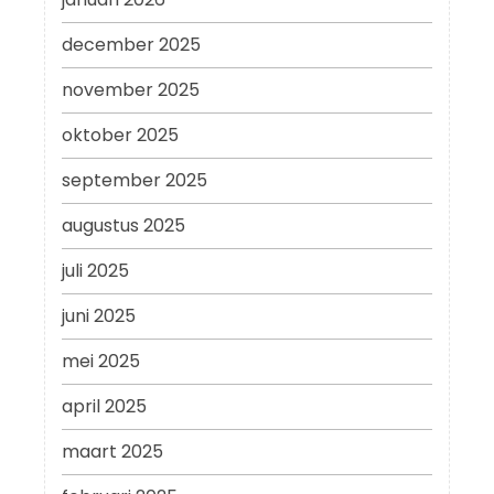
december 2025
november 2025
oktober 2025
september 2025
augustus 2025
juli 2025
juni 2025
mei 2025
april 2025
maart 2025