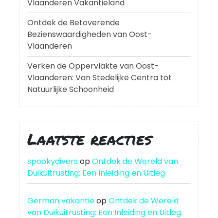
Vlaanderen Vakantieland
Ontdek de Betoverende
Bezienswaardigheden van Oost-
Vlaanderen
Verken de Oppervlakte van Oost-
Vlaanderen: Van Stedelijke Centra tot
Natuurlijke Schoonheid
Laatste reacties
spookydivers
op
Ontdek de Wereld van
Duikuitrusting: Een Inleiding en Uitleg
German vakantie
op
Ontdek de Wereld
van Duikuitrusting: Een Inleiding en Uitleg