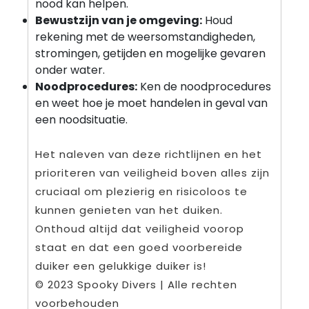
nood kan helpen.
Bewustzijn van je omgeving:
Houd
rekening met de weersomstandigheden,
stromingen, getijden en mogelijke gevaren
onder water.
Noodprocedures:
Ken de noodprocedures
en weet hoe je moet handelen in geval van
een noodsituatie.
Het naleven van deze richtlijnen en het
prioriteren van veiligheid boven alles zijn
cruciaal om plezierig en risicoloos te
kunnen genieten van het duiken.
Onthoud altijd dat veiligheid voorop
staat en dat een goed voorbereide
duiker een gelukkige duiker is!
© 2023 Spooky Divers | Alle rechten
voorbehouden