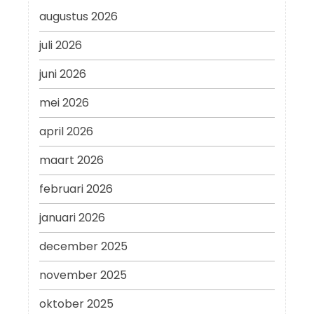
augustus 2026
juli 2026
juni 2026
mei 2026
april 2026
maart 2026
februari 2026
januari 2026
december 2025
november 2025
oktober 2025