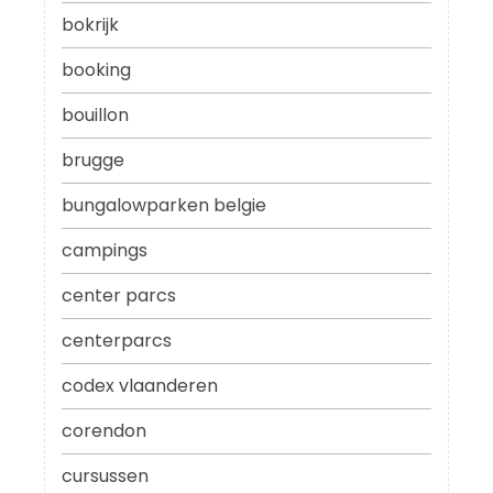
bokrijk
booking
bouillon
brugge
bungalowparken belgie
campings
center parcs
centerparcs
codex vlaanderen
corendon
cursussen