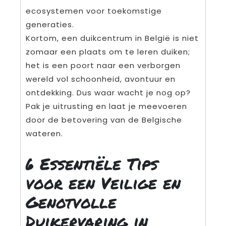
ecosystemen voor toekomstige
generaties.
Kortom, een duikcentrum in België is niet
zomaar een plaats om te leren duiken;
het is een poort naar een verborgen
wereld vol schoonheid, avontuur en
ontdekking. Dus waar wacht je nog op?
Pak je uitrusting en laat je meevoeren
door de betovering van de Belgische
wateren.
6 Essentiële Tips
voor een Veilige en
Genotvolle
Duikervaring in