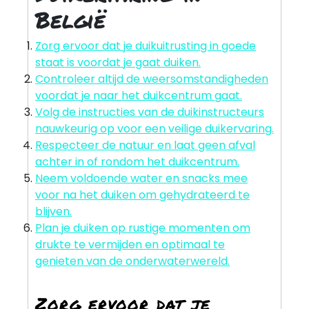
België
Zorg ervoor dat je duikuitrusting in goede
staat is voordat je gaat duiken.
Controleer altijd de weersomstandigheden
voordat je naar het duikcentrum gaat.
Volg de instructies van de duikinstructeurs
nauwkeurig op voor een veilige duikervaring.
Respecteer de natuur en laat geen afval
achter in of rondom het duikcentrum.
Neem voldoende water en snacks mee
voor na het duiken om gehydrateerd te
blijven.
Plan je duiken op rustige momenten om
drukte te vermijden en optimaal te
genieten van de onderwaterwereld.
Zorg ervoor dat je