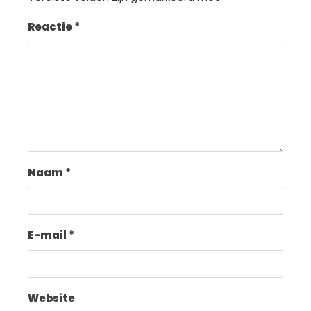
Reactie
*
Naam
*
E-mail
*
Website