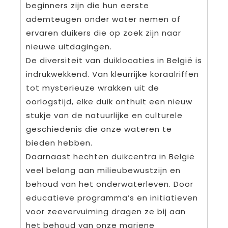
beginners zijn die hun eerste
ademteugen onder water nemen of
ervaren duikers die op zoek zijn naar
nieuwe uitdagingen.
De diversiteit van duiklocaties in België is
indrukwekkend. Van kleurrijke koraalriffen
tot mysterieuze wrakken uit de
oorlogstijd, elke duik onthult een nieuw
stukje van de natuurlijke en culturele
geschiedenis die onze wateren te
bieden hebben.
Daarnaast hechten duikcentra in België
veel belang aan milieubewustzijn en
behoud van het onderwaterleven. Door
educatieve programma’s en initiatieven
voor zeevervuiming dragen ze bij aan
het behoud van onze mariene