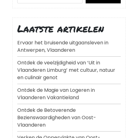
Laatste artikelen
Ervaar het bruisende uitgaansleven in
Antwerpen, Vlaanderen
Ontdek de veelzijdigheid van ‘Uit in
Vlaanderen Limburg’ met cultuur, natuur
en culinair genot
Ontdek de Magie van Logeren in
Vlaanderen Vakantieland
Ontdek de Betoverende
Bezienswaardigheden van Oost-
Vlaanderen
Verken de Oppervlakte van Oost-