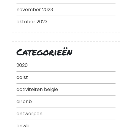
november 2023
oktober 2023
Categorieën
2020
aalst
activiteiten belgie
airbnb
antwerpen
anwb