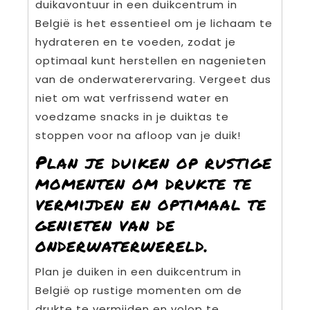
duikavontuur in een duikcentrum in
België is het essentieel om je lichaam te
hydrateren en te voeden, zodat je
optimaal kunt herstellen en nagenieten
van de onderwaterervaring. Vergeet dus
niet om wat verfrissend water en
voedzame snacks in je duiktas te
stoppen voor na afloop van je duik!
Plan je duiken op rustige
momenten om drukte te
vermijden en optimaal te
genieten van de
onderwaterwereld.
Plan je duiken in een duikcentrum in
België op rustige momenten om de
drukte te vermijden en volop te