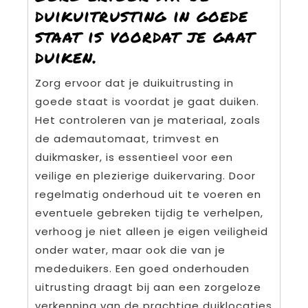
duikuitrusting in goede
staat is voordat je gaat
duiken.
Zorg ervoor dat je duikuitrusting in
goede staat is voordat je gaat duiken.
Het controleren van je materiaal, zoals
de ademautomaat, trimvest en
duikmasker, is essentieel voor een
veilige en plezierige duikervaring. Door
regelmatig onderhoud uit te voeren en
eventuele gebreken tijdig te verhelpen,
verhoog je niet alleen je eigen veiligheid
onder water, maar ook die van je
mededuikers. Een goed onderhouden
uitrusting draagt bij aan een zorgeloze
verkenning van de prachtige duiklocaties