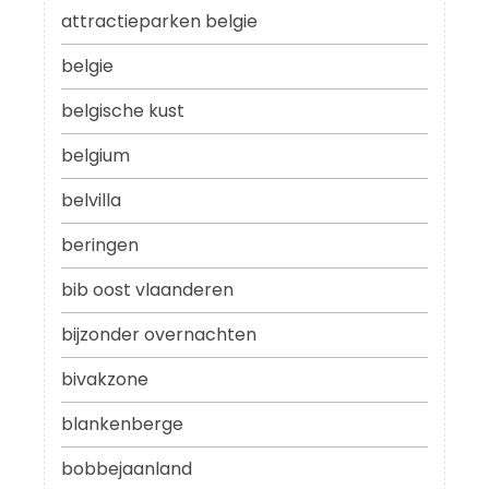
attractieparken belgie
belgie
belgische kust
belgium
belvilla
beringen
bib oost vlaanderen
bijzonder overnachten
bivakzone
blankenberge
bobbejaanland