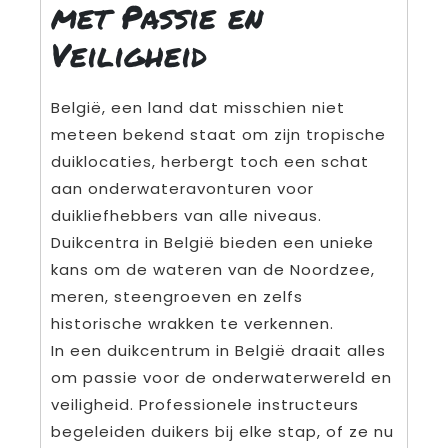
met Passie en
Veiligheid
België, een land dat misschien niet
meteen bekend staat om zijn tropische
duiklocaties, herbergt toch een schat
aan onderwateravonturen voor
duikliefhebbers van alle niveaus.
Duikcentra in België bieden een unieke
kans om de wateren van de Noordzee,
meren, steengroeven en zelfs
historische wrakken te verkennen.
In een duikcentrum in België draait alles
om passie voor de onderwaterwereld en
veiligheid. Professionele instructeurs
begeleiden duikers bij elke stap, of ze nu