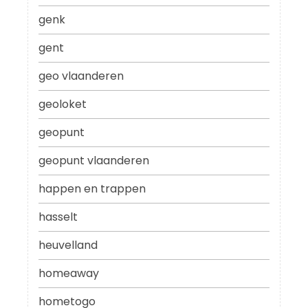
genk
gent
geo vlaanderen
geoloket
geopunt
geopunt vlaanderen
happen en trappen
hasselt
heuvelland
homeaway
hometogo