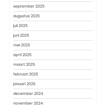
september 2025
augustus 2025
juli 2025
juni 2025
mei 2025
april 2025
maart 2025
februari 2025
januari 2025
december 2024
november 2024