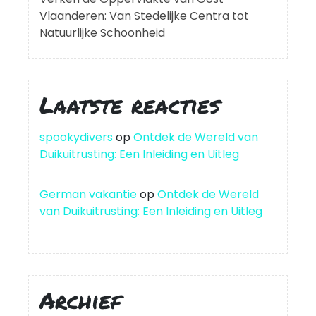
Vlaanderen: Van Stedelijke Centra tot
Natuurlijke Schoonheid
Laatste reacties
spookydivers
op
Ontdek de Wereld van
Duikuitrusting: Een Inleiding en Uitleg
German vakantie
op
Ontdek de Wereld
van Duikuitrusting: Een Inleiding en Uitleg
Archief