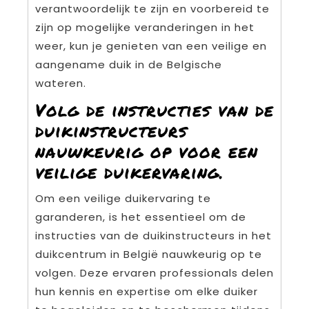
verantwoordelijk te zijn en voorbereid te
zijn op mogelijke veranderingen in het
weer, kun je genieten van een veilige en
aangename duik in de Belgische
wateren.
Volg de instructies van de
duikinstructeurs
nauwkeurig op voor een
veilige duikervaring.
Om een veilige duikervaring te
garanderen, is het essentieel om de
instructies van de duikinstructeurs in het
duikcentrum in België nauwkeurig op te
volgen. Deze ervaren professionals delen
hun kennis en expertise om elke duiker