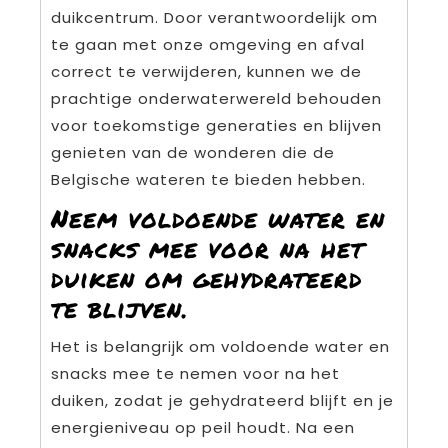
duikcentrum. Door verantwoordelijk om
te gaan met onze omgeving en afval
correct te verwijderen, kunnen we de
prachtige onderwaterwereld behouden
voor toekomstige generaties en blijven
genieten van de wonderen die de
Belgische wateren te bieden hebben.
Neem voldoende water en
snacks mee voor na het
duiken om gehydrateerd
te blijven.
Het is belangrijk om voldoende water en
snacks mee te nemen voor na het
duiken, zodat je gehydrateerd blijft en je
energieniveau op peil houdt. Na een