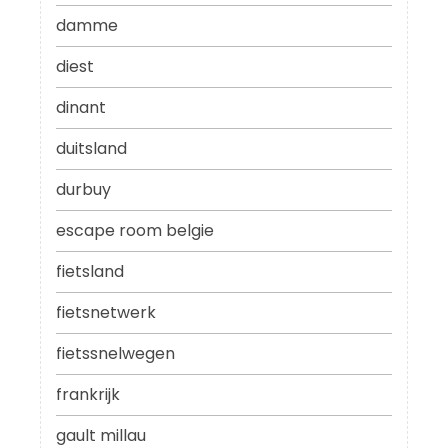
damme
diest
dinant
duitsland
durbuy
escape room belgie
fietsland
fietsnetwerk
fietssnelwegen
frankrijk
gault millau