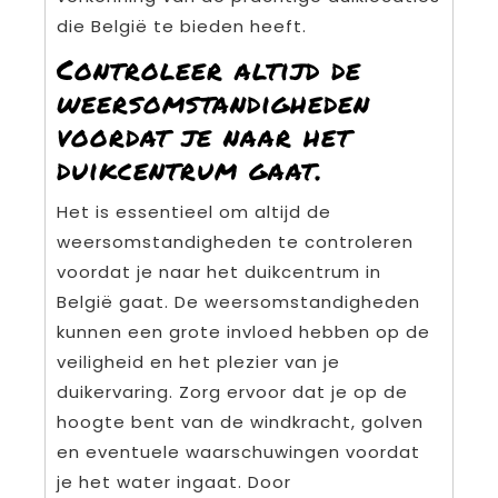
die België te bieden heeft.
Controleer altijd de
weersomstandigheden
voordat je naar het
duikcentrum gaat.
Het is essentieel om altijd de
weersomstandigheden te controleren
voordat je naar het duikcentrum in
België gaat. De weersomstandigheden
kunnen een grote invloed hebben op de
veiligheid en het plezier van je
duikervaring. Zorg ervoor dat je op de
hoogte bent van de windkracht, golven
en eventuele waarschuwingen voordat
je het water ingaat. Door