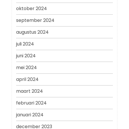
oktober 2024
september 2024
augustus 2024
juli 2024
juni 2024
mei 2024
april 2024
maart 2024
februari 2024
januari 2024
december 2023