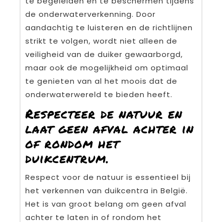
te begeleiden en te beschermen tijdens
de onderwaterverkenning. Door
aandachtig te luisteren en de richtlijnen
strikt te volgen, wordt niet alleen de
veiligheid van de duiker gewaarborgd,
maar ook de mogelijkheid om optimaal
te genieten van al het moois dat de
onderwaterwereld te bieden heeft.
Respecteer de natuur en
laat geen afval achter in
of rondom het
duikcentrum.
Respect voor de natuur is essentieel bij
het verkennen van duikcentra in België.
Het is van groot belang om geen afval
achter te laten in of rondom het