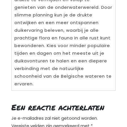
genieten van de onderwaterwereld. Door
slimme planning kun je de drukte
ontwijken en een meer ontspannen
duikervaring beleven, waarbij je alle
prachtige flora en fauna in alle rust kunt
bewonderen. Kies voor minder populaire
tijden en dagen om het meeste uit je
duikavonturen te halen en een diepere
verbinding met de natuurlijke
schoonheid van de Belgische wateren te
ervaren.
Een reactie achterlaten
Je e-mailadres zal niet getoond worden.
Vereiste velden zijn gemarkeerd met
*