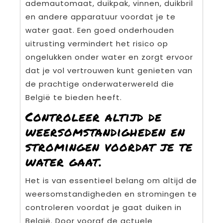
ademautomaat, duikpak, vinnen, duikbril
en andere apparatuur voordat je te
water gaat. Een goed onderhouden
uitrusting vermindert het risico op
ongelukken onder water en zorgt ervoor
dat je vol vertrouwen kunt genieten van
de prachtige onderwaterwereld die
België te bieden heeft.
Controleer altijd de
weersomstandigheden en
stromingen voordat je te
water gaat.
Het is van essentieel belang om altijd de
weersomstandigheden en stromingen te
controleren voordat je gaat duiken in
België. Door vooraf de actuele