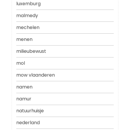
luxemburg
malmedy
mechelen
menen
milieubewust
mol
mow vlaanderen
namen
namur
natuurhuisje
nederland