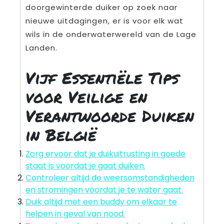
doorgewinterde duiker op zoek naar
nieuwe uitdagingen, er is voor elk wat
wils in de onderwaterwereld van de Lage
Landen.
Vijf Essentiële Tips
voor Veilige en
Verantwoorde Duiken
in België
Zorg ervoor dat je duikuitrusting in goede
staat is voordat je gaat duiken.
Controleer altijd de weersomstandigheden
en stromingen voordat je te water gaat.
Duik altijd met een buddy om elkaar te
helpen in geval van nood.