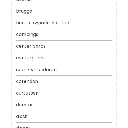
brugge
bungalowparken belgie
campings
center parcs
centerparcs
codex vlaanderen
corendon
cursussen
damme
diest