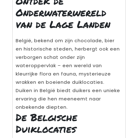
Ontdek de
Onderwaterwereld
van de Lage Landen
België, bekend om zijn chocolade, bier
en historische steden, herbergt ook een
verborgen schat onder zijn
wateroppervlak – een wereld van
kleurrijke flora en fauna, mysterieuze
wrakken en boeiende duiklocaties.
Duiken in België biedt duikers een unieke
ervaring die hen meeneemt naar
onbekende diepten.
De Belgische
Duiklocaties