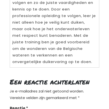
volgen en zo de juiste vaardigheden en
kennis op te doen. Door een
professionele opleiding te volgen, leer je
niet alleen hoe je veilig kunt duiken,
maar ook hoe je het onderwaterleven
met respect kunt benaderen. Met de
juiste training ben je goed voorbereid
om de wonderen van de Belgische
wateren te verkennen en een
onvergetelijke duikervaring op te doen.
Een reactie achterlaten
Je e-mailadres zal niet getoond worden.
Vereiste velden zijn gemarkeerd met
*
Reactie
*