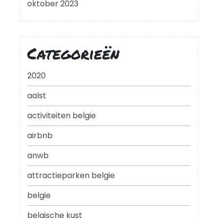
oktober 2023
Categorieën
2020
aalst
activiteiten belgie
airbnb
anwb
attractieparken belgie
belgie
belgische kust