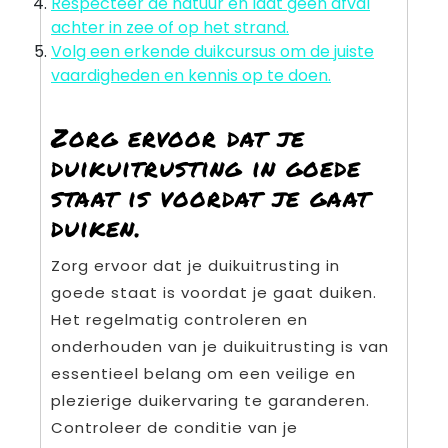
Respecteer de natuur en laat geen afval
achter in zee of op het strand.
Volg een erkende duikcursus om de juiste
vaardigheden en kennis op te doen.
Zorg ervoor dat je
duikuitrusting in goede
staat is voordat je gaat
duiken.
Zorg ervoor dat je duikuitrusting in
goede staat is voordat je gaat duiken.
Het regelmatig controleren en
onderhouden van je duikuitrusting is van
essentieel belang om een veilige en
plezierige duikervaring te garanderen.
Controleer de conditie van je