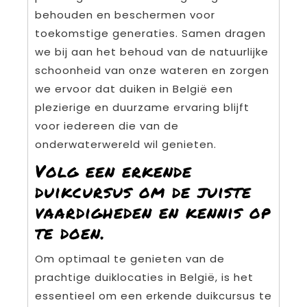
behouden en beschermen voor
toekomstige generaties. Samen dragen
we bij aan het behoud van de natuurlijke
schoonheid van onze wateren en zorgen
we ervoor dat duiken in België een
plezierige en duurzame ervaring blijft
voor iedereen die van de
onderwaterwereld wil genieten.
Volg een erkende
duikcursus om de juiste
vaardigheden en kennis op
te doen.
Om optimaal te genieten van de
prachtige duiklocaties in België, is het
essentieel om een erkende duikcursus te