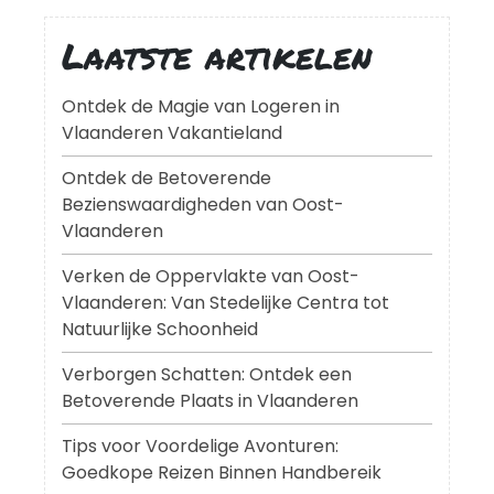
Laatste artikelen
Ontdek de Magie van Logeren in
Vlaanderen Vakantieland
Ontdek de Betoverende
Bezienswaardigheden van Oost-
Vlaanderen
Verken de Oppervlakte van Oost-
Vlaanderen: Van Stedelijke Centra tot
Natuurlijke Schoonheid
Verborgen Schatten: Ontdek een
Betoverende Plaats in Vlaanderen
Tips voor Voordelige Avonturen:
Goedkope Reizen Binnen Handbereik