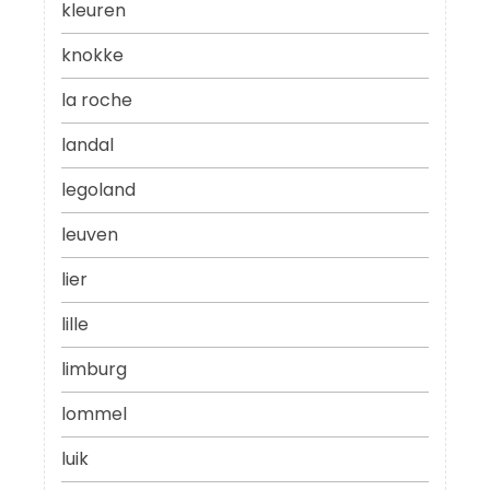
kleuren
knokke
la roche
landal
legoland
leuven
lier
lille
limburg
lommel
luik