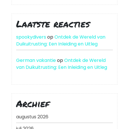
Laatste reacties
spookydivers
op
Ontdek de Wereld van
Duikuitrusting: Een Inleiding en Uitleg
German vakantie
op
Ontdek de Wereld
van Duikuitrusting: Een Inleiding en Uitleg
Archief
augustus 2026
juli 2026