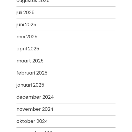
augustus 2025
juli 2025
juni 2025
mei 2025
april 2025
maart 2025
februari 2025
januari 2025
december 2024
november 2024
oktober 2024