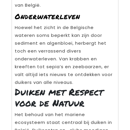
van België.
Onderwaterleven
Hoewel het zicht in de Belgische
wateren soms beperkt kan zijn door
sediment en algenbloei, herbergt het
toch een verrassend divers
onderwaterleven. Van krabben en
kreeften tot sepia’s en zeebaarzen, er
valt altijd iets nieuws te ontdekken voor
duikers van alle niveaus.
Duiken met Respect
voor de Natuur
Het behoud van het mariene
ecosysteem staat centraal bij duiken in