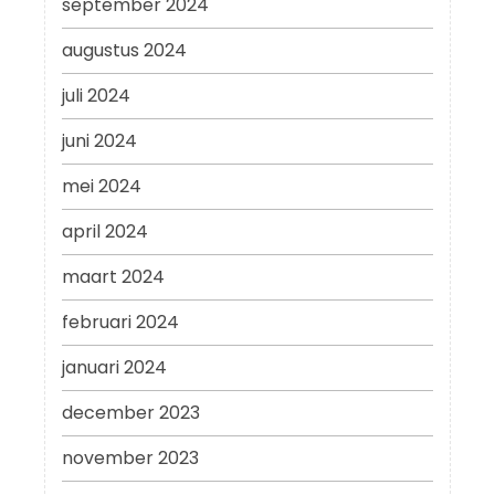
september 2024
augustus 2024
juli 2024
juni 2024
mei 2024
april 2024
maart 2024
februari 2024
januari 2024
december 2023
november 2023