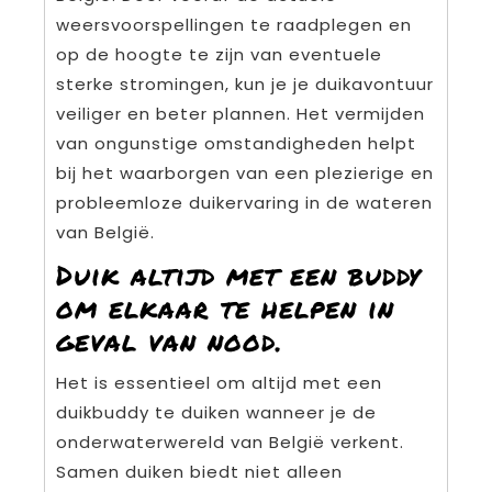
weersvoorspellingen te raadplegen en
op de hoogte te zijn van eventuele
sterke stromingen, kun je je duikavontuur
veiliger en beter plannen. Het vermijden
van ongunstige omstandigheden helpt
bij het waarborgen van een plezierige en
probleemloze duikervaring in de wateren
van België.
Duik altijd met een buddy
om elkaar te helpen in
geval van nood.
Het is essentieel om altijd met een
duikbuddy te duiken wanneer je de
onderwaterwereld van België verkent.
Samen duiken biedt niet alleen