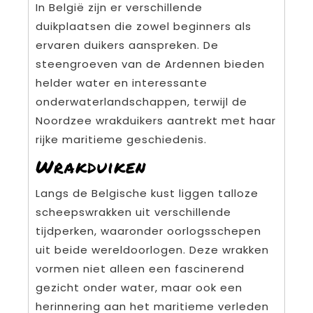
In België zijn er verschillende
duikplaatsen die zowel beginners als
ervaren duikers aanspreken. De
steengroeven van de Ardennen bieden
helder water en interessante
onderwaterlandschappen, terwijl de
Noordzee wrakduikers aantrekt met haar
rijke maritieme geschiedenis.
Wrakduiken
Langs de Belgische kust liggen talloze
scheepswrakken uit verschillende
tijdperken, waaronder oorlogsschepen
uit beide wereldoorlogen. Deze wrakken
vormen niet alleen een fascinerend
gezicht onder water, maar ook een
herinnering aan het maritieme verleden