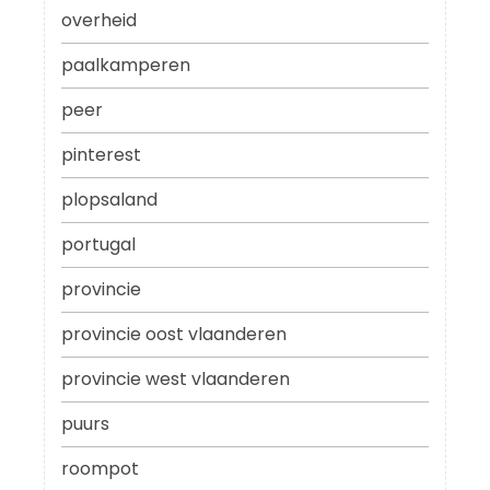
overheid
paalkamperen
peer
pinterest
plopsaland
portugal
provincie
provincie oost vlaanderen
provincie west vlaanderen
puurs
roompot