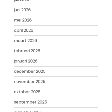
juni 2026
mei 2026
april 2026
maart 2026
februari 2026
januari 2026
december 2025
november 2025
oktober 2025
september 2025