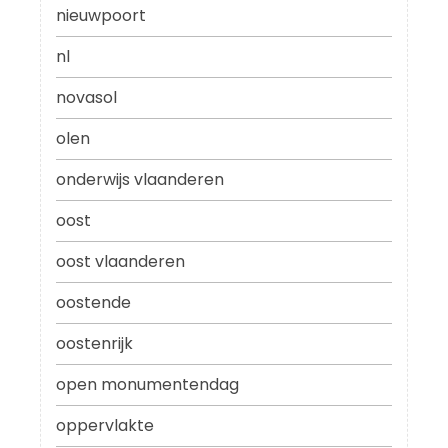
nieuwpoort
nl
novasol
olen
onderwijs vlaanderen
oost
oost vlaanderen
oostende
oostenrijk
open monumentendag
oppervlakte