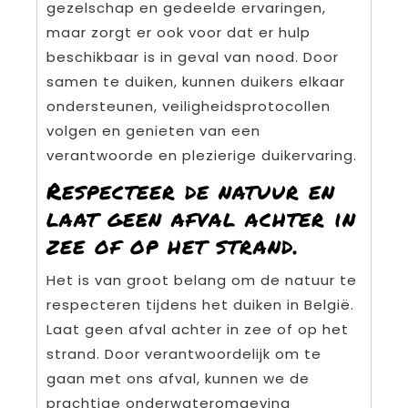
gezelschap en gedeelde ervaringen,
maar zorgt er ook voor dat er hulp
beschikbaar is in geval van nood. Door
samen te duiken, kunnen duikers elkaar
ondersteunen, veiligheidsprotocollen
volgen en genieten van een
verantwoorde en plezierige duikervaring.
Respecteer de natuur en
laat geen afval achter in
zee of op het strand.
Het is van groot belang om de natuur te
respecteren tijdens het duiken in België.
Laat geen afval achter in zee of op het
strand. Door verantwoordelijk om te
gaan met ons afval, kunnen we de
prachtige onderwateromgeving