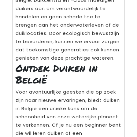
België. Duikcentra en -clubs moedigen
duikers aan om verantwoordelijk te
handelen en geen schade toe te
brengen aan het onderwaterleven of de
duiklocaties. Door ecologisch bewustzijn
te bevorderen, kunnen we ervoor zorgen
dat toekomstige generaties ook kunnen
genieten van deze prachtige wateren.
Ontdek Duiken in
België
Voor avontuurlijke geesten die op zoek
zijn naar nieuwe ervaringen, biedt duiken
in België een unieke kans om de
schoonheid van onze waterrijke planeet
te verkennen. Of je nu een beginner bent
die wil leren duiken of een