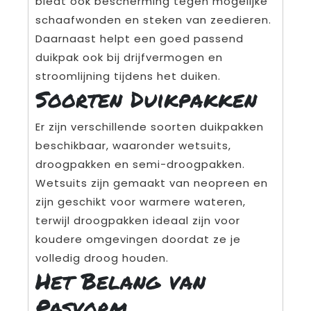
biedt ook bescherming tegen mogelijke
schaafwonden en steken van zeedieren.
Daarnaast helpt een goed passend
duikpak ook bij drijfvermogen en
stroomlijning tijdens het duiken.
Soorten Duikpakken
Er zijn verschillende soorten duikpakken
beschikbaar, waaronder wetsuits,
droogpakken en semi-droogpakken.
Wetsuits zijn gemaakt van neopreen en
zijn geschikt voor warmere wateren,
terwijl droogpakken ideaal zijn voor
koudere omgevingen doordat ze je
volledig droog houden.
Het Belang van
Pasvorm