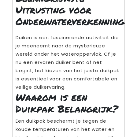
Uitrusting voor
Onderwaterverkenning
Duiken is een fascinerende activiteit die
je meeneemt naar de mysterieuze
wereld onder het wateroppervlak. Of je
nu een ervaren duiker bent of net
begint, het kiezen van het juiste duikpak
is essentieel voor een comfortabele en
veilige duikervaring.
Waarom is een
Duikpak Belangrijk?
Een duikpak beschermt je tegen de
koude temperaturen van het water en