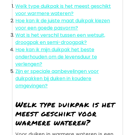
Welk type duikpak is het meest geschikt
voor warmere wateren?
Hoe kan ik de juiste maat duikpak kiezen
voor een goede pasvorm?
Wat is het verschil tussen een wetsuit,
droogpak en semi-droogpak?
Hoe kan ik mijn duikpak het beste
onderhouden om de levensduur te
verlengen?
Zijn er speciale aanbevelingen voor
duikpakken bij duiken in koudere
omgevingen?
Welk type duikpak is het
meest geschikt voor
warmere wateren?
Voor duiken in warmere wateren is een