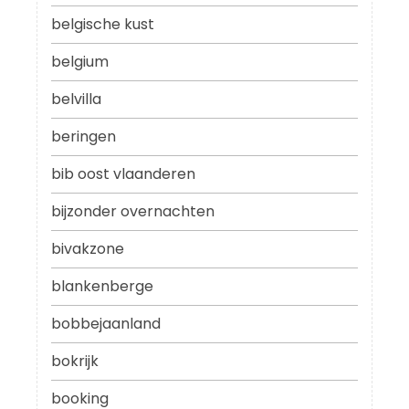
belgische kust
belgium
belvilla
beringen
bib oost vlaanderen
bijzonder overnachten
bivakzone
blankenberge
bobbejaanland
bokrijk
booking