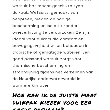
wetsuit het meest geschikte type
duikpak. Wetsuits, gemaakt van
neopreen, bieden de nodige
bescherming en isolatie zonder
oververhitting te veroorzaken. Ze zijn
ideaal voor duikers die comfort en
bewegingsvrijheid willen behouden in
tropische of gematigde wateren. Een
goed passend wetsuit zorgt voor
thermische bescherming en
stroomlijning tijdens het verkennen van
de kleurrijke onderwaterwereld in
warmere klimaten.
Hoe kan ik de juiste maat
duikpak kiezen voor een
goede pasvorm?