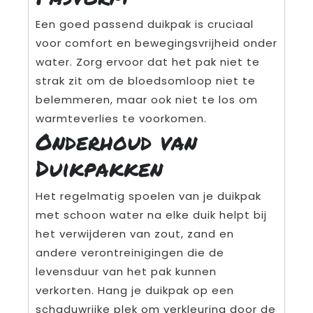
Een goed passend duikpak is cruciaal
voor comfort en bewegingsvrijheid onder
water. Zorg ervoor dat het pak niet te
strak zit om de bloedsomloop niet te
belemmeren, maar ook niet te los om
warmteverlies te voorkomen.
Onderhoud van
Duikpakken
Het regelmatig spoelen van je duikpak
met schoon water na elke duik helpt bij
het verwijderen van zout, zand en
andere verontreinigingen die de
levensduur van het pak kunnen
verkorten. Hang je duikpak op een
schaduwrijke plek om verkleuring door de