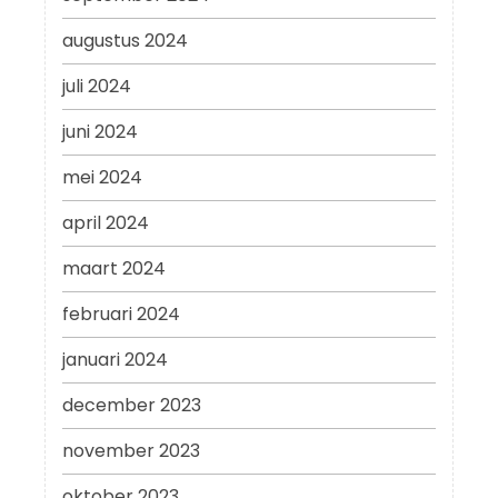
augustus 2024
juli 2024
juni 2024
mei 2024
april 2024
maart 2024
februari 2024
januari 2024
december 2023
november 2023
oktober 2023