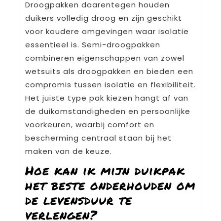
Droogpakken daarentegen houden
duikers volledig droog en zijn geschikt
voor koudere omgevingen waar isolatie
essentieel is. Semi-droogpakken
combineren eigenschappen van zowel
wetsuits als droogpakken en bieden een
compromis tussen isolatie en flexibiliteit.
Het juiste type pak kiezen hangt af van
de duikomstandigheden en persoonlijke
voorkeuren, waarbij comfort en
bescherming centraal staan bij het
maken van de keuze.
Hoe kan ik mijn duikpak
het beste onderhouden om
de levensduur te
verlengen?