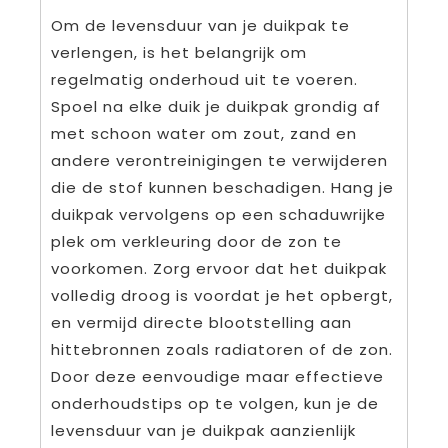
Om de levensduur van je duikpak te
verlengen, is het belangrijk om
regelmatig onderhoud uit te voeren.
Spoel na elke duik je duikpak grondig af
met schoon water om zout, zand en
andere verontreinigingen te verwijderen
die de stof kunnen beschadigen. Hang je
duikpak vervolgens op een schaduwrijke
plek om verkleuring door de zon te
voorkomen. Zorg ervoor dat het duikpak
volledig droog is voordat je het opbergt,
en vermijd directe blootstelling aan
hittebronnen zoals radiatoren of de zon.
Door deze eenvoudige maar effectieve
onderhoudstips op te volgen, kun je de
levensduur van je duikpak aanzienlijk