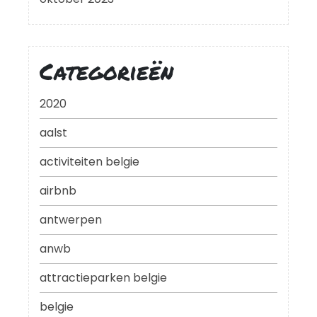
Categorieën
2020
aalst
activiteiten belgie
airbnb
antwerpen
anwb
attractieparken belgie
belgie