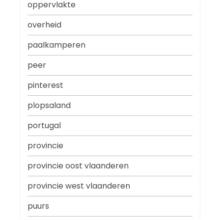
oppervlakte
overheid
paalkamperen
peer
pinterest
plopsaland
portugal
provincie
provincie oost vlaanderen
provincie west vlaanderen
puurs