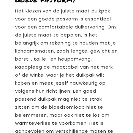
Het kiezen van de juiste maat duikpak
voor een goede pasvorm is essentieel
voor een comfortabele duikervaring. Om
de juiste maat te bepalen, is het
belangrijk om rekening te houden met je
lichaamsmaten, zoals lengte, gewicht en
borst-, taille- en heupomvang.
Raadpleeg de maattabel van het merk
of de winkel waar je het duikpak wilt
kopen en meet jezelf nauwkeurig op
volgens hun richtlijnen. Een goed
passend duikpak mag niet te strak
zitten om de bloedsomloop niet te
belemmeren, maar ook niet te los om
warmteverlies te voorkomen. Het is
aanbevolen om verschillende maten te