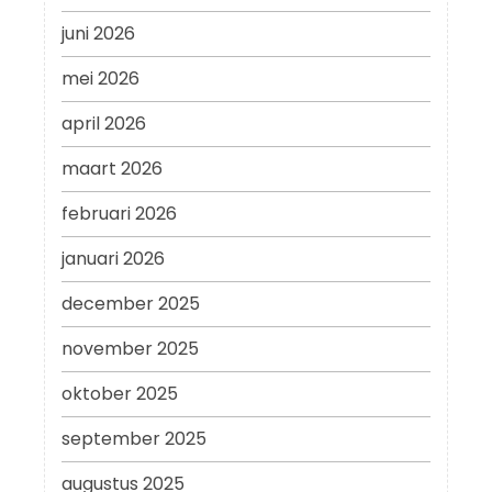
juni 2026
mei 2026
april 2026
maart 2026
februari 2026
januari 2026
december 2025
november 2025
oktober 2025
september 2025
augustus 2025