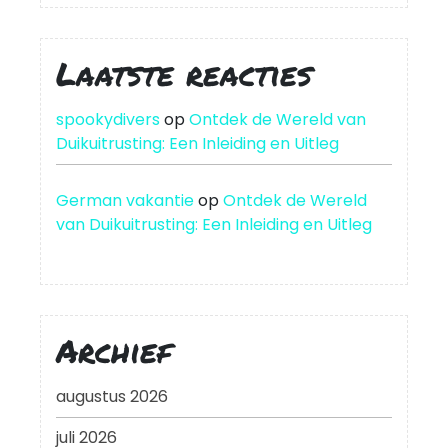
Laatste reacties
spookydivers
op
Ontdek de Wereld van
Duikuitrusting: Een Inleiding en Uitleg
German vakantie
op
Ontdek de Wereld
van Duikuitrusting: Een Inleiding en Uitleg
Archief
augustus 2026
juli 2026