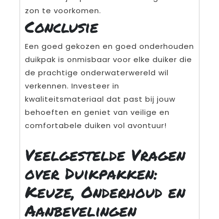
zon te voorkomen.
Conclusie
Een goed gekozen en goed onderhouden
duikpak is onmisbaar voor elke duiker die
de prachtige onderwaterwereld wil
verkennen. Investeer in
kwaliteitsmateriaal dat past bij jouw
behoeften en geniet van veilige en
comfortabele duiken vol avontuur!
Veelgestelde Vragen
over Duikpakken:
Keuze, Onderhoud en
Aanbevelingen