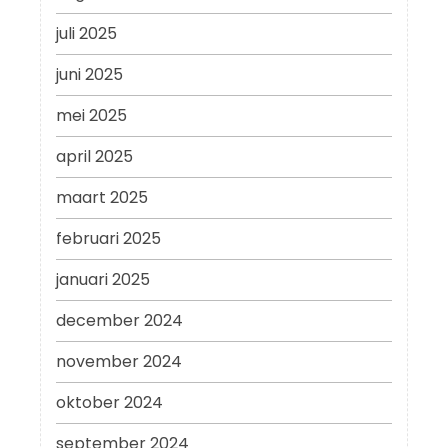
juli 2025
juni 2025
mei 2025
april 2025
maart 2025
februari 2025
januari 2025
december 2024
november 2024
oktober 2024
september 2024