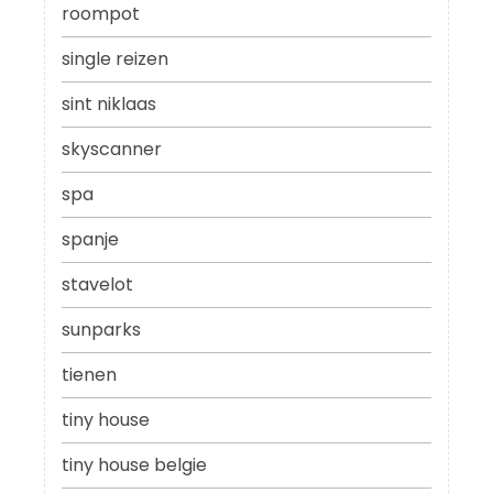
roompot
single reizen
sint niklaas
skyscanner
spa
spanje
stavelot
sunparks
tienen
tiny house
tiny house belgie