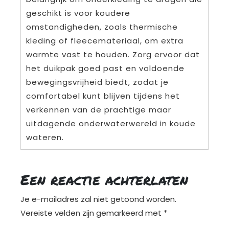
geschikt is voor koudere
omstandigheden, zoals thermische
kleding of fleecemateriaal, om extra
warmte vast te houden. Zorg ervoor dat
het duikpak goed past en voldoende
bewegingsvrijheid biedt, zodat je
comfortabel kunt blijven tijdens het
verkennen van de prachtige maar
uitdagende onderwaterwereld in koude
wateren.
Een reactie achterlaten
Je e-mailadres zal niet getoond worden.
Vereiste velden zijn gemarkeerd met
*