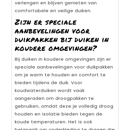
verlengen en blijven genieten van
comfortabele en veilige duiken.
Zijn er speciale
aanbevelingen voor
duikpakken bij duiken in
koudere omgevingen?
Bij duiken in koudere omgevingen zijn er
speciale aanbevelingen voor duikpakken
om je warm te houden en comfort te
bieden tijdens de duik. Voor
koudwaterduiken wordt vaak
aangeraden om droogpakken te
gebruiken, omdat deze je volledig droog
houden en isolatie bieden tegen de
koude temperaturen. Het is ook
belangrijk om onderkleding te dragen die