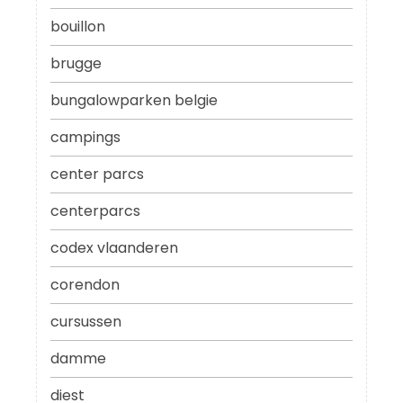
bouillon
brugge
bungalowparken belgie
campings
center parcs
centerparcs
codex vlaanderen
corendon
cursussen
damme
diest