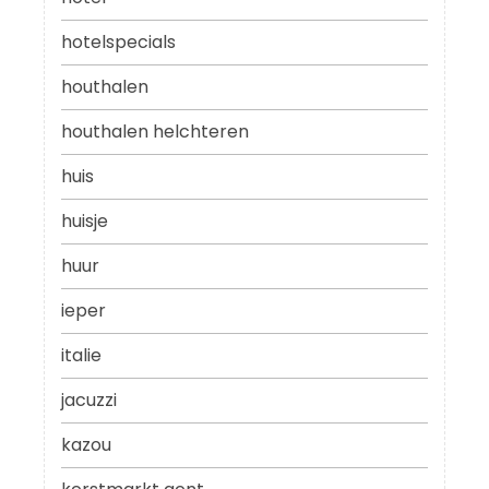
hotelspecials
houthalen
houthalen helchteren
huis
huisje
huur
ieper
italie
jacuzzi
kazou