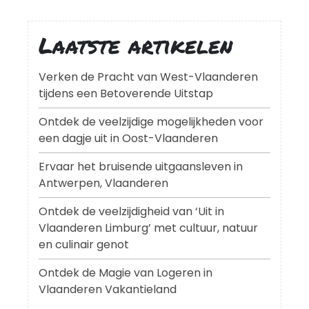
Laatste artikelen
Verken de Pracht van West-Vlaanderen
tijdens een Betoverende Uitstap
Ontdek de veelzijdige mogelijkheden voor
een dagje uit in Oost-Vlaanderen
Ervaar het bruisende uitgaansleven in
Antwerpen, Vlaanderen
Ontdek de veelzijdigheid van ‘Uit in
Vlaanderen Limburg’ met cultuur, natuur
en culinair genot
Ontdek de Magie van Logeren in
Vlaanderen Vakantieland