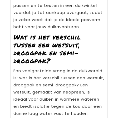
passen en te testen in een duikwinkel
voordat je tot aankoop overgaat, zodat
je zeker weet dat je de ideale pasvorm
hebt voor jouw duikavonturen.
Wat is het verschil
tussen een wetsuit,
droogpak en semi-
droogpak?
Een veelgestelde vraag in de duikwereld
is: wat is het verschil tussen een wetsuit,
droogpak en semi-droogpak? Een
wetsuit, gemaakt van neopreen, is
ideaal voor duiken in warmere wateren
en biedt isolatie tegen de kou door een
dunne laag water vast te houden.