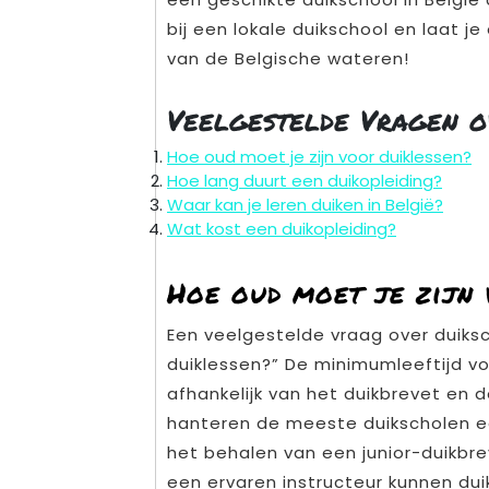
bij een lokale duikschool en laat 
van de Belgische wateren!
Veelgestelde Vragen o
Hoe oud moet je zijn voor duiklessen?
Hoe lang duurt een duikopleiding?
Waar kan je leren duiken in België?
Wat kost een duikopleiding?
Hoe oud moet je zijn 
Een veelgestelde vraag over duiksch
duiklessen?” De minimumleeftijd vo
afhankelijk van het duikbrevet en 
hanteren de meeste duikscholen ee
het behalen van een junior-duikbre
een ervaren instructeur kunnen duik