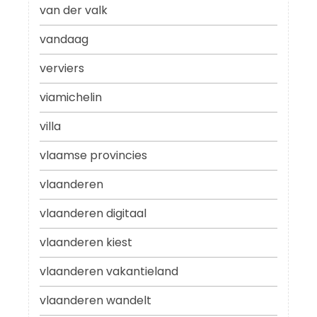
van der valk
vandaag
verviers
viamichelin
villa
vlaamse provincies
vlaanderen
vlaanderen digitaal
vlaanderen kiest
vlaanderen vakantieland
vlaanderen wandelt