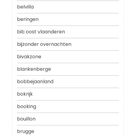
belvilla
beringen
bib oost vlaanderen
bijzonder overnachten
bivakzone
blankenberge
bobbejaanland
bokrijk
booking
bouillon
brugge