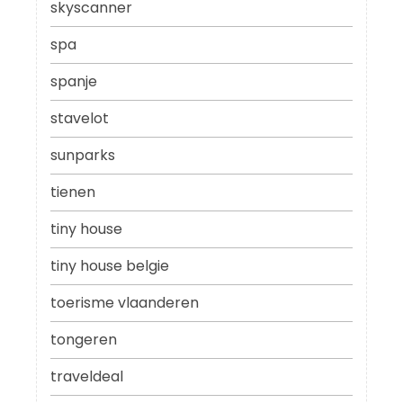
skyscanner
spa
spanje
stavelot
sunparks
tienen
tiny house
tiny house belgie
toerisme vlaanderen
tongeren
traveldeal