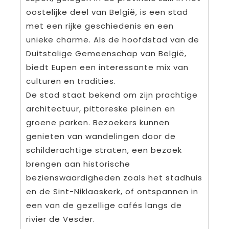
oostelijke deel van België, is een stad
met een rijke geschiedenis en een
unieke charme. Als de hoofdstad van de
Duitstalige Gemeenschap van België,
biedt Eupen een interessante mix van
culturen en tradities.
De stad staat bekend om zijn prachtige
architectuur, pittoreske pleinen en
groene parken. Bezoekers kunnen
genieten van wandelingen door de
schilderachtige straten, een bezoek
brengen aan historische
bezienswaardigheden zoals het stadhuis
en de Sint-Niklaaskerk, of ontspannen in
een van de gezellige cafés langs de
rivier de Vesder.