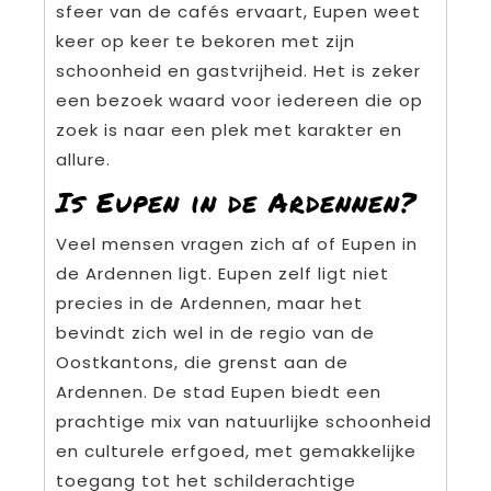
sfeer van de cafés ervaart, Eupen weet
keer op keer te bekoren met zijn
schoonheid en gastvrijheid. Het is zeker
een bezoek waard voor iedereen die op
zoek is naar een plek met karakter en
allure.
Is Eupen in de Ardennen?
Veel mensen vragen zich af of Eupen in
de Ardennen ligt. Eupen zelf ligt niet
precies in de Ardennen, maar het
bevindt zich wel in de regio van de
Oostkantons, die grenst aan de
Ardennen. De stad Eupen biedt een
prachtige mix van natuurlijke schoonheid
en culturele erfgoed, met gemakkelijke
toegang tot het schilderachtige