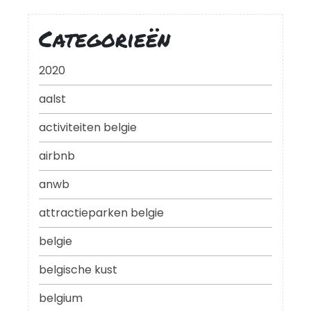
Categorieën
2020
aalst
activiteiten belgie
airbnb
anwb
attractieparken belgie
belgie
belgische kust
belgium