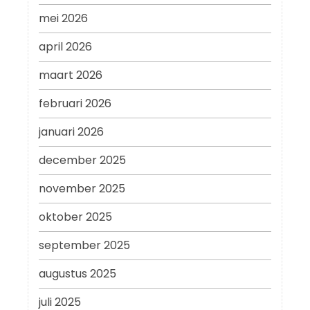
mei 2026
april 2026
maart 2026
februari 2026
januari 2026
december 2025
november 2025
oktober 2025
september 2025
augustus 2025
juli 2025