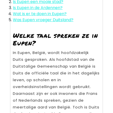
Is Eupen een mooie stad?
Is Eupen in de Ardennen?
Wat is er te doen in Eupen?
Was Eupen vroeger Duitsland?
Welke taal spreken ze in
Eupen?
In Eupen, België, wordt hoofdzakelijk
Duits gesproken. Als hoofdstad van de
Duitstalige Gemeenschap van België is
Duits de officiële taal die in het dagelijks
leven, op scholen en in
overheidsinstellingen wordt gebruikt.
Daarnaast zijn er ook inwoners die Frans
of Nederlands spreken, gezien de
meertalige aard van België. Toch is Duits