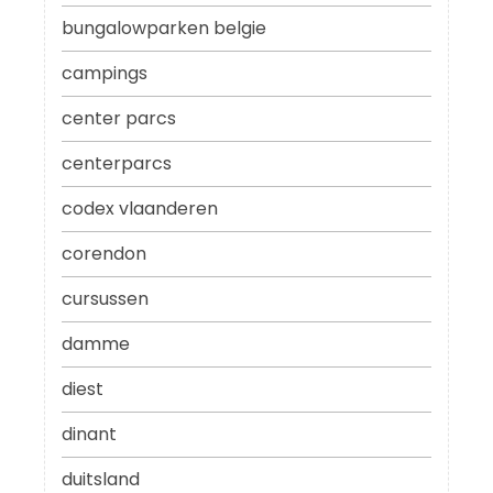
bungalowparken belgie
campings
center parcs
centerparcs
codex vlaanderen
corendon
cursussen
damme
diest
dinant
duitsland