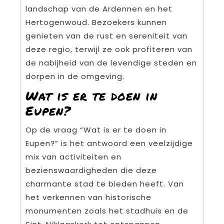
landschap van de Ardennen en het
Hertogenwoud. Bezoekers kunnen
genieten van de rust en sereniteit van
deze regio, terwijl ze ook profiteren van
de nabijheid van de levendige steden en
dorpen in de omgeving.
Wat is er te doen in
Eupen?
Op de vraag “Wat is er te doen in
Eupen?” is het antwoord een veelzijdige
mix van activiteiten en
bezienswaardigheden die deze
charmante stad te bieden heeft. Van
het verkennen van historische
monumenten zoals het stadhuis en de