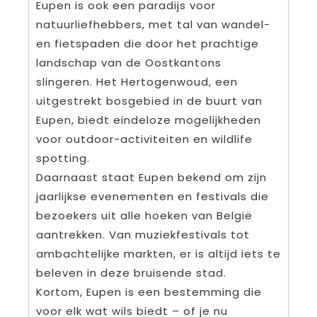
Eupen is ook een paradijs voor
natuurliefhebbers, met tal van wandel-
en fietspaden die door het prachtige
landschap van de Oostkantons
slingeren. Het Hertogenwoud, een
uitgestrekt bosgebied in de buurt van
Eupen, biedt eindeloze mogelijkheden
voor outdoor-activiteiten en wildlife
spotting.
Daarnaast staat Eupen bekend om zijn
jaarlijkse evenementen en festivals die
bezoekers uit alle hoeken van België
aantrekken. Van muziekfestivals tot
ambachtelijke markten, er is altijd iets te
beleven in deze bruisende stad.
Kortom, Eupen is een bestemming die
voor elk wat wils biedt – of je nu