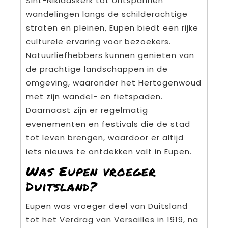
Sint-Niklaaskerk tot ontspannen
wandelingen langs de schilderachtige
straten en pleinen, Eupen biedt een rijke
culturele ervaring voor bezoekers.
Natuurliefhebbers kunnen genieten van
de prachtige landschappen in de
omgeving, waaronder het Hertogenwoud
met zijn wandel- en fietspaden.
Daarnaast zijn er regelmatig
evenementen en festivals die de stad
tot leven brengen, waardoor er altijd
iets nieuws te ontdekken valt in Eupen.
Was Eupen vroeger
Duitsland?
Eupen was vroeger deel van Duitsland
tot het Verdrag van Versailles in 1919, na