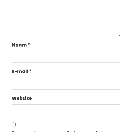
Naam
*
E-mail
*
Website