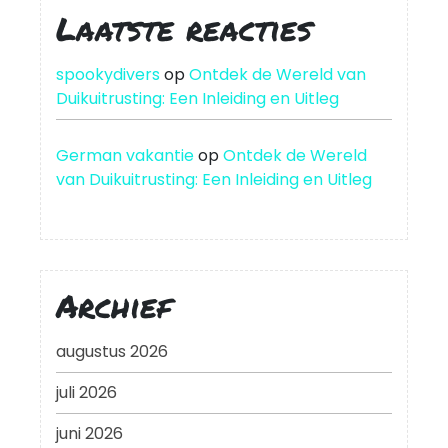
Laatste reacties
spookydivers
op
Ontdek de Wereld van
Duikuitrusting: Een Inleiding en Uitleg
German vakantie
op
Ontdek de Wereld
van Duikuitrusting: Een Inleiding en Uitleg
Archief
augustus 2026
juli 2026
juni 2026