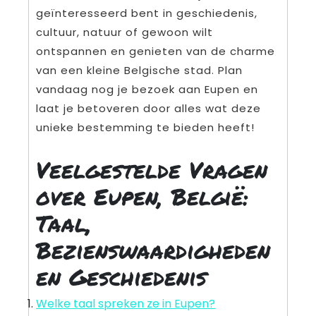
geïnteresseerd bent in geschiedenis,
cultuur, natuur of gewoon wilt
ontspannen en genieten van de charme
van een kleine Belgische stad. Plan
vandaag nog je bezoek aan Eupen en
laat je betoveren door alles wat deze
unieke bestemming te bieden heeft!
Veelgestelde Vragen
over Eupen, België:
Taal,
Bezienswaardigheden
en Geschiedenis
Welke taal spreken ze in Eupen?