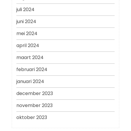
juli 2024
juni 2024
mei 2024
april 2024
maart 2024
februari 2024
januari 2024
december 2023
november 2023
oktober 2023