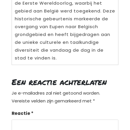
de Eerste Wereldoorlog, waarbij het
gebied aan België werd toegekend. Deze
historische gebeurtenis markeerde de
overgang van Eupen naar Belgisch
grondgebied en heeft bijgedragen aan
de unieke culturele en taalkundige
diversiteit die vandaag de dag in de
stad te vinden is.
Een reactie achterlaten
Je e-mailadres zal niet getoond worden.
Vereiste velden zijn gemarkeerd met
*
Reactie
*