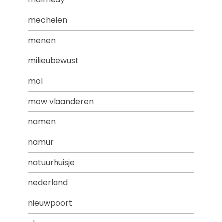
mechelen
menen
milieubewust
mol
mow vlaanderen
namen
namur
natuurhuisje
nederland
nieuwpoort