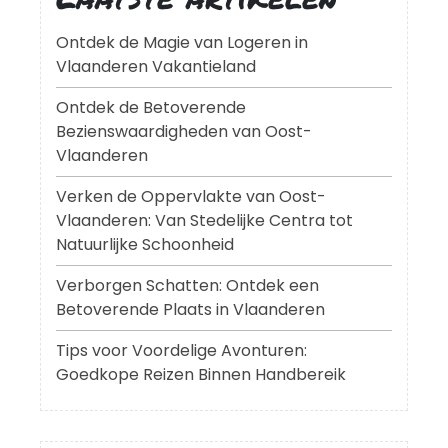
Ontdek de Magie van Logeren in
Vlaanderen Vakantieland
Ontdek de Betoverende
Bezienswaardigheden van Oost-
Vlaanderen
Verken de Oppervlakte van Oost-
Vlaanderen: Van Stedelijke Centra tot
Natuurlijke Schoonheid
Verborgen Schatten: Ontdek een
Betoverende Plaats in Vlaanderen
Tips voor Voordelige Avonturen:
Goedkope Reizen Binnen Handbereik