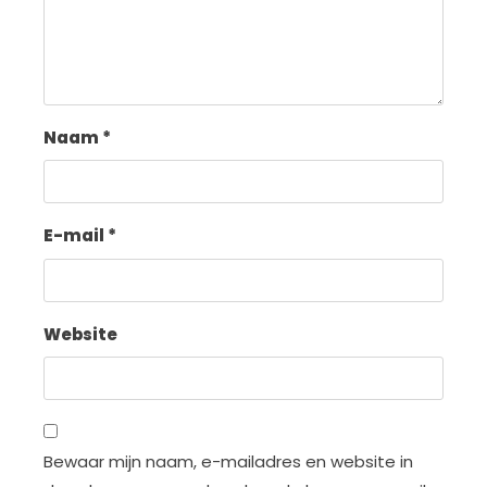
Naam
*
E-mail
*
Website
Bewaar mijn naam, e-mailadres en website in