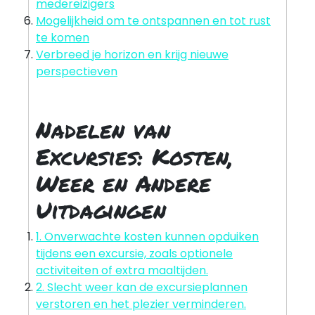
medereizigers
Mogelijkheid om te ontspannen en tot rust
te komen
Verbreed je horizon en krijg nieuwe
perspectieven
Nadelen van
Excursies: Kosten,
Weer en Andere
Uitdagingen
1. Onverwachte kosten kunnen opduiken
tijdens een excursie, zoals optionele
activiteiten of extra maaltijden.
2. Slecht weer kan de excursieplannen
verstoren en het plezier verminderen.