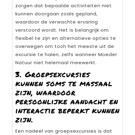
zorgen dat bepaalde activiteiten niet
kunnen doorgaan zoals gepland,
waardoor de verwachte ervaring
verstoord wordt. Het is belangrijk om
flexibel te zijn en alternatieve opties te
overwegen om toch het meeste uit de
excursie te halen, zelfs wanneer Moeder
Natuur niet helemaal meewerkt.
3. Groepsexcursies
kunnen soms te massaal
zijn, waardoor
persoonlijke aandacht en
interactie beperkt kunnen
zijn.
Een nadeel van groepsexcursies is dat