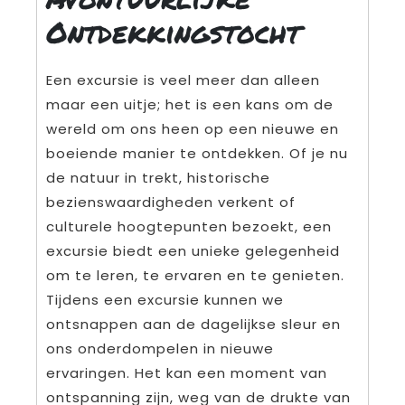
Ontdekkingstocht
Een excursie is veel meer dan alleen
maar een uitje; het is een kans om de
wereld om ons heen op een nieuwe en
boeiende manier te ontdekken. Of je nu
de natuur in trekt, historische
bezienswaardigheden verkent of
culturele hoogtepunten bezoekt, een
excursie biedt een unieke gelegenheid
om te leren, te ervaren en te genieten.
Tijdens een excursie kunnen we
ontsnappen aan de dagelijkse sleur en
ons onderdompelen in nieuwe
ervaringen. Het kan een moment van
ontspanning zijn, weg van de drukte van