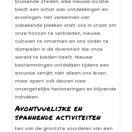
bruisende steden, elke nieuwe locatie
biedt een schat aan ontdekkingen en
ervaringen. Het verkennen van
onbekende plekken stelt ons in staat om
onze horizon te verbreden, nieuwe
culturen te omarmen en ons onder te
dompelen in de diversiteit die onze
wereld te bieden heeft. Nieuwe
bestemmingen ontdekken tijdens een
excursie verrijkt niet alleen ons leven,
maar opent ook deuren naar
onvergetelijke herinneringen en blijvende
indrukken.
Avontuurlijke en
spannende activiteiten
Een van de grootste voordelen van een