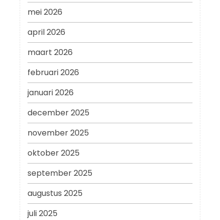
mei 2026
april 2026
maart 2026
februari 2026
januari 2026
december 2025
november 2025
oktober 2025
september 2025
augustus 2025
juli 2025