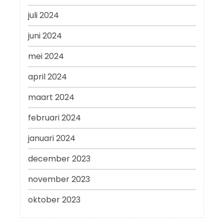
juli 2024
juni 2024
mei 2024
april 2024
maart 2024
februari 2024
januari 2024
december 2023
november 2023
oktober 2023