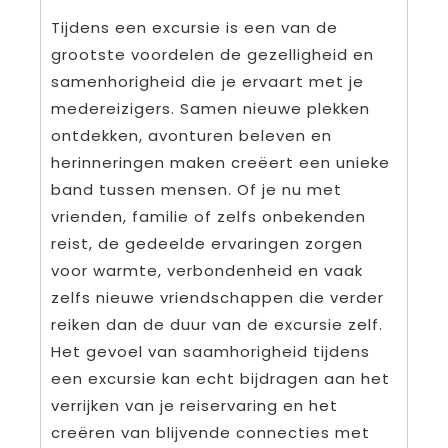
Tijdens een excursie is een van de
grootste voordelen de gezelligheid en
samenhorigheid die je ervaart met je
medereizigers. Samen nieuwe plekken
ontdekken, avonturen beleven en
herinneringen maken creëert een unieke
band tussen mensen. Of je nu met
vrienden, familie of zelfs onbekenden
reist, de gedeelde ervaringen zorgen
voor warmte, verbondenheid en vaak
zelfs nieuwe vriendschappen die verder
reiken dan de duur van de excursie zelf.
Het gevoel van saamhorigheid tijdens
een excursie kan echt bijdragen aan het
verrijken van je reiservaring en het
creëren van blijvende connecties met