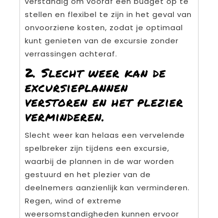
verstandig om vooraf een budget op te
stellen en flexibel te zijn in het geval van
onvoorziene kosten, zodat je optimaal
kunt genieten van de excursie zonder
verrassingen achteraf.
2. Slecht weer kan de
excursieplannen
verstoren en het plezier
verminderen.
Slecht weer kan helaas een vervelende
spelbreker zijn tijdens een excursie,
waarbij de plannen in de war worden
gestuurd en het plezier van de
deelnemers aanzienlijk kan verminderen.
Regen, wind of extreme
weersomstandigheden kunnen ervoor