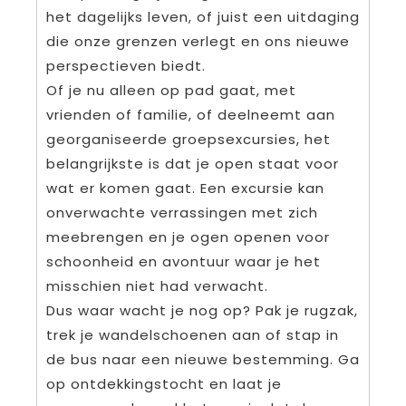
het dagelijks leven, of juist een uitdaging
die onze grenzen verlegt en ons nieuwe
perspectieven biedt.
Of je nu alleen op pad gaat, met
vrienden of familie, of deelneemt aan
georganiseerde groepsexcursies, het
belangrijkste is dat je open staat voor
wat er komen gaat. Een excursie kan
onverwachte verrassingen met zich
meebrengen en je ogen openen voor
schoonheid en avontuur waar je het
misschien niet had verwacht.
Dus waar wacht je nog op? Pak je rugzak,
trek je wandelschoenen aan of stap in
de bus naar een nieuwe bestemming. Ga
op ontdekkingstocht en laat je