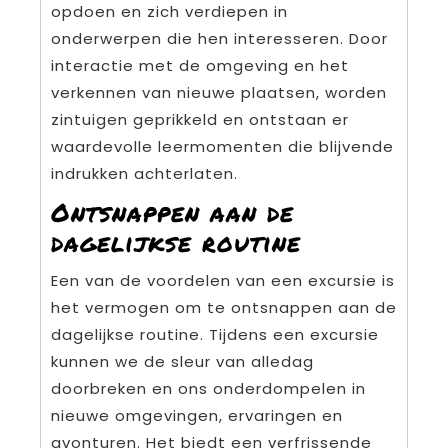
opdoen en zich verdiepen in
onderwerpen die hen interesseren. Door
interactie met de omgeving en het
verkennen van nieuwe plaatsen, worden
zintuigen geprikkeld en ontstaan er
waardevolle leermomenten die blijvende
indrukken achterlaten.
Ontsnappen aan de
dagelijkse routine
Een van de voordelen van een excursie is
het vermogen om te ontsnappen aan de
dagelijkse routine. Tijdens een excursie
kunnen we de sleur van alledag
doorbreken en ons onderdompelen in
nieuwe omgevingen, ervaringen en
avonturen. Het biedt een verfrissende