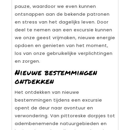
pauze, waardoor we even kunnen
ontsnappen aan de bekende patronen
en stress van het dagelijks leven. Door
deel te nemen aan een excursie kunnen
we onze geest vrijmaken, nieuwe energie
opdoen en genieten van het moment,
los van onze gebruikelijke verplichtingen
en zorgen.
Nieuwe bestemmingen
ontdekken
Het ontdekken van nieuwe
bestemmingen tijdens een excursie
opent de deur naar avontuur en
verwondering. Van pittoreske dorpjes tot
adembenemende natuurgebieden en