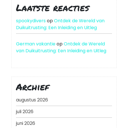
Laatste reacties
spookydivers
op
Ontdek de Wereld van
Duikuitrusting: Een Inleiding en Uitleg
German vakantie
op
Ontdek de Wereld
van Duikuitrusting: Een Inleiding en Uitleg
Archief
augustus 2026
juli 2026
juni 2026