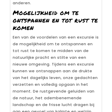
anderen.
Mogelijkheid om te
ontspannen en tot rust te
komen
Een van de voordelen van een excursie is
de mogelijkheid om te ontspannen en
tot rust te komen te midden van de
natuurlijke pracht en stilte van een
nieuwe omgeving. Tijdens een excursie
kunnen we ontsnappen aan de drukte
van het dagelijks leven, onze gedachten
verzetten en volledig opgaan in het
moment. De rustgevende geluiden van
de natuur, het adembenemende
landschap en de frisse lucht dragen bij
aan een gevoel van kalmte en welzijn