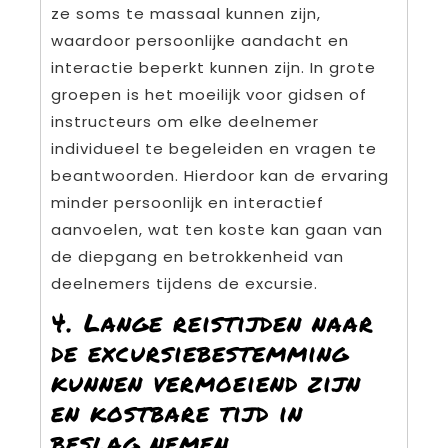
ze soms te massaal kunnen zijn,
waardoor persoonlijke aandacht en
interactie beperkt kunnen zijn. In grote
groepen is het moeilijk voor gidsen of
instructeurs om elke deelnemer
individueel te begeleiden en vragen te
beantwoorden. Hierdoor kan de ervaring
minder persoonlijk en interactief
aanvoelen, wat ten koste kan gaan van
de diepgang en betrokkenheid van
deelnemers tijdens de excursie.
4. Lange reistijden naar
de excursiebestemming
kunnen vermoeiend zijn
en kostbare tijd in
beslag nemen.