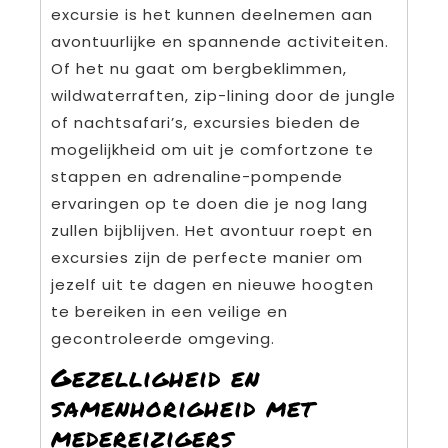
excursie is het kunnen deelnemen aan
avontuurlijke en spannende activiteiten.
Of het nu gaat om bergbeklimmen,
wildwaterraften, zip-lining door de jungle
of nachtsafari’s, excursies bieden de
mogelijkheid om uit je comfortzone te
stappen en adrenaline-pompende
ervaringen op te doen die je nog lang
zullen bijblijven. Het avontuur roept en
excursies zijn de perfecte manier om
jezelf uit te dagen en nieuwe hoogten
te bereiken in een veilige en
gecontroleerde omgeving.
Gezelligheid en
samenhorigheid met
medereizigers