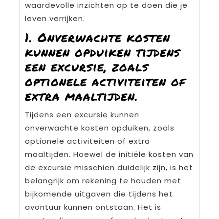
waardevolle inzichten op te doen die je
leven verrijken.
1. Onverwachte kosten
kunnen opduiken tijdens
een excursie, zoals
optionele activiteiten of
extra maaltijden.
Tijdens een excursie kunnen
onverwachte kosten opduiken, zoals
optionele activiteiten of extra
maaltijden. Hoewel de initiële kosten van
de excursie misschien duidelijk zijn, is het
belangrijk om rekening te houden met
bijkomende uitgaven die tijdens het
avontuur kunnen ontstaan. Het is