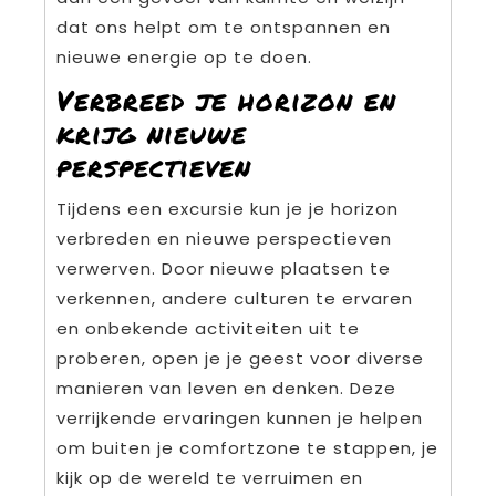
dat ons helpt om te ontspannen en
nieuwe energie op te doen.
Verbreed je horizon en
krijg nieuwe
perspectieven
Tijdens een excursie kun je je horizon
verbreden en nieuwe perspectieven
verwerven. Door nieuwe plaatsen te
verkennen, andere culturen te ervaren
en onbekende activiteiten uit te
proberen, open je je geest voor diverse
manieren van leven en denken. Deze
verrijkende ervaringen kunnen je helpen
om buiten je comfortzone te stappen, je
kijk op de wereld te verruimen en