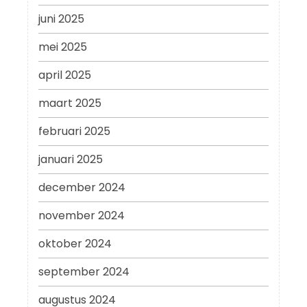
juni 2025
mei 2025
april 2025
maart 2025
februari 2025
januari 2025
december 2024
november 2024
oktober 2024
september 2024
augustus 2024