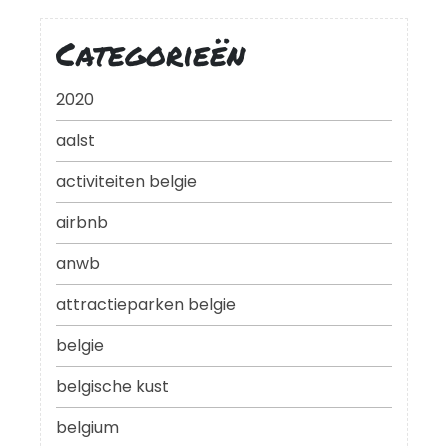
Categorieën
2020
aalst
activiteiten belgie
airbnb
anwb
attractieparken belgie
belgie
belgische kust
belgium