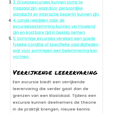
3. Groepsexcursies kunnen soms te
massaal zijn, waardoor persoonlijke
aandacht en interactie beperkt kunnen zijn.
4. Lange reistijden naar de
excursiebestemming kunnen vermoeiend
zijn en kostbare tijd in beslag nemen.
5. Sommige excursies vereisen een goede
fysieke conditie of specifieke vaardigheden,
wat voor sommigen een belemmering kan
vormen.
Verrijkende leerervaring
Een excursie biedt een verrijkende
leerervaring die verder gaat dan de
grenzen van een klaslokaal. Tijdens een
excursie kunnen deelnemers de theorie
in de praktijk brengen, nieuwe kennis