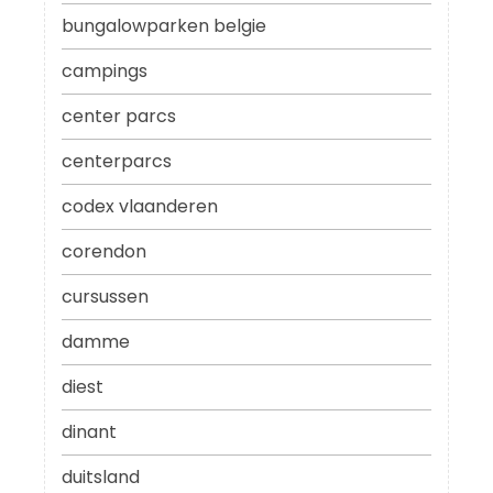
bungalowparken belgie
campings
center parcs
centerparcs
codex vlaanderen
corendon
cursussen
damme
diest
dinant
duitsland