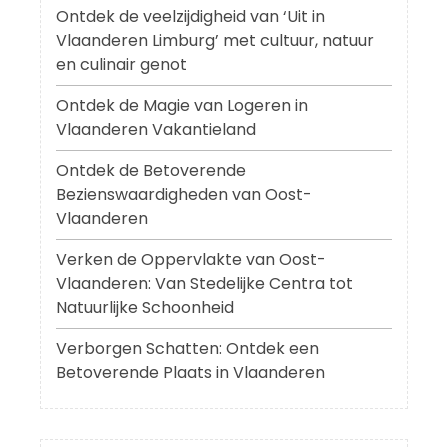
Ontdek de veelzijdigheid van ‘Uit in
Vlaanderen Limburg’ met cultuur, natuur
en culinair genot
Ontdek de Magie van Logeren in
Vlaanderen Vakantieland
Ontdek de Betoverende
Bezienswaardigheden van Oost-
Vlaanderen
Verken de Oppervlakte van Oost-
Vlaanderen: Van Stedelijke Centra tot
Natuurlijke Schoonheid
Verborgen Schatten: Ontdek een
Betoverende Plaats in Vlaanderen