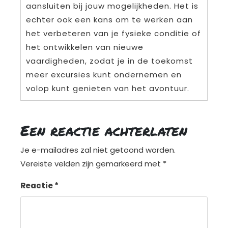
aansluiten bij jouw mogelijkheden. Het is
echter ook een kans om te werken aan
het verbeteren van je fysieke conditie of
het ontwikkelen van nieuwe
vaardigheden, zodat je in de toekomst
meer excursies kunt ondernemen en
volop kunt genieten van het avontuur.
Een reactie achterlaten
Je e-mailadres zal niet getoond worden.
Vereiste velden zijn gemarkeerd met
*
Reactie
*