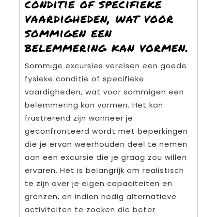
conditie of specifieke
vaardigheden, wat voor
sommigen een
belemmering kan vormen.
Sommige excursies vereisen een goede
fysieke conditie of specifieke
vaardigheden, wat voor sommigen een
belemmering kan vormen. Het kan
frustrerend zijn wanneer je
geconfronteerd wordt met beperkingen
die je ervan weerhouden deel te nemen
aan een excursie die je graag zou willen
ervaren. Het is belangrijk om realistisch
te zijn over je eigen capaciteiten en
grenzen, en indien nodig alternatieve
activiteiten te zoeken die beter