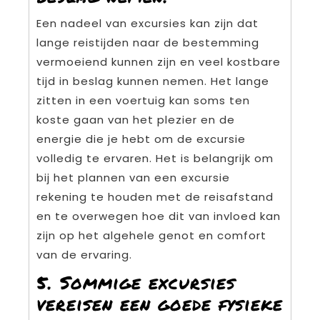
Een nadeel van excursies kan zijn dat
lange reistijden naar de bestemming
vermoeiend kunnen zijn en veel kostbare
tijd in beslag kunnen nemen. Het lange
zitten in een voertuig kan soms ten
koste gaan van het plezier en de
energie die je hebt om de excursie
volledig te ervaren. Het is belangrijk om
bij het plannen van een excursie
rekening te houden met de reisafstand
en te overwegen hoe dit van invloed kan
zijn op het algehele genot en comfort
van de ervaring.
5. Sommige excursies
vereisen een goede fysieke