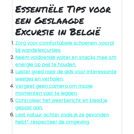
Essentiële Tips voor
een Geslaagde
Excursie in België
Zorg voor comfortabele schoenen, vooral
bij wandelexcursies.
Neem voldoende water en snacks mee om
energie op peil te houden.
Luister goed naar de gids voor interessante
weetjes en verhalen.
Vergeet geen camera om mooie
momenten vast te leggen.
Controleer het weerbericht en kleed je
gepast aan.
Laat natuur achter zoals je ze gevonden
hebt”, respecteer de omgeving.