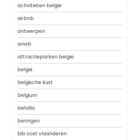
activiteiten belgie
airbnb
antwerpen
anwb
attractieparken belgie
belgie
belgische kust
belgium
belvilla
beringen
bib oost vlaanderen