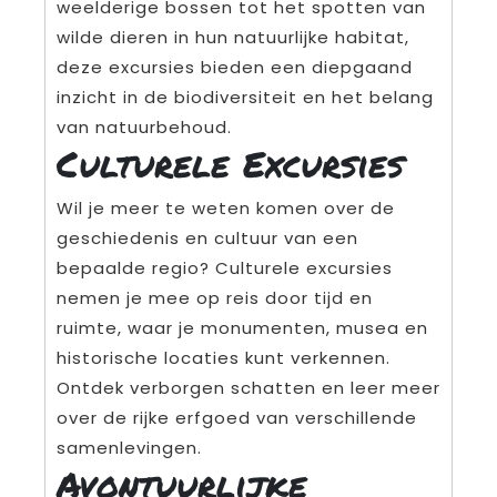
weelderige bossen tot het spotten van
wilde dieren in hun natuurlijke habitat,
deze excursies bieden een diepgaand
inzicht in de biodiversiteit en het belang
van natuurbehoud.
Culturele Excursies
Wil je meer te weten komen over de
geschiedenis en cultuur van een
bepaalde regio? Culturele excursies
nemen je mee op reis door tijd en
ruimte, waar je monumenten, musea en
historische locaties kunt verkennen.
Ontdek verborgen schatten en leer meer
over de rijke erfgoed van verschillende
samenlevingen.
Avontuurlijke