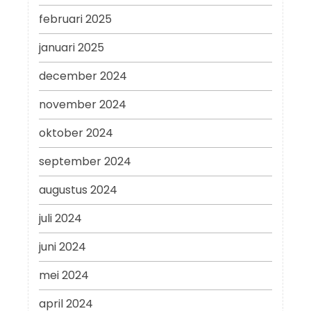
februari 2025
januari 2025
december 2024
november 2024
oktober 2024
september 2024
augustus 2024
juli 2024
juni 2024
mei 2024
april 2024