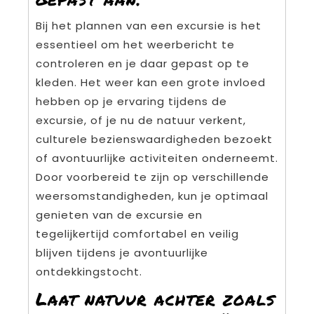
Bij het plannen van een excursie is het
essentieel om het weerbericht te
controleren en je daar gepast op te
kleden. Het weer kan een grote invloed
hebben op je ervaring tijdens de
excursie, of je nu de natuur verkent,
culturele bezienswaardigheden bezoekt
of avontuurlijke activiteiten onderneemt.
Door voorbereid te zijn op verschillende
weersomstandigheden, kun je optimaal
genieten van de excursie en
tegelijkertijd comfortabel en veilig
blijven tijdens je avontuurlijke
ontdekkingstocht.
Laat natuur achter zoals