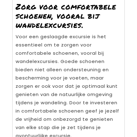
Zorg voor comfortabele
schoenen, vooral bij
wandelexcursies.
Voor een geslaagde excursie is het
essentieel om te zorgen voor
comfortabele schoenen, vooral bij
wandelexcursies. Goede schoenen
bieden niet alleen ondersteuning en
bescherming voor je voeten, maar
zorgen er ook voor dat je optimaal kunt
genieten van de natuurlijke omgeving
tijdens je wandeling. Door te investeren
in comfortabele schoenen geef je jezelf
de vrijheid om onbezorgd te genieten
van elke stap die je zet tijdens je
avontuurlijke excursie.