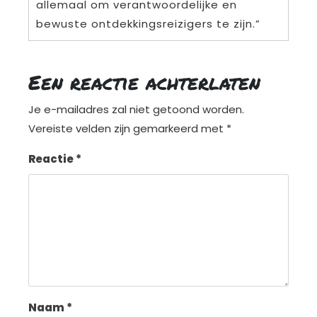
allemaal om verantwoordelijke en
bewuste ontdekkingsreizigers te zijn.”
Een reactie achterlaten
Je e-mailadres zal niet getoond worden.
Vereiste velden zijn gemarkeerd met
*
Reactie
*
Naam
*