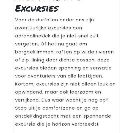
Excursies
Voor de durfallen onder ons zijn
avontuurlijke excursies een
adrenalinekick die je niet snel zult
vergeten. Of het nu gaat om
bergbeklimmen, raften op wilde rivieren
of zip-lining door dichte bossen, deze
excursies bieden spanning en sensatie
voor avonturiers van alle leeftijden.
Kortom, excursies zijn niet alleen leuk en
opwindend, maar ook leerzaam en
verrijkend. Dus waar wacht je nog op?
Stap uit je comfortzone en ga op
ontdekkingstocht met een spannende
excursie die je horizon verbreedt!