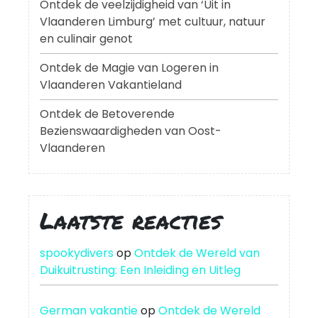
Ontdek de veelzijdigheid van ‘Uit in
Vlaanderen Limburg’ met cultuur, natuur
en culinair genot
Ontdek de Magie van Logeren in
Vlaanderen Vakantieland
Ontdek de Betoverende
Bezienswaardigheden van Oost-
Vlaanderen
Laatste reacties
spookydivers
op
Ontdek de Wereld van
Duikuitrusting: Een Inleiding en Uitleg
German vakantie
op
Ontdek de Wereld