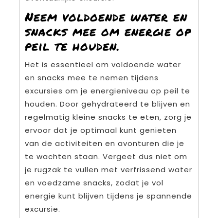
Neem voldoende water en
snacks mee om energie op
peil te houden.
Het is essentieel om voldoende water
en snacks mee te nemen tijdens
excursies om je energieniveau op peil te
houden. Door gehydrateerd te blijven en
regelmatig kleine snacks te eten, zorg je
ervoor dat je optimaal kunt genieten
van de activiteiten en avonturen die je
te wachten staan. Vergeet dus niet om
je rugzak te vullen met verfrissend water
en voedzame snacks, zodat je vol
energie kunt blijven tijdens je spannende
excursie.