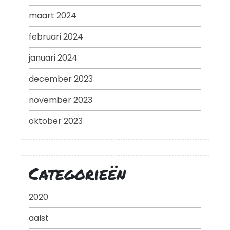
maart 2024
februari 2024
januari 2024
december 2023
november 2023
oktober 2023
Categorieën
2020
aalst