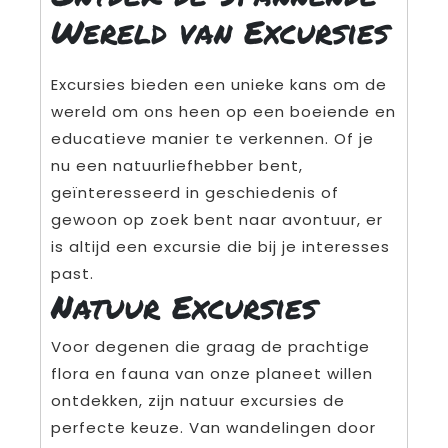
Wereld van Excursies
Excursies bieden een unieke kans om de
wereld om ons heen op een boeiende en
educatieve manier te verkennen. Of je
nu een natuurliefhebber bent,
geïnteresseerd in geschiedenis of
gewoon op zoek bent naar avontuur, er
is altijd een excursie die bij je interesses
past.
Natuur Excursies
Voor degenen die graag de prachtige
flora en fauna van onze planeet willen
ontdekken, zijn natuur excursies de
perfecte keuze. Van wandelingen door