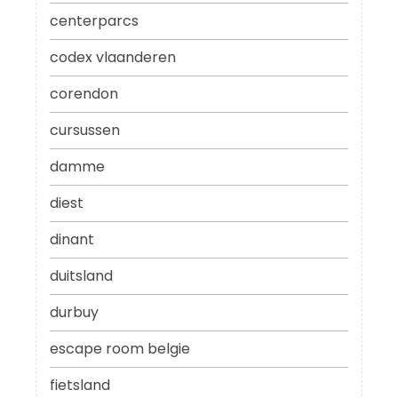
centerparcs
codex vlaanderen
corendon
cursussen
damme
diest
dinant
duitsland
durbuy
escape room belgie
fietsland