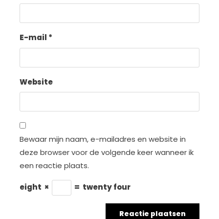
E-mail
*
Website
Bewaar mijn naam, e-mailadres en website in
deze browser voor de volgende keer wanneer ik
een reactie plaats.
eight
×
=
twenty four