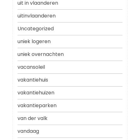
uit in vlaanderen
uitinvlaanderen
Uncategorized
uniek logeren
uniek overnachten
vacansoleil
vakantiehuis
vakantiehuizen
vakantieparken
van der valk
vandaag