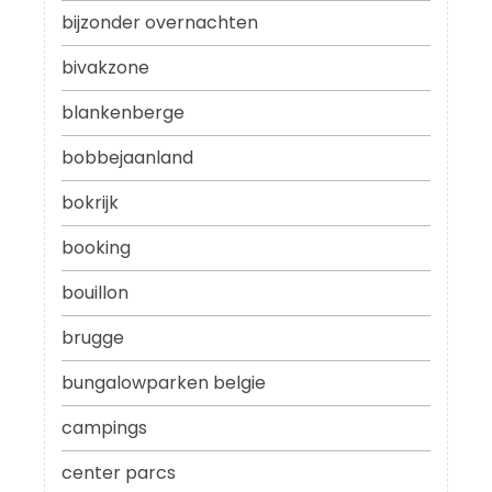
bijzonder overnachten
bivakzone
blankenberge
bobbejaanland
bokrijk
booking
bouillon
brugge
bungalowparken belgie
campings
center parcs