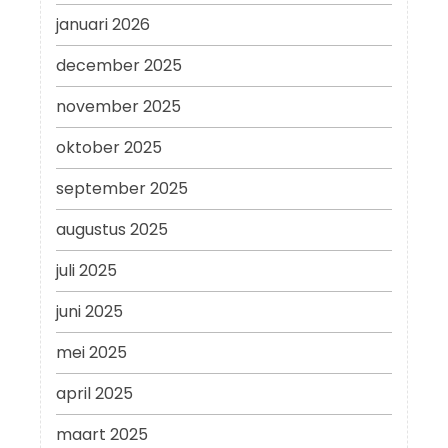
januari 2026
december 2025
november 2025
oktober 2025
september 2025
augustus 2025
juli 2025
juni 2025
mei 2025
april 2025
maart 2025