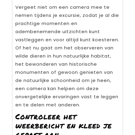
Vergeet niet om een camera mee te
nemen tijdens je excursie, zodat je al die
prachtige momenten en
adembenemende uitzichten kunt
vastleggen en voor altijd kunt koesteren.
Of het nu gaat om het observeren van
wilde dieren in hun natuurlijke habitat,
het bewonderen van historische
monumenten of gewoon genieten van
de natuurlijke schoonheid om je heen,
een camera kan helpen om deze
onvergetelijke ervaringen vast te leggen
en te delen met anderen.
Controleer het
weerbericht en kleed je
gepast aan.