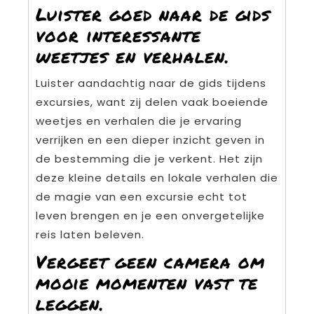
Luister goed naar de gids
voor interessante
weetjes en verhalen.
Luister aandachtig naar de gids tijdens
excursies, want zij delen vaak boeiende
weetjes en verhalen die je ervaring
verrijken en een dieper inzicht geven in
de bestemming die je verkent. Het zijn
deze kleine details en lokale verhalen die
de magie van een excursie echt tot
leven brengen en je een onvergetelijke
reis laten beleven.
Vergeet geen camera om
mooie momenten vast te
leggen.