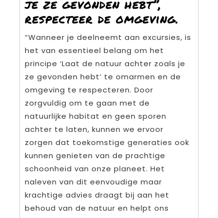
je ze gevonden hebt”,
respecteer de omgeving.
“Wanneer je deelneemt aan excursies, is
het van essentieel belang om het
principe ‘Laat de natuur achter zoals je
ze gevonden hebt’ te omarmen en de
omgeving te respecteren. Door
zorgvuldig om te gaan met de
natuurlijke habitat en geen sporen
achter te laten, kunnen we ervoor
zorgen dat toekomstige generaties ook
kunnen genieten van de prachtige
schoonheid van onze planeet. Het
naleven van dit eenvoudige maar
krachtige advies draagt bij aan het
behoud van de natuur en helpt ons