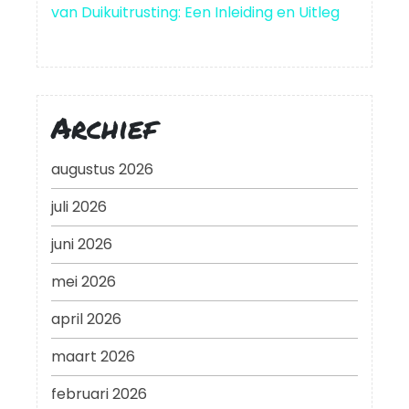
van Duikuitrusting: Een Inleiding en Uitleg
Archief
augustus 2026
juli 2026
juni 2026
mei 2026
april 2026
maart 2026
februari 2026