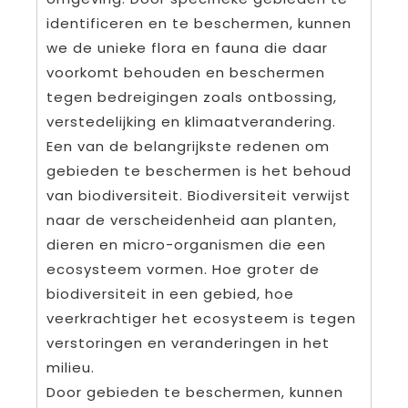
identificeren en te beschermen, kunnen
we de unieke flora en fauna die daar
voorkomt behouden en beschermen
tegen bedreigingen zoals ontbossing,
verstedelijking en klimaatverandering.
Een van de belangrijkste redenen om
gebieden te beschermen is het behoud
van biodiversiteit. Biodiversiteit verwijst
naar de verscheidenheid aan planten,
dieren en micro-organismen die een
ecosysteem vormen. Hoe groter de
biodiversiteit in een gebied, hoe
veerkrachtiger het ecosysteem is tegen
verstoringen en veranderingen in het
milieu.
Door gebieden te beschermen, kunnen