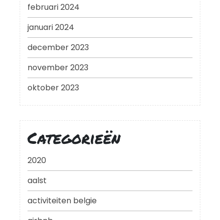
februari 2024
januari 2024
december 2023
november 2023
oktober 2023
Categorieën
2020
aalst
activiteiten belgie