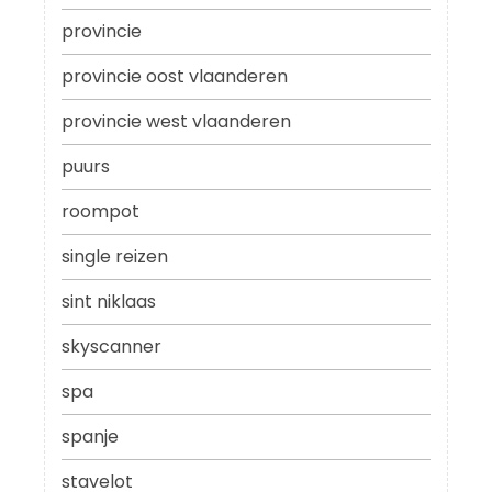
provincie
provincie oost vlaanderen
provincie west vlaanderen
puurs
roompot
single reizen
sint niklaas
skyscanner
spa
spanje
stavelot