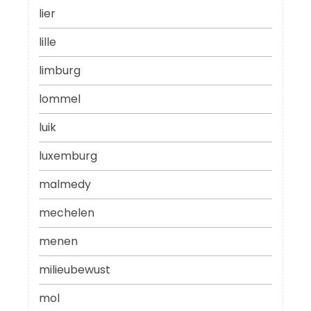
lier
lille
limburg
lommel
luik
luxemburg
malmedy
mechelen
menen
milieubewust
mol