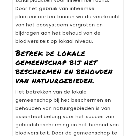
schuilplaatsen voor inheemse fauna.
Door het gebruik van inheemse
plantensoorten kunnen we de veerkracht
van het ecosysteem vergroten en
bijdragen aan het behoud van de
biodiversiteit op lokaal niveau.
Betrek de lokale
gemeenschap bij het
beschermen en behouden
van natuurgebieden.
Het betrekken van de lokale
gemeenschap bij het beschermen en
behouden van natuurgebieden is van
essentieel belang voor het succes van
gebiedsbescherming en het behoud van
biodiversiteit. Door de gemeenschap te