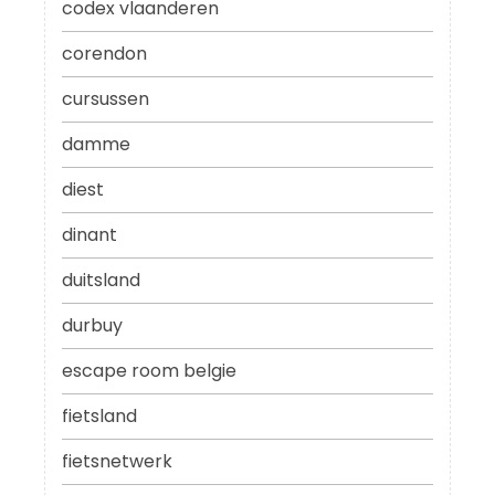
codex vlaanderen
corendon
cursussen
damme
diest
dinant
duitsland
durbuy
escape room belgie
fietsland
fietsnetwerk