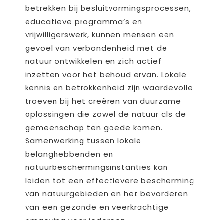
betrekken bij besluitvormingsprocessen,
educatieve programma’s en
vrijwilligerswerk, kunnen mensen een
gevoel van verbondenheid met de
natuur ontwikkelen en zich actief
inzetten voor het behoud ervan. Lokale
kennis en betrokkenheid zijn waardevolle
troeven bij het creëren van duurzame
oplossingen die zowel de natuur als de
gemeenschap ten goede komen.
Samenwerking tussen lokale
belanghebbenden en
natuurbeschermingsinstanties kan
leiden tot een effectievere bescherming
van natuurgebieden en het bevorderen
van een gezonde en veerkrachtige