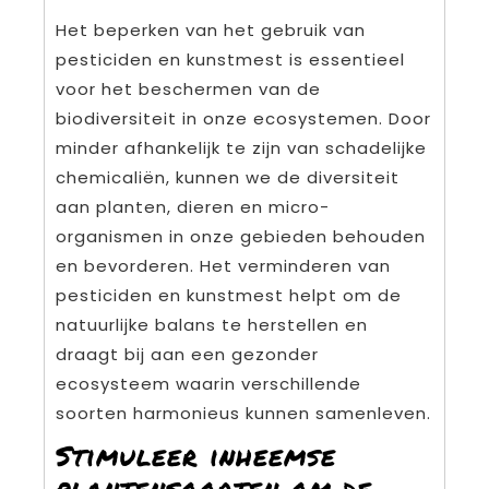
Het beperken van het gebruik van
pesticiden en kunstmest is essentieel
voor het beschermen van de
biodiversiteit in onze ecosystemen. Door
minder afhankelijk te zijn van schadelijke
chemicaliën, kunnen we de diversiteit
aan planten, dieren en micro-
organismen in onze gebieden behouden
en bevorderen. Het verminderen van
pesticiden en kunstmest helpt om de
natuurlijke balans te herstellen en
draagt bij aan een gezonder
ecosysteem waarin verschillende
soorten harmonieus kunnen samenleven.
Stimuleer inheemse
plantensoorten om de