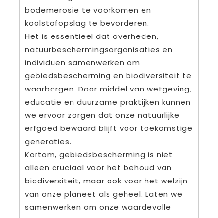
bodemerosie te voorkomen en
koolstofopslag te bevorderen.
Het is essentieel dat overheden,
natuurbeschermingsorganisaties en
individuen samenwerken om
gebiedsbescherming en biodiversiteit te
waarborgen. Door middel van wetgeving,
educatie en duurzame praktijken kunnen
we ervoor zorgen dat onze natuurlijke
erfgoed bewaard blijft voor toekomstige
generaties.
Kortom, gebiedsbescherming is niet
alleen cruciaal voor het behoud van
biodiversiteit, maar ook voor het welzijn
van onze planeet als geheel. Laten we
samenwerken om onze waardevolle