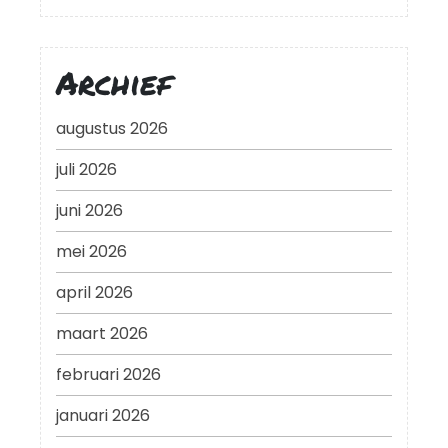
Archief
augustus 2026
juli 2026
juni 2026
mei 2026
april 2026
maart 2026
februari 2026
januari 2026