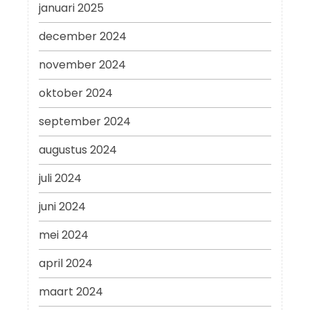
januari 2025
december 2024
november 2024
oktober 2024
september 2024
augustus 2024
juli 2024
juni 2024
mei 2024
april 2024
maart 2024