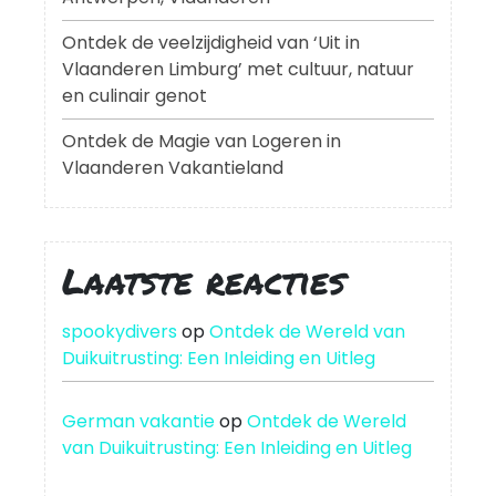
Ontdek de veelzijdigheid van ‘Uit in
Vlaanderen Limburg’ met cultuur, natuur
en culinair genot
Ontdek de Magie van Logeren in
Vlaanderen Vakantieland
Laatste reacties
spookydivers
op
Ontdek de Wereld van
Duikuitrusting: Een Inleiding en Uitleg
German vakantie
op
Ontdek de Wereld
van Duikuitrusting: Een Inleiding en Uitleg