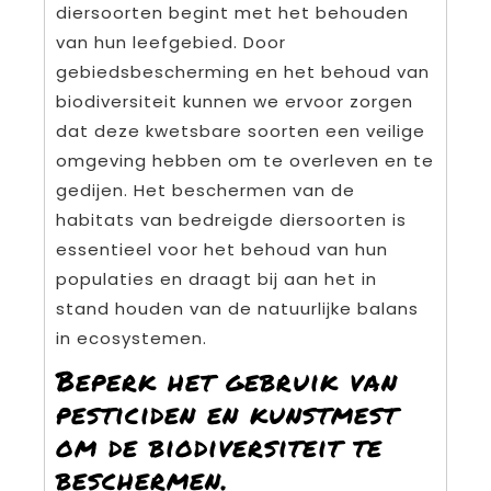
diersoorten begint met het behouden
van hun leefgebied. Door
gebiedsbescherming en het behoud van
biodiversiteit kunnen we ervoor zorgen
dat deze kwetsbare soorten een veilige
omgeving hebben om te overleven en te
gedijen. Het beschermen van de
habitats van bedreigde diersoorten is
essentieel voor het behoud van hun
populaties en draagt bij aan het in
stand houden van de natuurlijke balans
in ecosystemen.
Beperk het gebruik van
pesticiden en kunstmest
om de biodiversiteit te
beschermen.