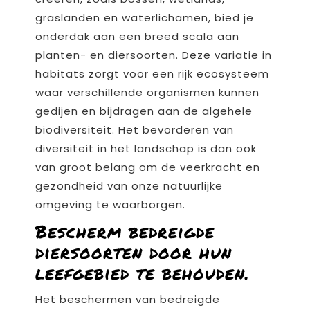
graslanden en waterlichamen, bied je
onderdak aan een breed scala aan
planten- en diersoorten. Deze variatie in
habitats zorgt voor een rijk ecosysteem
waar verschillende organismen kunnen
gedijen en bijdragen aan de algehele
biodiversiteit. Het bevorderen van
diversiteit in het landschap is dan ook
van groot belang om de veerkracht en
gezondheid van onze natuurlijke
omgeving te waarborgen.
Bescherm bedreigde
diersoorten door hun
leefgebied te behouden.
Het beschermen van bedreigde