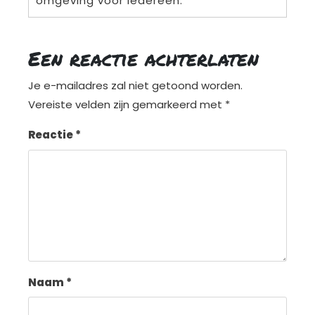
omgeving voor iedereen.
Een reactie achterlaten
Je e-mailadres zal niet getoond worden.
Vereiste velden zijn gemarkeerd met
*
Reactie
*
Naam
*