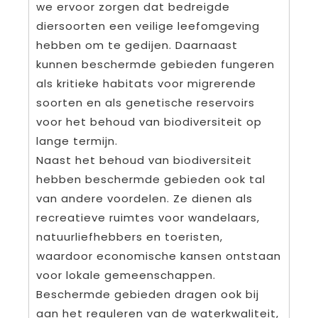
we ervoor zorgen dat bedreigde
diersoorten een veilige leefomgeving
hebben om te gedijen. Daarnaast
kunnen beschermde gebieden fungeren
als kritieke habitats voor migrerende
soorten en als genetische reservoirs
voor het behoud van biodiversiteit op
lange termijn.
Naast het behoud van biodiversiteit
hebben beschermde gebieden ook tal
van andere voordelen. Ze dienen als
recreatieve ruimtes voor wandelaars,
natuurliefhebbers en toeristen,
waardoor economische kansen ontstaan
voor lokale gemeenschappen.
Beschermde gebieden dragen ook bij
aan het reguleren van de waterkwaliteit,