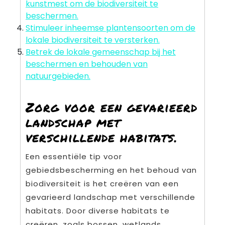
kunstmest om de biodiversiteit te
beschermen.
Stimuleer inheemse plantensoorten om de
lokale biodiversiteit te versterken.
Betrek de lokale gemeenschap bij het
beschermen en behouden van
natuurgebieden.
Zorg voor een gevarieerd
landschap met
verschillende habitats.
Een essentiële tip voor
gebiedsbescherming en het behoud van
biodiversiteit is het creëren van een
gevarieerd landschap met verschillende
habitats. Door diverse habitats te
creëren, zoals bossen, wetlands,