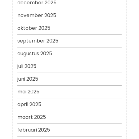
december 2025
november 2025
oktober 2025
september 2025
augustus 2025
juli 2025
juni 2025
mei 2025
april 2025
maart 2025
februari 2025