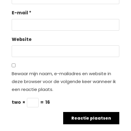
E-mail
*
Website
Bewaar mijn naam, e-mailadres en website in
deze browser voor de volgende keer wanneer ik
een reactie plaats.
two
×
=
16