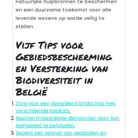
natuurlijke hulpbronnen te beschermen
en een duurzame toekomst voor alle
levende wezens op aarde veilig te
stellen.
Vijf Tips voor
Gebiedsbescherming
en Versterking van
Biodiversiteit in
België
Zorg voor een gevarieerd landschap met
verschillende habitats.
Bescherm bedreigde diersoorten door hun
leefgebied te behouden.
Beperk het gebruik van pesticiden en