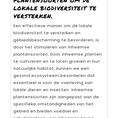
lokale biodiversiteit te
versterken.
Een effectieve manier om de lokale
biodiversiteit te versterken en
gebiedsbescherming te bevorderen, is
door het stimuleren van inheemse
plantensoorten. Door inheemse planten
te cultiveren en te laten groeien in hun
natuurlijke habitat, kunnen we een
gezond ecosysteem bevorderen dat
essentieel is voor de overleving van
lokale dieren en insecten. Inheemse
plantensoorten zijn aangepast aan de
specifieke omstandigheden van het
gebied en bieden voedsel en