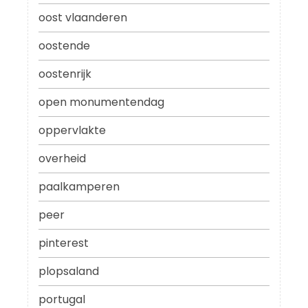
oost vlaanderen
oostende
oostenrijk
open monumentendag
oppervlakte
overheid
paalkamperen
peer
pinterest
plopsaland
portugal