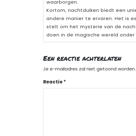
waarborgen.
Kortom, nachtduiken biedt een un
andere manier te ervaren. Het is een
stelt om het mysterie van de nach
doen in de magische wereld onder
Een reactie achterlaten
Je e-mailadres zal niet getoond worden.
Reactie
*