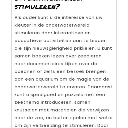
stimuleren?
Als ouder kunt u de interesse van uw
kleuter in de onderwaterwereld
stimuleren door interactieve en
educatieve activiteiten aan te bieden
die zijn nieuwsgierigheid prikkelen. U kunt
samen boeken lezen over zeedieren,
naar documentaires kijken over de
oceanen of zelfs een bezoek brengen
aan een aquarium om de magie van de
onderwaterwereld te ervaren. Daarnaast
kunt u speelgoed en puzzels met een
zeethema introduceren, samen
knutselen met materialen die verwijzen
naar de zee, en buiten spelen met water
om zijn verbeelding te stimuleren. Door