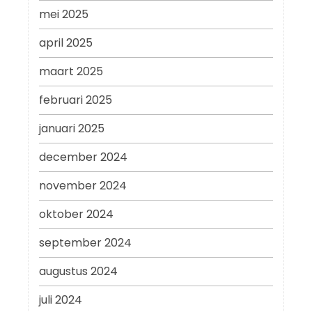
mei 2025
april 2025
maart 2025
februari 2025
januari 2025
december 2024
november 2024
oktober 2024
september 2024
augustus 2024
juli 2024