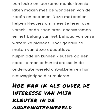
een leuke en leerzame manier kennis
laten maken met de wonderen van de
zeeën en oceanen. Deze materialen
helpen kleuters om meer te leren over
verschillende zeedieren, ecosystemen,
en het belang van het behoud van onze
waterrijke planeet. Door gebruik te
maken van deze educatieve
hulpmiddelen kunnen kleuters op een
speelse manier hun interesse in de
onderwaterwereld ontwikkelen en hun
nieuwsgierigheid stimuleren.
Hoe kan ik als ouder de
interesse van mijn
kleuter in de
onderwaterwereld