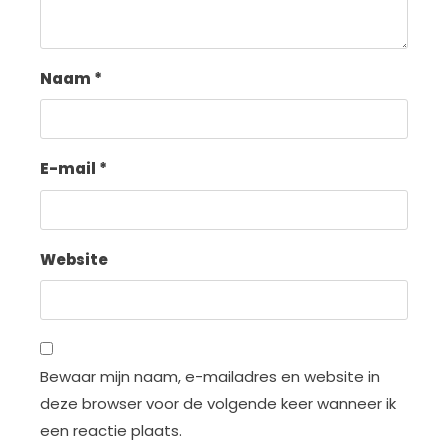
Naam
*
E-mail
*
Website
Bewaar mijn naam, e-mailadres en website in
deze browser voor de volgende keer wanneer ik
een reactie plaats.