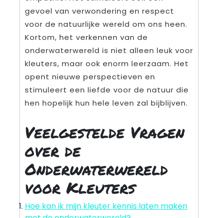
gevoel van verwondering en respect
voor de natuurlijke wereld om ons heen.
Kortom, het verkennen van de
onderwaterwereld is niet alleen leuk voor
kleuters, maar ook enorm leerzaam. Het
opent nieuwe perspectieven en
stimuleert een liefde voor de natuur die
hen hopelijk hun hele leven zal bijblijven.
Veelgestelde Vragen
over de
Onderwaterwereld
voor Kleuters
Hoe kan ik mijn kleuter kennis laten maken
met de onderwaterwereld?