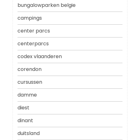
bungalowparken belgie
campings
center parcs
centerparcs
codex vlaanderen
corendon
cursussen
damme
diest
dinant
duitsland