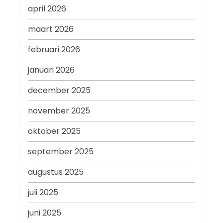
april 2026
maart 2026
februari 2026
januari 2026
december 2025
november 2025
oktober 2025
september 2025
augustus 2025
juli 2025
juni 2025