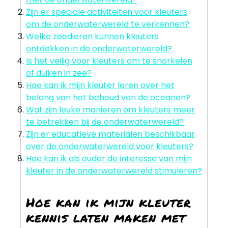
Zijn er speciale activiteiten voor kleuters
om de onderwaterwereld te verkennen?
Welke zeedieren kunnen kleuters
ontdekken in de onderwaterwereld?
Is het veilig voor kleuters om te snorkelen
of duiken in zee?
Hoe kan ik mijn kleuter leren over het
belang van het behoud van de oceanen?
Wat zijn leuke manieren om kleuters meer
te betrekken bij de onderwaterwereld?
Zijn er educatieve materialen beschikbaar
over de onderwaterwereld voor kleuters?
Hoe kan ik als ouder de interesse van mijn
kleuter in de onderwaterwereld stimuleren?
Hoe kan ik mijn kleuter
kennis laten maken met