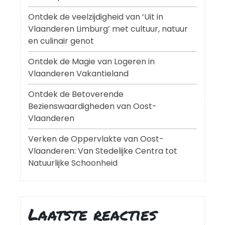
Ontdek de veelzijdigheid van ‘Uit in
Vlaanderen Limburg’ met cultuur, natuur
en culinair genot
Ontdek de Magie van Logeren in
Vlaanderen Vakantieland
Ontdek de Betoverende
Bezienswaardigheden van Oost-
Vlaanderen
Verken de Oppervlakte van Oost-
Vlaanderen: Van Stedelijke Centra tot
Natuurlijke Schoonheid
Laatste reacties