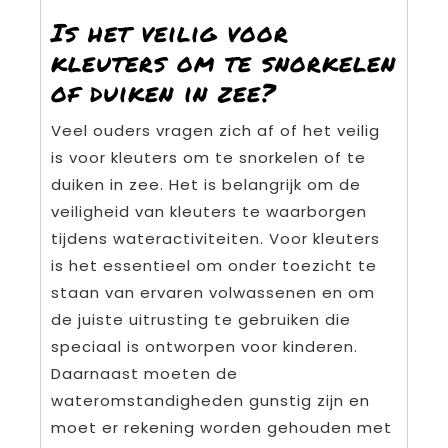
Is het veilig voor
kleuters om te snorkelen
of duiken in zee?
Veel ouders vragen zich af of het veilig
is voor kleuters om te snorkelen of te
duiken in zee. Het is belangrijk om de
veiligheid van kleuters te waarborgen
tijdens wateractiviteiten. Voor kleuters
is het essentieel om onder toezicht te
staan van ervaren volwassenen en om
de juiste uitrusting te gebruiken die
speciaal is ontworpen voor kinderen.
Daarnaast moeten de
wateromstandigheden gunstig zijn en
moet er rekening worden gehouden met