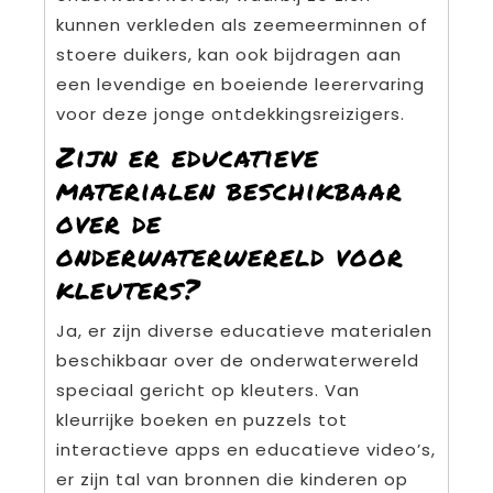
kunnen verkleden als zeemeerminnen of
stoere duikers, kan ook bijdragen aan
een levendige en boeiende leerervaring
voor deze jonge ontdekkingsreizigers.
Zijn er educatieve
materialen beschikbaar
over de
onderwaterwereld voor
kleuters?
Ja, er zijn diverse educatieve materialen
beschikbaar over de onderwaterwereld
speciaal gericht op kleuters. Van
kleurrijke boeken en puzzels tot
interactieve apps en educatieve video’s,
er zijn tal van bronnen die kinderen op