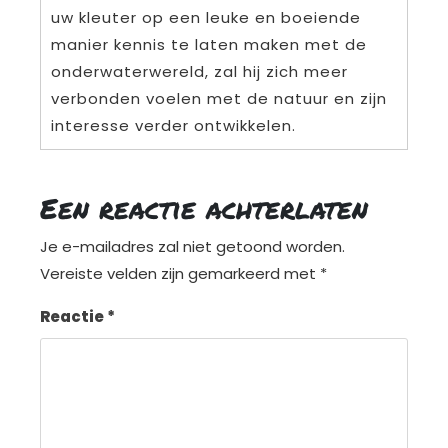
uw kleuter op een leuke en boeiende
manier kennis te laten maken met de
onderwaterwereld, zal hij zich meer
verbonden voelen met de natuur en zijn
interesse verder ontwikkelen.
Een reactie achterlaten
Je e-mailadres zal niet getoond worden.
Vereiste velden zijn gemarkeerd met
*
Reactie
*