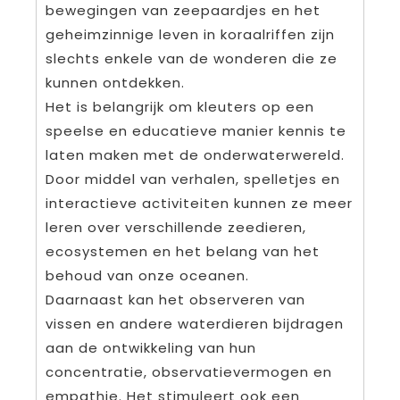
bewegingen van zeepaardjes en het
geheimzinnige leven in koraalriffen zijn
slechts enkele van de wonderen die ze
kunnen ontdekken.
Het is belangrijk om kleuters op een
speelse en educatieve manier kennis te
laten maken met de onderwaterwereld.
Door middel van verhalen, spelletjes en
interactieve activiteiten kunnen ze meer
leren over verschillende zeedieren,
ecosystemen en het belang van het
behoud van onze oceanen.
Daarnaast kan het observeren van
vissen en andere waterdieren bijdragen
aan de ontwikkeling van hun
concentratie, observatievermogen en
empathie. Het stimuleert ook een