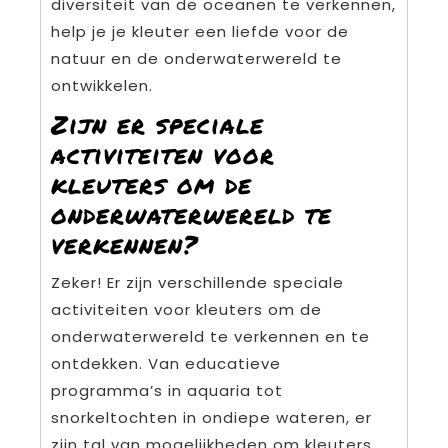
diversiteit van de oceanen te verkennen,
help je je kleuter een liefde voor de
natuur en de onderwaterwereld te
ontwikkelen.
Zijn er speciale
activiteiten voor
kleuters om de
onderwaterwereld te
verkennen?
Zeker! Er zijn verschillende speciale
activiteiten voor kleuters om de
onderwaterwereld te verkennen en te
ontdekken. Van educatieve
programma’s in aquaria tot
snorkeltochten in ondiepe wateren, er
zijn tal van mogelijkheden om kleuters