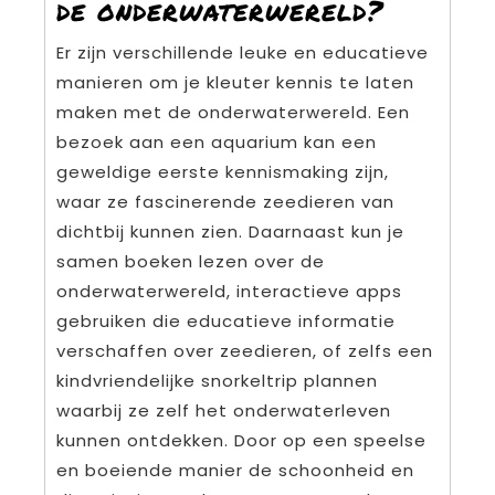
de onderwaterwereld?
Er zijn verschillende leuke en educatieve
manieren om je kleuter kennis te laten
maken met de onderwaterwereld. Een
bezoek aan een aquarium kan een
geweldige eerste kennismaking zijn,
waar ze fascinerende zeedieren van
dichtbij kunnen zien. Daarnaast kun je
samen boeken lezen over de
onderwaterwereld, interactieve apps
gebruiken die educatieve informatie
verschaffen over zeedieren, of zelfs een
kindvriendelijke snorkeltrip plannen
waarbij ze zelf het onderwaterleven
kunnen ontdekken. Door op een speelse
en boeiende manier de schoonheid en