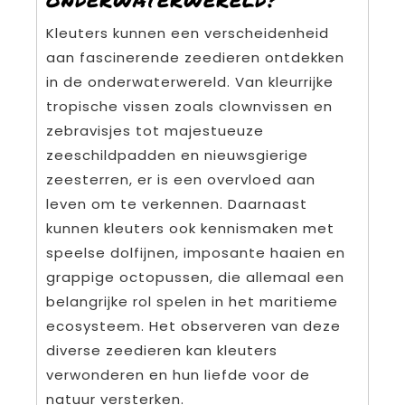
Kleuters kunnen een verscheidenheid
aan fascinerende zeedieren ontdekken
in de onderwaterwereld. Van kleurrijke
tropische vissen zoals clownvissen en
zebravisjes tot majestueuze
zeeschildpadden en nieuwsgierige
zeesterren, er is een overvloed aan
leven om te verkennen. Daarnaast
kunnen kleuters ook kennismaken met
speelse dolfijnen, imposante haaien en
grappige octopussen, die allemaal een
belangrijke rol spelen in het maritieme
ecosysteem. Het observeren van deze
diverse zeedieren kan kleuters
verwonderen en hun liefde voor de
natuur versterken.