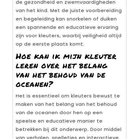
de gezondheid en zwemvaardigheden
van het kind. Met de juiste voorbereiding
en begeleiding kan snorkelen of duiken
een spannende en educatieve ervaring
zijn voor kleuters, waarbij veiligheid altijd
op de eerste plaats komt.
Hoe kan ik mijn kleuter
leren over het belang
van het behoud van de
oceanen?
Het is essentieel om kleuters bewust te
maken van het belang van het behoud
van de oceanen door hen op een
speelse en educatieve manier te
betrekken bij dit onderwerp. Door middel
van verhalen, spelletjes en interactieve