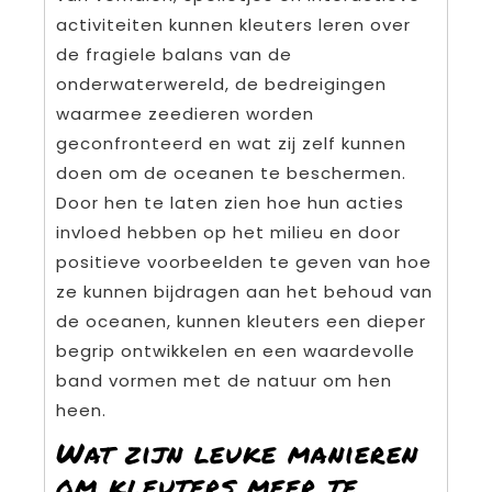
activiteiten kunnen kleuters leren over
de fragiele balans van de
onderwaterwereld, de bedreigingen
waarmee zeedieren worden
geconfronteerd en wat zij zelf kunnen
doen om de oceanen te beschermen.
Door hen te laten zien hoe hun acties
invloed hebben op het milieu en door
positieve voorbeelden te geven van hoe
ze kunnen bijdragen aan het behoud van
de oceanen, kunnen kleuters een dieper
begrip ontwikkelen en een waardevolle
band vormen met de natuur om hen
heen.
Wat zijn leuke manieren
om kleuters meer te