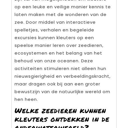
op een leuke en veilige manier kennis te
laten maken met de wonderen van de
zee. Door middel van interactieve
spelletjes, verhalen en begeleide
excursies kunnen kleuters op een
speelse manier leren over zeedieren,
ecosystemen en het belang van het
behoud van onze oceanen. Deze
activiteiten stimuleren niet alleen hun
nieuwsgierigheid en verbeeldingskracht,
maar dragen ook bij aan een groter
bewustzijn van de natuurlijke wereld om
hen heen.
Welke zeedieren kunnen
kleuters ontdekken in de
onderwaterwereld?