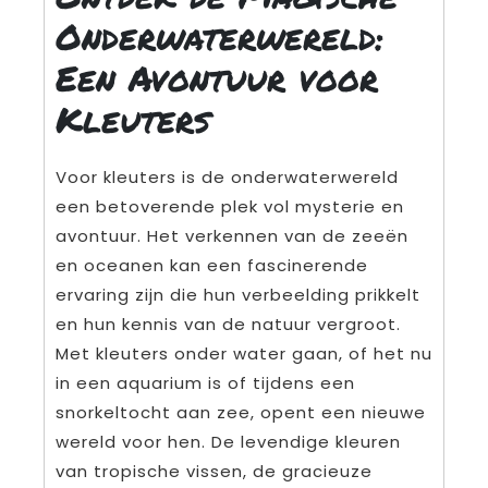
Onderwaterwereld:
Een Avontuur voor
Kleuters
Voor kleuters is de onderwaterwereld
een betoverende plek vol mysterie en
avontuur. Het verkennen van de zeeën
en oceanen kan een fascinerende
ervaring zijn die hun verbeelding prikkelt
en hun kennis van de natuur vergroot.
Met kleuters onder water gaan, of het nu
in een aquarium is of tijdens een
snorkeltocht aan zee, opent een nieuwe
wereld voor hen. De levendige kleuren
van tropische vissen, de gracieuze