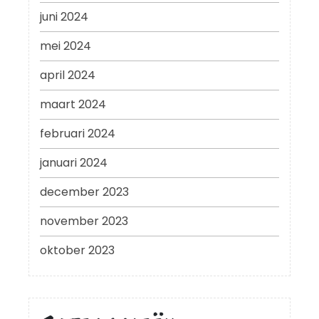
juni 2024
mei 2024
april 2024
maart 2024
februari 2024
januari 2024
december 2023
november 2023
oktober 2023