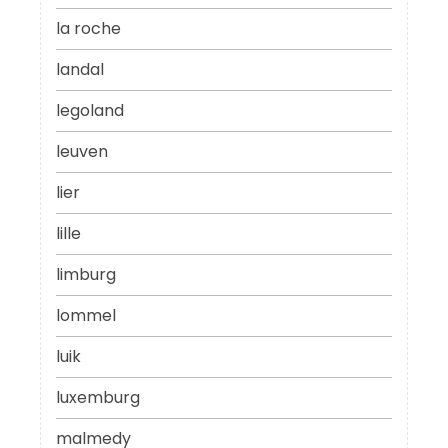
la roche
landal
legoland
leuven
lier
lille
limburg
lommel
luik
luxemburg
malmedy