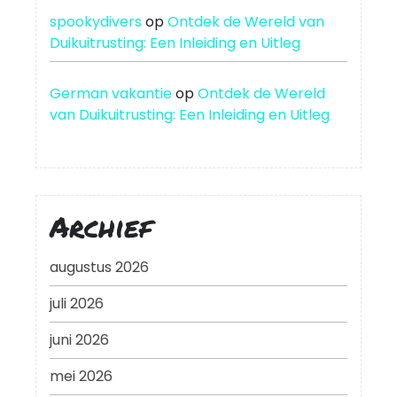
spookydivers
op
Ontdek de Wereld van
Duikuitrusting: Een Inleiding en Uitleg
German vakantie
op
Ontdek de Wereld
van Duikuitrusting: Een Inleiding en Uitleg
Archief
augustus 2026
juli 2026
juni 2026
mei 2026