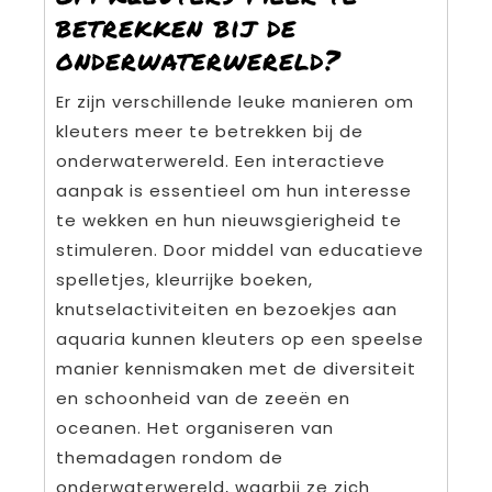
betrekken bij de
onderwaterwereld?
Er zijn verschillende leuke manieren om
kleuters meer te betrekken bij de
onderwaterwereld. Een interactieve
aanpak is essentieel om hun interesse
te wekken en hun nieuwsgierigheid te
stimuleren. Door middel van educatieve
spelletjes, kleurrijke boeken,
knutselactiviteiten en bezoekjes aan
aquaria kunnen kleuters op een speelse
manier kennismaken met de diversiteit
en schoonheid van de zeeën en
oceanen. Het organiseren van
themadagen rondom de
onderwaterwereld, waarbij ze zich