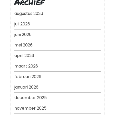
Archief
augustus 2026
juli 2026
juni 2026
mei 2026
april 2026
maart 2026
februari 2026
januari 2026
december 2025
november 2025