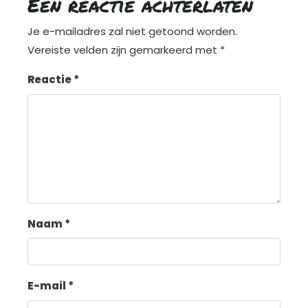
Een reactie achterlaten
Je e-mailadres zal niet getoond worden.
Vereiste velden zijn gemarkeerd met
*
Reactie
*
Naam
*
E-mail
*