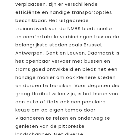
verplaatsen, zijn er verschillende
efficiënte en handige transportopties
beschikbaar. Het uitgebreide
treinnetwerk van de NMBS biedt snelle
en comfortabele verbindingen tussen de
belangrijkste steden zoals Brussel,
Antwerpen, Gent en Leuven. Daarnaast is
het openbaar vervoer met bussen en
trams goed ontwikkeld en biedt het een
handige manier om ook kleinere steden
en dorpen te bereiken. Voor degenen die
graag flexibel willen zijn, is het huren van
een auto of fiets ook een populaire
keuze om op eigen tempo door
Vlaanderen te reizen en onderweg te
genieten van de pittoreske
landschappen. Met diverse