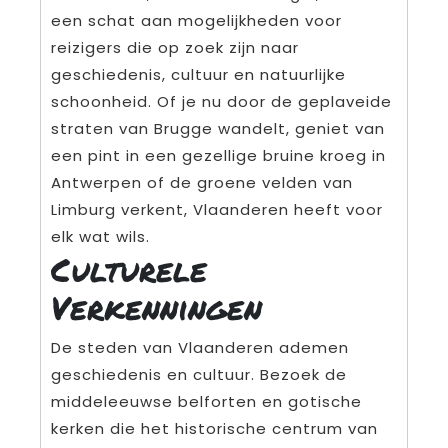
een schat aan mogelijkheden voor
reizigers die op zoek zijn naar
geschiedenis, cultuur en natuurlijke
schoonheid. Of je nu door de geplaveide
straten van Brugge wandelt, geniet van
een pint in een gezellige bruine kroeg in
Antwerpen of de groene velden van
Limburg verkent, Vlaanderen heeft voor
elk wat wils.
Culturele
Verkenningen
De steden van Vlaanderen ademen
geschiedenis en cultuur. Bezoek de
middeleeuwse belforten en gotische
kerken die het historische centrum van