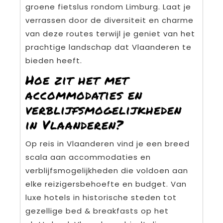
groene fietslus rondom Limburg. Laat je
verrassen door de diversiteit en charme
van deze routes terwijl je geniet van het
prachtige landschap dat Vlaanderen te
bieden heeft.
Hoe zit het met
accommodaties en
verblijfsmogelijkheden
in Vlaanderen?
Op reis in Vlaanderen vind je een breed
scala aan accommodaties en
verblijfsmogelijkheden die voldoen aan
elke reizigersbehoefte en budget. Van
luxe hotels in historische steden tot
gezellige bed & breakfasts op het