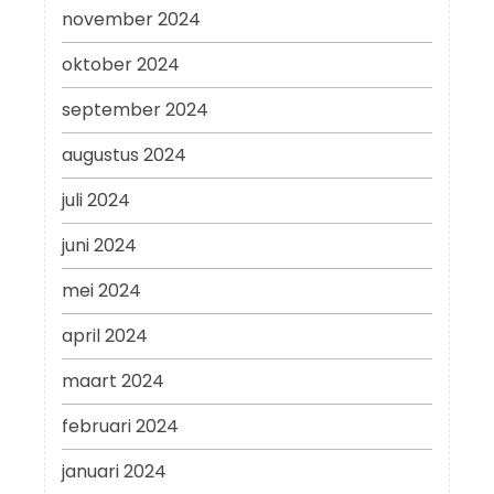
november 2024
oktober 2024
september 2024
augustus 2024
juli 2024
juni 2024
mei 2024
april 2024
maart 2024
februari 2024
januari 2024