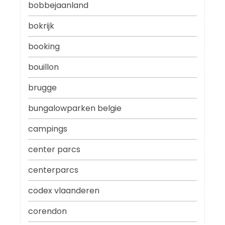
bobbejaanland
bokrijk
booking
bouillon
brugge
bungalowparken belgie
campings
center parcs
centerparcs
codex vlaanderen
corendon