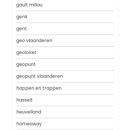
gault millau
genk
gent
geo vlaanderen
geoloket
geopunt
geopunt vlaanderen
happen en trappen
hasselt
heuvelland
homeaway