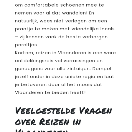
om comfortabele schoenen mee te
nemen voor al dat wandelen! En
natuurlijk, wees niet verlegen om een
praatje te maken met vriendelijke locals
– zij kennen vaak de beste verborgen
pareltjes.
Kortom, reizen in Vlaanderen is een ware
ontdekkingsreis vol verrassingen en
genoegens voor alle zintuigen. Dompel
jezelf onder in deze unieke regio en laat
je betoveren door al het moois dat
Vlaanderen te bieden heeft!
Veelgestelde Vragen
over Reizen in