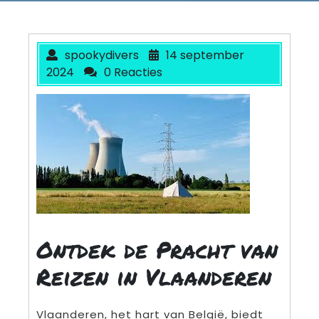
spookydivers
14 september
2024
0 Reacties
Ontdek de Pracht van
Reizen in Vlaanderen
Vlaanderen, het hart van België, biedt