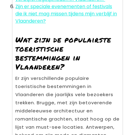
Zijn er speciale evenementen of festivals
die ik niet mag missen tijdens mijn verblijf in
Vlaanderen?
Wat zijn de populairste
toeristische
bestemmingen in
Vlaanderen?
Er zijn verschillende populaire
toeristische bestemmingen in
Vlaanderen die jaarlijks vele bezoekers
trekken. Brugge, met zijn betoverende
middeleeuwse architectuur en
romantische grachten, staat hoog op de
lijst van must-see locaties. Antwerpen,