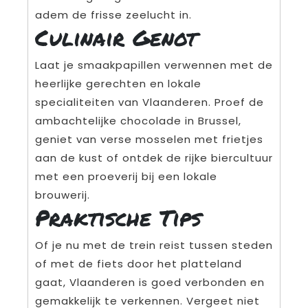
adem de frisse zeelucht in.
Culinair Genot
Laat je smaakpapillen verwennen met de
heerlijke gerechten en lokale
specialiteiten van Vlaanderen. Proef de
ambachtelijke chocolade in Brussel,
geniet van verse mosselen met frietjes
aan de kust of ontdek de rijke biercultuur
met een proeverij bij een lokale
brouwerij.
Praktische Tips
Of je nu met de trein reist tussen steden
of met de fiets door het platteland
gaat, Vlaanderen is goed verbonden en
gemakkelijk te verkennen. Vergeet niet