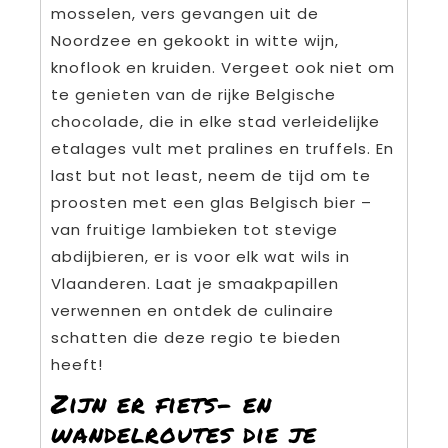
mosselen, vers gevangen uit de
Noordzee en gekookt in witte wijn,
knoflook en kruiden. Vergeet ook niet om
te genieten van de rijke Belgische
chocolade, die in elke stad verleidelijke
etalages vult met pralines en truffels. En
last but not least, neem de tijd om te
proosten met een glas Belgisch bier –
van fruitige lambieken tot stevige
abdijbieren, er is voor elk wat wils in
Vlaanderen. Laat je smaakpapillen
verwennen en ontdek de culinaire
schatten die deze regio te bieden
heeft!
Zijn er fiets- en
wandelroutes die je