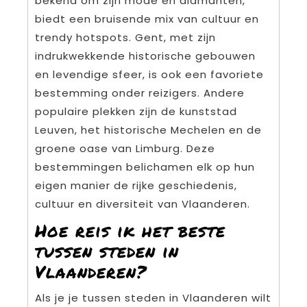
bekend om zijn mode en diamanten,
biedt een bruisende mix van cultuur en
trendy hotspots. Gent, met zijn
indrukwekkende historische gebouwen
en levendige sfeer, is ook een favoriete
bestemming onder reizigers. Andere
populaire plekken zijn de kunststad
Leuven, het historische Mechelen en de
groene oase van Limburg. Deze
bestemmingen belichamen elk op hun
eigen manier de rijke geschiedenis,
cultuur en diversiteit van Vlaanderen.
Hoe reis ik het beste
tussen steden in
Vlaanderen?
Als je je tussen steden in Vlaanderen wilt