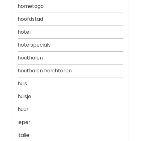
hometogo
hoofdstad
hotel
hotelspecials
houthalen
houthalen helchteren
huis
huisje
huur
ieper
italie