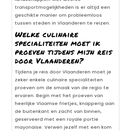
transportmogelijkheden is er altijd een
geschikte manier om probleemloos
tussen steden in Vlaanderen te reizen.
Welke culinaire
specialiteiten moet ik
proeven tijdens mijn reis
door Vlaanderen?
Tijdens je reis door Vlaanderen moet je
zeker enkele culinaire specialiteiten
proeven om de smaak van de regio te
ervaren. Begin met het proeven van
heerlijke Vlaamse frietjes, knapperig aan
de buitenkant en zacht van binnen,
geserveerd met een royale portie
mayonaise. Verwen jezelf met een kom