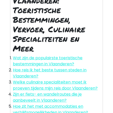
Vlaanderen:
Toeristische
Bestemmingen,
Vervoer, Culinaire
Specialiteiten en
Meer
Wat zijn de populairste toeristische
bestemmingen in Vlaanderen?
Hoe reis ik het beste tussen steden in
Vlaanderen?
Welke culinaire specialiteiten moet ik
proeven tijdens mijn reis door Vlaanderen?
Zijn er fiets- en wandelroutes die je
aanbeveelt in Vlaanderen?
Hoe zit het met accommodaties en
verblijfsmogelijkheden in Vlaanderen?