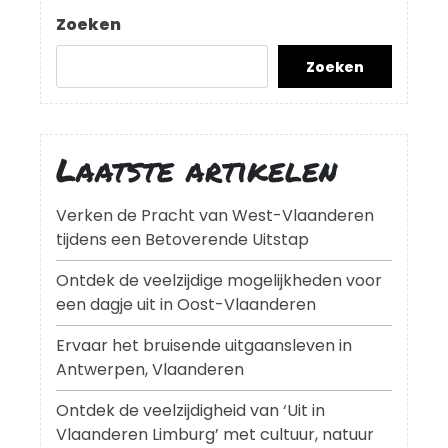
bericht
Zoeken
Zoeken
Laatste artikelen
Verken de Pracht van West-Vlaanderen
tijdens een Betoverende Uitstap
Ontdek de veelzijdige mogelijkheden voor
een dagje uit in Oost-Vlaanderen
Ervaar het bruisende uitgaansleven in
Antwerpen, Vlaanderen
Ontdek de veelzijdigheid van ‘Uit in
Vlaanderen Limburg’ met cultuur, natuur