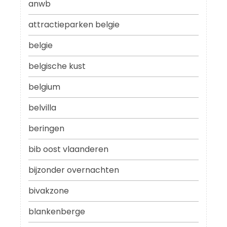
anwb
attractieparken belgie
belgie
belgische kust
belgium
belvilla
beringen
bib oost vlaanderen
bijzonder overnachten
bivakzone
blankenberge