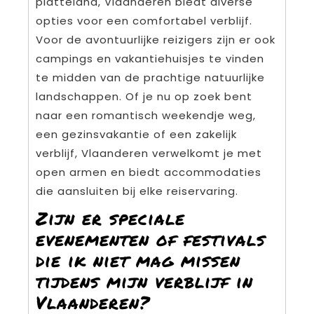
platteland, Vlaanderen biedt diverse
opties voor een comfortabel verblijf.
Voor de avontuurlijke reizigers zijn er ook
campings en vakantiehuisjes te vinden
te midden van de prachtige natuurlijke
landschappen. Of je nu op zoek bent
naar een romantisch weekendje weg,
een gezinsvakantie of een zakelijk
verblijf, Vlaanderen verwelkomt je met
open armen en biedt accommodaties
die aansluiten bij elke reiservaring.
Zijn er speciale
evenementen of festivals
die ik niet mag missen
tijdens mijn verblijf in
Vlaanderen?