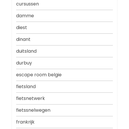
cursussen
damme
diest
dinant
duitsland
durbuy
escape room belgie
fietsland
fietsnetwerk
fietssnelwegen
frankrijk