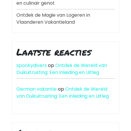
en culinair genot
Ontdek de Magie van Logeren in
Vlaanderen Vakantieland
Laatste reacties
spookydivers
op
Ontdek de Wereld van
Duikuitrusting: Een Inleiding en Uitleg
German vakantie
op
Ontdek de Wereld
van Duikuitrusting: Een Inleiding en Uitleg