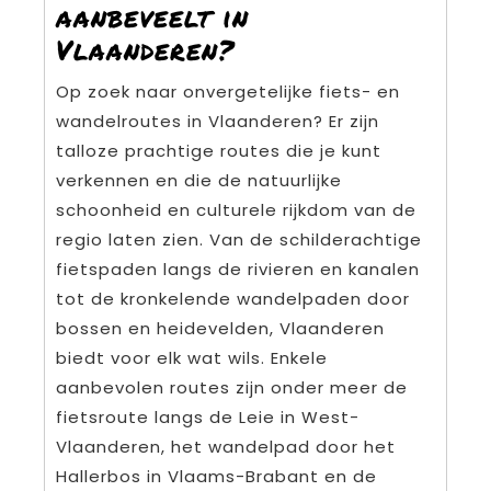
aanbeveelt in
Vlaanderen?
Op zoek naar onvergetelijke fiets- en
wandelroutes in Vlaanderen? Er zijn
talloze prachtige routes die je kunt
verkennen en die de natuurlijke
schoonheid en culturele rijkdom van de
regio laten zien. Van de schilderachtige
fietspaden langs de rivieren en kanalen
tot de kronkelende wandelpaden door
bossen en heidevelden, Vlaanderen
biedt voor elk wat wils. Enkele
aanbevolen routes zijn onder meer de
fietsroute langs de Leie in West-
Vlaanderen, het wandelpad door het
Hallerbos in Vlaams-Brabant en de