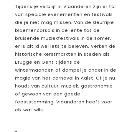
Tijdens je verblijf in Vlaanderen zijn er tal
van speciale evenementen en festivals
die je niet mag missen. Van de kleurrijke
bloemencorso’s in de lente tot de
bruisende muziekfestivals in de zomer,
er is altijd wel iets te beleven. Verken de
historische kerstmarkten in steden als
Brugge en Gent tijdens de
wintermaanden of dompel je onder in de
magie van het carnaval in Aalst. Of je nu
houdt van cultuur, muziek, gastronomie
of gewoon van een goede
feeststemming, Vlaanderen heeft voor
elk wat wils.