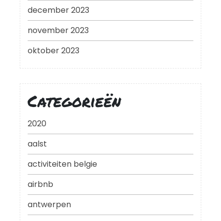
december 2023
november 2023
oktober 2023
Categorieën
2020
aalst
activiteiten belgie
airbnb
antwerpen