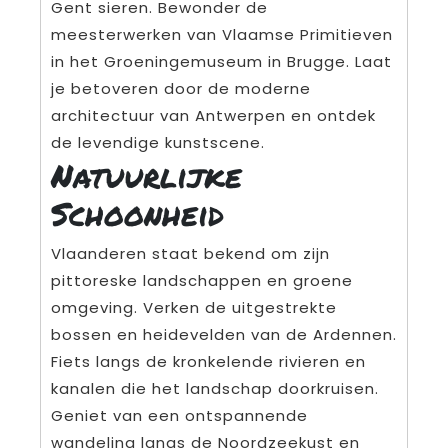
Gent sieren. Bewonder de
meesterwerken van Vlaamse Primitieven
in het Groeningemuseum in Brugge. Laat
je betoveren door de moderne
architectuur van Antwerpen en ontdek
de levendige kunstscene.
Natuurlijke
Schoonheid
Vlaanderen staat bekend om zijn
pittoreske landschappen en groene
omgeving. Verken de uitgestrekte
bossen en heidevelden van de Ardennen.
Fiets langs de kronkelende rivieren en
kanalen die het landschap doorkruisen.
Geniet van een ontspannende
wandeling langs de Noordzeekust en