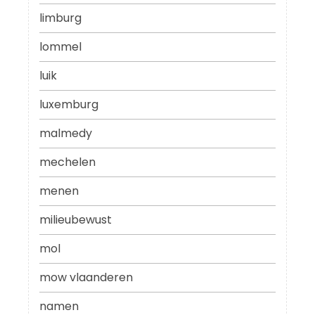
limburg
lommel
luik
luxemburg
malmedy
mechelen
menen
milieubewust
mol
mow vlaanderen
namen