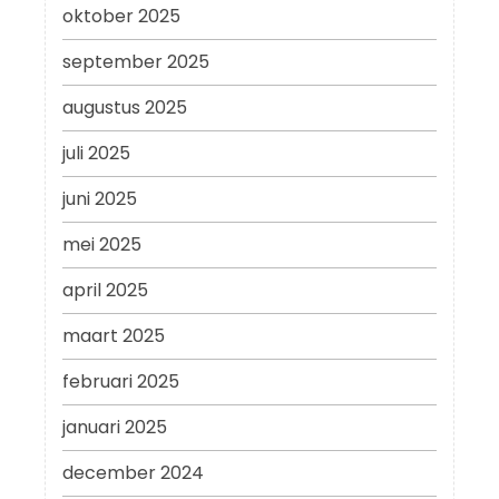
oktober 2025
september 2025
augustus 2025
juli 2025
juni 2025
mei 2025
april 2025
maart 2025
februari 2025
januari 2025
december 2024