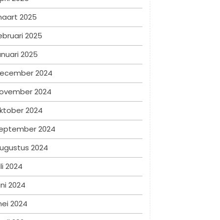
aart 2025
ebruari 2025
anuari 2025
ecember 2024
ovember 2024
ktober 2024
eptember 2024
ugustus 2024
uli 2024
uni 2024
ei 2024