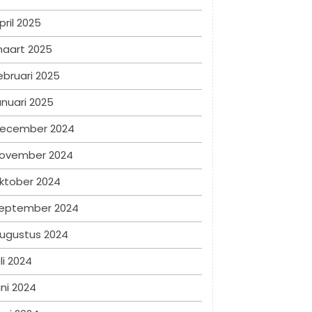
pril 2025
aart 2025
ebruari 2025
anuari 2025
ecember 2024
ovember 2024
ktober 2024
eptember 2024
ugustus 2024
uli 2024
uni 2024