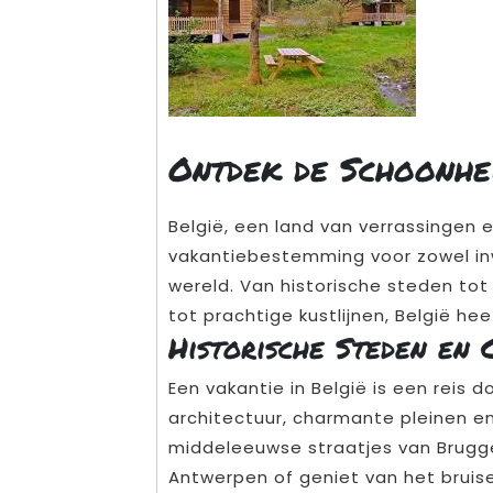
Ontdek de Schoonhei
België, een land van verrassingen 
vakantiebestemming voor zowel in
wereld. Van historische steden tot
tot prachtige kustlijnen, België hee
Historische Steden en 
Een vakantie in België is een reis 
architectuur, charmante pleinen e
middeleeuwse straatjes van Brugg
Antwerpen of geniet van het bruise