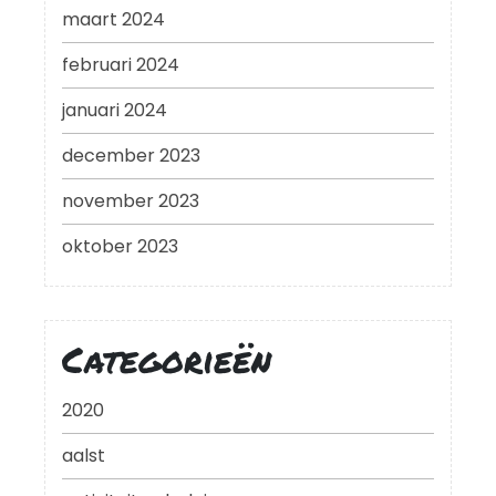
maart 2024
februari 2024
januari 2024
december 2023
november 2023
oktober 2023
Categorieën
2020
aalst