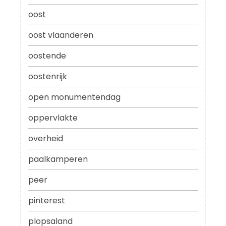
oost
oost vlaanderen
oostende
oostenrijk
open monumentendag
oppervlakte
overheid
paalkamperen
peer
pinterest
plopsaland