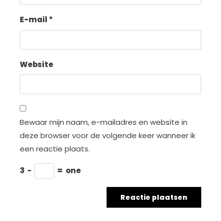
E-mail
*
Website
Bewaar mijn naam, e-mailadres en website in
deze browser voor de volgende keer wanneer ik
een reactie plaats.
3
−
=
one