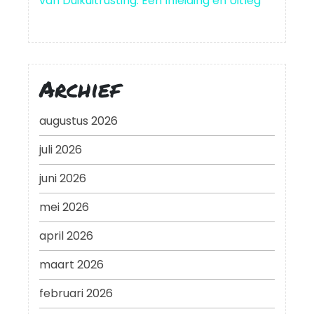
van Duikuitrusting: Een Inleiding en Uitleg
Archief
augustus 2026
juli 2026
juni 2026
mei 2026
april 2026
maart 2026
februari 2026