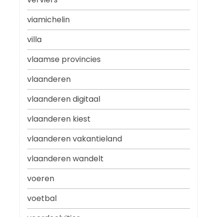
viamichelin
villa
vlaamse provincies
vlaanderen
vlaanderen digitaal
vlaanderen kiest
vlaanderen vakantieland
vlaanderen wandelt
voeren
voetbal