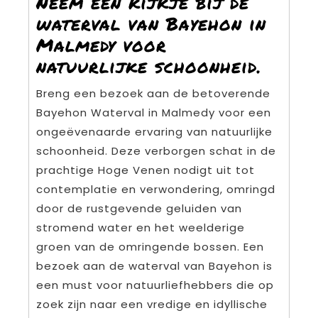
Neem een kijkje bij de
waterval van Bayehon in
Malmedy voor
natuurlijke schoonheid.
Breng een bezoek aan de betoverende
Bayehon Waterval in Malmedy voor een
ongeëvenaarde ervaring van natuurlijke
schoonheid. Deze verborgen schat in de
prachtige Hoge Venen nodigt uit tot
contemplatie en verwondering, omringd
door de rustgevende geluiden van
stromend water en het weelderige
groen van de omringende bossen. Een
bezoek aan de waterval van Bayehon is
een must voor natuurliefhebbers die op
zoek zijn naar een vredige en idyllische