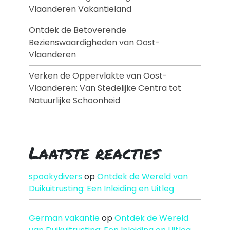
Vlaanderen Vakantieland
Ontdek de Betoverende
Bezienswaardigheden van Oost-
Vlaanderen
Verken de Oppervlakte van Oost-
Vlaanderen: Van Stedelijke Centra tot
Natuurlijke Schoonheid
Laatste reacties
spookydivers
op
Ontdek de Wereld van
Duikuitrusting: Een Inleiding en Uitleg
German vakantie
op
Ontdek de Wereld