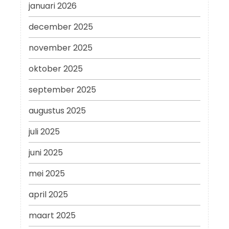
januari 2026
december 2025
november 2025
oktober 2025
september 2025
augustus 2025
juli 2025
juni 2025
mei 2025
april 2025
maart 2025