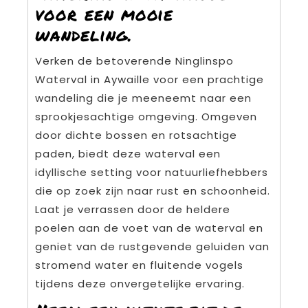
voor een mooie
wandeling.
Verken de betoverende Ninglinspo
Waterval in Aywaille voor een prachtige
wandeling die je meeneemt naar een
sprookjesachtige omgeving. Omgeven
door dichte bossen en rotsachtige
paden, biedt deze waterval een
idyllische setting voor natuurliefhebbers
die op zoek zijn naar rust en schoonheid.
Laat je verrassen door de heldere
poelen aan de voet van de waterval en
geniet van de rustgevende geluiden van
stromend water en fluitende vogels
tijdens deze onvergetelijke ervaring.