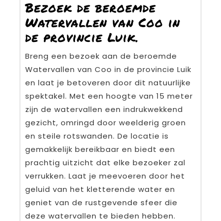
Bezoek de beroemde
Watervallen van Coo in
de provincie Luik.
Breng een bezoek aan de beroemde
Watervallen van Coo in de provincie Luik
en laat je betoveren door dit natuurlijke
spektakel. Met een hoogte van 15 meter
zijn de watervallen een indrukwekkend
gezicht, omringd door weelderig groen
en steile rotswanden. De locatie is
gemakkelijk bereikbaar en biedt een
prachtig uitzicht dat elke bezoeker zal
verrukken. Laat je meevoeren door het
geluid van het kletterende water en
geniet van de rustgevende sfeer die
deze watervallen te bieden hebben.