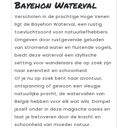
Bayehon Waterval
Verscholen in de prachtige Hoge Venen
ligt de Bayehon Waterval, een rustig
toevluchtsoord voor natuurliefhebbers.
Omgeven door rustgevende geluiden
van stromend water en fluitende vogels,
biedt deze waterval een idyllische
setting voor wandelaars die op zoek zijn
naar sereniteit en schoonheid.
Of je nu op zoek bent naar avontuur,
ontspanning of gewoon een vleugje
natuurlijke pracht, de watervallen van
België hebben voor elk wat wils. Dompel
jezelf onder in deze magische oases en
laat je betoveren door de kracht en
schoonheid van moeder natuur.