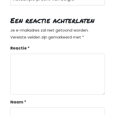
Een reactie achterlaten
Je e-mailadres zal niet getoond worden.
Vereiste velden zijn gemarkeerd met
*
Reactie
*
Naam
*