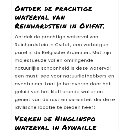
Ontdek de prachtige
waterval van
Reinhardstein in Ovifat.
Ontdek de prachtige waterval van
Reinhardstein in Ovifat, een verborgen
parel in de Belgische Ardennen. Met zijn
majestueuze val en omringende
natuurlijke schoonheid is deze waterval
een must-see voor natuurliefhebbers en
avonturiers. Laat je betoveren door het
geluid van het kletterende water en
geniet van de rust en sereniteit die deze
idyllische locatie te bieden heeft.
Verken de Ninglinspo
waterval in Aywaille