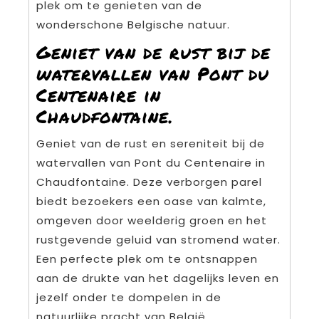
plek om te genieten van de
wonderschone Belgische natuur.
Geniet van de rust bij de
watervallen van Pont du
Centenaire in
Chaudfontaine.
Geniet van de rust en sereniteit bij de
watervallen van Pont du Centenaire in
Chaudfontaine. Deze verborgen parel
biedt bezoekers een oase van kalmte,
omgeven door weelderig groen en het
rustgevende geluid van stromend water.
Een perfecte plek om te ontsnappen
aan de drukte van het dagelijks leven en
jezelf onder te dompelen in de
natuurlijke pracht van België.