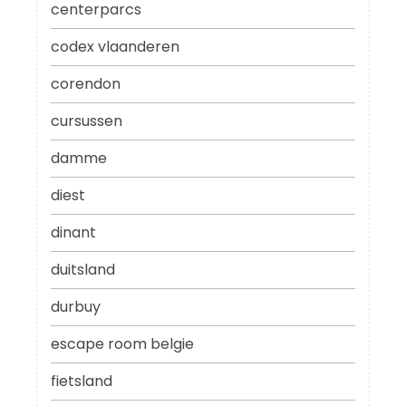
centerparcs
codex vlaanderen
corendon
cursussen
damme
diest
dinant
duitsland
durbuy
escape room belgie
fietsland