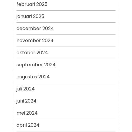
februari 2025
januari 2025
december 2024
november 2024
oktober 2024
september 2024
augustus 2024
juli 2024
juni 2024
mei 2024
april 2024