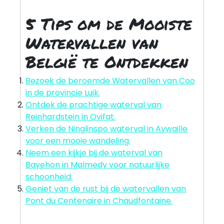
5 Tips om de Mooiste
Watervallen van
België te Ontdekken
Bezoek de beroemde Watervallen van Coo
in de provincie Luik.
Ontdek de prachtige waterval van
Reinhardstein in Ovifat.
Verken de Ninglinspo waterval in Aywaille
voor een mooie wandeling.
Neem een kijkje bij de waterval van
Bayehon in Malmedy voor natuurlijke
schoonheid.
Geniet van de rust bij de watervallen van
Pont du Centenaire in Chaudfontaine.