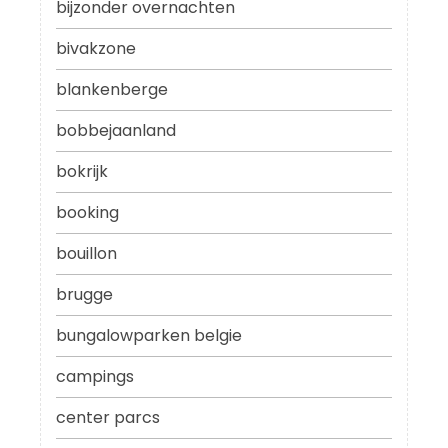
bijzonder overnachten
bivakzone
blankenberge
bobbejaanland
bokrijk
booking
bouillon
brugge
bungalowparken belgie
campings
center parcs