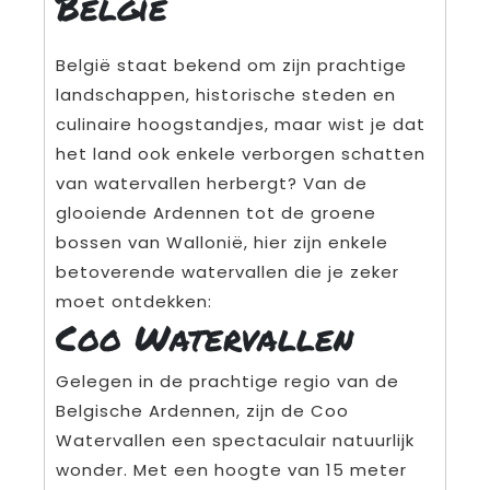
België
België staat bekend om zijn prachtige
landschappen, historische steden en
culinaire hoogstandjes, maar wist je dat
het land ook enkele verborgen schatten
van watervallen herbergt? Van de
glooiende Ardennen tot de groene
bossen van Wallonië, hier zijn enkele
betoverende watervallen die je zeker
moet ontdekken:
Coo Watervallen
Gelegen in de prachtige regio van de
Belgische Ardennen, zijn de Coo
Watervallen een spectaculair natuurlijk
wonder. Met een hoogte van 15 meter