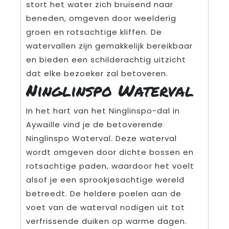
stort het water zich bruisend naar
beneden, omgeven door weelderig
groen en rotsachtige kliffen. De
watervallen zijn gemakkelijk bereikbaar
en bieden een schilderachtig uitzicht
dat elke bezoeker zal betoveren.
Ninglinspo Waterval
In het hart van het Ninglinspo-dal in
Aywaille vind je de betoverende
Ninglinspo Waterval. Deze waterval
wordt omgeven door dichte bossen en
rotsachtige paden, waardoor het voelt
alsof je een sprookjesachtige wereld
betreedt. De heldere poelen aan de
voet van de waterval nodigen uit tot
verfrissende duiken op warme dagen.