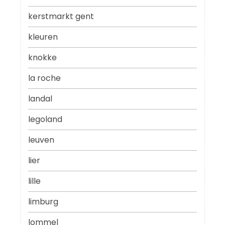
kerstmarkt gent
kleuren
knokke
la roche
landal
legoland
leuven
lier
lille
limburg
lommel