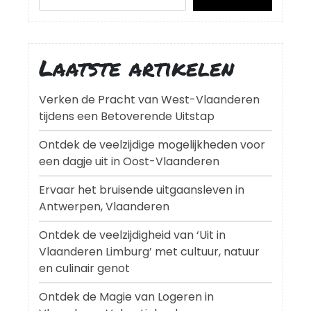
Laatste artikelen
Verken de Pracht van West-Vlaanderen
tijdens een Betoverende Uitstap
Ontdek de veelzijdige mogelijkheden voor
een dagje uit in Oost-Vlaanderen
Ervaar het bruisende uitgaansleven in
Antwerpen, Vlaanderen
Ontdek de veelzijdigheid van ‘Uit in
Vlaanderen Limburg’ met cultuur, natuur
en culinair genot
Ontdek de Magie van Logeren in