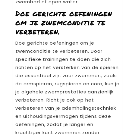
zwembad of open water.
Doe gerichte oefeningen
om je zwemconditie te
verbeteren.
Doe gerichte oefeningen om je
zwemconditie te verbeteren. Door
specifieke trainingen te doen die zich
richten op het versterken van de spieren
die essentieel zijn voor zwemmen, zoals
de armspieren, rugspieren en core, kun je
je algehele zwemprestaties aanzienlijk
verbeteren. Richt je ook op het
verbeteren van je ademhalingstechniek
en uithoudingsvermogen tijdens deze
oefeningen, zodat je langer en
krachtiger kunt zwemmen zonder