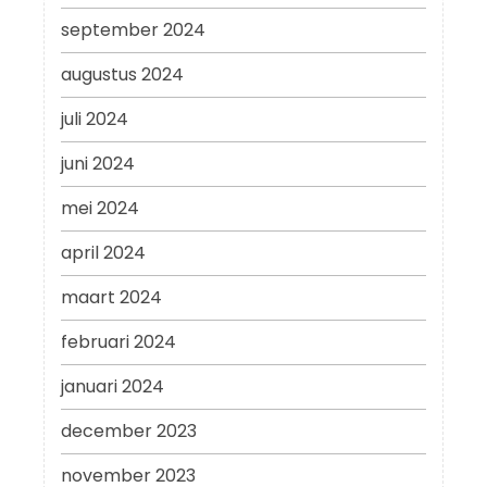
september 2024
augustus 2024
juli 2024
juni 2024
mei 2024
april 2024
maart 2024
februari 2024
januari 2024
december 2023
november 2023