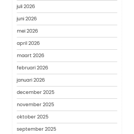
juli 2026
juni 2026
mei 2026
april 2026
maart 2026
februari 2026
januari 2026
december 2025
november 2025
oktober 2025
september 2025