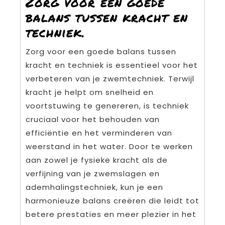
Zorg voor een goede
balans tussen kracht en
techniek.
Zorg voor een goede balans tussen
kracht en techniek is essentieel voor het
verbeteren van je zwemtechniek. Terwijl
kracht je helpt om snelheid en
voortstuwing te genereren, is techniek
cruciaal voor het behouden van
efficiëntie en het verminderen van
weerstand in het water. Door te werken
aan zowel je fysieke kracht als de
verfijning van je zwemslagen en
ademhalingstechniek, kun je een
harmonieuze balans creëren die leidt tot
betere prestaties en meer plezier in het