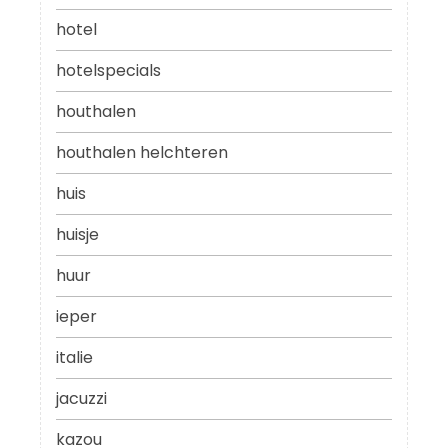
hotel
hotelspecials
houthalen
houthalen helchteren
huis
huisje
huur
ieper
italie
jacuzzi
kazou