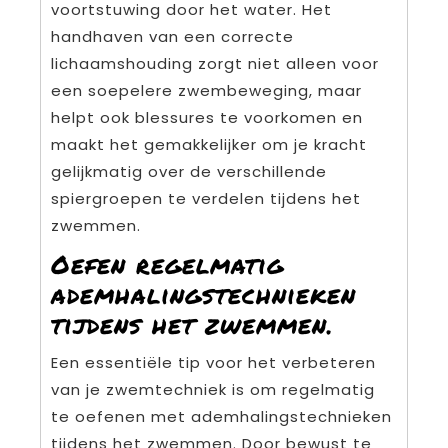
voortstuwing door het water. Het
handhaven van een correcte
lichaamshouding zorgt niet alleen voor
een soepelere zwembeweging, maar
helpt ook blessures te voorkomen en
maakt het gemakkelijker om je kracht
gelijkmatig over de verschillende
spiergroepen te verdelen tijdens het
zwemmen.
Oefen regelmatig
ademhalingstechnieken
tijdens het zwemmen.
Een essentiële tip voor het verbeteren
van je zwemtechniek is om regelmatig
te oefenen met ademhalingstechnieken
tijdens het zwemmen. Door bewust te