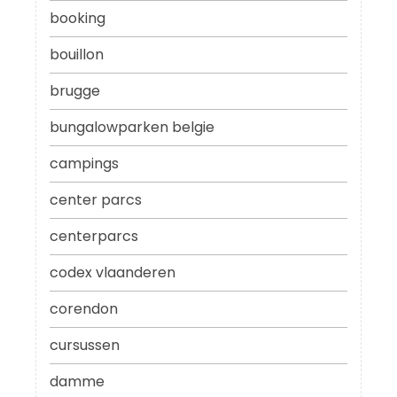
booking
bouillon
brugge
bungalowparken belgie
campings
center parcs
centerparcs
codex vlaanderen
corendon
cursussen
damme