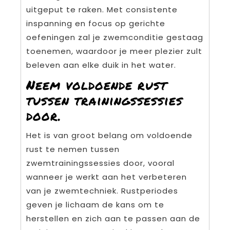
uitgeput te raken. Met consistente
inspanning en focus op gerichte
oefeningen zal je zwemconditie gestaag
toenemen, waardoor je meer plezier zult
beleven aan elke duik in het water.
Neem voldoende rust
tussen trainingssessies
door.
Het is van groot belang om voldoende
rust te nemen tussen
zwemtrainingssessies door, vooral
wanneer je werkt aan het verbeteren
van je zwemtechniek. Rustperiodes
geven je lichaam de kans om te
herstellen en zich aan te passen aan de