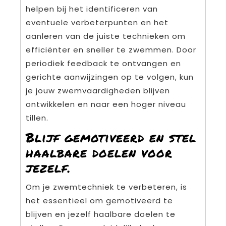
helpen bij het identificeren van
eventuele verbeterpunten en het
aanleren van de juiste technieken om
efficiënter en sneller te zwemmen. Door
periodiek feedback te ontvangen en
gerichte aanwijzingen op te volgen, kun
je jouw zwemvaardigheden blijven
ontwikkelen en naar een hoger niveau
tillen.
Blijf gemotiveerd en stel
haalbare doelen voor
jezelf.
Om je zwemtechniek te verbeteren, is
het essentieel om gemotiveerd te
blijven en jezelf haalbare doelen te