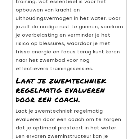
training, wat essentieel is voor het
opbouwen van kracht en
uithoudingsvermogen in het water. Door
jezelf de nodige rust te gunnen, voorkom
je overbelasting en verminder je het
risico op blessures, waardoor je met
frisse energie en focus terug kunt keren
naar het zwembad voor nog
effectievere trainingssessies.
Laat je zwemtechniek
regelmatig evalueren
door een coach.
Laat je zwemtechniek regelmatig
evalueren door een coach om te zorgen
dat je optimaal presteert in het water.
Een ervaren zweminstructeur kan je