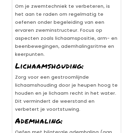
Om je zwemtechniek te verbeteren, is
het aan te raden om regelmatig te
oefenen onder begeleiding van een
ervaren zweminstructeur. Focus op
aspecten zoals lichaamspositie, arm- en
beenbewegingen, ademhalingsritme en
keerpunten.
Lichaamshouding:
Zorg voor een gestroomlijnde
lichaamshouding door je heupen hoog te
houden en je lichaam recht in het water.
Dit vermindert de weerstand en
verbetert je voortstuwing.
Ademhaling:
Oefen met bilaterale ademhaling (aan