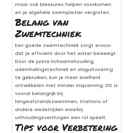
maar ook blessures helpen voorkomen
en je algehele zwemplezier vergroten.
Belang van
Zwemtechniek
Een goede zwemtechniek zorgt ervoor
dat je efficiënt door het water beweegt.
Door de juiste lichaamshouding,
ademhalingstechniek en slaguitvoering
te gebruiken, kun je meer snelheid
ontwikkelen met minder inspanning. Dit is
vooral belangrijk bij
langeafstandszwemmen, triatlons of
andere wedstrijden waarbij
uithoudingsvermogen een rol speelt.
Tips voor Verbetering