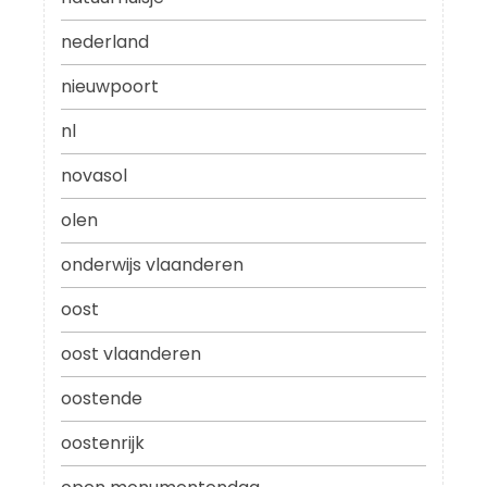
nederland
nieuwpoort
nl
novasol
olen
onderwijs vlaanderen
oost
oost vlaanderen
oostende
oostenrijk