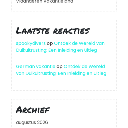
Vlaanderen Vakantieland
Laatste reacties
spookydivers
op
Ontdek de Wereld van
Duikuitrusting: Een Inleiding en Uitleg
German vakantie
op
Ontdek de Wereld
van Duikuitrusting: Een Inleiding en Uitleg
Archief
augustus 2026