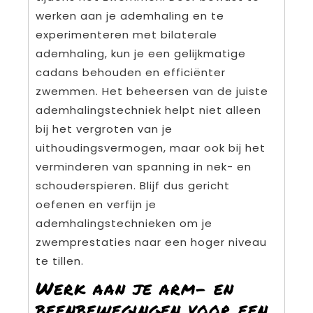
werken aan je ademhaling en te
experimenteren met bilaterale
ademhaling, kun je een gelijkmatige
cadans behouden en efficiënter
zwemmen. Het beheersen van de juiste
ademhalingstechniek helpt niet alleen
bij het vergroten van je
uithoudingsvermogen, maar ook bij het
verminderen van spanning in nek- en
schouderspieren. Blijf dus gericht
oefenen en verfijn je
ademhalingstechnieken om je
zwemprestaties naar een hoger niveau
te tillen.
Werk aan je arm- en
beenbewegingen voor een