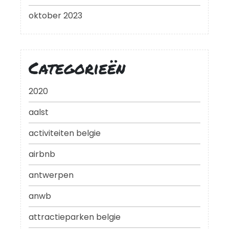
oktober 2023
Categorieën
2020
aalst
activiteiten belgie
airbnb
antwerpen
anwb
attractieparken belgie