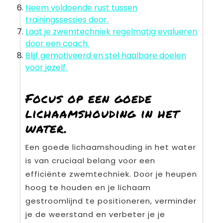
Neem voldoende rust tussen
trainingssessies door.
Laat je zwemtechniek regelmatig evalueren
door een coach.
Blijf gemotiveerd en stel haalbare doelen
voor jezelf.
Focus op een goede
lichaamshouding in het
water.
Een goede lichaamshouding in het water
is van cruciaal belang voor een
efficiënte zwemtechniek. Door je heupen
hoog te houden en je lichaam
gestroomlijnd te positioneren, verminder
je de weerstand en verbeter je je