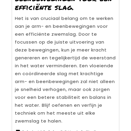
efficiënte slag.
Het is van cruciaal belang om te werken
aan je arm- en beenbewegingen voor
een efficiënte zwemslag. Door te
focussen op de juiste uitvoering van
deze bewegingen, kun je meer kracht
genereren en tegelijkertijd de weerstand
in het water verminderen. Een vloeiende
en coördineerde slag met krachtige
arm- en beenbewegingen zal niet alleen
je snelheid verhogen, maar ook zorgen
voor een betere stabiliteit en balans in
het water. Blijf oefenen en verfijn je
techniek om het meeste uit elke
zwemslag te halen.