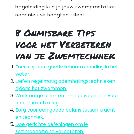
begeleiding kun je jouw zwemprestaties
naar nieuwe hoogten tillen!
8 Onmisbare Tips
voor het Verbeteren
van je Zwemtechniek
Focus op een goede lichaamshouding in het
water.
Oefen regelmatig ademhalingstechnieken
tijdens het zwemmen.
Werk aan je arm- en beenbewegingen voor
een efficiënte slag.
Zorg voor een goede balans tussen kracht
en techniek.
Doe gerichte oefeningen om je
zwemconditie te verbeteren.