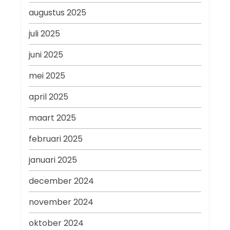
augustus 2025
juli 2025
juni 2025
mei 2025
april 2025
maart 2025
februari 2025
januari 2025
december 2024
november 2024
oktober 2024