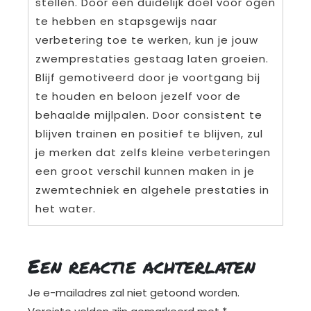
stellen. Door een duidelijk doel voor ogen
te hebben en stapsgewijs naar
verbetering toe te werken, kun je jouw
zwemprestaties gestaag laten groeien.
Blijf gemotiveerd door je voortgang bij
te houden en beloon jezelf voor de
behaalde mijlpalen. Door consistent te
blijven trainen en positief te blijven, zul
je merken dat zelfs kleine verbeteringen
een groot verschil kunnen maken in je
zwemtechniek en algehele prestaties in
het water.
Een reactie achterlaten
Je e-mailadres zal niet getoond worden.