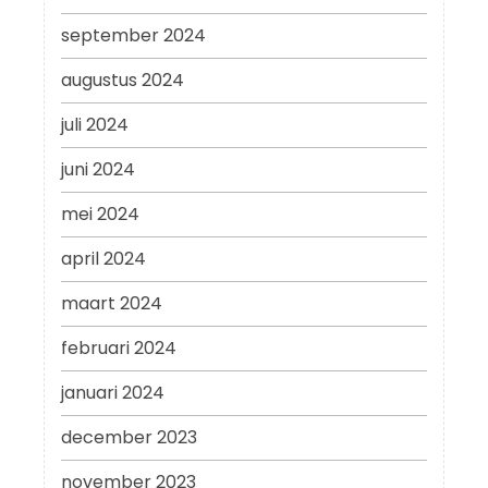
september 2024
augustus 2024
juli 2024
juni 2024
mei 2024
april 2024
maart 2024
februari 2024
januari 2024
december 2023
november 2023