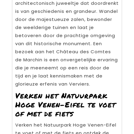
architectonisch juweeltje dat doordrenkt
is van geschiedenis en grandeur. Wandel
door de majestueuze zalen, bewonder
de weelderige tuinen en laat je
betoveren door de prachtige omgeving
van dit historische monument. Een
bezoek aan het Château des Comtes
de Marchin is een onvergetelijke ervaring
die je meeneemt op een reis door de
tijd en je laat kennismaken met de
glorieuze erfenis van Verviers.
Verken het Natuurpark
Hoge Venen-Eifel te voet
of met de fiets
Verken het Natuurpark Hoge Venen-Eifel
te voet of met de fiets en ontdek de