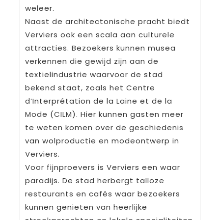
weleer.
Naast de architectonische pracht biedt
Verviers ook een scala aan culturele
attracties. Bezoekers kunnen musea
verkennen die gewijd zijn aan de
textielindustrie waarvoor de stad
bekend staat, zoals het Centre
d’Interprétation de la Laine et de la
Mode (CILM). Hier kunnen gasten meer
te weten komen over de geschiedenis
van wolproductie en modeontwerp in
Verviers.
Voor fijnproevers is Verviers een waar
paradijs. De stad herbergt talloze
restaurants en cafés waar bezoekers
kunnen genieten van heerlijke