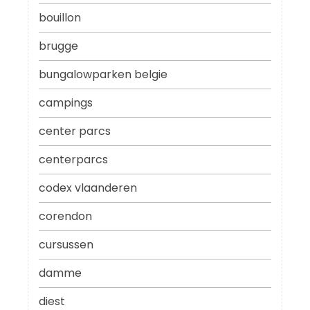
bouillon
brugge
bungalowparken belgie
campings
center parcs
centerparcs
codex vlaanderen
corendon
cursussen
damme
diest