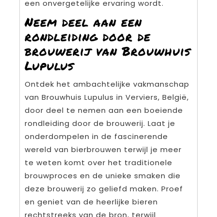
een onvergetelijke ervaring wordt.
Neem deel aan een
rondleiding door de
brouwerij van Brouwhuis
Lupulus
Ontdek het ambachtelijke vakmanschap
van Brouwhuis Lupulus in Verviers, België,
door deel te nemen aan een boeiende
rondleiding door de brouwerij. Laat je
onderdompelen in de fascinerende
wereld van bierbrouwen terwijl je meer
te weten komt over het traditionele
brouwproces en de unieke smaken die
deze brouwerij zo geliefd maken. Proef
en geniet van de heerlijke bieren
rechtstreeks van de bron, terwijl