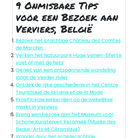
9 Onmisbare Tips
voor een Bezoek aan
Verviers, België
Bezoek het prachtige Château des Comtes
de Marchin
Verken het Natuurpark Hoge Venen-Eifel te
voet of met de fiets
Geniet van een ontspannende wandeling
langs de Vesder rivier
Ontdek de rijke geschiedenis in het Centre
Touristique de la Laine et de la Mode
Proef lokale lekkernijen op de wekelijkse
markt in Verviers
Breng een bezoek aan het Museum voor
Schone Kunsten en Keramiek (Musée des
Beaux-Arts et Céramique)
Wandel door het schilderachtige