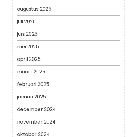
augustus 2025
juli 2025
juni 2025
mei 2025
april 2025
maart 2025
februari 2025
januari 2025
december 2024
november 2024
oktober 2024