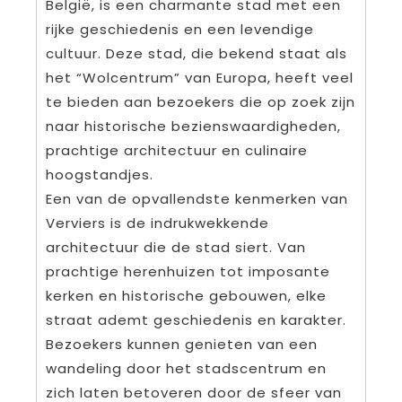
België, is een charmante stad met een
rijke geschiedenis en een levendige
cultuur. Deze stad, die bekend staat als
het “Wolcentrum” van Europa, heeft veel
te bieden aan bezoekers die op zoek zijn
naar historische bezienswaardigheden,
prachtige architectuur en culinaire
hoogstandjes.
Een van de opvallendste kenmerken van
Verviers is de indrukwekkende
architectuur die de stad siert. Van
prachtige herenhuizen tot imposante
kerken en historische gebouwen, elke
straat ademt geschiedenis en karakter.
Bezoekers kunnen genieten van een
wandeling door het stadscentrum en
zich laten betoveren door de sfeer van