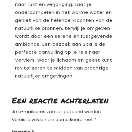
naar rust en verjonging. Laat je
onderdompelen in het warme water en
geniet van de helende krachten van de
natuurlijke bronnen, terwijl je omgeven
wordt door een serene en rustgevende
ambiance. Een bezoek aan Spa is de
perfecte aanvulling op je reis naar
Verviers, waar je lichaam en geest kunt
revitaliseren te midden van prachtige
natuurlijke omgevingen.
Een reactie achterlaten
Je e-mailadres zal niet getoond worden.
Vereiste velden zijn gemarkeerd met
*