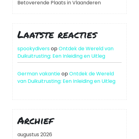
Betoverende Plaats in Vlaanderen
Laatste reacties
spookydivers
op
Ontdek de Wereld van
Duikuitrusting: Een Inleiding en Uitleg
German vakantie
op
Ontdek de Wereld
van Duikuitrusting: Een Inleiding en Uitleg
Archief
augustus 2026