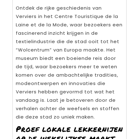
Ontdek de rijke geschiedenis van
Verviers in het Centre Touristique de la
Laine et de la Mode, waar bezoekers een
fascinerend inzicht krijgen in de
textielindustrie die de stad ooit tot het
“Wolcentrum” van Europa maakte. Het
museum biedt een boeiende reis door
de tijd, waar bezoekers meer te weten
komen over de ambachtelijke tradities,
modeontwerpen en innovaties die
Verviers hebben gevormd tot wat het
vandaag is. Laat je betoveren door de
verhalen achter de weefsels en stoffen
die deze stad zo uniek maken.
Proef lokale lekkernijen
op de wekelijkse markt