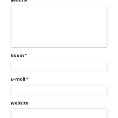
Reactie
*
Naam
*
E-mail
*
Website