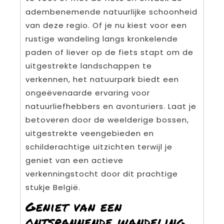
adembenemende natuurlijke schoonheid
van deze regio. Of je nu kiest voor een
rustige wandeling langs kronkelende
paden of liever op de fiets stapt om de
uitgestrekte landschappen te
verkennen, het natuurpark biedt een
ongeëvenaarde ervaring voor
natuurliefhebbers en avonturiers. Laat je
betoveren door de weelderige bossen,
uitgestrekte veengebieden en
schilderachtige uitzichten terwijl je
geniet van een actieve
verkenningstocht door dit prachtige
stukje België.
Geniet van een
ontspannende wandeling