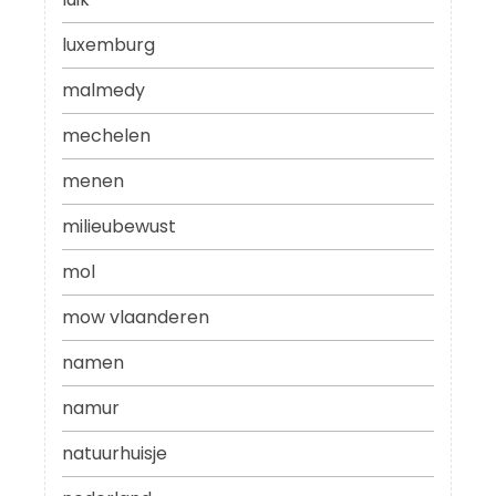
luxemburg
malmedy
mechelen
menen
milieubewust
mol
mow vlaanderen
namen
namur
natuurhuisje