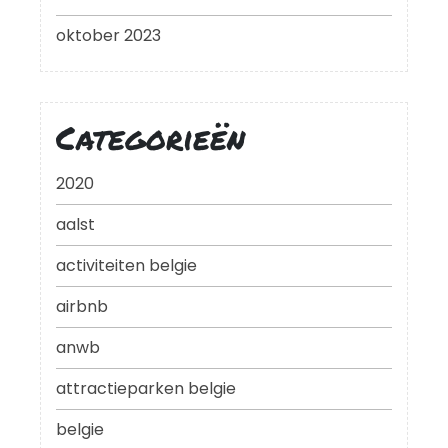
oktober 2023
Categorieën
2020
aalst
activiteiten belgie
airbnb
anwb
attractieparken belgie
belgie