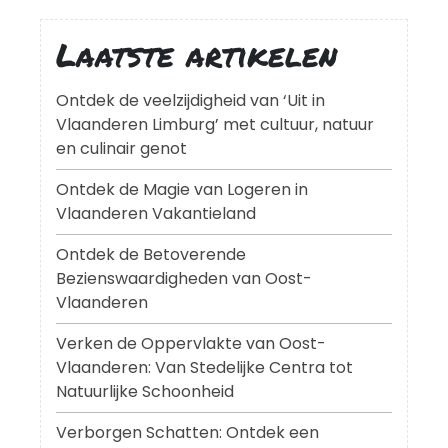
Laatste artikelen
Ontdek de veelzijdigheid van ‘Uit in
Vlaanderen Limburg’ met cultuur, natuur
en culinair genot
Ontdek de Magie van Logeren in
Vlaanderen Vakantieland
Ontdek de Betoverende
Bezienswaardigheden van Oost-
Vlaanderen
Verken de Oppervlakte van Oost-
Vlaanderen: Van Stedelijke Centra tot
Natuurlijke Schoonheid
Verborgen Schatten: Ontdek een