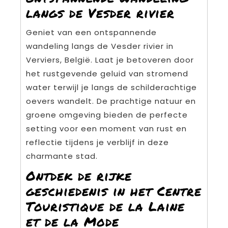
langs de Vesder rivier
Geniet van een ontspannende
wandeling langs de Vesder rivier in
Verviers, België. Laat je betoveren door
het rustgevende geluid van stromend
water terwijl je langs de schilderachtige
oevers wandelt. De prachtige natuur en
groene omgeving bieden de perfecte
setting voor een moment van rust en
reflectie tijdens je verblijf in deze
charmante stad.
Ontdek de rijke
geschiedenis in het Centre
Touristique de la Laine
et de la Mode