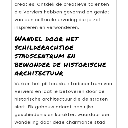
creaties. Ontdek de creatieve talenten
die Verviers hebben gevormd en geniet
van een culturele ervaring die je zal
inspireren en verwonderen.
Wandel door het
schilderachtige
stadscentrum en
bewonder de historische
architectuur
Verken het pittoreske stadscentrum van
Verviers en laat je betoveren door de
historische architectuur die de straten
siert. Elk gebouw ademt een rijke
geschiedenis en karakter, waardoor een
wandeling door deze charmante stad