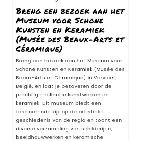
Breng een bezoek aan het
Museum voor Schone
Kunsten en Keramiek
(Musée des Beaux-Arts et
Céramique)
Breng een bezoek aan het Museum voor
Schone Kunsten en Keramiek (Musée des
Beaux-Arts et Céramique) in Verviers,
België, en laat je betoveren door de
prachtige collectie kunstwerken en
keramiek. Dit museum biedt een
fascinerende kijk op de artistieke
geschiedenis van de regio en toont een
diverse verzameling van schilderijen,
beeldhouwwerken en keramische