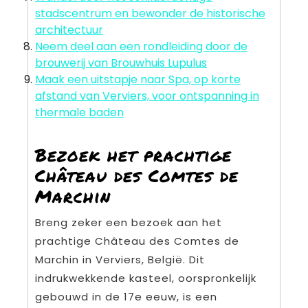
stadscentrum en bewonder de historische
architectuur
Neem deel aan een rondleiding door de
brouwerij van Brouwhuis Lupulus
Maak een uitstapje naar Spa, op korte
afstand van Verviers, voor ontspanning in
thermale baden
Bezoek het prachtige
Château des Comtes de
Marchin
Breng zeker een bezoek aan het
prachtige Château des Comtes de
Marchin in Verviers, België. Dit
indrukwekkende kasteel, oorspronkelijk
gebouwd in de 17e eeuw, is een