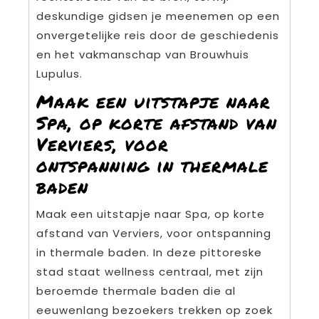
deskundige gidsen je meenemen op een
onvergetelijke reis door de geschiedenis
en het vakmanschap van Brouwhuis
Lupulus.
Maak een uitstapje naar
Spa, op korte afstand van
Verviers, voor
ontspanning in thermale
baden
Maak een uitstapje naar Spa, op korte
afstand van Verviers, voor ontspanning
in thermale baden. In deze pittoreske
stad staat wellness centraal, met zijn
beroemde thermale baden die al
eeuwenlang bezoekers trekken op zoek