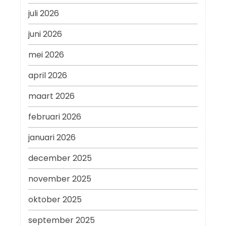
juli 2026
juni 2026
mei 2026
april 2026
maart 2026
februari 2026
januari 2026
december 2025
november 2025
oktober 2025
september 2025