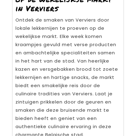
in Verviers
Ontdek de smaken van Verviers door
lokale lekkernijen te proeven op de
wekelijkse markt. Elke week komen
kraampjes gevuld met verse producten
en ambachtelijke specialiteiten samen
in het hart van de stad. Van heerlijke
kazen en versgebakken brood tot zoete
lekkernijen en hartige snacks, de markt
biedt een smakelijke reis door de
culinaire tradities van Verviers. Laat je
zintuigen prikkelen door de geuren en
smaken die deze bruisende markt te
bieden heeft en geniet van een
authentieke culinaire ervaring in deze
charmante Belgische stad.