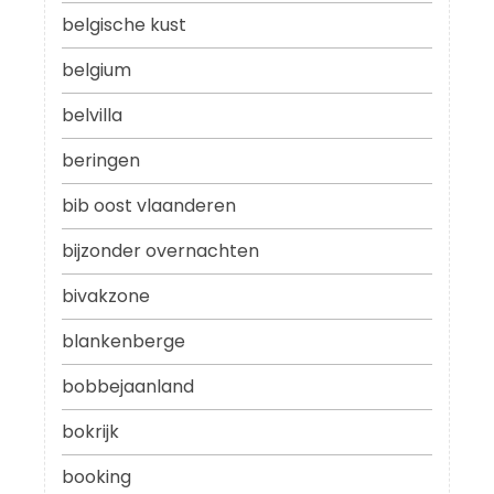
belgische kust
belgium
belvilla
beringen
bib oost vlaanderen
bijzonder overnachten
bivakzone
blankenberge
bobbejaanland
bokrijk
booking