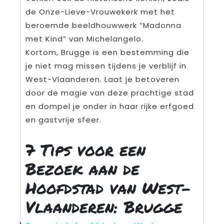
de Onze-Lieve-Vrouwekerk met het
beroemde beeldhouwwerk “Madonna
met Kind” van Michelangelo.
Kortom, Brugge is een bestemming die
je niet mag missen tijdens je verblijf in
West-Vlaanderen. Laat je betoveren
door de magie van deze prachtige stad
en dompel je onder in haar rijke erfgoed
en gastvrije sfeer.
7 Tips voor een
Bezoek aan de
Hoofdstad van West-
Vlaanderen: Brugge