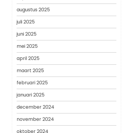
augustus 2025
juli 2025
juni 2025
mei 2025
april 2025
maart 2025
februari 2025
januari 2025
december 2024
november 2024
oktober 2024