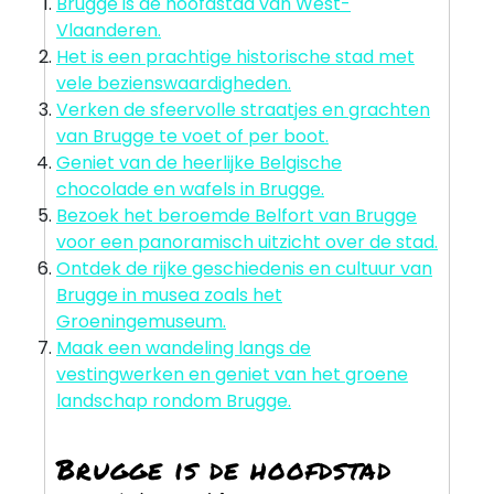
Brugge is de hoofdstad van West-
Vlaanderen.
Het is een prachtige historische stad met
vele bezienswaardigheden.
Verken de sfeervolle straatjes en grachten
van Brugge te voet of per boot.
Geniet van de heerlijke Belgische
chocolade en wafels in Brugge.
Bezoek het beroemde Belfort van Brugge
voor een panoramisch uitzicht over de stad.
Ontdek de rijke geschiedenis en cultuur van
Brugge in musea zoals het
Groeningemuseum.
Maak een wandeling langs de
vestingwerken en geniet van het groene
landschap rondom Brugge.
Brugge is de hoofdstad