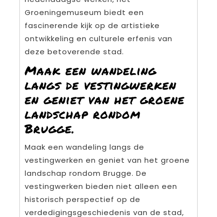
Groeningemuseum biedt een
fascinerende kijk op de artistieke
ontwikkeling en culturele erfenis van
deze betoverende stad.
Maak een wandeling
langs de vestingwerken
en geniet van het groene
landschap rondom
Brugge.
Maak een wandeling langs de
vestingwerken en geniet van het groene
landschap rondom Brugge. De
vestingwerken bieden niet alleen een
historisch perspectief op de
verdedigingsgeschiedenis van de stad,