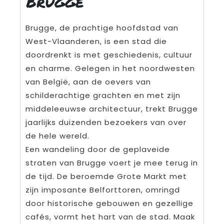
Brugge
Brugge, de prachtige hoofdstad van
West-Vlaanderen, is een stad die
doordrenkt is met geschiedenis, cultuur
en charme. Gelegen in het noordwesten
van België, aan de oevers van
schilderachtige grachten en met zijn
middeleeuwse architectuur, trekt Brugge
jaarlijks duizenden bezoekers van over
de hele wereld.
Een wandeling door de geplaveide
straten van Brugge voert je mee terug in
de tijd. De beroemde Grote Markt met
zijn imposante Belforttoren, omringd
door historische gebouwen en gezellige
cafés, vormt het hart van de stad. Maak