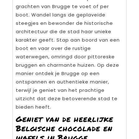
grachten van Brugge te voet of per
boot. Wandel langs de geplaveide
steegjes en bewonder de historische
architectuur die de stad haar unieke
karakter geeft. Stap aan boord van een
boot en vaar over de rustige
waterwegen, omringd door pittoreske
bruggen en charmante huizen. Op deze
manier ontdek je Brugge op een
ontspannen en authentieke manier,
terwijl je geniet van het prachtige
uitzicht dat deze betoverende stad te
bieden heeft.
Geniet van de heerlijke
Belgische chocolade en
wafels in Brugge.