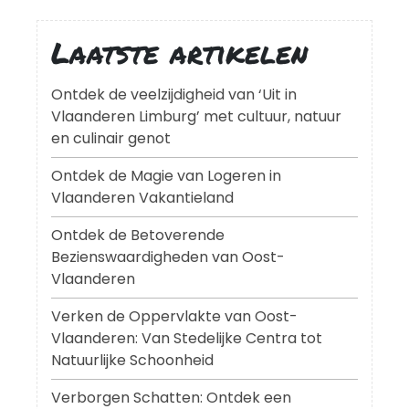
Laatste artikelen
Ontdek de veelzijdigheid van ‘Uit in
Vlaanderen Limburg’ met cultuur, natuur
en culinair genot
Ontdek de Magie van Logeren in
Vlaanderen Vakantieland
Ontdek de Betoverende
Bezienswaardigheden van Oost-
Vlaanderen
Verken de Oppervlakte van Oost-
Vlaanderen: Van Stedelijke Centra tot
Natuurlijke Schoonheid
Verborgen Schatten: Ontdek een