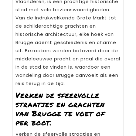
Vlaanderen, is een prachtige historische
stad met vele bezienswaardigheden.
Van de indrukwekkende Grote Markt tot
de schilderachtige grachten en
historische architectuur, elke hoek van
Brugge ademt geschiedenis en charme
uit. Bezoekers worden betoverd door de
middeleeuwse pracht en praal die overal
in de stad te vinden is, waardoor een
wandeling door Brugge aanvoelt als een
reis terug in de tijd.
Verken de sfeervolle
straatjes en grachten
van Brugge te voet of
per boot.
Verken de sfeervolle straatjes en