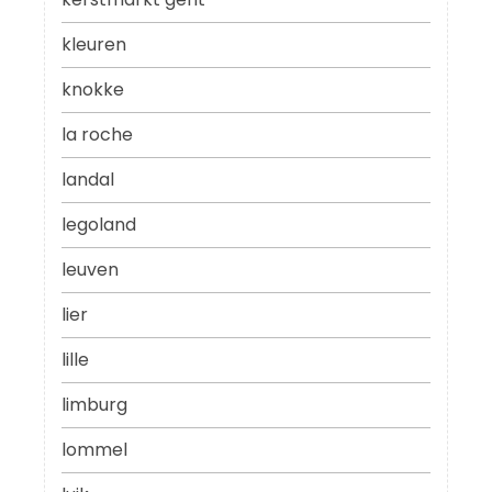
kleuren
knokke
la roche
landal
legoland
leuven
lier
lille
limburg
lommel