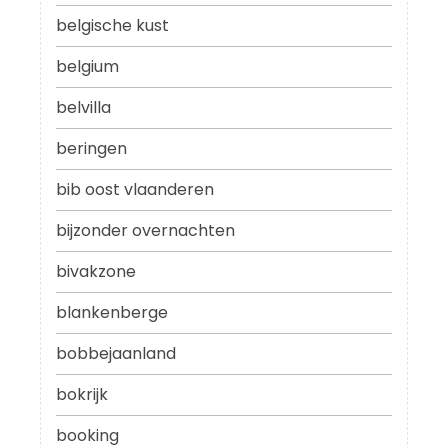
belgische kust
belgium
belvilla
beringen
bib oost vlaanderen
bijzonder overnachten
bivakzone
blankenberge
bobbejaanland
bokrijk
booking