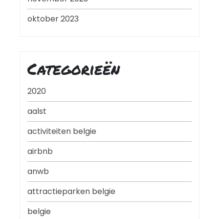
oktober 2023
Categorieën
2020
aalst
activiteiten belgie
airbnb
anwb
attractieparken belgie
belgie