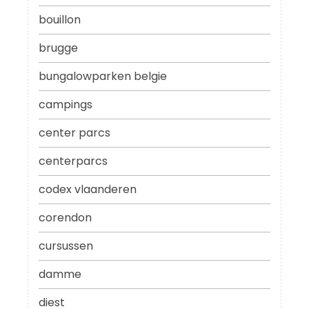
bouillon
brugge
bungalowparken belgie
campings
center parcs
centerparcs
codex vlaanderen
corendon
cursussen
damme
diest