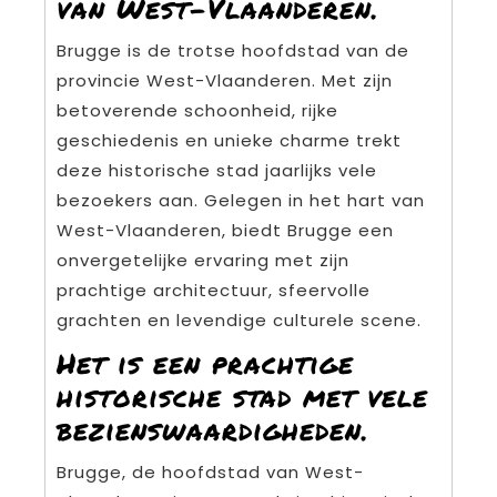
van West-Vlaanderen.
Brugge is de trotse hoofdstad van de
provincie West-Vlaanderen. Met zijn
betoverende schoonheid, rijke
geschiedenis en unieke charme trekt
deze historische stad jaarlijks vele
bezoekers aan. Gelegen in het hart van
West-Vlaanderen, biedt Brugge een
onvergetelijke ervaring met zijn
prachtige architectuur, sfeervolle
grachten en levendige culturele scene.
Het is een prachtige
historische stad met vele
bezienswaardigheden.
Brugge, de hoofdstad van West-