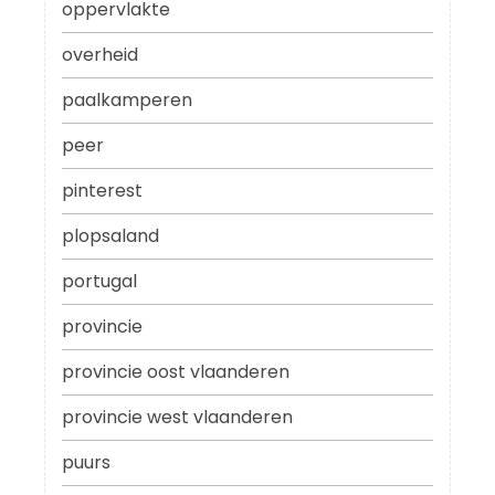
oppervlakte
overheid
paalkamperen
peer
pinterest
plopsaland
portugal
provincie
provincie oost vlaanderen
provincie west vlaanderen
puurs