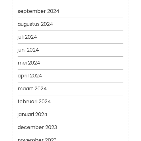
september 2024
augustus 2024
juli 2024
juni 2024
mei 2024
april 2024
maart 2024
februari 2024
januari 2024
december 2023
november 2023