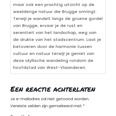
maar ook een prachtig uitzicht op de
weelderige natuur die Brugge omringt.
Terwijl je wandelt langs de groene gordel
van Brugge, ervaar je de rust en
sereniteit van het landschap, weg van
de drukte van het stadscentrum. Laat je
betoveren door de harmonie tussen
cultuur en natuur terwijl je geniet van
deze idyllische wandeling rondom de
hoofdstad van West-Vlaanderen.
Een reactie achterlaten
Je e-mailadres zal niet getoond worden.
Vereiste velden zijn gemarkeerd met
*