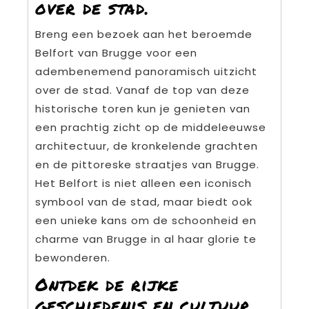
over de stad.
Breng een bezoek aan het beroemde
Belfort van Brugge voor een
adembenemend panoramisch uitzicht
over de stad. Vanaf de top van deze
historische toren kun je genieten van
een prachtig zicht op de middeleeuwse
architectuur, de kronkelende grachten
en de pittoreske straatjes van Brugge.
Het Belfort is niet alleen een iconisch
symbool van de stad, maar biedt ook
een unieke kans om de schoonheid en
charme van Brugge in al haar glorie te
bewonderen.
Ontdek de rijke
geschiedenis en cultuur