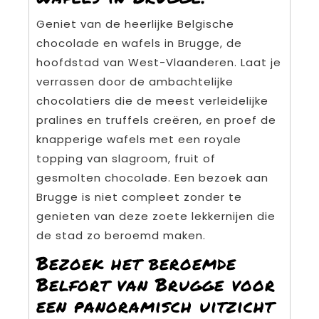
Geniet van de heerlijke Belgische
chocolade en wafels in Brugge, de
hoofdstad van West-Vlaanderen. Laat je
verrassen door de ambachtelijke
chocolatiers die de meest verleidelijke
pralines en truffels creëren, en proef de
knapperige wafels met een royale
topping van slagroom, fruit of
gesmolten chocolade. Een bezoek aan
Brugge is niet compleet zonder te
genieten van deze zoete lekkernijen die
de stad zo beroemd maken.
Bezoek het beroemde
Belfort van Brugge voor
een panoramisch uitzicht