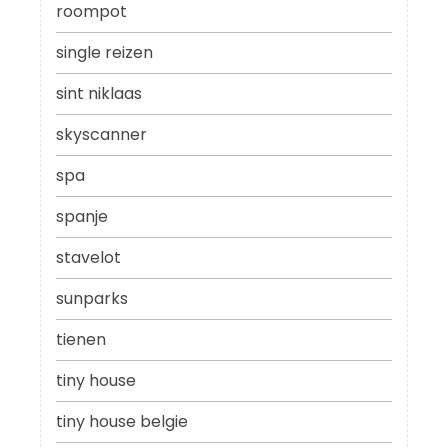
roompot
single reizen
sint niklaas
skyscanner
spa
spanje
stavelot
sunparks
tienen
tiny house
tiny house belgie