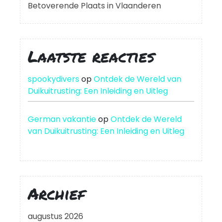
Betoverende Plaats in Vlaanderen
Laatste reacties
spookydivers
op
Ontdek de Wereld van
Duikuitrusting: Een Inleiding en Uitleg
German vakantie
op
Ontdek de Wereld
van Duikuitrusting: Een Inleiding en Uitleg
Archief
augustus 2026