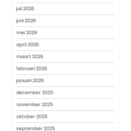
juli 2026
juni 2026
mei 2026
april 2026
maart 2026
februari 2026
januari 2026
december 2025
november 2025
oktober 2025
september 2025