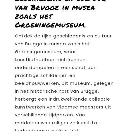
van Brugge in musea
zoals het
Groeningemuseum.
Ontdek de rijke geschiedenis en cultuur
van Brugge in musea zoals het
Groeningemuseum, waar
kunstliefhebbers zich kunnen
onderdompelen in een schat aan
prachtige schilderijen en
beeldhouwwerken. Dit museum, gelegen
in het historische hart van Brugge,
herbergt een indrukwekkende collectie
kunstwerken van Vlaamse meesters uit
verschillende tijdperken. Van
middeleeuwse religieuze kunst tot
hedendaagse werken, het