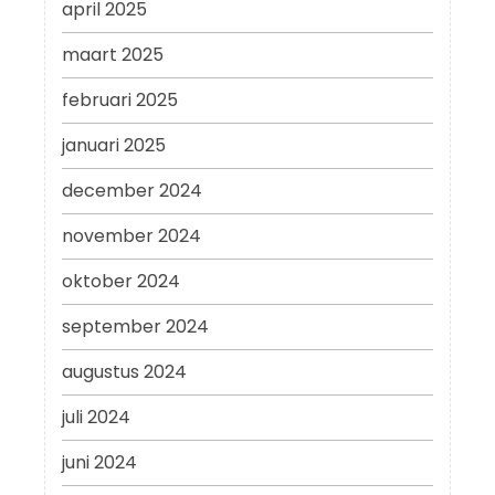
april 2025
maart 2025
februari 2025
januari 2025
december 2024
november 2024
oktober 2024
september 2024
augustus 2024
juli 2024
juni 2024