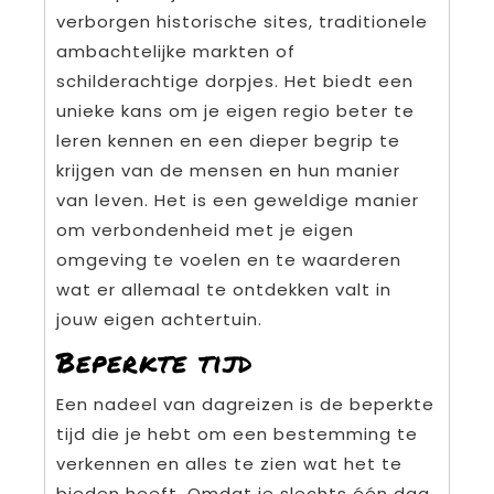
verborgen historische sites, traditionele
ambachtelijke markten of
schilderachtige dorpjes. Het biedt een
unieke kans om je eigen regio beter te
leren kennen en een dieper begrip te
krijgen van de mensen en hun manier
van leven. Het is een geweldige manier
om verbondenheid met je eigen
omgeving te voelen en te waarderen
wat er allemaal te ontdekken valt in
jouw eigen achtertuin.
Beperkte tijd
Een nadeel van dagreizen is de beperkte
tijd die je hebt om een bestemming te
verkennen en alles te zien wat het te
bieden heeft. Omdat je slechts één dag