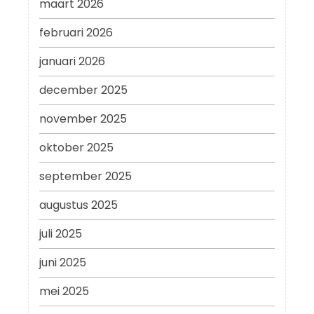
maart 2026
februari 2026
januari 2026
december 2025
november 2025
oktober 2025
september 2025
augustus 2025
juli 2025
juni 2025
mei 2025