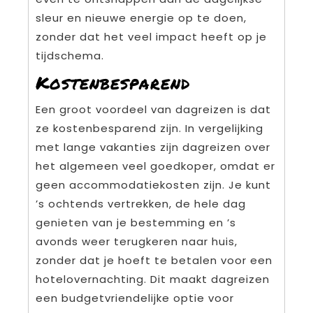
sleur en nieuwe energie op te doen,
zonder dat het veel impact heeft op je
tijdschema.
Kostenbesparend
Een groot voordeel van dagreizen is dat
ze kostenbesparend zijn. In vergelijking
met lange vakanties zijn dagreizen over
het algemeen veel goedkoper, omdat er
geen accommodatiekosten zijn. Je kunt
’s ochtends vertrekken, de hele dag
genieten van je bestemming en ’s
avonds weer terugkeren naar huis,
zonder dat je hoeft te betalen voor een
hotelovernachting. Dit maakt dagreizen
een budgetvriendelijke optie voor