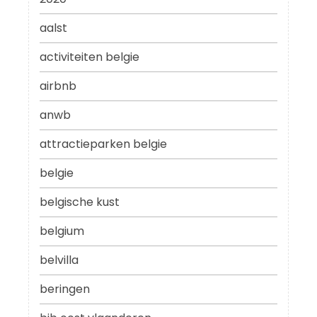
aalst
activiteiten belgie
airbnb
anwb
attractieparken belgie
belgie
belgische kust
belgium
belvilla
beringen