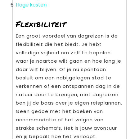
Hoge kosten
Flexibiliteit
Een groot voordeel van dagreizen is de
flexibiliteit die het biedt. Je hebt
volledige vrijheid om zelf te bepalen
waar je naartoe wilt gaan en hoe lang je
daar wilt blijven. Of je nu spontaan
besluit om een nabijgelegen stad te
verkennen of een ontspannen dag in de
natuur door te brengen, met dagreizen
ben jij de baas over je eigen reisplannen.
Geen gedoe met het boeken van
accommodatie of het volgen van
strakke schema’s. Het is jouw avontuur
en jij bepaalt hoe het verloopt.