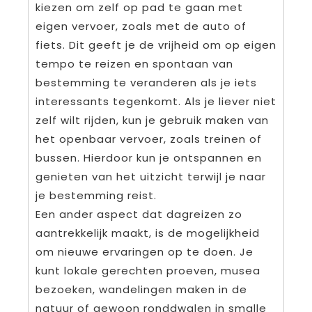
kiezen om zelf op pad te gaan met
eigen vervoer, zoals met de auto of
fiets. Dit geeft je de vrijheid om op eigen
tempo te reizen en spontaan van
bestemming te veranderen als je iets
interessants tegenkomt. Als je liever niet
zelf wilt rijden, kun je gebruik maken van
het openbaar vervoer, zoals treinen of
bussen. Hierdoor kun je ontspannen en
genieten van het uitzicht terwijl je naar
je bestemming reist.
Een ander aspect dat dagreizen zo
aantrekkelijk maakt, is de mogelijkheid
om nieuwe ervaringen op te doen. Je
kunt lokale gerechten proeven, musea
bezoeken, wandelingen maken in de
natuur of gewoon ronddwalen in smalle