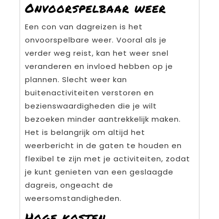
Onvoorspelbaar weer
Een con van dagreizen is het
onvoorspelbare weer. Vooral als je
verder weg reist, kan het weer snel
veranderen en invloed hebben op je
plannen. Slecht weer kan
buitenactiviteiten verstoren en
bezienswaardigheden die je wilt
bezoeken minder aantrekkelijk maken.
Het is belangrijk om altijd het
weerbericht in de gaten te houden en
flexibel te zijn met je activiteiten, zodat
je kunt genieten van een geslaagde
dagreis, ongeacht de
weersomstandigheden.
Hoge kosten