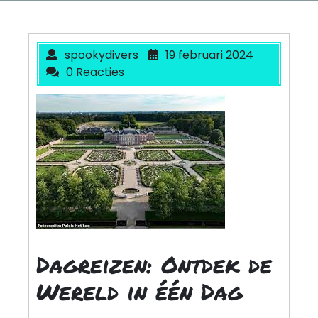
spookydivers
19 februari 2024
0 Reacties
Dagreizen: Ontdek de
Wereld in één Dag