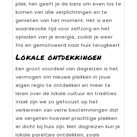
plek, het geeft je de kans om even los te
komen van alle verplichtingen en te
genieten van het moment. Het is een
waardevolle tijd voor zelfzorg en het
opladen van je energie, zodat je weer
fris en gemotiveerd naar huis terugkeert.
Lokale ontdekkingen
Een groot voordeel van dagreizen is het
vermogen om nieuwe plekken in jouw
eigen regio te ontdekken en meer te
leren over de lokale cultuur en tradities.
Vaak zijn we zo gefocust op het
verkennen van verre bestemmingen dat
we vergeten hoeveel prachtige plekken
er dicht bij huis zijn. Met dagreizen kun je
lokale pareltjes ontdekken, zoals