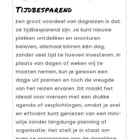
Tijdbesparend
Een groot voordeel van dagreizen is dat
ze tijdbesparend zijn. Je kunt nieuwe
plekken ontdekken en avonturen
beleven, allemaal binnen één dag,
zonder veel tijd te hoeven investeren. In
plaats van dagen of weken vrij te
moeten nemen, kun je gewoon een
dagje uit plannen en toch de vreugde
van het reizen ervaren. Dit maakt het
ideaal voor mensen met een drukke
agenda of verplichtingen, omdat je snel
en efficiënt kunt genieten van een mini-
uitje zonder langdurige planning of
organisatie. Het stelt je in staat om
even te ontsnappen aan de dagelijkse