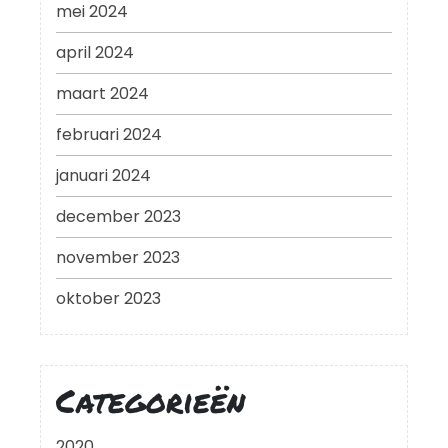
mei 2024
april 2024
maart 2024
februari 2024
januari 2024
december 2023
november 2023
oktober 2023
Categorieën
2020