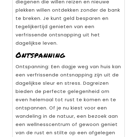
diegenen die willen reizen en nieuwe
plekken willen ontdekken zonder de bank
te breken. Je kunt geld besparen en
tegelijkertijd genieten van een
verfrissende ontsnapping uit het
dagelijkse leven.
Ontspanning
Ontspanning: Een dagje weg van huis kan
een verfrissende ontsnapping zijn uit de
dagelijkse sleur en stress. Dagreizen
bieden de perfecte gelegenheid om
even helemaal tot rust te komen en te
ontspannen. Of je nu kiest voor een
wandeling in de natuur, een bezoek aan
een wellnesscentrum of gewoon geniet
van de rust en stilte op een afgelegen