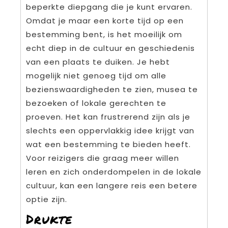
beperkte diepgang die je kunt ervaren.
Omdat je maar een korte tijd op een
bestemming bent, is het moeilijk om
echt diep in de cultuur en geschiedenis
van een plaats te duiken. Je hebt
mogelijk niet genoeg tijd om alle
bezienswaardigheden te zien, musea te
bezoeken of lokale gerechten te
proeven. Het kan frustrerend zijn als je
slechts een oppervlakkig idee krijgt van
wat een bestemming te bieden heeft.
Voor reizigers die graag meer willen
leren en zich onderdompelen in de lokale
cultuur, kan een langere reis een betere
optie zijn.
Drukte