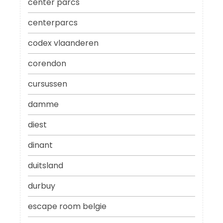
center parcs
centerparcs
codex vlaanderen
corendon
cursussen
damme
diest
dinant
duitsland
durbuy
escape room belgie