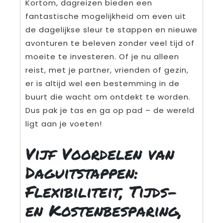
Kortom, dagreizen bieden een
fantastische mogelijkheid om even uit
de dagelijkse sleur te stappen en nieuwe
avonturen te beleven zonder veel tijd of
moeite te investeren. Of je nu alleen
reist, met je partner, vrienden of gezin,
er is altijd wel een bestemming in de
buurt die wacht om ontdekt te worden.
Dus pak je tas en ga op pad – de wereld
ligt aan je voeten!
Vijf Voordelen van
Daguitstappen:
Flexibiliteit, Tijds-
en Kostenbesparing,