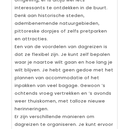
interessants te ontdekken in de buurt.
Denk aan historische steden,
adembenemende natuurgebieden,
pittoreske dorpjes of zelfs pretparken
en attracties.
Een van de voordelen van dagreizen is
dat ze flexibel zijn. Je kunt zelf bepalen
waar je naartoe wilt gaan en hoe lang je
wilt blijven. Je hebt geen gedoe met het
plannen van accommodatie of het
inpakken van veel bagage. Gewoon ’s
ochtends vroeg vertrekken en ’s avonds
weer thuiskomen, met talloze nieuwe
herinneringen.
Er zijn verschillende manieren om
dagreizen te organiseren. Je kunt ervoor