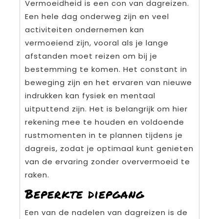
Vermoeidheid is een con van dagreizen.
Een hele dag onderweg zijn en veel
activiteiten ondernemen kan
vermoeiend zijn, vooral als je lange
afstanden moet reizen om bij je
bestemming te komen. Het constant in
beweging zijn en het ervaren van nieuwe
indrukken kan fysiek en mentaal
uitputtend zijn. Het is belangrijk om hier
rekening mee te houden en voldoende
rustmomenten in te plannen tijdens je
dagreis, zodat je optimaal kunt genieten
van de ervaring zonder oververmoeid te
raken.
Beperkte diepgang
Een van de nadelen van dagreizen is de