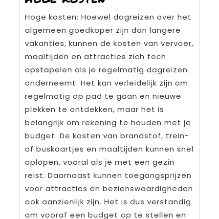
Hoge kosten: Hoewel dagreizen over het
algemeen goedkoper zijn dan langere
vakanties, kunnen de kosten van vervoer,
maaltijden en attracties zich toch
opstapelen als je regelmatig dagreizen
onderneemt. Het kan verleidelijk zijn om
regelmatig op pad te gaan en nieuwe
plekken te ontdekken, maar het is
belangrijk om rekening te houden met je
budget. De kosten van brandstof, trein-
of buskaartjes en maaltijden kunnen snel
oplopen, vooral als je met een gezin
reist. Daarnaast kunnen toegangsprijzen
voor attracties en bezienswaardigheden
ook aanzienlijk zijn. Het is dus verstandig
om vooraf een budget op te stellen en