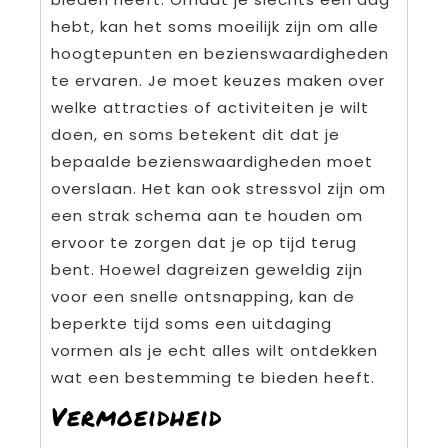
hebt, kan het soms moeilijk zijn om alle
hoogtepunten en bezienswaardigheden
te ervaren. Je moet keuzes maken over
welke attracties of activiteiten je wilt
doen, en soms betekent dit dat je
bepaalde bezienswaardigheden moet
overslaan. Het kan ook stressvol zijn om
een strak schema aan te houden om
ervoor te zorgen dat je op tijd terug
bent. Hoewel dagreizen geweldig zijn
voor een snelle ontsnapping, kan de
beperkte tijd soms een uitdaging
vormen als je echt alles wilt ontdekken
wat een bestemming te bieden heeft.
Vermoeidheid