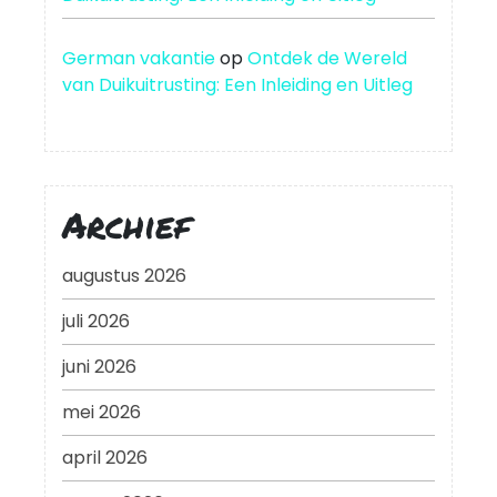
German vakantie
op
Ontdek de Wereld
van Duikuitrusting: Een Inleiding en Uitleg
Archief
augustus 2026
juli 2026
juni 2026
mei 2026
april 2026