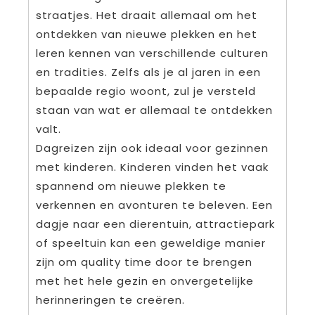
straatjes. Het draait allemaal om het
ontdekken van nieuwe plekken en het
leren kennen van verschillende culturen
en tradities. Zelfs als je al jaren in een
bepaalde regio woont, zul je versteld
staan ​​van wat er allemaal te ontdekken
valt.
Dagreizen zijn ook ideaal voor gezinnen
met kinderen. Kinderen vinden het vaak
spannend om nieuwe plekken te
verkennen en avonturen te beleven. Een
dagje naar een dierentuin, attractiepark
of speeltuin kan een geweldige manier
zijn om quality time door te brengen
met het hele gezin en onvergetelijke
herinneringen te creëren.