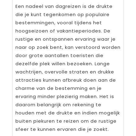
Een nadeel van dagreizen is de drukte
die je kunt tegenkomen op populaire
bestemmingen, vooral tijdens het
hoogseizoen of vakantieperiodes. De
rustige en ontspannen ervaring waar je
naar op zoek bent, kan verstoord worden
door grote aantallen toeristen die
dezelfde plek willen bezoeken. Lange
wachtrijen, overvolle straten en drukke
attracties kunnen afbreuk doen aan de
charme van de bestemming en je
ervaring minder plezierig maken. Het is
daarom belangrijk om rekening te
houden met de drukte en indien mogelijk
buiten piekuren te reizen om de rustige
sfeer te kunnen ervaren die je zoekt.