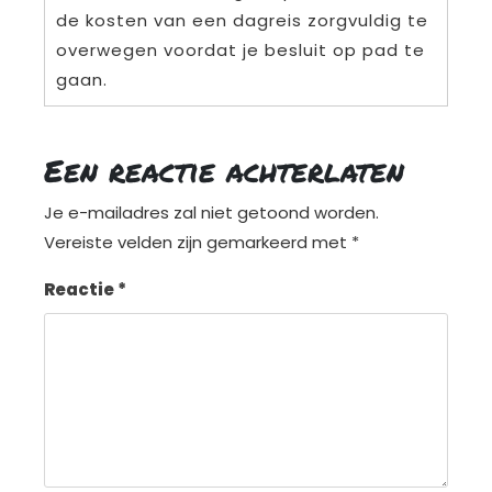
de kosten van een dagreis zorgvuldig te
overwegen voordat je besluit op pad te
gaan.
Een reactie achterlaten
Je e-mailadres zal niet getoond worden.
Vereiste velden zijn gemarkeerd met
*
Reactie
*