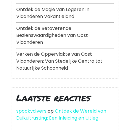
Ontdek de Magie van Logeren in
Vlaanderen Vakantieland
Ontdek de Betoverende
Bezienswaardigheden van Oost-
Vlaanderen
Verken de Oppervlakte van Oost-
Vlaanderen: Van Stedelijke Centra tot
Natuurlijke Schoonheid
Laatste reacties
spookydivers
op
Ontdek de Wereld van
Duikuitrusting: Een Inleiding en Uitleg