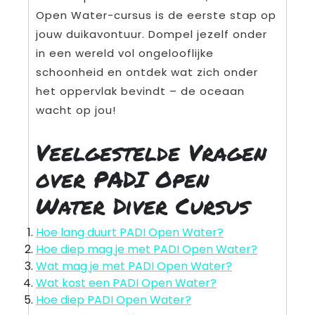
Open Water-cursus is de eerste stap op
jouw duikavontuur. Dompel jezelf onder
in een wereld vol ongelooflijke
schoonheid en ontdek wat zich onder
het oppervlak bevindt – de oceaan
wacht op jou!
Veelgestelde Vragen
over PADI Open
Water Diver Cursus
Hoe lang duurt PADI Open Water?
Hoe diep mag je met PADI Open Water?
Wat mag je met PADI Open Water?
Wat kost een PADI Open Water?
Hoe diep PADI Open Water?