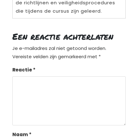
de richtlijnen en veiligheidsprocedures
die tijdens de cursus zijn geleerd.
Een reactie achterlaten
Je e-mailadres zal niet getoond worden.
Vereiste velden zijn gemarkeerd met
*
Reactie
*
Naam
*