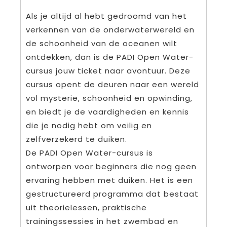
Als je altijd al hebt gedroomd van het
verkennen van de onderwaterwereld en
de schoonheid van de oceanen wilt
ontdekken, dan is de PADI Open Water-
cursus jouw ticket naar avontuur. Deze
cursus opent de deuren naar een wereld
vol mysterie, schoonheid en opwinding,
en biedt je de vaardigheden en kennis
die je nodig hebt om veilig en
zelfverzekerd te duiken.
De PADI Open Water-cursus is
ontworpen voor beginners die nog geen
ervaring hebben met duiken. Het is een
gestructureerd programma dat bestaat
uit theorielessen, praktische
trainingssessies in het zwembad en