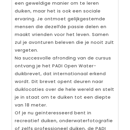
een geweldige manier om te leren
duiken, maar het is ook een sociale
ervaring. Je ontmoet gelijkgestemde
mensen die dezelfde passie delen en
maakt vrienden voor het leven. Samen
zul je avonturen beleven die je nooit zult
vergeten.
Na succesvolle afronding van de cursus
ontvang je het PADI Open Water-
duikbrevet, dat internationaal erkend
wordt. Dit brevet opent deuren naar
duiklocaties over de hele wereld en stelt
je in staat om te duiken tot een diepte
van 18 meter.
Of je nu geïnteresseerd bent in
recreatief duiken, onderwaterfotografie
of zelfs professioneel duiken, de PADI