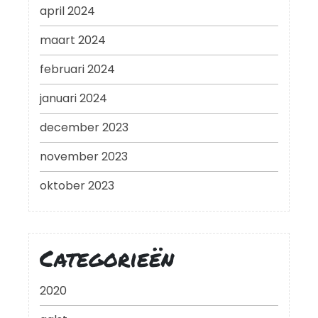
april 2024
maart 2024
februari 2024
januari 2024
december 2023
november 2023
oktober 2023
Categorieën
2020