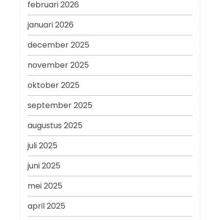
februari 2026
januari 2026
december 2025
november 2025
oktober 2025
september 2025
augustus 2025
juli 2025
juni 2025
mei 2025
april 2025