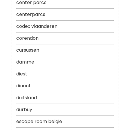
center parcs
centerparcs
codex vlaanderen
corendon
cursussen
damme
diest
dinant
duitsland
durbuy
escape room belgie