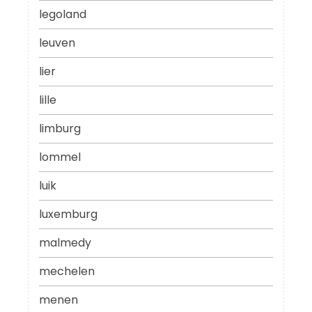
legoland
leuven
lier
lille
limburg
lommel
luik
luxemburg
malmedy
mechelen
menen