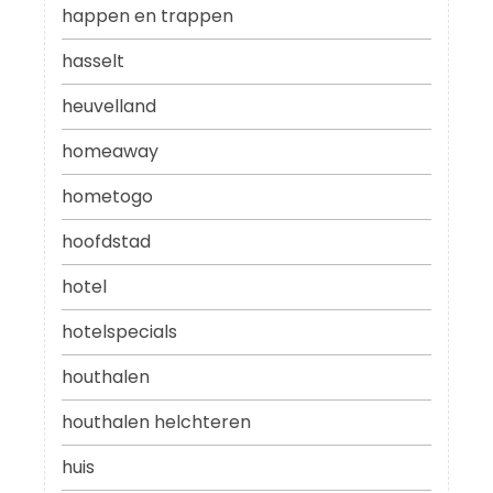
happen en trappen
hasselt
heuvelland
homeaway
hometogo
hoofdstad
hotel
hotelspecials
houthalen
houthalen helchteren
huis