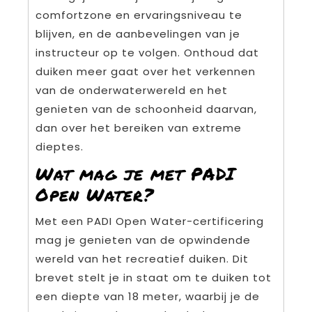
comfortzone en ervaringsniveau te
blijven, en de aanbevelingen van je
instructeur op te volgen. Onthoud dat
duiken meer gaat over het verkennen
van de onderwaterwereld en het
genieten van de schoonheid daarvan,
dan over het bereiken van extreme
dieptes.
Wat mag je met PADI
Open Water?
Met een PADI Open Water-certificering
mag je genieten van de opwindende
wereld van het recreatief duiken. Dit
brevet stelt je in staat om te duiken tot
een diepte van 18 meter, waarbij je de