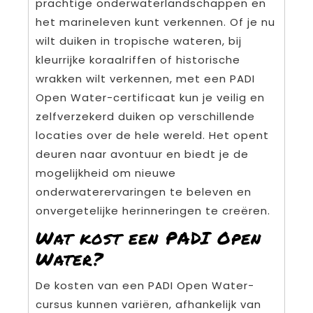
prachtige onderwaterlandschappen en
het marineleven kunt verkennen. Of je nu
wilt duiken in tropische wateren, bij
kleurrijke koraalriffen of historische
wrakken wilt verkennen, met een PADI
Open Water-certificaat kun je veilig en
zelfverzekerd duiken op verschillende
locaties over de hele wereld. Het opent
deuren naar avontuur en biedt je de
mogelijkheid om nieuwe
onderwaterervaringen te beleven en
onvergetelijke herinneringen te creëren.
Wat kost een PADI Open
Water?
De kosten van een PADI Open Water-
cursus kunnen variëren, afhankelijk van