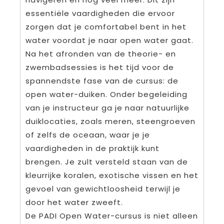
essentiële vaardigheden die ervoor
zorgen dat je comfortabel bent in het
water voordat je naar open water gaat.
Na het afronden van de theorie- en
zwembadsessies is het tijd voor de
spannendste fase van de cursus: de
open water-duiken. Onder begeleiding
van je instructeur ga je naar natuurlijke
duiklocaties, zoals meren, steengroeven
of zelfs de oceaan, waar je je
vaardigheden in de praktijk kunt
brengen. Je zult versteld staan van de
kleurrijke koralen, exotische vissen en het
gevoel van gewichtloosheid terwijl je
door het water zweeft.
De PADI Open Water-cursus is niet alleen