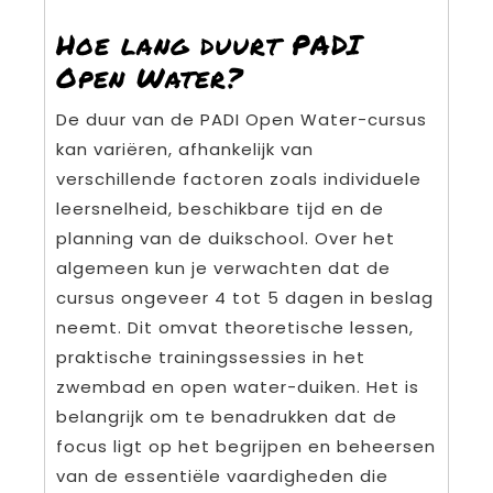
Hoe lang duurt PADI
Open Water?
De duur van de PADI Open Water-cursus
kan variëren, afhankelijk van
verschillende factoren zoals individuele
leersnelheid, beschikbare tijd en de
planning van de duikschool. Over het
algemeen kun je verwachten dat de
cursus ongeveer 4 tot 5 dagen in beslag
neemt. Dit omvat theoretische lessen,
praktische trainingssessies in het
zwembad en open water-duiken. Het is
belangrijk om te benadrukken dat de
focus ligt op het begrijpen en beheersen
van de essentiële vaardigheden die