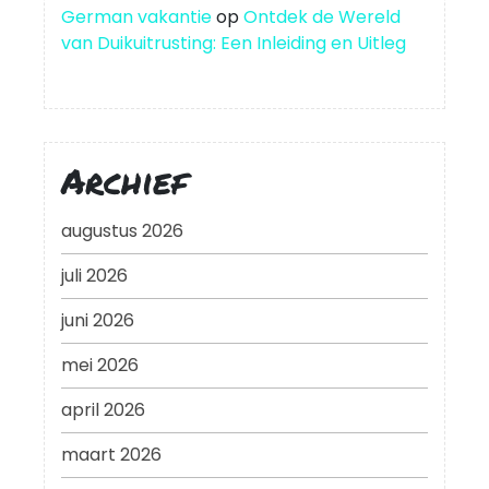
German vakantie
op
Ontdek de Wereld
van Duikuitrusting: Een Inleiding en Uitleg
Archief
augustus 2026
juli 2026
juni 2026
mei 2026
april 2026
maart 2026