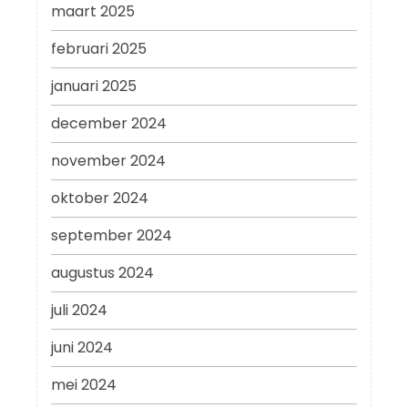
maart 2025
februari 2025
januari 2025
december 2024
november 2024
oktober 2024
september 2024
augustus 2024
juli 2024
juni 2024
mei 2024