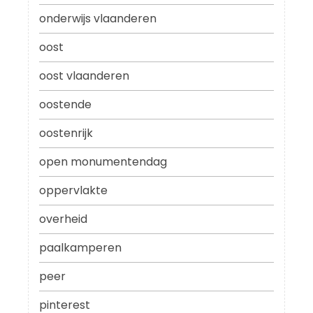
onderwijs vlaanderen
oost
oost vlaanderen
oostende
oostenrijk
open monumentendag
oppervlakte
overheid
paalkamperen
peer
pinterest