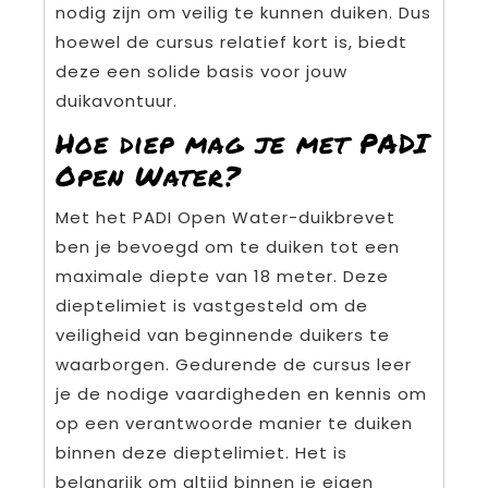
nodig zijn om veilig te kunnen duiken. Dus
hoewel de cursus relatief kort is, biedt
deze een solide basis voor jouw
duikavontuur.
Hoe diep mag je met PADI
Open Water?
Met het PADI Open Water-duikbrevet
ben je bevoegd om te duiken tot een
maximale diepte van 18 meter. Deze
dieptelimiet is vastgesteld om de
veiligheid van beginnende duikers te
waarborgen. Gedurende de cursus leer
je de nodige vaardigheden en kennis om
op een verantwoorde manier te duiken
binnen deze dieptelimiet. Het is
belangrijk om altijd binnen je eigen