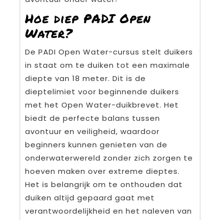
Hoe diep PADI Open
Water?
De PADI Open Water-cursus stelt duikers
in staat om te duiken tot een maximale
diepte van 18 meter. Dit is de
dieptelimiet voor beginnende duikers
met het Open Water-duikbrevet. Het
biedt de perfecte balans tussen
avontuur en veiligheid, waardoor
beginners kunnen genieten van de
onderwaterwereld zonder zich zorgen te
hoeven maken over extreme dieptes.
Het is belangrijk om te onthouden dat
duiken altijd gepaard gaat met
verantwoordelijkheid en het naleven van